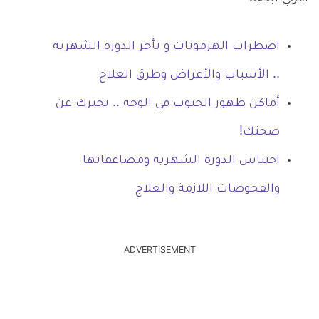
اضطراب الهرمونات و تأخر الدورة الشهرية
.. الأسباب والأعراض وطرق العلاج
أماكن ظهور الحبوب في الوجه .. تخبرك عن
صحتك!
احتباس الدورة الشهرية ومضاعفاتها
والفحوصات اللازمة والعلاج
ADVERTISEMENT