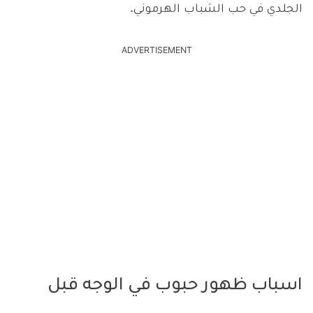
الجلدي في حب الشباب الهرموني.
ADVERTISEMENT
اسباب ظهور حبوب في الوجه قبل