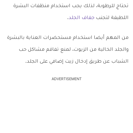
تحتاج للرطوبة، لذلك يجب استخدام منظفات البشرة
اللطيفة لتجنب
جفاف الجلد
.
من المهم أيضا استخدام مستحضرات العناية بالبشرة
والجلد الخالية من الزيوت، لمنع تفاقم مشاكل حب
الشباب عن طريق إدخال زيت إضافي على الجلد.
ADVERTISEMENT