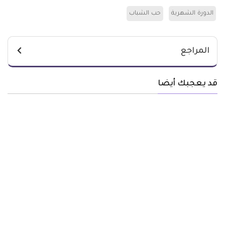
الدورة الشهرية
حب الشباب
المراجع
قد يعجبك أيضا