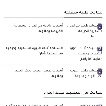
مقالات طبية متعلقة
أسباب رائحة دم الدورة الشهرية
الكريهة وعلاجها
السباحة أثناء الدورة الشهرية وكيفية
ممارستها بأمان
أسباب ظهور حبوب تحت الجلد
وعلاجها
مقالات من التصنيف صحة المرأة