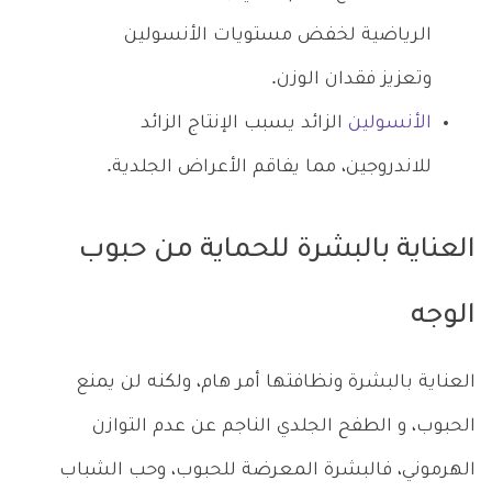
الرياضية لخفض مستويات الأنسولين
وتعزيز فقدان الوزن.
الأنسولين
الزائد يسبب الإنتاج الزائد
للاندروجين، مما يفاقم الأعراض الجلدية.
العناية بالبشرة للحماية من حبوب
الوجه
العناية بالبشرة ونظافتها أمر هام، ولكنه لن يمنع
الحبوب، و الطفح الجلدي الناجم عن عدم التوازن
الهرموني، فالبشرة المعرضة للحبوب، وحب الشباب