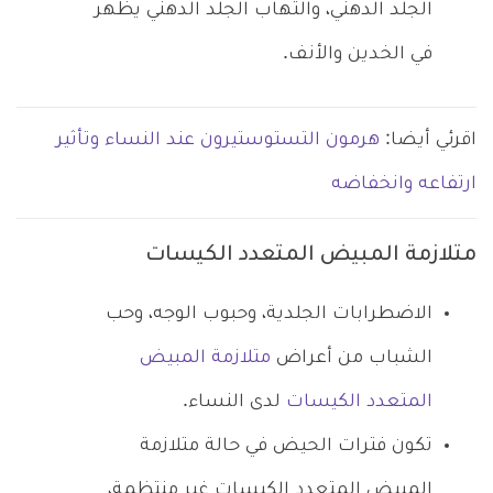
الجلد الدهني، والتهاب الجلد الدهني يظهر
في الخدين والأنف.
اقرئي أيضا:
هرمون التستوستيرون عند النساء وتأثير
ارتفاعه وانخفاضه
متلازمة المبيض المتعدد الكيسات
الاضطرابات الجلدية، وحبوب الوجه، وحب
الشباب من أعراض
متلازمة المبيض
المتعدد الكيسات
لدى النساء.
تكون فترات الحيض في حالة متلازمة
المبيض المتعدد الكيسات غير منتظمة،