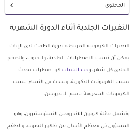
المحتوى
التغيرات الجلدية أثناء الدورة الشهرية
التغيرات الهرمونية المرتبطة بدورة الطمث لدى الإناث
يمكن أن تسبب الاضطرابات الجلدية، والحبوب، والطفح
الجلدي كل شهر، و
حب الشباب
هو اضطراب يحدث
بسبب الهرمونات الذكورية، ويحدث في النساء بسبب
الهرمونات المعروفة باسم الاندروجين.
وتشمل عائلة هرمون الاندروجين التستوستيرون، وهو
المسؤول في معظم الأحيان عن ظهور الحبوب، والطفح