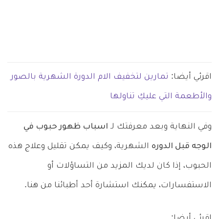
اقرئي أيضا:
تمارين لتخفيف الام الدورة الشهرية بالصور
والأطعمة التي عليكِ تناولها
وفي النهاية وبعد معرفتك لـ
اسباب ظهور حبوب في
الوجه قبل الدوره
الشهرية، وكيف يمكن تقليل وعلاج هذه
الحبوب، إذا كان لديك المزيد من التساؤلات أو
الاستفسارات، يمكنك استشارة أحد أطبائنا من هنا.
اقرئي أيضا: