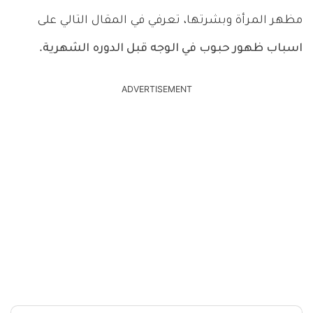
مظهر المرأة وبشرتها، تعرفي في المقال التالي على
اسباب ظهور حبوب في الوجه قبل الدوره
الشهرية
.
ADVERTISEMENT