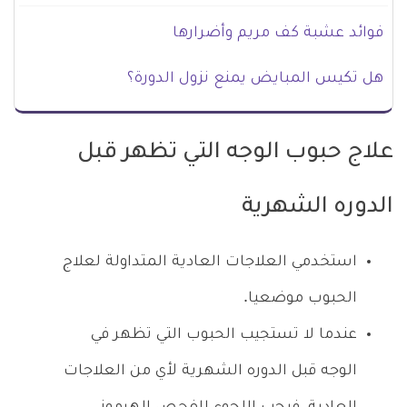
فوائد عشبة كف مريم وأضرارها
هل تكيس المبايض يمنع نزول الدورة؟
علاج حبوب الوجه التي تظهر قبل
الدوره الشهرية
استخدمي العلاجات العادية المتداولة لعلاج
الحبوب موضعيا.
عندما لا تستجيب الحبوب التي تظهر في
الوجه قبل الدوره الشهرية لأي من العلاجات