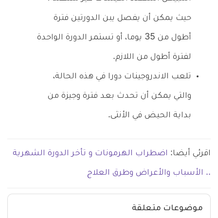
حيث يمكن أن يفصل يبن الدورتين فترة
أطول من 35 يوما، أو تستمر الدورة الواحدة
لفترة أطول من اللازم.
تلعب الاندروجينات دورا في هذه الحالة،
والتي يمكن أن تحدث بعد فترة وجيزة من
بداية الحيض في الأنثى.
اقرئي أيضا:
اضطراب الهرمونات و تأخر الدورة الشهرية
.. الأسباب والأعراض وطرق العلاج
موضوعات متعلقة