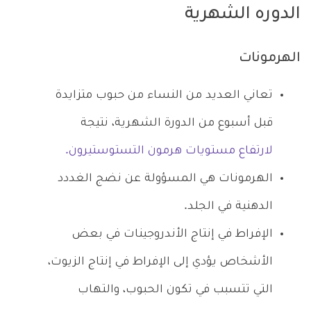
الدوره الشهرية
الهرمونات
تعاني العديد من النساء من حبوب متزايدة
قبل أسبوع من الدورة الشهرية، نتيجة
لارتفاع مستويات هرمون التستوستيرون.
الهرمونات هي المسؤولة عن نضج الغددد
الدهنية في الجلد.
الإفراط في إنتاج الأندروجينات في بعض
الأشخاص يؤدي إلى الإفراط في إنتاج الزيوت،
التي تتسبب في تكون الحبوب، والتهاب