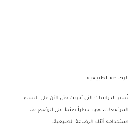
الرضاعة الطبيعية
تُشير الدراسات التي أجريت حتى الآن على النساء
المرضعات، وجود خطراً ضئيلاً على الرضيع عند
استخدامه أثناء الرضاعة الطبيعية.