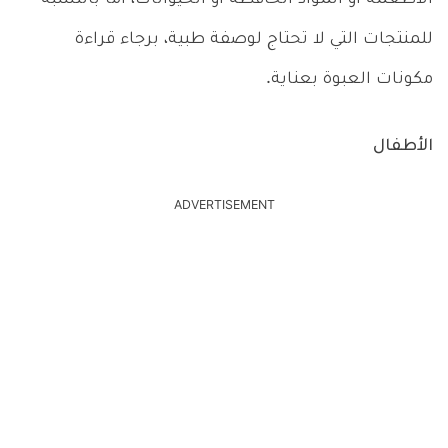
للمنتجات التي لا تحتاج لوصفة طبية، برجاء قراءة
مكونات العبوة بعناية.
الأطفال
ADVERTISEMENT