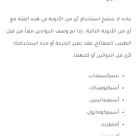
عاده لا ينصح استخدام أي من الأدوية في هذه الفئة مع
أي من الأدوية التالية ، إذا تم وصف الدواءين معاً من قبل
الطبيب المعالج، فقد يغير الجرعة أو مده استخدامك
لأي من الدوائين أو كليهما.
بسيكسيماب.
أسيكلوفيناك.
أسيميتاسين.
أسينوكومارول.
أميلوريد.