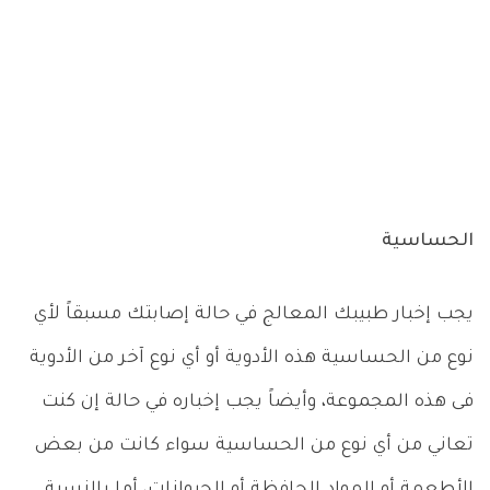
الحساسية
يجب إخبار طبيبك المعالج في حالة إصابتك مسبقاً لأي
نوع من الحساسية هذه الأدوية أو أي نوع آخر من الأدوية
فى هذه المجموعة، وأيضاً يجب إخباره في حالة إن كنت
تعاني من أي نوع من الحساسية سواء كانت من بعض
الأطعمة أو المواد الحافظة أو الحيوانات، أما بالنسبة