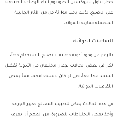
خطر تناول نابروكسين الصوديوم أثناء الرضاعة الطبيعية
على الرضيع، لذلك يجب موازنة كل من الآثار الجانبية
المحتملة مقارنة بالفوائد.
التفاعلات الدوائية
بالرغم من وجود أدوية معينة لا تصلح للاستخدام معاً،
لكن في بعض الحالات نوعان مختلفان من الأدوية يُفضل
استخدامها معاً، حتى لو كان لاستخدامهما معاً بعض
التفاعلات الدوائية.
في هذه الحالات يمكن للطبيب المعالج تغيير الجرعة
وأخذ بعض الاحتياطات للضرورة، من المهم أن يعرف