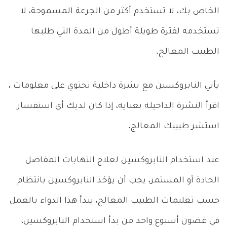
الخاص بك، لا تستخدم أكثر من الجرعة المسموحة، لا
تستخدمه لفترة طويلة أطول من المدة التي طلبها
الطبيب المعالج.
يأتي النابروكسين مع نشرة داخلية تحتوي على معلومات ،
اقرأ النشرة الداخيلة بعناية، إذا كان لديك أي استفسار
استشر طبيبك المعالج.
عند استخدام النابروكسين لعلاج التهابات المفاصل
الحادة أو المستمر، يجب أن يؤخذ النابروكسين بانتظام
حسب تعليمات الطبيب المعالج، يبدأ هذا الدواء بالعمل
في غضون أسبوع واحد من بدأ استخدام النابروكسين،