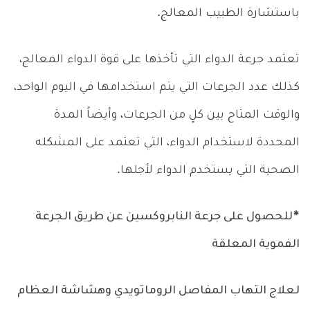
باستشارة الطبيب المعالج.
تعتمد جرعة الدواء التي تأخذها على قوة الدواء المعالج،
كذلك عدد الجرعات التي يتم استخدامها في اليوم الواحد،
والوقت المتاح بين كلٍ من الجرعات، وأيضاً المدة
المحددة لاستخدام الدواء، التي تعتمد على المشكله
الصحية التي يستخدم الدواء لأجلها.
*للحصول على جرعة النابروكسين عن طريق الجرعة
الفموية المعلقة
لعلاج التهاب المفاصل الروماتويدي وهشاشة العظام