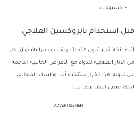
كبسولات.
قبل استخدام نابروكسين العلاجي
أثناء اتخاذ قرار تناول هذه الأدوية، يجب مراعاة توازن كل
من الآثار العلاجية للدواء مع الأعراض الجانبية الناجمة
عن تناوله، هذا القرار ستتخذه أنت وطبيبك المعالج،
لذلك ينبغي النظر فيما يلي:
ADVERTISEMENT