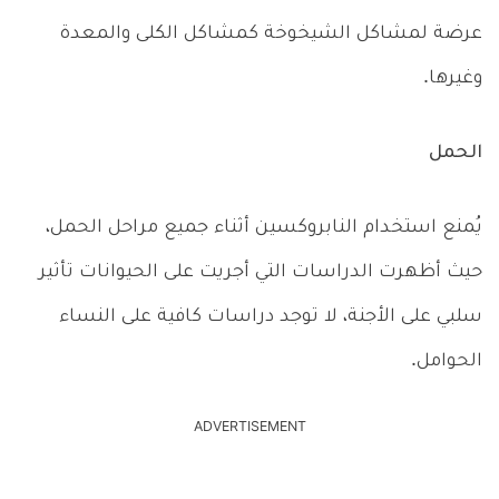
عرضة لمشاكل الشيخوخة كمشاكل الكلى والمعدة
وغيرها.
الحمل
يُمنع استخدام النابروكسين أثناء جميع مراحل الحمل،
حيث أظهرت الدراسات التي أجريت على الحيوانات تأثير
سلبي على الأجنة، لا توجد دراسات كافية على النساء
الحوامل.
ADVERTISEMENT