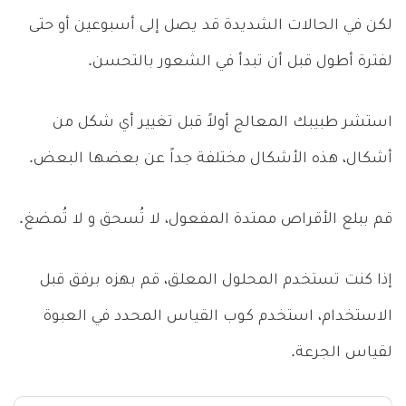
لكن في الحالات الشديدة قد يصل إلى أسبوعين أو حتى
لفترة أطول قبل أن تبدأ في الشعور بالتحسن.
استشر طبيبك المعالج أولاً قبل تغيير أي شكل من
أشكال، هذه الأشكال مختلفة جداً عن بعضها البعض.
قم ببلع الأقراص ممتدة المفعول، لا تُسحق و لا تُمضغ.
إذا كنت تستخدم المحلول المعلق، قم بهزه برفق قبل
الاستخدام، استخدم كوب القياس المحدد في العبوة
لقياس الجرعة.