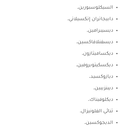
السيكلوسبورين.
دابيجاتران إتكسيلاتي.
ديسيبرامين.
ديسفنلافاكسين.
ديكساميثازون.
ديكسكيتوبروفين.
ديازوكسيد.
ديبنزيبين.
ديكلوفيناك.
ثنائي الفلونيزال.
الديجوكسين.