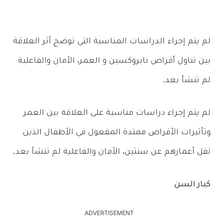
لم يتم إجراء الدراسات المناسبة التي توضح أثر العلاقة
بين تناول أقراص نابروكسين و العمر، الأمان والفاعلية
لم تنشأ بعد.
لم يتم إجراء دراسات مناسبة على العلاقة بين العمر
وتأثيرات الأقراص ممتدة المفعول في الأطفال الذين
تقل أعمارهم عن سنتين، الأمان والفاعلية لم تنشأ بعد.
كبار السن
ADVERTISEMENT