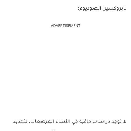
نابروكسين الصوديوم:
ADVERTISEMENT
لا توجد دراسات كافية في النساء المرضعات، لتحديد