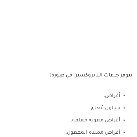
تتوفر جرعات النابروكسين في صورة:
أقراص.
محلول مُعلق.
أقراص معوية مُغلفة.
أقراص ممتدة المفعول.