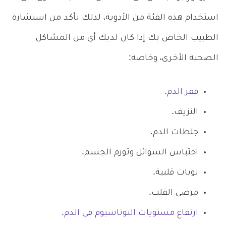
استخدام هذه الفئة من الأدوية، لذلك تأكد من استشارة
الطبيب الخاص بك إذا كان لديك أي من المشاكل
الصحية الأخرى، وخاصة:
فقر الدم.
النزيف.
جلطات الدم.
احتباس السوائل وتورم الجسم.
نوبات قلبية.
مرضى القلب.
ارتفاع مستويات البوتاسيوم في الدم.