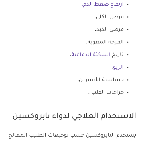
ارتفاع ضغط الدم.
مرضى الكلى.
مرضى الكبد.
القرحة المعوية.
تاريخ
السكتة الدماغية
.
الربو
.
حساسية الأسبرين.
جراحات القلب .
الاستخدام العلاجي لدواء نابروكسين
يستخدم النابروكسين حسب توجيهات الطبيب المعالج