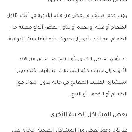
بعض التفاعلات الدوائية الأخرى
يجب عدم استخدام بعض من هذه الأدوية في أثناء تناول
الطعام أو قبله أو بعده أو تناول بعض أنواع معينة من
الطعام، مما قد يؤدي إلى حدوث هذه التفاعلات الدوائية.
قد يؤدي تعاطي الكحول أو التبغ مع بعض من هذه
الأدوية إلى حدوث هذه التفاعلات الدوائية، لذلك يجب
استشارة الطبيب المعالج في حالة تناول الدواء مع
الطعام أو الكحول أو التبغ.
بعض المشاكل الطبية الأخرى
قد يؤثر وجود بعض من المشاكل الصحية الأخرى على