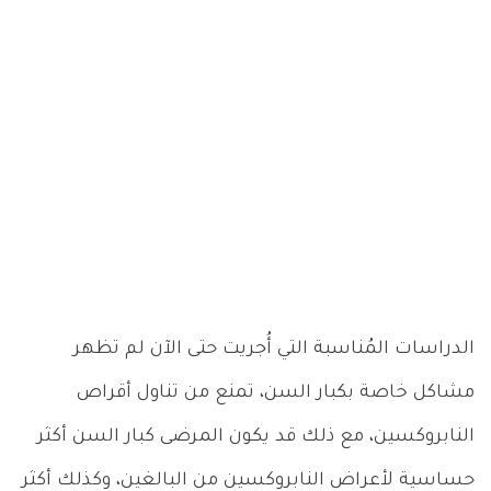
الدراسات المُناسبة التي أُجريت حتى الآن لم تظهر
مشاكل خاصة بكبار السن، تمنع من تناول أقراص
النابروكسين، مع ذلك قد يكون المرضى كبار السن أكثر
حساسية لأعراض النابروكسين من البالغين، وكذلك أكثر