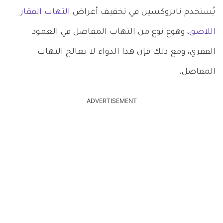
يُستخدم نابروكسين في تخفيف أعراض
التهاب الفقار
اللاصق
، وهوع نوع من التهاب المفاصل في العمود
الفقري، ومع ذلك فإن هذا الدواء لا يعالج التهاب
المفاصل.
ADVERTISEMENT