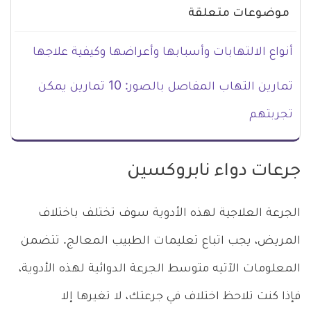
موضوعات متعلقة
أنواع الالتهابات وأسبابها وأعراضها وكيفية علاجها
تمارين التهاب المفاصل بالصور: 10 تمارين يمكن
تجربتهم
جرعات دواء نابروكسين
الجرعة العلاجية لهذه الأدوية سوف تختلف باختلاف
المريض، يجب اتباع تعليمات الطبيب المعالج. تتضمن
المعلومات الآتيه متوسط الجرعة الدوائية لهذه الأدوية،
فإذا كنت تلاحظ اختلاف في جرعتك، لا تغيرها إلا