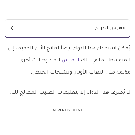
فهرس الدواء
يُمكن استخدام هذا الدواء أيضاً لعلاج الألم الخفيف إلى
المتوسط، بما في ذلك
النقرس
الحاد وحالات أخرى
مؤلمة مثل التهاب الأوتار، وتشنجات الحيض.
لا يُصرف هذا الدواء إلا بتعليمات الطبيب المعالج لك.
ADVERTISEMENT