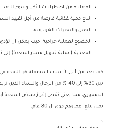
المعاناة من اضطرابات الأكل وسوء التغذية
اتباع حمية غذائية قارصة من أجل تقييد السع
الحمل والتغيرات الهرمونية.
الخضوع لعملية جراحية، حيث يمكن ان تؤدي 
المعدية (عملية تحويل مسار المعدة) إلى 
كما تعد من أبرز الأسباب المحتملة هو التقدم في 
الضموري، مما يعني نقص إفراز حمض المعدة أو ان
بمن تبلغ اعمارهم فوق ال 80 عام.