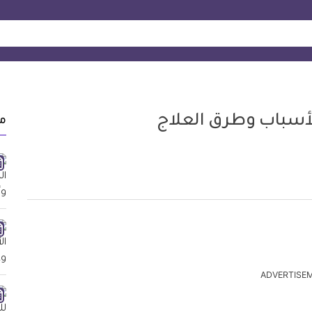
سباب وطرق العلاج
م
ADVERTISE