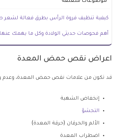
موضوعات متعلقة
كيفية تنظيف فروة الرأس بطرق فعالة لشعر 
أهم فحوصات حديثي الولادة وكل ما يهمك عنها
اعراض نقص حمض المعدة
قد تكون من علامات نقص حمض المعدة، وعدم وجود
إنخفاض الشهية
التجشؤ
الألم والحرقان (حرقة المعدة)
اضطراب المعدة