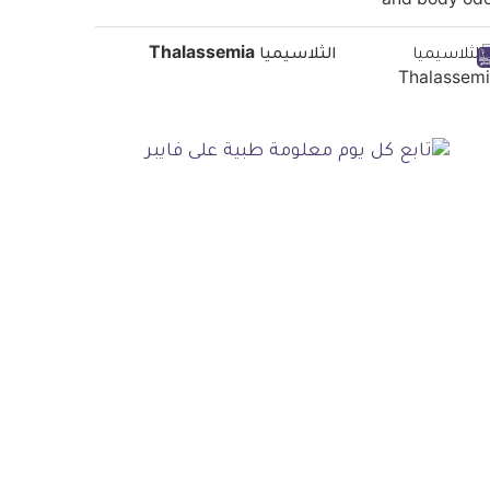
الثلاسيميا Thalassemia