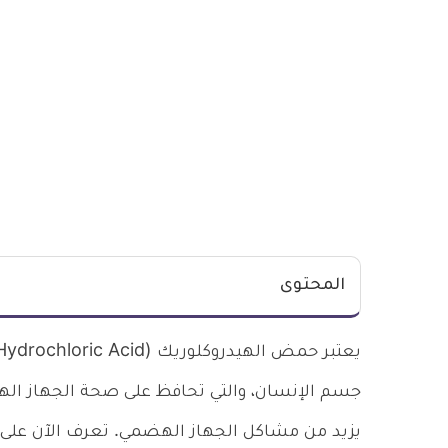
المحتوى
جسم الإنسان، والتي تحافظ على صحة الجهاز ال
يزيد من مشاكل الجهاز الهضمي. تعرف الآن على