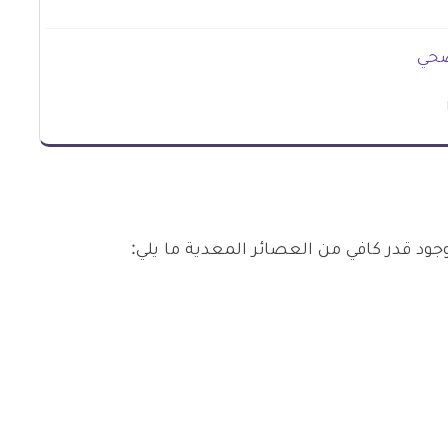
صحي
 قدر كافي من العصائر المعدية ما يلي: