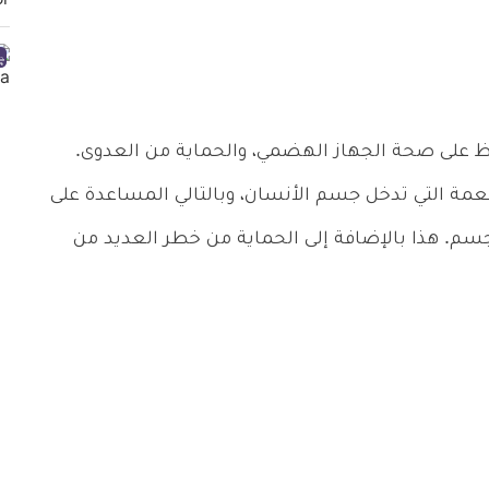
اظ على صحة الجهاز الهضمي، والحماية من العدوى.
مة التي تدخل جسم الأنسان، وبالتالي المساعدة على
جسم. هذا بالإضافة إلى الحماية من خطر العديد من