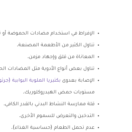
الإفراط في استخدام مضادات الحموضة أو تن
تناول الكثير من الأطعمة المصنعة.
المعاناة من قلق وإجهاد مزمن.
تناول بعض أنواع الأدوية مثل المضادات الحي
الإصابة بعدوى
بكتيريا الملوية البوابية (جر
مستويات حمض الهيدروكلوريك.
قلة ممارسة النشاط البدني بالقدر الكافي.
التدخين والتعرض للسموم الأخرى.
عدم تحمل الطعام (حساسية الغذاء).