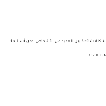
ADVERTISE