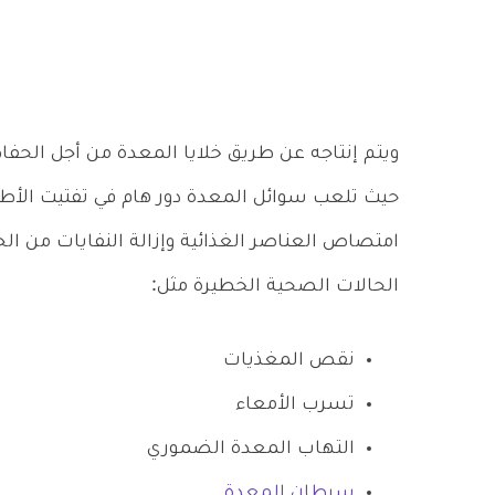
ويتم إنتاجه عن طريق خلايا المعدة من أجل الحف
حيث تلعب سوائل المعدة دور هام في تفتيت الأطع
امتصاص العناصر الغذائية وإزالة النفايات من ال
الحالات الصحية الخطيرة مثل:
نقص المغذيات
تسرب الأمعاء
التهاب المعدة الضموري
سرطان المعدة