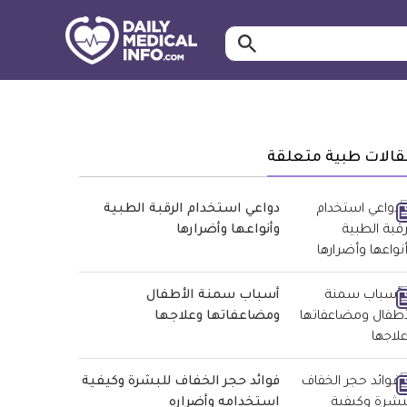
ابحث…
معلومة
طبية
موثقة
قالات طبية متعلقة
دواعي استخدام الرقبة الطبية
وأنواعها وأضرارها
أسباب سمنة الأطفال
ومضاعفاتها وعلاجها
فوائد حجر الخفاف للبشرة وكيفية
استخدامه وأضراره