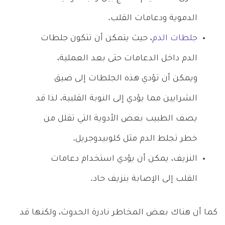
الدموية ودعامات القلب.
جلطات الدم
، حيث يتمكن أن تتكون جلطات
الدم داخل الدعامات حتى بعد العملية،
ويمكن أن تؤدي هذه الجلطات إلى ضيق
الشرايين مما يؤدي إلى النوبة القلبية، لذا قد
يصف الطبيب بعض الأدوية التي تقلل من
خطر تجلط الدم مثل كلوبيدوجريل.
النزيف، يمكن أن يؤدي استخدام دعامات
القلب إلى الإصابة بنزيف حاد.
كما أن هناك بعض المخاطر نادرة الحدوث، ولكنها قد