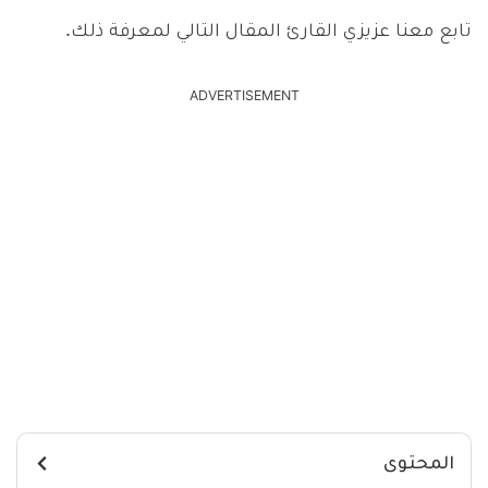
تابع معنا عزيزي القارئ المقال التالي لمعرفة ذلك.
ADVERTISEMENT
المحتوى