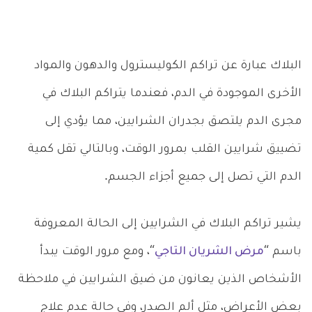
البلاك عبارة عن تراكم الكوليسترول والدهون والمواد
الأخرى الموجودة في الدم، فعندما يتراكم البلاك في
مجرى الدم يلتصق بجدران الشرايين، مما يؤدي إلى
تضييق شرايين القلب بمرور الوقت، وبالتالي تقل كمية
الدم التي تصل إلى جميع أجزاء الجسم.
يشير تراكم البلاك في الشرايين إلى الحالة المعروفة
باسم “
مرض الشريان التاجي
“، ومع مرور الوقت يبدأ
الأشخاص الذين يعانون من ضيق الشرايين في ملاحظة
بعض الأعراض، مثل ألم الصدر، وفي حالة عدم علاج