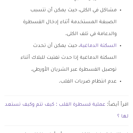
مشاكل في الكلى، حيث يمكن أن تتسبب
الصبغة المستخدمة أثناء إدخال القسطرة
والدعامة في تلف الكلى.
السكتة الدماغية
، حيث يمكن أن تحدث
السكتة الدماغية إذا حدث تفتيت للبلاك أثناء
توصيل القسطرة عبر الشريان الأورطي.
عدم انتظام ضربات القلب.
اقرأ أيضاً:
عملية قسطرة القلب : كيف تتم وكيف تستعد
لها ؟