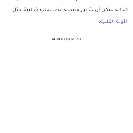
الحالة يمكن أن تتطور مسببة مضاعفات خطيرة، مثل
النوبة القلبية
.
ADVERTISEMENT