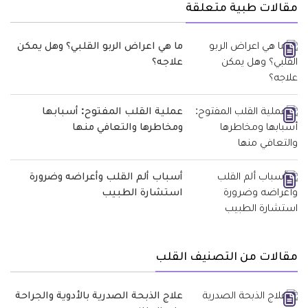
مقالات طبية متعلقة
ما هي اعراض الربو القلبي؟ وهل يمكن
علاجه؟
عملية القلب المفتوح: أسبابها
ومخاطرها والتعافي منها
أسباب ألم القلب وأعراضه وضرورة
استشارة الطبيب
مقالات من التصنيف القلب
علاج الذبحة الصدرية بالأدوية والجراحة