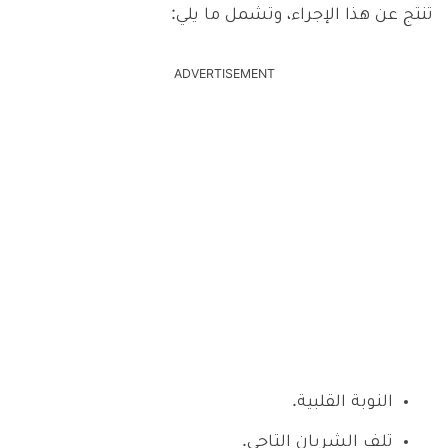
تنتج عن هذا الإجراء، وتشمل ما يلي:
ADVERTISEMENT
النوبة القلبية.
تلف الشريان التاجي.