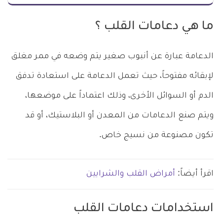
ما هي دعامات القلب ؟
الدعامة عبارة عن أنبوب صغير يتم وضعه في ممر مغلق
لإبقائه مفتوحاً، حيث تعمل الدعامة على استعادة تدفق
الدم أو السوائل الأخرى، وذلك اعتماداً على موضعها،
ويتم صنع الدعامات من المعدن أو البلاستيك، أو قد
تكون مصنوعة من نسيج خاص.
اقرأ أيضاً:
أمراض القلب والشرايين
استخدامات دعامات القلب