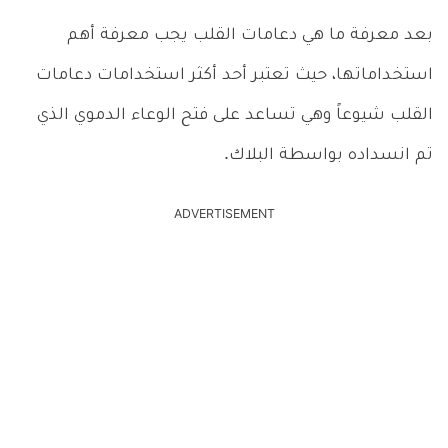
بعد معرفة ما هي دعامات القلب يجب معرفة أهم
استخداماتها، حيث تعتبر أحد أكثر استخدامات دعامات
القلب شيوعاً وهي تساعد على فتح الوعاء الدموي الذي
تم انسداده بواسطة البلاك.
ADVERTISEMENT