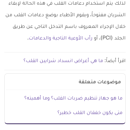
لذلك يتم استخدام دعامات القلب في هذه الحالة لإبقاء
الشريان مفتوحاً، ويقوم الأطباء بوضع دعامات القلب من
خلال الإجراء المعروف باسم التدخل التاجي عن طريق
الجلد (PCI)، أو
رأب الأوعية التاجية والدعامات
.
اقرأ أيضاً:
ما هي أعراض انسداد شرايين القلب؟
موضوعات متعلقة
ما هو جهاز تنظيم ضربات القلب؟ وما أهميته؟
متى يكون خفقان القلب خطير؟