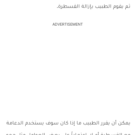
ثم يقوم الطبيب بإزالة القسطرة.
ADVERTISEMENT
يمكن أن يقرر الطبيب ما إذا كان سوف يستخدم الدعامة