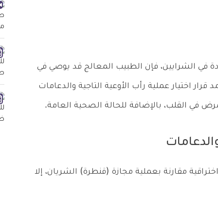
 في الشرايين، فإن الطبيب المعالج قد يوصي في
د قرار اختيار عملية رأب الأوعية التاجية والدعامات
مرض في القلب، بالإضافة للحالة الصحية العامة.
والدعامات
اختراقية مقارنة بعملية مجازة (قنطرة) الشريان، إلا