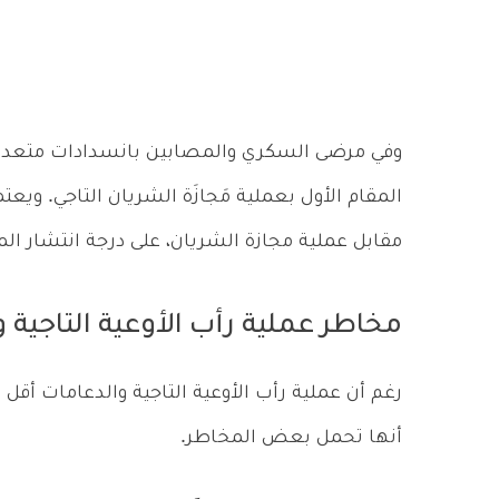
وفي مرضى السكري والمصابين بانسدادات متعددة
المقام الأول بعملية مَجازَة الشريان التاجي. ويعتم
مقابل عملية مجازة الشريان، على درجة انتشار ال
مخاطر عملية رأب الأوعية التاجية 
رغم أن عملية رأب الأوعية التاجية والدعامات أقل 
أنها تحمل بعض المخاطر.