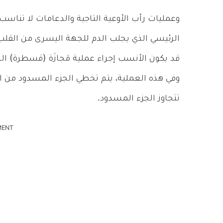
وعمليات رأب الأوعية التاجية والدعامات لا تنا
الرئيسي الذي يجلب الدم للجهة اليسرى من القل
قد يكون الأنسب إجراء عملية مَجازَة (قسطرة) الشر
وفي هذه العملية، يتم تخطي الجزء المسدود من ا
تتجاوز الجزء المسدود.
MENT