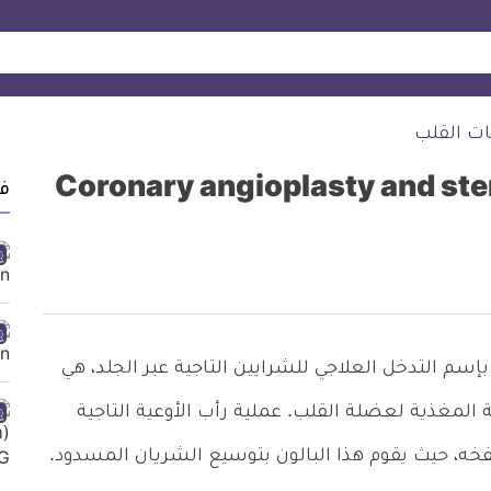
ت القلب
ف
بإسم التدخل العلاجي للشرايين التاجية عبر الجلد، هي
ة المغذية لعضلة القلب. عملية رأب الأوعية التاجية
خه، حيث يقوم هذا البالون بتوسيع الشريان المسدود.