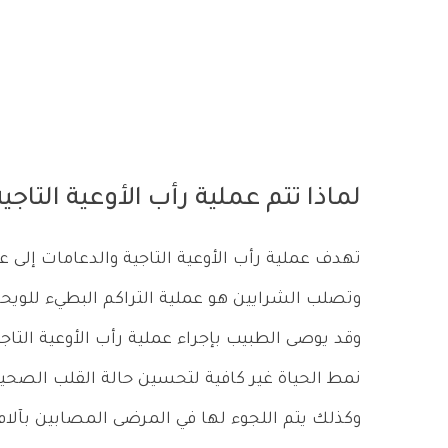
لماذا تتم عملية رأب الأوعية التاجي
تهدف عملية رأب الأوعية التاجية والدعامات إلى ع
وتصلب الشرايين هو عملية التراكم البطيء للويحات
وقد يوصى الطبيب بإجراء عملية رأب الأوعية التاجي
نمط الحياة غير كافية لتحسين حالة القلب الصحية،
وكذلك يتم اللجوء لها في المرضى المصابين بآلام 