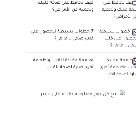
كيف تحافظ على صحة قلبك
وتحميه من الأمراض؟
7 خطوات بسيطة للحصول على
قلب صحي .. ما هي؟
اطعمة مفيدة للقلب واطعمة
أخرى ضارة لصحة القلب