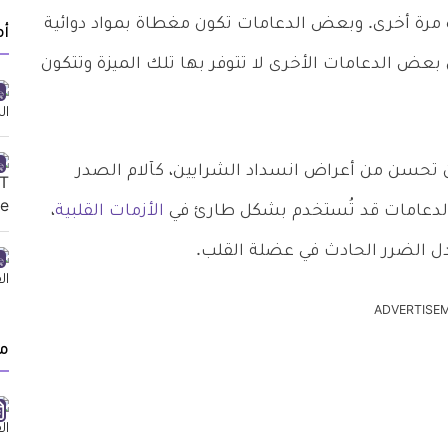
مرة أخرى. وبعض الدعامات تكون مغطاة بمواد دوائية
أ
بعض الدعامات الأخرى لا تتوفر بها تلك الميزة وتتكون
أن تحسن من أعراض انسداد الشرايين، كآلام الصدر
والدعامات قد تُستخدم بشكل طارئ في
الأزمات القلبية
،
 الضرر الحادث في عضلة القلب.
ADVERTISE
م