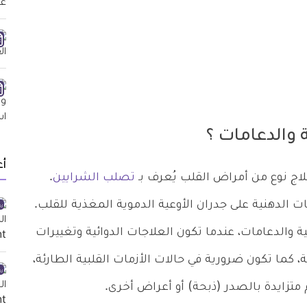
ة والدعامات ؟
أ
لاج نوع من أمراض القلب يُعرف بـ
تصلب الشرايين
.
 الدهنية على جدران الأوعية الدموية المغذية للقلب.
ة والدعامات، عندما تكون العلاجات الدوائية وتغييرات
 كما تكون ضرورية في حالات الأزمات القلبية الطارئة،
متزايدة بالصدر (ذبحة) أو أعراض أخرى.