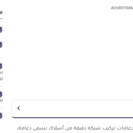
ADVERTISE
ف
والدعامات تركيب شبكة دقيقة من أسلاك تسمى دعامة،