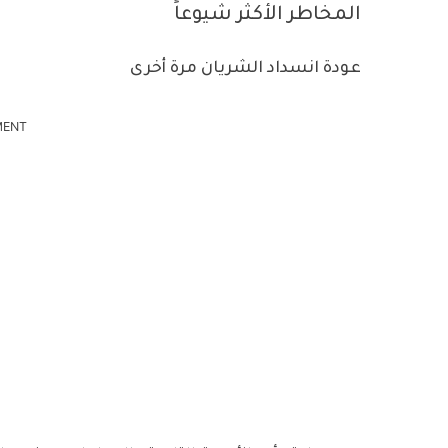
المخاطر الأكثر شيوعاً
عودة انسداد الشريان مرة أخرى
MENT