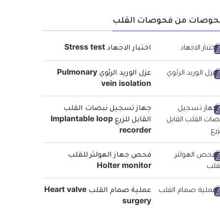
حوصات من فحوصات القلب
اختبار الاجهاد Stress test
عزل الوريد الرئوي Pulmonary
vein isolation
جهاز تسجيل نبضات القلب
القابل للزرع Implantable loop
recorder
فحص جهاز الهولتر للقلب
Holter monitor
عملية صمام القلب Heart valve
surgery