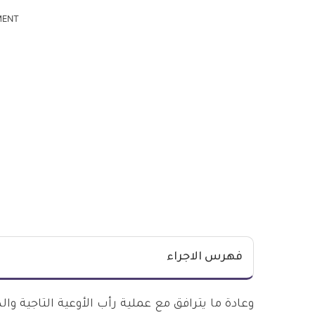
MENT
فهرس الاجراء
وعادة ما يترافق مع عملية رأب الأوعية التاجية 