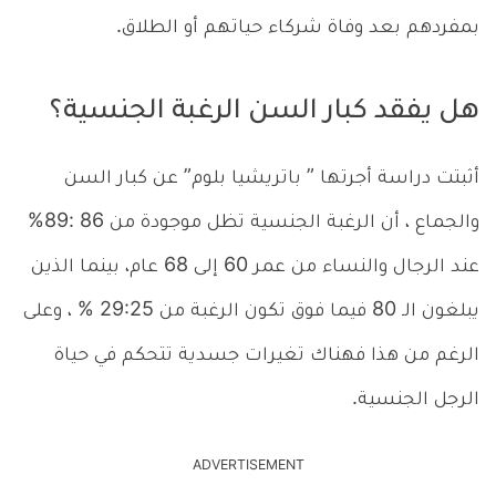
بمفردهم بعد وفاة شركاء حياتهم أو الطلاق.
هل يفقد كبار السن الرغبة الجنسية؟
أثبتت دراسة أجرتها ” باتريشيا بلوم” عن كبار السن
والجماع ، أن الرغبة الجنسية تظل موجودة من 86 :89%
عند الرجال والنساء من عمر 60 إلى 68 عام، بينما الذين
يبلغون الـ 80 فيما فوق تكون الرغبة من 29:25 % ، وعلى
الرغم من هذا فهناك تغيرات جسدية تتحكم في حياة
الرجل الجنسية.
ADVERTISEMENT