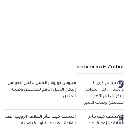
مقالات طبية متعلقة
فيروس كورونا والحمل .. لكل الحوامل
إليكن الدليل الأهم لصحتكن وصحة
الجنين
اكتشف كيف تتأثر العلاقة الزوجية بعد
الولادة الطبيعية أو القيصرية