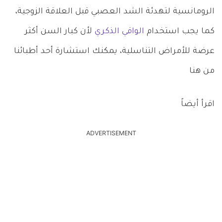
الرومانسية لتهدئة الشد العصبي قبل العلاقة الزوجية،
كما يجب استخدام
الواقي الذكري
لأن كبار السن أكثر
عرضة للأمراض التناسلية، يمكنك استشارة أحد أطبائنا
من هنا
اقرأ أيضاً
ADVERTISEMENT