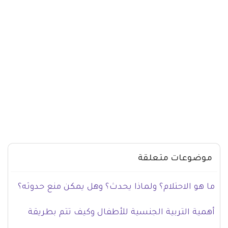
موضوعات متعلقة
ما هو الاحتلام؟ ولماذا يحدث؟ وهل يمكن منع حدوثه؟
أهمية التربية الجنسية للأطفال وكيف تتم بطريقة