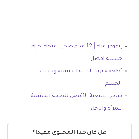
إنفوجرافيك| 12 غذاء صحي يمنحك حياة
جنسية افضل
أطعمة تزيد الرغبة الجنسية وتنشط
الجسم
فياجرا طبيعية الأفضل للصحة الجنسية
للمرأة والرجل
هل كان هذا المحتوى مفيدا؟