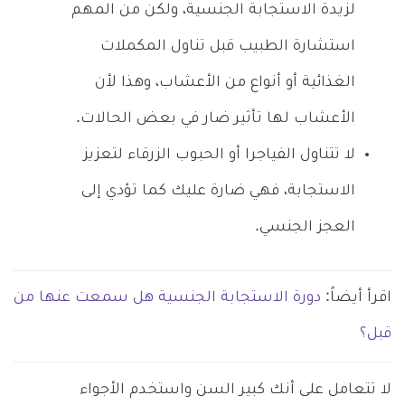
لزيدة الاستجابة الجنسية، ولكن من المهم
استشارة الطبيب قبل تناول المكملات
الغذائية أو أنواع من الأعشاب، وهذا لأن
الأعشاب لها تأثير ضار في بعض الحالات.
لا تتناول الفياجرا أو الحبوب الزرقاء لتعزيز
الاستجابة، فهي ضارة عليك كما تؤدي إلى
العجز الجنسي.
اقرأ أيضاً:
دورة الاستجابة الجنسية هل سمعت عنها من
قبل؟
لا تتعامل على أنك كبير السن واستخدم الأجواء