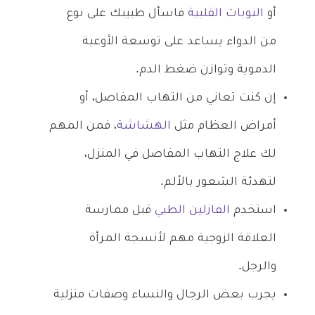
أو
النوبات القلبية
فاسأل طبيبك على نوع
من الدواء يساعد على توسعة الأوعية
الدموية وتوازن ضغط الدم.
إن كنت تعاني من التهاب المفاصل، أو
أمراض العظام مثل
الهشاشة
، فمن المهم
لك علاج التهاب المفاصل في المنزل،
لتهدئة الشعور بالألم.
استخدم
الفازلين الطبي
قبل ممارسة
العلاقة الزوجية مهم لأنسجة المرأة
والرجل.
يجرب بعض الرجال والنساء وصفات منزلية