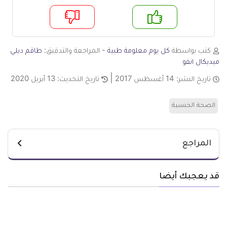
م
لا
كتب بواسطة
كل يوم معلومة طبية
- المراجعة والتدقيق:
طاقم ديلي
ميديكال انفو
تاريخ النشر:
14 أغسطس 2017
تاريخ التحديث:
13 أبريل 2020
الصحة الجنسية
المراجع
قد يعجبك أيضا