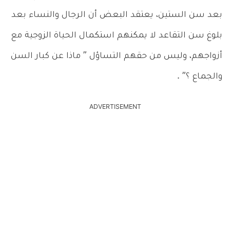
بعد سن الستين، يعتقد البعض أن الرجال والنساء بعد
بلوغ سن التقاعد لا يمكنهم استكمال الحياة الزوجية مع
أزواجهم، وليس من حقهم التساؤل ” ماذا عن كبار السن
والجماع ؟” .
ADVERTISEMENT