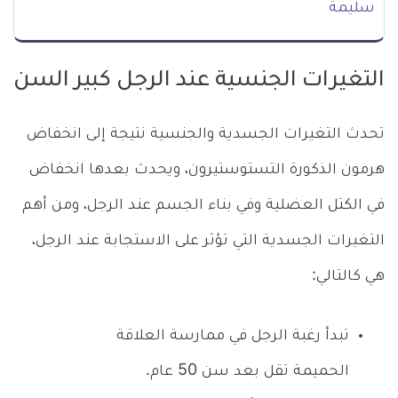
سليمة
التغيرات الجنسية عند الرجل كبير السن
تحدث التغيرات الجسدية والجنسية نتيجة إلى انخفاض
هرمون الذكورة التستوستيرون، ويحدث بعدها انخفاض
في الكتل العضلية وفي بناء الجسم عند الرجل، ومن أهم
التغيرات الجسدية التي تؤثر على الاستجابة عند الرجل،
هي كالتالي:
تبدأ رغبة الرجل في ممارسة العلاقة
الحميمة تقل بعد سن 50 عام.