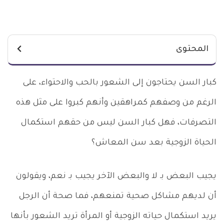
المحتوى
كبار السن يحتاجون إلى الشعور بالحب والاحتواء، على
الرغم من وصفهم كمراهقين وأنهم كبروا على مثل هذه
التصرفات، فهل كبار السن ليس من حقهم استكمال
الحياة الزوجية بعد سن المعاش؟
يجيب البعض بـ لا والبعض الآخر يجيب بـ نعم، ويقولون
أن لديهم مشاكل صحية تمنعهم، فما صحة أن الرجل
يريد استكمال حياته الزوجية أو المرأة تريد الشعور بأنها