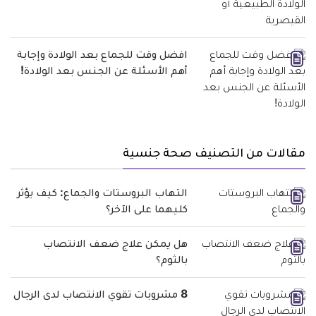
افضل وقت للجماع بعد الولادة وإجابة
أهم الأسئلة عن الجنس بعد الولادة!
مقالات من التصنيف صحة جنسية
التهاب البروستات والجماع: كيف يؤثر
كليهما على الآخر؟
هل يمكن علاج ضعف الانتصاب
بالثوم؟
8 مشروبات تقوي الانتصاب لدى الرجال