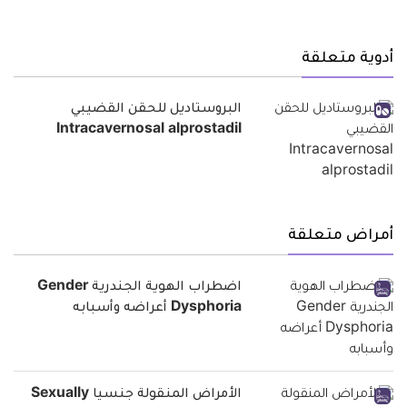
أدوية متعلقة
البروستاديل للحقن القضيبي
Intracavernosal alprostadil
أمراض متعلقة
اضطراب الهوية الجندرية Gender
Dysphoria أعراضه وأسبابه
الأمراض المنقولة جنسيا Sexually