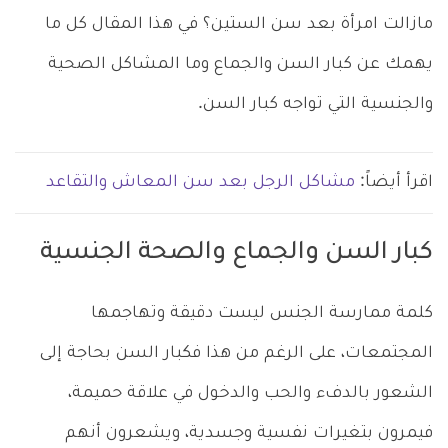
مازالت امرأة بعد سن الستين؟ في هذا المقال كل ما
يهمك عن كبار السن والجماع وما المشاكل الصحية
والجنسية التي تواجه كبار السن.
اقرأ أيضاً:
مشاكل الرجل بعد سن المعاش والتقاعد
كبار السن والجماع والصحة الجنسية
كلمة ممارسة الجنس ليست دقيقة وتهاجمها
المجتمعات، على الرغم من هذا فكبار السن بحاجة إلى
الشعور بالدفء والحب والدخول في علاقة حميمة،
فيمرون بتغيرات نفسية وجسدية، ويشعرون أنهم