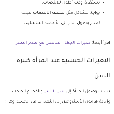
يستغرق وقت أطول للانتصاب.
يواجه مشاكل مثل
ضعف الانتصاب
نتيجة
لعدم وصول الدم إلى الأعضاء التناسلية.
اقرأ أيضاً:
تغيرات الجهاز التناسلي مع تقدم العمر
التغيرات الجنسية عند المرأة كبيرة
السن
يسبب وصول المرأة إلى
سن اليأس
وانقطاع الطمث
وزيادة هرمون الأستروجين إلى التغيرات في الجسد، وهي: