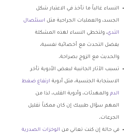
النساء غالباً ما تأخذ في الاعتبار شكل
الجسد، والعمليات الجراحية مثل
استئصال
الثدي
، ولتخطي النساء لهذه المشكلة
يفضل التحدث مع أخصائية نفسية،
والحديث مع الزوج بصراحة.
تسبب الآثار الجانبية لبعض الأدوية تأخر
الاستجابة الجنسية، مثل أدوية
ارتفاع ضغط
الدم
والمهدئات، وأدوية القلب، لذا من
المهم سؤال طبيبك إن كان ممكناً تقليل
الجرعات.
في حالة إن كنت تعاني من
الوخزات الصدرية