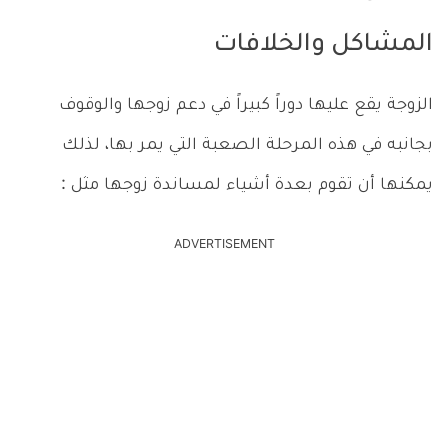
المشاكل والخلافات
الزوجة يقع عليها دوراً كبيراً في دعم زوجها والوقوف
بجانبه في هذه المرحلة الصعبة التي يمر بها، لذلك
يمكنها أن تقوم بعدة أشياء لمساندة زوجها مثل :
ADVERTISEMENT