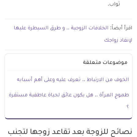
ثواب.
اقرأ أيضاً:
الخلافات الزوجية .. و طرق السيطرة عليها
لإنقاذ زواجك
موضوعات متعلقة
الخوف من الارتباط .. تعرف عليه وعلى أهم أسبابه
طموح المرأة .. هل يكون عائق لحياة عاطفية مستقرة
؟
نصائح للزوجة بعد تقاعد زوجها لتجنب