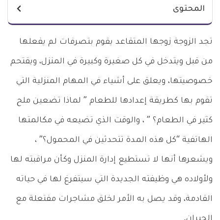
المحتوى
تجد الزوجة زوجها المتقاعد يقوم بتصرفات لم يفعلها
من قبل ويتدخل في كل صغيرة وكبيرة في المنزل، ويقتحم
خصوصيتها، ويعلق على أشياء في المهام المنزلية التي
تقوم بها كطريقة إعدادها للطعام ” لماذا تضعين ملح
كثير في الطعام؟ ” ، والوقت الذي تضيعه في مكالمتها
الهاتفية “كل هذه المدة تتحدثين في المحمول؟” ،
ويشعرها أنها لا تستطيع إدارة المنزل وكأن مراقبته لها
ولأولاده هي وظيفته الجديدة التي سيتفرغ لها في حياته
القادمة، وقد يصل به الأمر لخلق مشاجرات مفتعلة مع
الجيران.