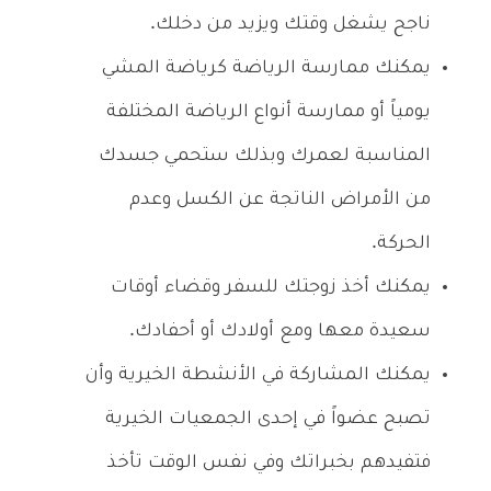
ناجح يشغل وقتك ويزيد من دخلك.
يمكنك ممارسة الرياضة كرياضة المشي
يومياً أو ممارسة أنواع الرياضة المختلفة
المناسبة لعمرك وبذلك ستحمي جسدك
من الأمراض الناتجة عن الكسل وعدم
الحركة.
يمكنك أخذ زوجتك للسفر وقضاء أوقات
سعيدة معها ومع أولادك أو أحفادك.
يمكنك المشاركة في الأنشطة الخيرية وأن
تصبح عضواً في إحدى الجمعيات الخيرية
فتفيدهم بخبراتك وفي نفس الوقت تأخذ