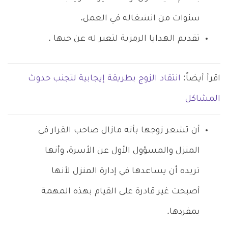
سنوات من انشغاله في العمل.
تقديم الهدايا الرمزية لتعبر له عن حبها .
اقرأ أيضاً:
انتقاد الزوج بطريقة إيجابية لتجنب حدوث
المشاكل
أن تشعر زوجها بأنه مازال صاحب القرار في
المنزل والمسؤول الأول عن الأسرة، وأنها
تريده أن يساعدها في إدارة المنزل لأنها
أصبحت غير قادرة على القيام بهذه المهمة
بمفردها.