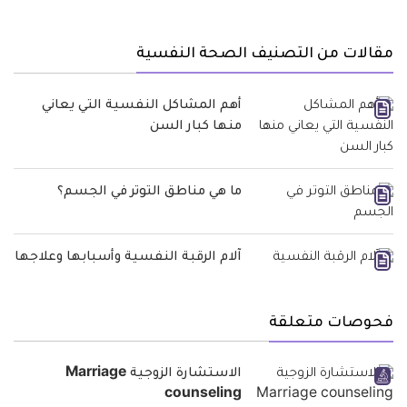
مقالات من التصنيف الصحة النفسية
أهم المشاكل النفسية التي يعاني
منها كبار السن
ما هي مناطق التوتر في الجسم؟
آلام الرقبة النفسية وأسبابها وعلاجها
فحوصات متعلقة
الاستشارة الزوجية Marriage
counseling