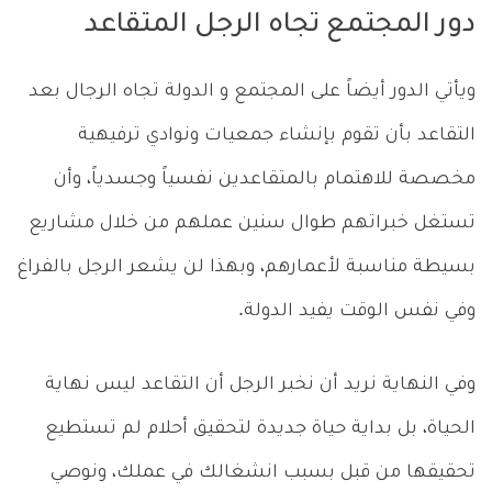
دور المجتمع تجاه الرجل المتقاعد
ويأتي الدور أيضاً على المجتمع و الدولة تجاه الرجال بعد
التقاعد بأن تقوم بإنشاء جمعيات ونوادي ترفيهية
مخصصة للاهتمام بالمتقاعدين نفسياً وجسدياً، وأن
تستغل خبراتهم طوال سنين عملهم من خلال مشاريع
بسيطة مناسبة لأعمارهم، وبهذا لن يشعر الرجل بالفراغ
وفي نفس الوقت يفيد الدولة.
وفي النهاية نريد أن نخبر الرجل أن التقاعد ليس نهاية
الحياة، بل بداية حياة جديدة لتحقيق أحلام لم تستطيع
تحقيقها من قبل بسبب انشغالك في عملك، ونوصي