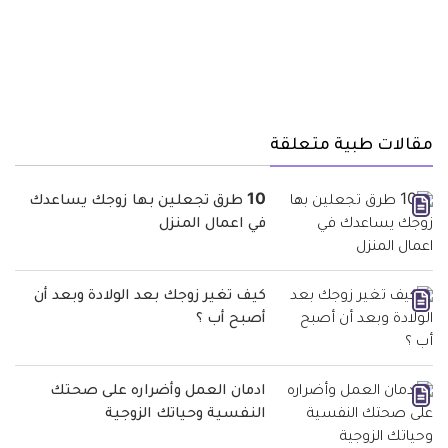
مقالات طبية متعلقة
10 طرق تجعلين بها زوجك يساعدك
في اعمال المنزل
كيف تغير زوجك بعد الولادة وبعد أن
أصبح أب ؟
ادمان العمل وأضراره على صحتك
النفسية وحياتك الزوجية