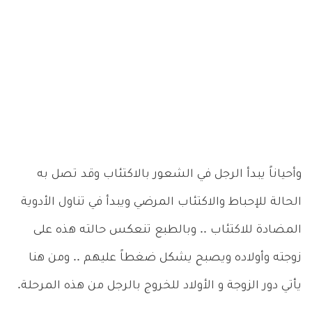
وأحياناً يبدأ الرجل في الشعور بالاكتئاب وقد تصل به
الحالة للإحباط والاكتئاب المرضي ويبدأ في تناول الأدوية
المضادة للاكتئاب .. وبالطبع تنعكس حالته هذه على
زوجته وأولاده ويصبح يشكل ضغطاً عليهم .. ومن هنا
يأتي دور الزوجة و الأولاد للخروج بالرجل من هذه المرحلة.