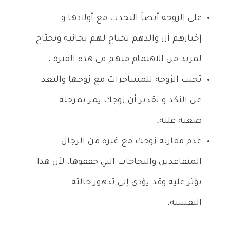
على الزوجة أيضاً التحدث مع أولادها و
إخبارهم أن والدهم يحتاج لهم بجانبه ويحتاج
لمزيد من الاهتمام منهم في هذه الفترة .
تجنب الزوجة للمشاجرات مع زوجها والبعد
عن النكد و تقدير أن زوجك يمر بمرحلة
صعبة عليه.
عدم مقارنه زوجك مع غيره من الرجال
المتقاعدين والنجاحات التي حققوها، لأن هذا
يؤثر عليه وقد يؤدي إلى تدهور حالته
النفسية.