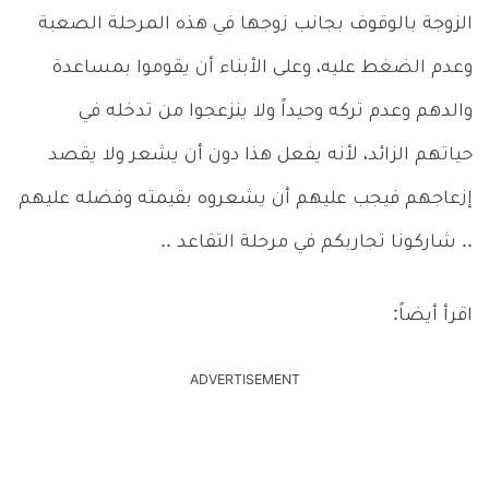
الزوجة بالوقوف بجانب زوجها في هذه المرحلة الصعبة
وعدم الضغط عليه، وعلى الأبناء أن يقوموا بمساعدة
والدهم وعدم تركه وحيداً ولا ينزعجوا من تدخله في
حياتهم الزائد، لأنه يفعل هذا دون أن يشعر ولا يقصد
إزعاجهم فيجب عليهم أن يشعروه بقيمته وفضله عليهم
.. شاركونا تجاربكم في مرحلة التقاعد ..
اقرأ أيضاً:
ADVERTISEMENT