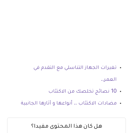
تغيرات الجهاز التناسلي مع التقدم في
العمر..
10 نصائح تخلصك من الاكتئاب
مضادات الاكتئاب .. أنواعها و آثارها الجانبية
هل كان هذا المحتوى مفيدا؟