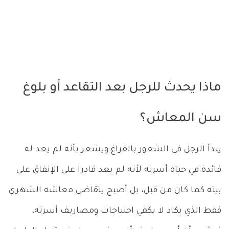
ماذا يحدث للرجل بعد التقاعد أو بلوغ
سن المعاش؟
يبدأ الرجل في الشعور بالفراغ ويشعر بأنه لم يعد له
فائدة في حياة أسرته لأنه لم يعد قادرا على الإنفاق على
بيته كما كان من قبل، بل أصبح يتقاضى معاشه الشهري
فقط الذي يكاد لا يكفي احتياجات ومصاريف أسرته،