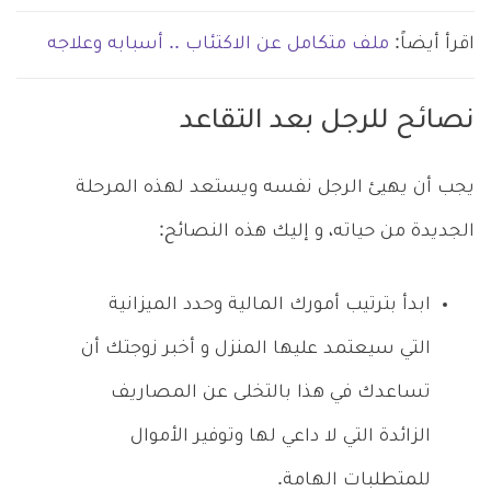
اقرأ أيضاً:
ملف متكامل عن الاكتئاب .. أسبابه وعلاجه
نصائح للرجل بعد التقاعد
يجب أن يهيئ الرجل نفسه ويستعد لهذه المرحلة
الجديدة من حياته، و إليك هذه النصائح:
ابدأ بترتيب أمورك المالية وحدد الميزانية
التي سيعتمد عليها المنزل و أخبر زوجتك أن
تساعدك في هذا بالتخلى عن المصاريف
الزائدة التي لا داعي لها وتوفير الأموال
للمتطلبات الهامة.