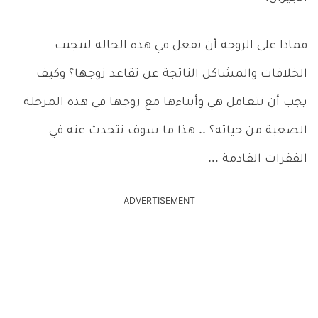
فماذا على الزوجة أن تفعل في هذه الحالة لتتجنب
الخلافات والمشاكل الناتجة عن تقاعد زوجها؟ وكيف
يجب أن تتعامل هي وأبناءها مع زوجها في هذه المرحلة
الصعبة من حياته؟ .. هذا ما سوف نتحدث عنه في
الفقرات القادمة …
ADVERTISEMENT