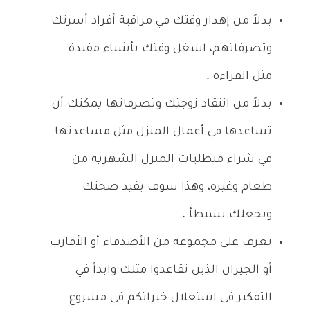
بدلاً من إهدار وقتك في مراقبة أفراد أسرتك
وتصرفاتهم، اشغل وقتك بأشياء مفيدة
مثل القراءة .
بدلاً من انتقاد زوجتك وتصرفاتها يمكنك أن
تساعدها في أعمال المنزل مثل مساعدتها
في شراء متطلبات المنزل الشهرية من
طعام وغيره، وهذا سوف يفيد صحتك
ويجعلك نشيطأ .
تعرف على مجموعة من الأصدقاء أو الأقارب
أو الجيران الذين تقاعدوا مثلك وابدأ في
التفكير في استغلال خبراتكم في مشروع