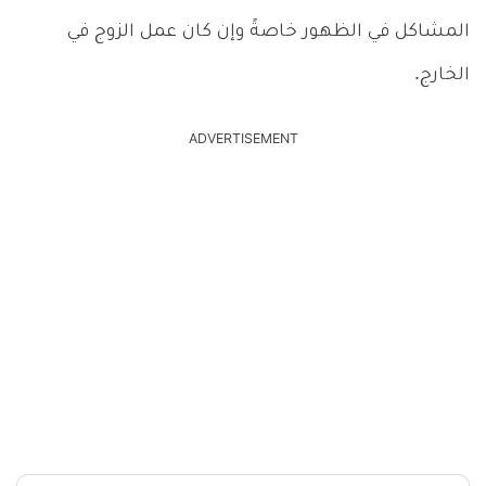
المشاكل في الظهور خاصةً وإن كان عمل الزوج في
الخارج.
ADVERTISEMENT