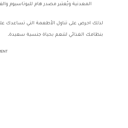
المعدنية ويُعتبر مصدر هام للبوتاسيوم وال
لذلك احرص على تناول الأطعمة التي تساعدك على 
بنظامك الغذائي لتنعم بحياة جنسية سعيدة.
MENT