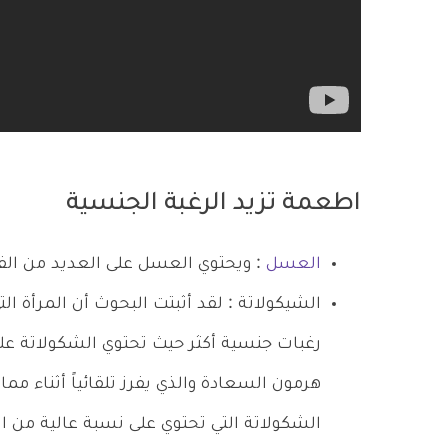
اطعمة تزيد الرغبة الجنسية
العسل
: ويحتوي العسل على العديد من الفي
الشيكولاتة : لقد أثبتت البحوث أن المرأة ال
هرمون السعادة والذي يفرز تلقائياً أثناء م
الشكولاتة التي تحتوي على نسبة عالية من ال