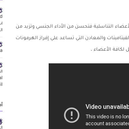
أعضاء التناسلية فتحسن من الأداء الجنسي وتزيد من
يتامينات والمعادن التي تساعد علي إفراز الهرمونات
لكافة الأعضاء .
أ