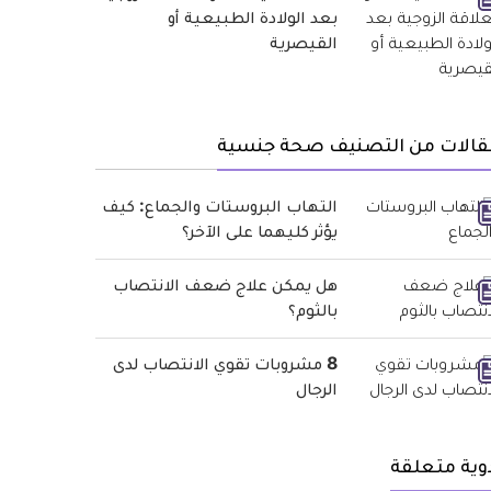
بعد الولادة الطبيعية أو
القيصرية
قالات من التصنيف صحة جنسية
التهاب البروستات والجماع: كيف
يؤثر كليهما على الآخر؟
هل يمكن علاج ضعف الانتصاب
بالثوم؟
8 مشروبات تقوي الانتصاب لدى
الرجال
وية متعلقة