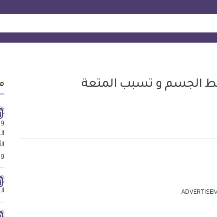
شط الجسم و تسبب المتعة
م
ADVERTISE