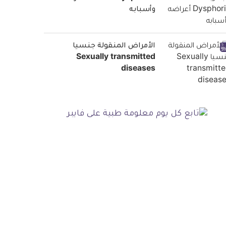
وأسبابه
الأمراض المنقولة جنسيا
Sexually transmitted
diseases