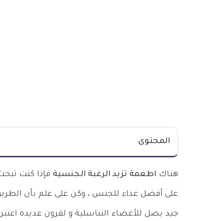
المحتوى
هناك
اطعمة تزيد الرغبة الجنسية
فإذا كنت تبحث
على
أفضل غذاء للجنس ، وكن على علم بأن الطريق
جيد يصل للأعضاء التناسلية و لقرون عديدة اعتب