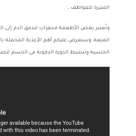
المثيرة للعواطف .
وتُعتبر بعض الأطعمة محفزات لتدفق الدم إلى ال
المتعة، وسنعرض عليكم أهم الأغذية المحملة بالف
الجنسية وتنشيط الدورة الدموية في الجسم لتصل 