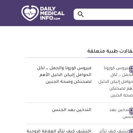
ابحث…
معلومة
طبية
موثقة
قالات طبية متعلقة
فيروس كورونا والحمل .. لكل
الحوامل إليكن الدليل الأهم
لصحتكن وصحة الجنين
التدخين بعد الجنس
اكتشف كيف تتأثر العلاقة الزوجية