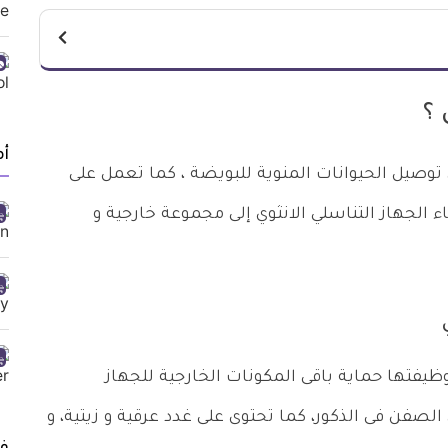
 ؟
أ
وصيل الحيوانات المنوية للبويضة ، كما تعمل على
 الجهاز التناسلي الانثوي إلى مجموعة خارجية و
وظيفتها حماية باقى المكونات الخارجية للجهاز
الصفن فى الذكور، كما تحتوى على غدد عرقية و زيتية، و