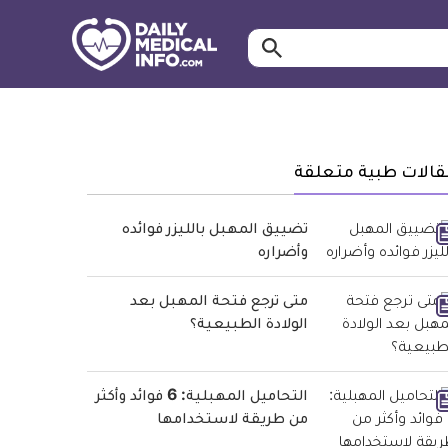
ابحث…
معلومة
طبية
موثقة
قالات طبية متعلقة
تضييق المهبل بالليزر فوائده
وأضراره
متى ترجع فتحة المهبل بعد
الولادة الطبيعية؟
التحاميل المهبلية: 6 فوائد وأكثر
من طريقة لاستخدامها