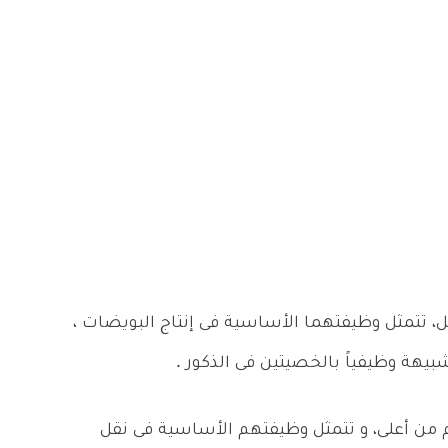
 تتمثل وظيفتهما الأساسية فى إنتاج البويضات ،
بيهة وظيفياً بالخصيتين فى الذكور .
م من أعلى، و تتمثل وظيفتهم الأساسية فى نقل