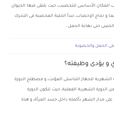
وب المكان الأساسى للتخصيب، حيث يلتقى فيها الحيوان
ا و نجاح الإخصاب، تبدأ الخلية المخصبة فى التحرك
جنينى حتى نهاية الحمل .
 على الحمل والخصوبة
ي و يؤدى وظيفته؟
 الشهرية للجهاز التناسلى المؤنث، و مصطلح الدورة
 الدورة الشهرية الفعلية، حيث تتكون الدورة
لى مدار الشهر بأكمله داخل جسد المرأة، و هذة