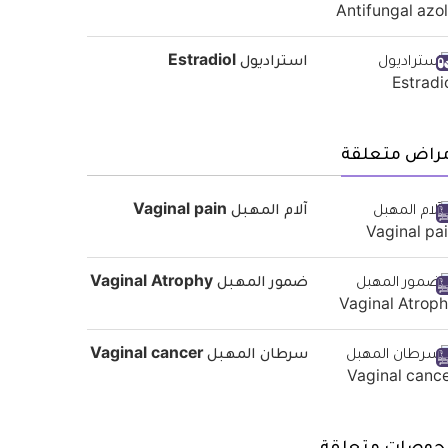
استراديول Estradiol
مراض متعلقة
آلام المهبل Vaginal pain
ضمور المهبل Vaginal Atrophy
سرطان المهبل Vaginal cancer