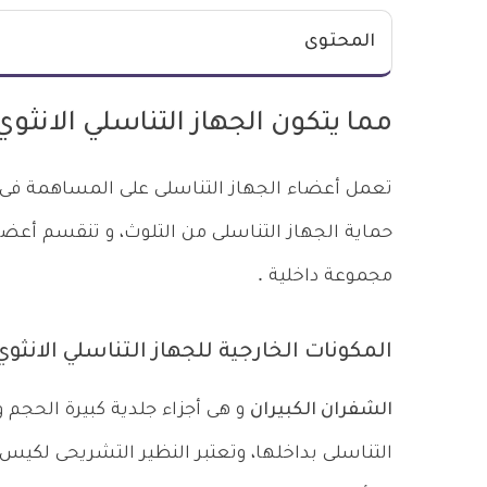
المحتوى
مما يتكون الجهاز التناسلي الانثوي
تعمل أعضاء الجهاز التناسلى على المساهمة فى ت
حماية الجهاز التناسلى من التلوث، و تنقسم أعضاء
مجموعة داخلية .
المكونات الخارجية للجهاز التناسلي الانثوي
الشفران الكبيران
و هى أجزاء جلدية كبيرة الحجم 
التناسلى بداخلها، وتعتبر النظير التشريحى لكيس 