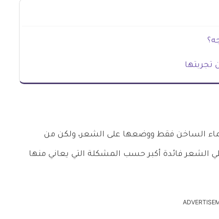
ه؟
ماء الساخن فقط ووضعها على الشعر، ولكن من
 الشعر فائدة أكبر حسب المشكلة التي يعاني منها
ADVERTISE