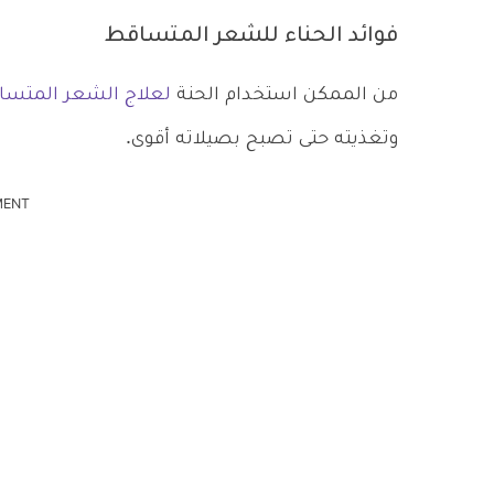
فوائد الحناء للشعر المتساقط
من الممكن استخدام الحنة
لعلاج الشعر المتسا
وتغذيته حتى تصبح بصيلاته أقوى.
MENT