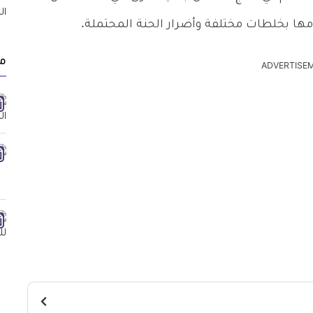
ا بخلطات مختلفة وأضرار الحنة المحتملة.
مق
ADVERTISE