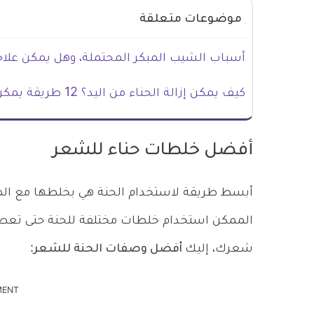
موضوعات متعلقة
أسباب الشيب المبكر المحتملة، وهل يمكن علاج
كيف يمكن إزالة الحناء من اليد؟ 12 طريقة يمكن تجربتها
أفضل خلطات حناء للشعر
أبسط طريقة لاستخدام الحنة هي بخلطها مع ال
الممكن استخدام خلطات مختلفة للحنة حتى تعطي
شعرك، إليك
أفضل وصفات الحنة للشعر
:
MENT