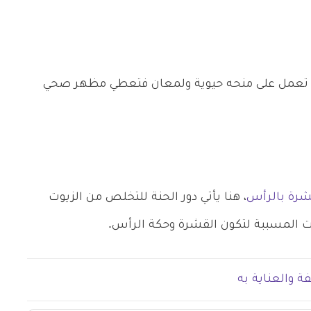
ا تعمل على منحه حيوية ولمعان فتعطي مظهر صحي
شرة بالرأس
، هنا يأتي دور الحنة للتخلص من الزيوت
يات المسببة لتكون القشرة وحكة الرأس.
ة والعناية به