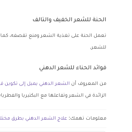
الحنة للشعر الخفيف والتالف
تعمل الحنة على تغذية الشعر ومنع تقصفه، كم
للشعر.
فوائد الحناء للشعر الدهني
من المعروف أن
الشعر الدهني يميل إلى تكوين ق
الزائدة في الشعر وتفاعلها مع البكتيريا والفطر
معلومات تهمك:
علاج الشعر الدهني بطرق مختلف