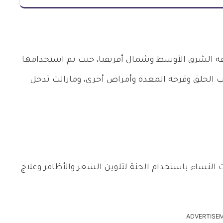
نطقة الشرق الأوسط وشمال أفريقيا، حيث تم استخدامها
ب الحلق وقرحة المعدة وأمراض أخرى، ومازالت تدخل
 النساء باستخدام الحنة لتلوين الشعر والأظافر وعلاج
ADVERTISE