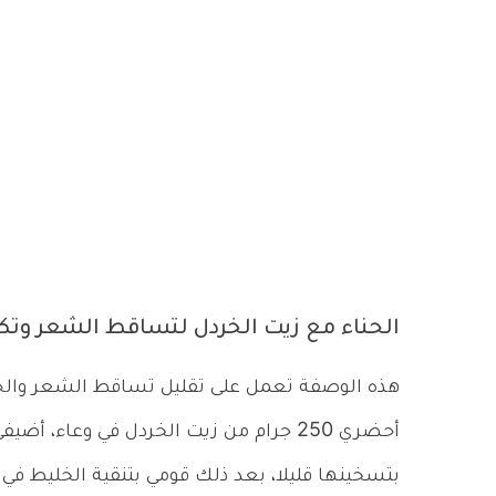
الحناء مع زيت الخردل لتساقط الشعر وتك
هذه الوصفة تعمل على تقليل تساقط الشعر والح
بتسخينها قليلا، بعد ذلك قومي بتنقية الخليط 