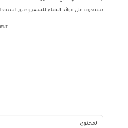
ستتعرف على فوائد
الحناء
للشعر
وطرق استخدامه
MENT
المحتوى