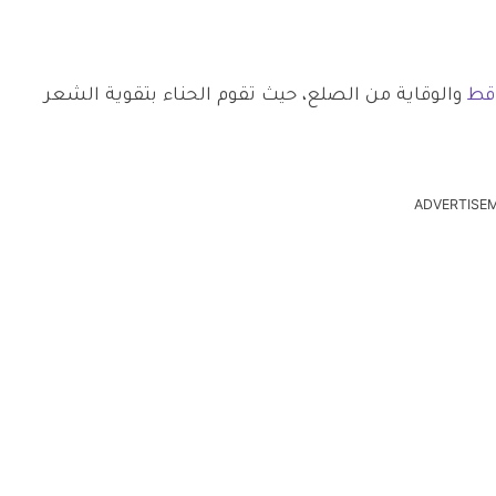
قط
والوقاية من الصلع، حيث تقوم الحناء بتقوية الشعر
ADVERTISE