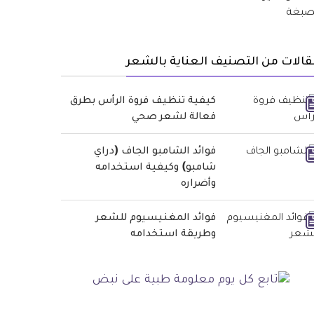
الات من التصنيف العناية بالشعر
كيفية تنظيف فروة الرأس بطرق
فعالة لشعر صحي
فوائد الشامبو الجاف (دراي
شامبو) وكيفية استخدامه
وأضراره
فوائد المغنيسيوم للشعر
وطريقة استخدامه