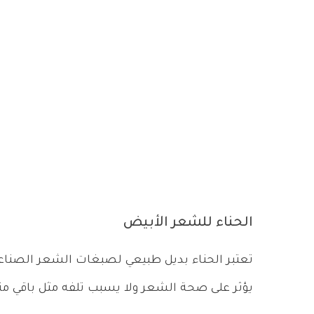
الحناء للشعر الأبيض
تعتبر الحناء بديل طبيعي لصبغات الشعر الصناع
يؤثر على صحة الشعر ولا يسبب تلفه مثل باقي م