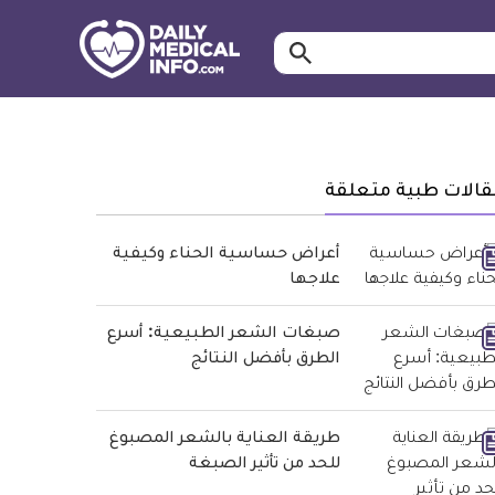
ابحث…
معلومة
طبية
موثقة
قالات طبية متعلقة
أعراض حساسية الحناء وكيفية
علاجها
صبغات الشعر الطبيعية: أسرع
الطرق بأفضل النتائج
طريقة العناية بالشعر المصبوغ
للحد من تأثير الصبغة