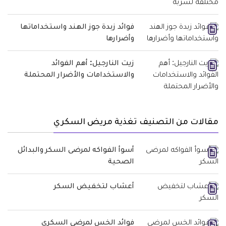
فوائد زبدة جوز الهند واستخداماتها
وأضرارها
زيت النارجيل: أهم الفوائد
والاستخدامات والأضرار المحتملة
مقالات من التصنيف تغذية مريض السكري
أسوأ الفواكه لمرضى السكر والبدائل
الصحية
أعشاب لتخفيض السكر
فوائد الخس لمرضى السكري