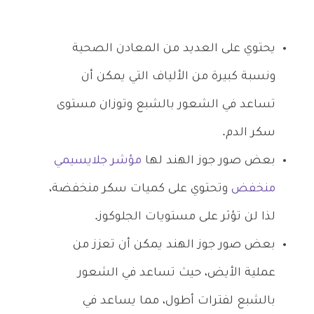
يحتوي على العديد من المعادن الصحية
ونسبة كبيرة من الألياف التي يمكن أن
تساعد في الشعور بالشبع وتوزان مستوى
سكر الدم.
بعض صور جوز الهند لها
مؤشر جلايسيمي
منخفض
وتحتوي على كميات سكر منخفضة،
لذا لن تؤثر على مستويات الجلوكوز.
بعض صور جوز الهند يمكن أن تعزز من
عملية الأيض، حيث تساعد في الشعور
بالشبع لفترات أطول، مما يساعد في