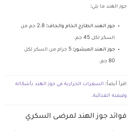
جوز الهند ما يلي:
جوز الهند الطازج الخام والجاف:
2.8 جم من
السكر لكل 45 جم.
جوز الهند المبشور:
5 جرام من السكر لكل
80 جم.
اقرأ أيضاً:
السعرات الحرارية في جوز الهند بأشكاله
وقيمته الغذائية.
فوائد جوز الهند لمرضى السكري