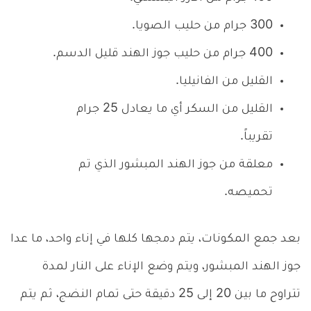
300 جرام من حليب الصويا.
400 جرام من حليب جوز الهند قليل الدسم.
القليل من الفانيليا.
القليل من السكر أي ما يعادل 25 جرام
تقريباً.
معلقة من جوز الهند المبشور الذي تم
تحميصه.
بعد جمع المكونات، يتم دمجها كلها في إناء واحد، ما عدا
جوز الهند المبشور، ويتم وضع الإناء على النار لمدة
تتراوح ما بين 20 إلى 25 دقيقة حتى تمام النضج، ثم يتم