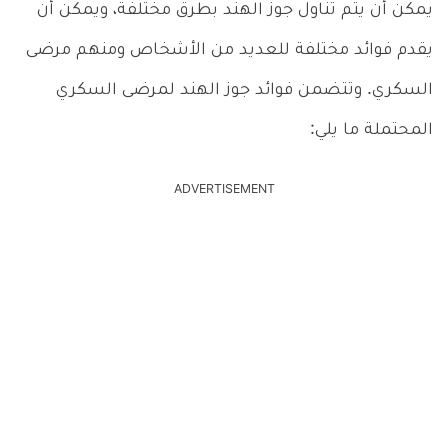
يمكن أن يتم تناول جوز الهند بطرق مختلفة، ويمكن أن
يقدم فوائد مختلفة للعديد من الأشخاص ومنهم مرضى
السكري. وتتضمن فوائد جوز الهند لمرضى السكري
المحتملة ما يلي:
ADVERTISEMENT