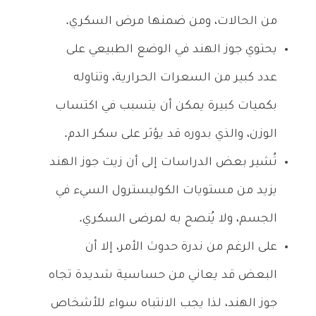
من الحالات، ومن ضمنها مرض السكري.
يحتوي جوز الهند في الوضع الطبيعي على
عدد كبير من السعرات الحرارية، وتناوله
بكميات كبيرة يمكن أن يتسبب في اكتساب
الوزن، والذي بدوره قد يؤثر على سكر الدم.
تُشير بعض الدراسات إلى أن زيت جوز الهند
يزيد من مستويات الكوليسترول السيء في
الجسم، ولا يُنصح به لمرضى السكري.
على الرغم من ندرة حدوث الأمر، إلا أن
البعض قد يعاني من حساسية شديدة تجاه
جوز الهند، لذا يجب الانتباه سواء للأشخاص