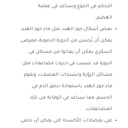
التحكم في الجوع ويساعد في عملية
الهضم.
بعض أشكال جوز الهند، مثل ماء جوز الهند،
يمكن أن يُحسن من الدورة الدموية، فمرضى
السكري يمكن أن يعانوا من مشاكل في
الدورة قد تتسبب في حدوث مضاعفات مثل
مشاكل الرؤية وتشنجات العضلات، ويقوم
ماء جوز الهند باستعادة تدفق الدم في
الجسم، مما يساعد في الوقاية من تلك
المضاعفات.
غني بمضادات الأكسدة التي يمكن أن تحمي