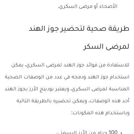
الأصحاء أو مرضى السكري.
طريقة صحية لتحضير جوز الهند
لمرضى السكر
للاستفادة من فوائد جوز الهند لمرضى السكري، يمكن
استخدام جوز الهند ودمجه في عدد من الوصفات الصحية
المناسبة لمرضى السكري، ويعتبر بودينج الأرز بجوز الهند
أحد هذه الوصفات، ويمكن تحضيره بالطريقة التالية
وباستخدام هذه المكونات:
100 جرام من الأرز البسمتي.