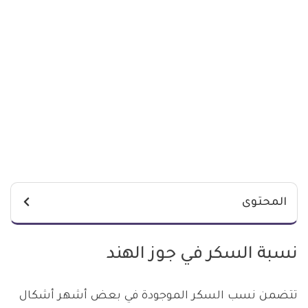
المحتوى
نسبة السكر في جوز الهند
تتضمن نسب السكر الموجودة في بعض أشهر أشكال