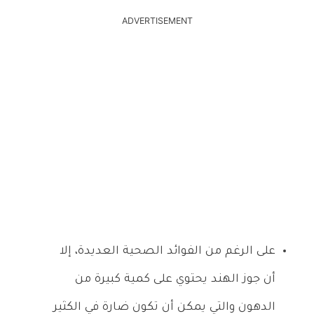
ADVERTISEMENT
على الرغم من الفوائد الصحية العديدة، إلا
أن جوز الهند يحتوي على كمية كبيرة من
الدهون والتي يمكن أن تكون ضارة في الكثير