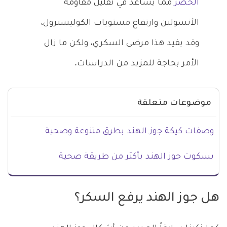
الخصر
مما يساعد في تقليل مقاومة
الأنسولين وارتفاع مستويات الكوليسترول،
وقد يفيد هذا مرضى السكري، ولكن ما زال
الأمر بحاجة للمزيد من الدراسات.
موضوعات متعلقة
وصفات كيكة جوز الهند بطرق متنوعة وصحية
بسكوت جوز الهند بأكثر من طريقة صحية
هل جوز الهند يرفع السكر؟