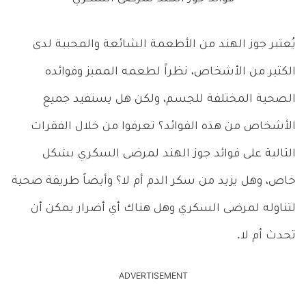
يُعتبر جوز الهند من الأطعمة الشائعة والمحببة لدى
الكثير من الأشخاص، نظراً لطعمه المميز وفوائده
الصحية المختلفة للجسم، ولكن هل يستفيد جميع
الأشخاص من هذه الفوائد؟ تعرفوا من خلال الفقرات
التالية على فوائد جوز الهند لمرضى السكري بشكل
خاص، وهل يزيد من سكر الدم أم لا؟ وأيضاً طريقة صحية
لتناوله لمرضى السكري وهل هناك أي أضرار يمكن أن
تحدث أم لا.
ADVERTISEMENT