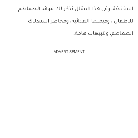
المختلفة، وفي هذا المقال نذكر لك
فوائد الطماطم
للاطفال
، وقيمتها الغذائية، ومخاطر استهلاك
الطماطم، وتنبيهات هامة.
ADVERTISEMENT