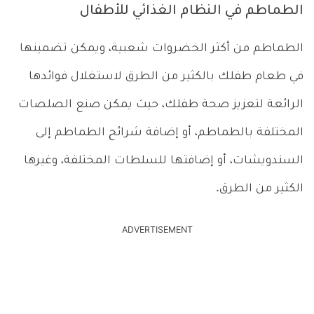
الطماطم في النظام الغذائي للأطفال
الطماطم من أكثر الخضروات شعبية، ويمكن تضمينها
في طعام طفلك بالكثير من الطرق لاستغلال فوائدها
الرائعة لتعزيز صحة طفلك، حيث يمكن صنع الصلصات
المختلفة بالطماطم، أو إضافة شرائح الطماطم إلى
السندويشات، أو إضافتها للسلطات المختلفة، وغيرها
الكثير من الطرق.
ADVERTISEMENT