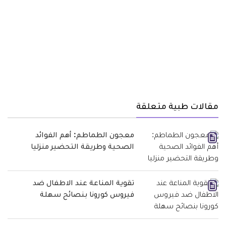
مقالات طبية متعلقة
معجون الطماطم: أهم الفوائد
الصحية وطريقة التحضير منزليا
تقوية المناعة عند الاطفال ضد
فيروس كورونا بنصائح سهلة