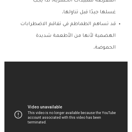
المعرضة للمبيدات الحشرية، لذا يجب
غسلها جيدًا قبل تناولها.
قد تساهم الطماطم في تفاقم الاضطرابات
الهضمية لأنها من الأطعمة شديدة
الحموضة.