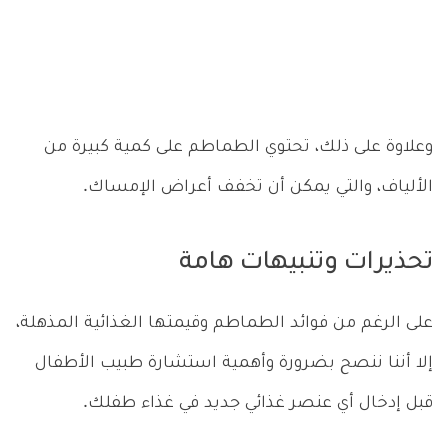
وعلاوة على ذلك، تحتوي الطماطم على كمية كبيرة من
الألياف، والتي يمكن أن تخفف أعراض الإمساك.
تحذيرات وتنبيهات هامة
على الرغم من فوائد الطماطم وقيمتها الغذائية المذهلة،
إلا أننا ننصح بضرورة وأهمية استشارة طبيب الأطفال
قبل إدخال أي عنصر غذائي جديد في غذاء طفلك.