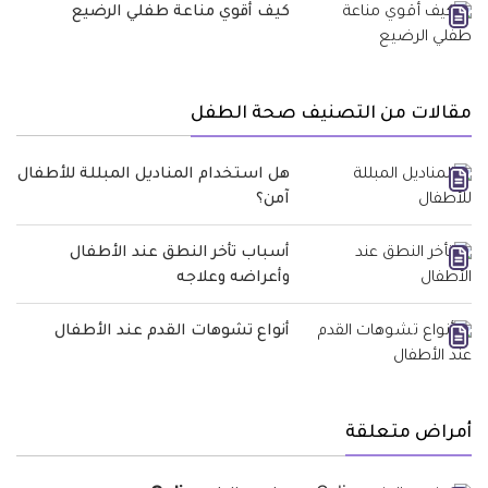
كيف أقوي مناعة طفلي الرضيع
مقالات من التصنيف صحة الطفل
هل استخدام المناديل المبللة للأطفال
آمن؟
أسباب تأخر النطق عند الأطفال
وأعراضه وعلاجه
أنواع تشوهات القدم عند الأطفال
أمراض متعلقة