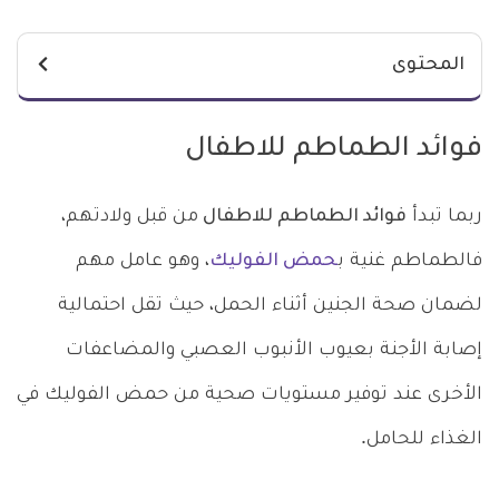
المحتوى
فوائد الطماطم للاطفال
ربما تبدأ
فوائد الطماطم للاطفال
من قبل ولادتهم،
فالطماطم غنية ب
حمض الفوليك
، وهو عامل مهم
لضمان صحة الجنين أثناء الحمل، حيث تقل احتمالية
إصابة الأجنة بعيوب الأنبوب العصبي والمضاعفات
الأخرى عند توفير مستويات صحية من حمض الفوليك في
الغذاء للحامل.