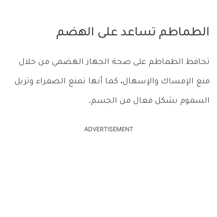
الطماطم تساعد على الهضم
تحافظ الطماطم على صحة الجهاز الهضمي من خلال
منع الإمساك والإسهال، كما أنها تمنع الصفراء وتزيل
السموم بشكل فعال من الجسم.
ADVERTISEMENT