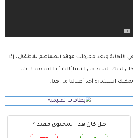
في النهاية وبعد معرفتك
فوائد الطماطم للاطفال
، إذا
كان لديك المزيد من التساؤلات أو الاستفسارات،
يمكنك استشارة أحد أطبائنا من
هنا
.
هل كان هذا المحتوى مفيدا؟