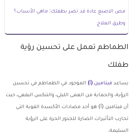
مص الاصبع عادة قد تضر بطفلك: ماهي الأسباب؟
وطرق العلاج
الطماطم تعمل على تحسين رؤية
طفلك
يساعد
فيتامين (أ)
الموجود في الطماطم في تحسين
الرؤية، والحماية من العمى الليلي، والتنكس البقعي، حيث
أن فيتامين (أ) هو أحد مضادات الأكسدة القوية التي
تحارب التأثيرات الضارة للجذور الحرة على الرؤية
السليمة.