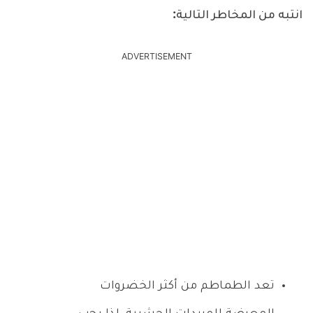
انتبه من المخاطر التالية:
ADVERTISEMENT
تعد الطماطم من أكثر الخضروات