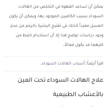
يمكن أن تساعد القهوة في التخلص من الهالات
السوداء بسبب الكافيين الموجود بها، ويمكن أن يكون
العسل مفيداً كذلك في تفنيح البشرة بالرغم من عدم
وجود دراسات توضح هذا إلا أن استخدام خليط من
كليهما قد يكون فعالاً.
اقرأ أيضاً:
أسباب الهالات السوداء.
علاج الهالات السوداء تحت العين
بالأعشاب الطبيعية