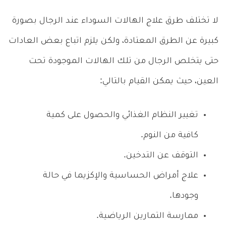
لا تختلف طرق علاج الهالات السوداء عند الرجال بصورة
كبيرة عن الطرق المعتادة، ولكن يلزم اتباع بعض العادات
حتى يتخلص الرجال من تلك الهالات الموجودة تحت
العين، حيث يمكن القيام بالتالي:
تغيير النظام الغذائي والحصول على كمية
كافية من النوم.
التوقف عن التدخين.
علاج أمراض الحساسية والإكزيما في حالة
وجودها.
ممارسة التمارين الرياضية.