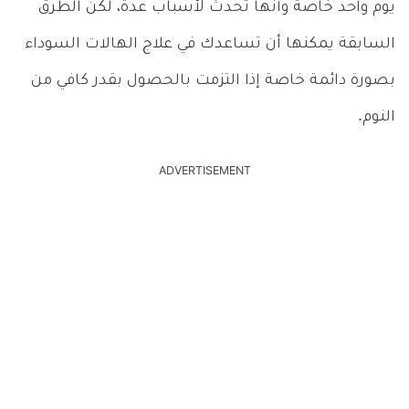
يوم واحد خاصة وأنها تحدث لأسباب عدة، لكن الطرق
السابقة يمكنها أن تساعدك في علاج الهالات السوداء
بصورة دائمة خاصة إذا التزمت بالحصول بقدر كافي من
النوم.
ADVERTISEMENT