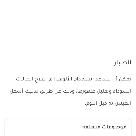
الصبار
يمكن أن يساعد استخدام الألوفيرا في علاج الهالات
السوداء وتقليل ظهورها، وذلك عن طريق تدليك أسفل
العينين به قبل النوم.
موضوعات متعلقة