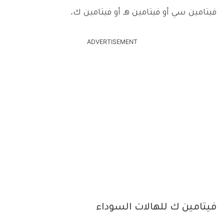
فيتامين سي أو فيتامين هـ أو فيتامين ك.
ADVERTISEMENT
فيتامين ك للهالات السوداء