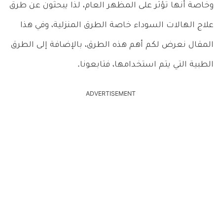
وخاصة أنها تؤثر على المظهر العام، لذا يبحثون عن طرق
علاج الهالات السوداء خاصة الطرق المنزلية، وفي هذا
المقال نعرض لكم أهم هذه الطرق، بالإضافة إلى الطرق
الطبية التي يتم استخدامها، فتابعونا.
ADVERTISEMENT