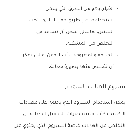
الفيلر، وهو من الطرق التي يمكن
استخدامها عن طريق حقن البلازما تحت
العينين، وبالتالي يمكن أن تساعد في
التخلص من المشكلة.
الجراحة والمعروفة برأب الجفن، والتي يمكن
أن تتخلص منها بصورة فعالة.
سيروم للهالات السوداء
يمكن استخدام السيروم الذي يحتوي على مضادات
الأكسدة كأحد مستحضرات التجميل الفعالة في
التخلص من الهالات خاصة السيروم الذي يحتوي على