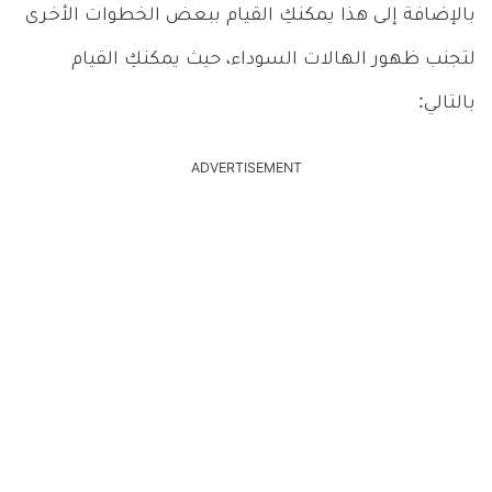
بالإضافة إلى هذا يمكنكِ القيام ببعض الخطوات الأخرى
لتجنب ظهور الهالات السوداء، حيث يمكنكِ القيام
بالتالي:
ADVERTISEMENT