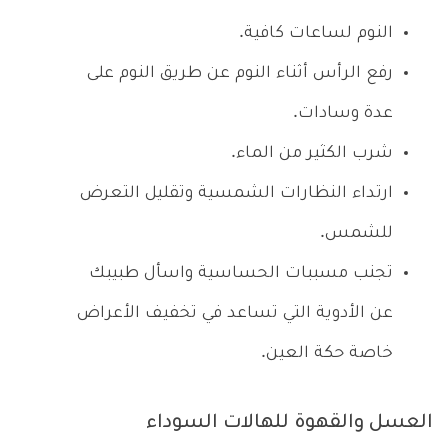
النوم لساعات كافية.
رفع الرأس أثناء النوم عن طريق النوم على
عدة وسادات.
شرب الكثير من الماء.
ارتداء النظارات الشمسية وتقليل التعرض
للشمس.
تجنب مسببات الحساسية واسأل طبيبك
عن الأدوية التي تساعد في تخفيف الأعراض
خاصة حكة العين.
العسل والقهوة للهالات السوداء