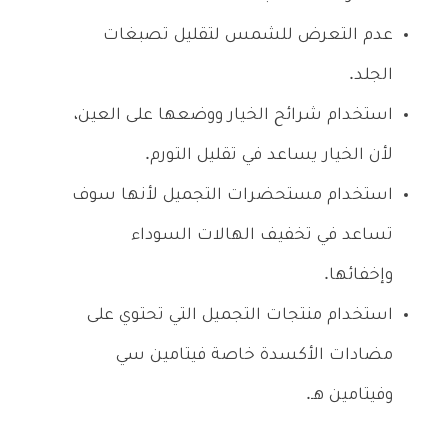
عدم التعرض للشمس لتقليل تصبغات
الجلد.
استخدام شرائح الخيار ووضعها على العين،
لأن الخيار يساعد في تقليل التورم.
استخدام مستحضرات التجميل لأنها سوف
تساعد في تخفيف الهالات السوداء
وإخفائها.
استخدام منتجات التجميل التي تحتوي على
مضادات الأكسدة خاصة فيتامين سي
وفيتامين هـ.