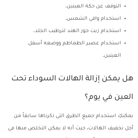
التوقف عن حكة العينين.
استخدام واقي الشمس.
استخدام زيت جوز الهند لترطيب الجلد.
استخدام عصير الطماطم ووضعه أسفل
العينين.
هل يمكن إزالة الهالات السوداء تحت
العين في يوم؟
يمكنكِ استخدام جميع الطرق التي ذكرناها سابقاً من
أجل تخفيف الهالات، حيث أنه لا يمكن التخلص منها في