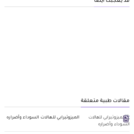
قد يعجبك أيضا
مقالات طبية متعلقة
الميزوثيرابي للهالات السوداء وأضراره