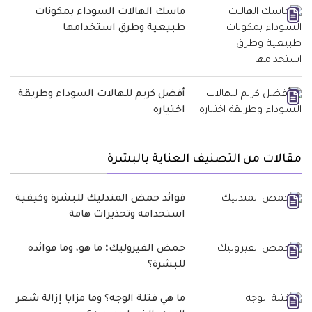
ماسك الهالات السوداء بمكونات
طبيعية وطرق استخدامها
أفضل كريم للهالات السوداء وطريقة
اختياره
مقالات من التصنيف العناية بالبشرة
فوائد حمض المندليك للبشرة وكيفية
استخدامه وتحذيرات هامة
حمض الفيروليك: ما هو، وما فوائده
للبشرة؟
ما هي فتلة الوجه؟ وما مزايا إزالة شعر