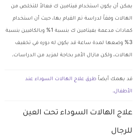
يمكن أن يكون استخدام فيتامين ك فعالاً للتخلص من
الهالات وفقاً لدراسة تم القيام بها، حيث أن استخدام
كمادات مدعمة بفيتامين ك بنسبة 1% وبالكافيين بنسبة
3% وضعها لمدة ساعة قد يكون له دوره في تخفيف
الهالات، ولكن مازال الأمر بحاجة لمزيد من الدراسات.
قد يهمك أيضاً
طرق علاج الهالات السوداء عند
الأطفال.
علاج الهالات السوداء تحت العين
للرجال