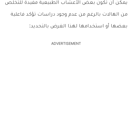
يمكن أن تكون بعض الأعشاب الطبيعية مفيدة للتخلص
من الهالات بالرغم من عدم وجود دراسات تؤكد فاعلية
بعضها أو استخدامها لهذا الغرض بالتحديد:
ADVERTISEMENT