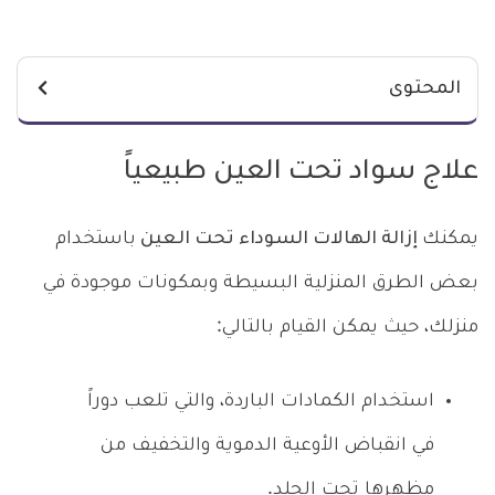
المحتوى
علاج سواد تحت العين طبيعياً
يمكنك
إزالة الهالات السوداء تحت العين
باستخدام
بعض الطرق المنزلية البسيطة وبمكونات موجودة في
منزلك، حيث يمكن القيام بالتالي:
استخدام الكمادات الباردة، والتي تلعب دوراً
في انقباض الأوعية الدموية والتخفيف من
مظهرها تحت الجلد.