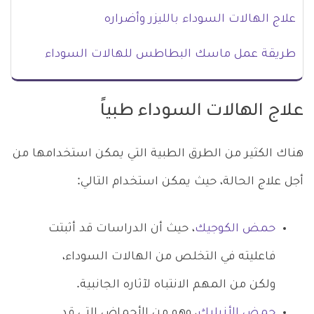
علاج الهالات السوداء بالليزر وأضراره
طريقة عمل ماسك البطاطس للهالات السوداء
علاج الهالات السوداء طبياً
هناك الكثير من الطرق الطبية التي يمكن استخدامها من
أجل علاج الحالة، حيث يمكن استخدام التالي:
حمض الكوجيك
، حيث أن الدراسات قد أثبتت
فاعليته في التخلص من الهالات السوداء،
ولكن من المهم الانتباه لآثاره الجانبية.
حمض الأزيليك
، وهو من الأحماض التي قد