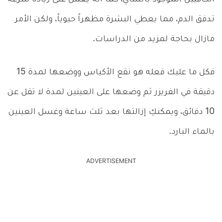
تدفق الدم، مما يعطي البشرة مظهراً حيوياً، ولكن الأمر
مازال بحاجة لمزيد من الدراسات.
فكل ما عليك فعله هو نقع الأكياس ووضعها لمدة 15
دقيقة في الفريزر ثم وضعها على العينين لمدة لا تقل عن
10 دقائق، ويمكنكِ إزالتها بعد ثلث ساعة وغسل العينين
بالماء البارد.
ADVERTISEMENT