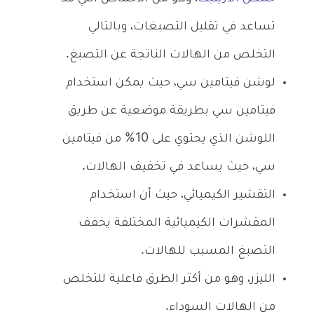
تساعد في تقليل التصبغات، وبالتالي
التخلص من الهالات الناتجة عن التصبغ.
لوشن فيتامين سي، حيث يمكن استخدام
فيتامين سي بطريقة موضعية عن طريق
اللوشن الذي يحتوي على 10% من فيتامين
سي، حيث يساعد في تخفيف الهالات.
التقشير الكيميائي، حيث أن استخدام
المقشرات الكيميائية المختلفة يخفف
التصبغ المسبب للهالات.
الليزر، وهو من أكثر الطرق فاعلية للتخلص
من الهالات السوداء.