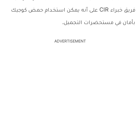
فريق خبراء CIR على أنه يمكن استخدام حمض كوجيك
بأمان في مستحضرات التجميل.
ADVERTISEMENT