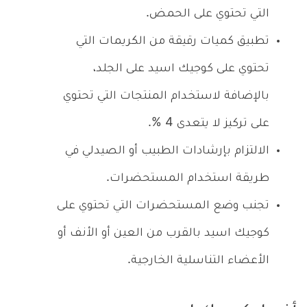
التي تحتوي على الحمض.
تطبيق كميات رقيقة من الكريمات التي
تحتوي على كوجيك اسيد على الجلد،
بالإضافة لاستخدام المنتجات التي تحتوي
على تركيز لا يتعدى 4 %.
الالتزام بإرشادات الطبيب أو الصيدلي في
طريقة استخدام المستحضرات.
تجنب وضع المستحضرات التي تحتوي على
كوجيك اسيد بالقرب من العين أو الأنف أو
الأعضاء التناسلية الخارجية.