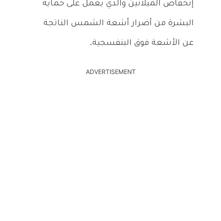
إنخفاض الميلانين والذي يعمل على حماية
البشرة من أضرار أشعة الشمس الناتجة
عن الأشعة فوق البنفسجية.
ADVERTISEMENT