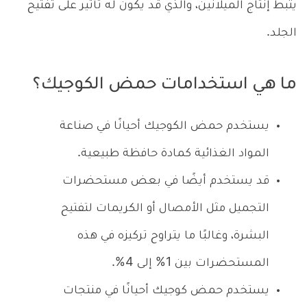
يثبط إنتاج الميلانين، والذي قد يكون له تأثير على تفتيح
الجلد.
ما هي استخدامات حمض الكوجيك؟
يستخدم حمض الكوجيك أحيانًا في صناعة
المواد الغذائية كمادة حافظة طبيعية.
قد يستخدم أيضًا في بعض مستحضرات
التجميل مثل الأمصال أو الكريمات لتفتيح
البشرة، وغالبًا ما يتراوح تركيزه في هذه
المستحضرات بين 1% إلى 4%.
يستخدم حمض كوجيك أحيانًا في منتجات