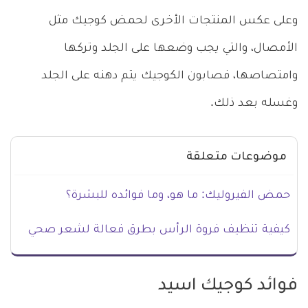
وعلى عكس المنتجات الأخرى لحمض كوجيك مثل
الأمصال، والتي يجب وضعها على الجلد وتركها
وامتصاصها، فصابون الكوجيك يتم دهنه على الجلد
وغسله بعد ذلك.
موضوعات متعلقة
حمض الفيروليك: ما هو، وما فوائده للبشرة؟
كيفية تنظيف فروة الرأس بطرق فعالة لشعر صحي
فوائد كوجيك اسيد