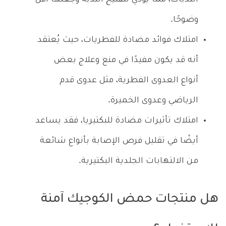
وضوحًا.
امتلاك فوائد مضادة للفطريات، حيث يُعتقد
أنه قد يكون مفيدًا في منع وعلاج بعض
أنواع العدوى الفطرية، مثل عدوى قدم
الرياضي وعدوى الخميرة.
امتلاك تأثيرات مضادة للبكتيريا، فقد يساعد
أيضًا في تقليل فرص الإصابة بأنواع شائعة
من الالتهابات الجلدية البكتيرية.
هل منتجات حمض الكوجيك آمنة