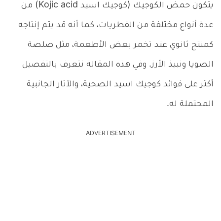
يتكون حمض الكوجيك (كوجيك اسيد Kojic acid) من
عدة أنواع مختلفة من الفطريات، كما أنه قد يتم إنتاجه
كمنتج ثانوي عند تخمر بعض الأطعمة، مثل صلصة
الصويا ونبيذ الأرز. وفي هذه المقالة نتعرف بالتفصيل
أكثر على فوائد كوجيك اسيد الصحية، والآثار الجانبية
المحتملة له.
ADVERTISEMENT