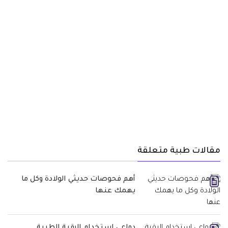
مقالات طبية متعلقة
أهم فحوصات حديثي الولادة وكل ما
يهمك عنها