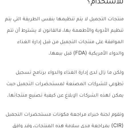
للاستخدام؟
منتجات التجميل لا يتم تنظيمها بنفس الطريقة التي يتم
تنظيم الأدوية والأطعمة بها، فالقانون لا يشترط أن تتم
الموافقة على منتجات التجميل من قبل إدارة الغذاء
والدواء الأمريكية (FDA) قبل بيعها.
ولكن ما زال لدى إدارة الغذاء والدواء برنامج تسجيل
تطوعي للشركات المصنعة لمستحضرات التجميل حيث
يمكن لهذه الشركات الإبلاغ عن كيفية تصنيع منتجاتها.
وتقوم لجنة خبراء مراجعة مكونات مستحضرات التجميل
(CIR) بمراجعة مدى سلامة هذه المنتجات، وقد وافق