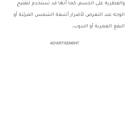
والفطرية على الجسم، كما أنها قد تستخدم لتفتيح
الوجه عند التعرض لأضرار أشعة الشمس المرئية أو
البقع العمرية أو الندوب.
ADVERTISEMENT