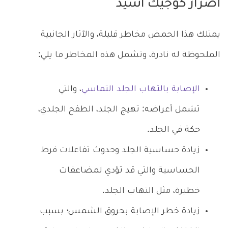
أضرار كوجيك اسيد
يمتلك هذا الحمض مخاطر قليلة، والآثار الجانبية
الملحوظة له نادرة، وتشمل هذه المخاطر ما يلي:
الإصابة بالتهاب الجلد التماسي
، والتي
تشمل أعراضه: تهيج الجلد، الطفح الجلدي،
حكة في الجلد.
زيادة حساسية الجلد وحدوث تفاعلات فرط
الحساسية والتي قد تؤدي لمضاعفات
خطيرة، مثل التهاب الجلد.
زيادة خطر الإصابة بحروق الشمس؛ بسبب