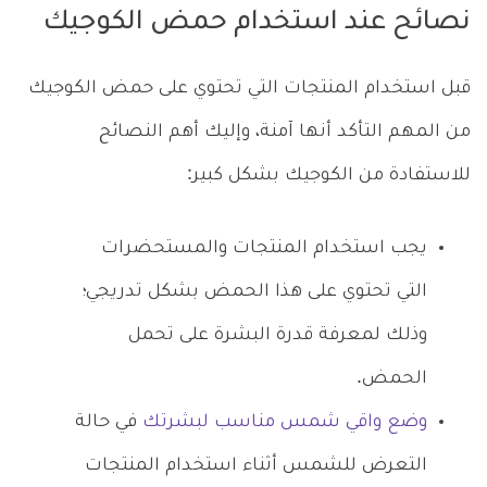
نصائح عند استخدام حمض الكوجيك
قبل استخدام المنتجات التي تحتوي على حمض الكوجيك
من المهم التأكد أنها آمنة، وإليك أهم النصائح
للاستفادة من الكوجيك بشكل كبير:
يجب استخدام المنتجات والمستحضرات
التي تحتوي على هذا الحمض بشكل تدريجي؛
وذلك لمعرفة قدرة البشرة على تحمل
الحمض.
وضع واقي شمس مناسب لبشرتك
في حالة
التعرض للشمس أثناء استخدام المنتجات