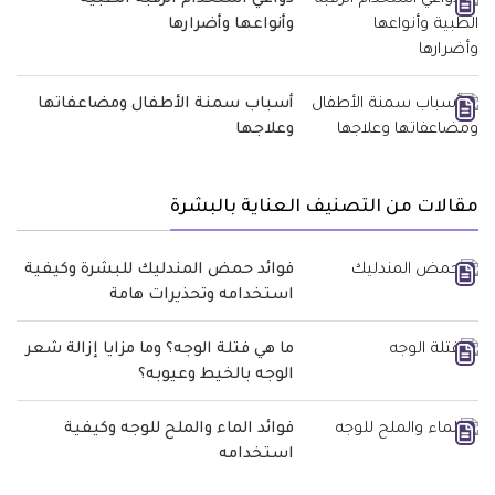
دواعي استخدام الرقبة الطبية
وأنواعها وأضرارها
أسباب سمنة الأطفال ومضاعفاتها
وعلاجها
مقالات من التصنيف العناية بالبشرة
فوائد حمض المندليك للبشرة وكيفية
استخدامه وتحذيرات هامة
ما هي فتلة الوجه؟ وما مزايا إزالة شعر
الوجه بالخيط وعيوبه؟
فوائد الماء والملح للوجه وكيفية
استخدامه