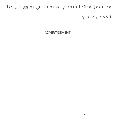
قد تشمل فوائد استخدام المنتجات التي تحتوي على هذا
الحمض ما يلي:
ADVERTISEMENT