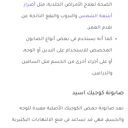
الصحة لعلاج الأمراض الجلدية، مثل
أضرار
أشعة الشمس
والندوب والبقع الناتجة عن
تقدم العمر.
كما أنه يستخدم في بعض أنواع الصابون
المخصص للاستخدام على اليدين أو الوجه،
أو على أجزاء أخرى من الجسم مثل الساقين
والذراعين.
صابونة كوجيك اسيد
تعد صابونة حمض الكوجيك الأصلية مفيدة للوجه
والجسم، فهي قد تساعد في منع الالتهابات البكتيرية