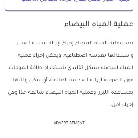
عملية المياه البيضاء
تعد عملية المياه البيضاء إجراءً لإزالة عدسة العين
واستبدالها بعدسة اصطناعية، ويمكن إجراء عملية
المياه البيضاء بشكل تقليدي باستخدام طاقة الموجات
فوق الصوتية لإزالة العدسة الغائمة، أو يمكن إزالتها
بمساعدة الليزر، وعملية المياه البيضاء شائعة جدًا وهي
إجراء آمن.
ADVERTISEMENT