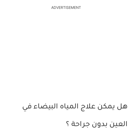
ADVERTISEMENT
هل يمكن علاج المياه البيضاء في
العين بدون جراحة ؟