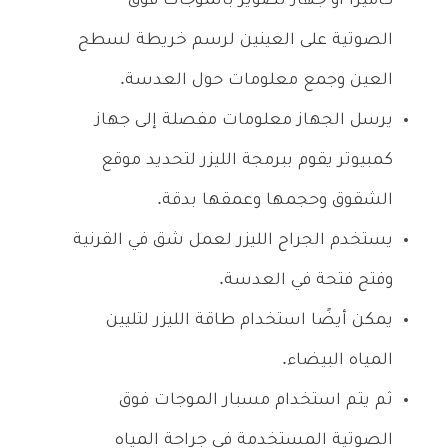
كاميرا أو جهاز تصوير بالموجات فوق
الصوتية على العينين لرسم خريطة لسطح
العين وجمع معلومات حول العدسة.
يرسل الجهاز معلومات مفصلة إلى جهاز
كمبيوتر يقوم ببرمجة الليزر لتحديد موقع
الشقوق وحجمها وعمقها بدقة.
يستخدم الجراح الليزر لعمل شق في القرنية
وفتح فتحة في العدسة.
يمكن أيضًا استخدام طاقة الليزر لتليين
المياه البيضاء.
ثم يتم استخدام مسبار الموجات فوق
الصوتية المستخدمة في جراحة المياه