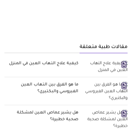
مقالات طبية متعلقة
كيفية علاج التهاب العين في المنزل
ما هو الفرق بين التهاب العين
الفيروسي والبكتيري؟
هل يشير عماص العين لمشكلة
صحية خطيرة؟