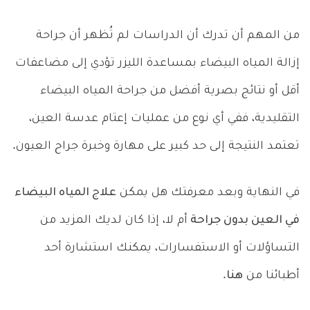
من المهم أن تدرك أن الدراسات لم تُظهر أن جراحة
إزالة المياه البيضاء بمساعدة الليزر تؤدي إلى مضاعفات
أقل أو نتائج بصرية أفضل من جراحة المياه البيضاء
التقليدية، ففي أي نوع من عمليات إعتام عدسة العين،
تعتمد النتيجة إلى حد كبير على مهارة وخبرة جراح العيون.
في النهاية وبعد معرفتك هل يمكن
علاج المياه البيضاء
في العين بدون جراحة
أم لا، إذا كان لديك المزيد من
التساؤلات أو الاستفسارات، يمكنك استشارة أحد
أطبائنا من
هنا
.