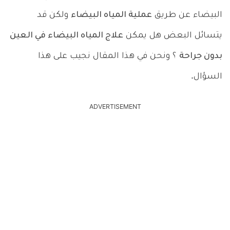
البيضاء عن طريق
عملية المياه البيضاء
ولكن قد
يتسائل البعض هل يمكن
علاج المياه البيضاء في العين
بدون جراحة
؟ ونحن في هذا المقال نجيب على هذا
السؤال.
ADVERTISEMENT