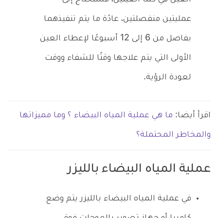
عمليتين منفصلتين، عادًة ما يتم تنفيذهما
بفاصل من 6 إلى 12 أسبوعًا لإعطاء العين
الأولى التي يتم علاجها وقتًا للشفاء ووقت
لعودة الرؤية.
اقرأ أيضا:
ما هي عملية المياه البيضاء ؟ وما مميزاتها
والمخاطر المحتملة؟
عملية المياه البيضاء بالليزر
في عملية المياه البيضاء بالليزر يتم وضع