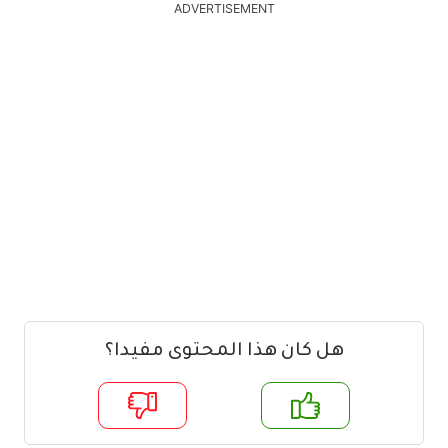
ADVERTISEMENT
هل كان هذا المحتوى مفيدا؟
م
لا