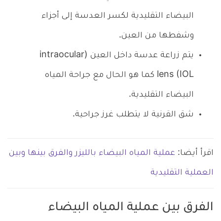
البيضاء التقليدية لكسر العدسة إلى أجزاء
وشفطها من العين.
يتم زراعة عدسة داخل العين (intraocular
lens (IOL كما هو الحال مع جراحة المياه
البيضاء التقليدية.
شق القرنية لا يتطلب غرز جراحية.
اقرأ أيضا:
عملية المياه البيضاء بالليزر والفرق بينها وبين
العملية التقليدية
الفرق بين عملية المياه البيضاء