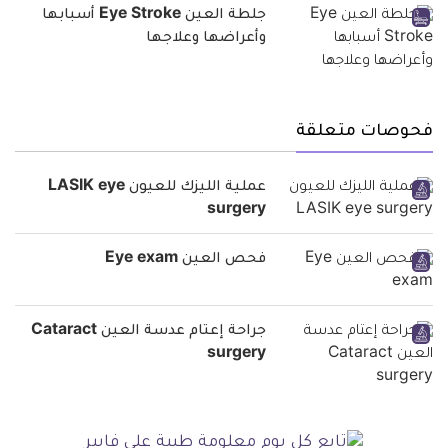
جلطة العين Eye Stroke أسبابها
وأعراضها وعلاجها
فحوصات متعلقة
عملية الليزك للعيون LASIK eye
surgery
فحص العين Eye exam
جراحة إعتام عدسة العين Cataract
surgery