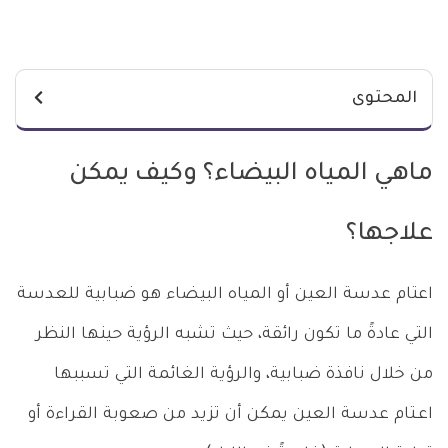
المحتوى
ماهي المياه البيضاء؟ وكيف يمكن
علاجها؟
اعتام عدسة العين أو المياه البيضاء هو ضبابية للعدسة
التي عادةً ما تكون رائقة، حيث تشبه الرؤية حينها النظر
من خلال نافذة ضبابية، والرؤية الغائمة التي تسببها
اعـتام عدسة العين يمكن أن تزيد من صعوبة القراءة أو