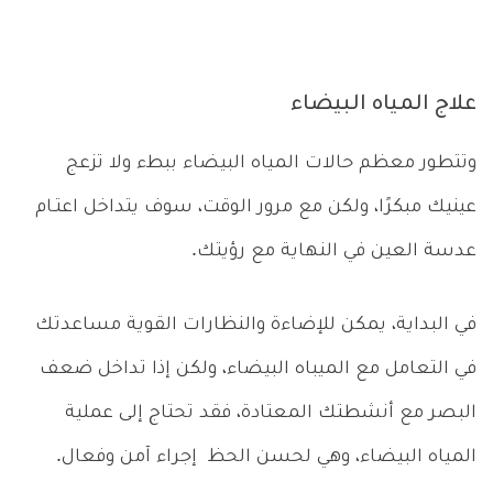
علاج المياه البيضاء
وتتطور معظم حالات المياه البيضاء ببطء ولا تزعج
عينيك مبكرًا، ولكن مع مرور الوقت، سوف يتداخل اعتـام
عدسة العين في النهاية مع رؤيتك.
في البداية، يمكن للإضاءة والنظارات القوية مساعدتك
في التعامل مع الميباه البيضاء، ولكن إذا تداخل ضعف
البصر مع أنشطتك المعتادة، فقد تحتاج إلى عملية
المياه البيضاء، وهي لحسن الحظ إجراء آمن وفعال.