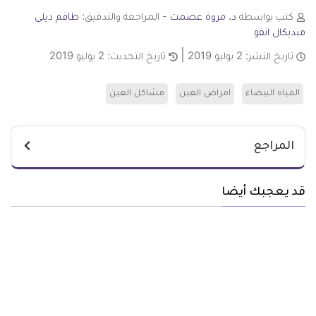
كتب بواسطة
د. مروة عصمت
- المراجعة والتدقيق:
طاقم ديلي
ميديكال انفو
تاريخ النشر:
2 يوليو 2019
تاريخ التحديث:
2 يوليو 2019
المياه البيضاء
امراض العين
مشاكل العين
المراجع
قد يعجبك أيضا