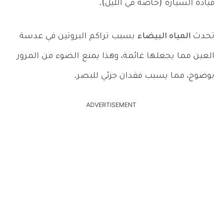
قيادة السيارة (خاصةً في الليل).
تحدث
المياه البيضاء
بسبب تراكم البروتين في عدسة
العين مما يجعلها غائمة، وهذا يمنع الضوء من المرور
بوضوح، مما يسبب فقدان جزئي للبصر.
ADVERTISEMENT