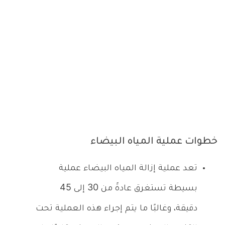
خطوات عملية المياه البيضاء
تعد عملية إزالة المياه البيضاء عملية
بسيطة تستغرق عادةً من 30 إلى 45
دقيقة، وغالبًا ما يتم إجراء هذه العملية تحت