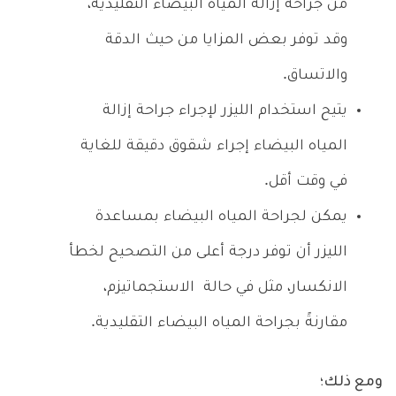
من جراحة إزالة المياه البيضاء التقليدية،
وقد توفر بعض المزايا من حيث الدقة
والاتساق.
يتيح استخدام الليزر لإجراء جراحة إزالة
المياه البيضاء إجراء شقوق دقيقة للغاية
في وقت أقل.
يمكن لجراحة المياه البيضاء بمساعدة
الليزر أن توفر درجة أعلى من التصحيح لخطأ
الانكسار، مثل في حالة الاستجماتيزم،
مقارنةً بجراحة المياه البيضاء التقليدية.
ومع ذلك؛