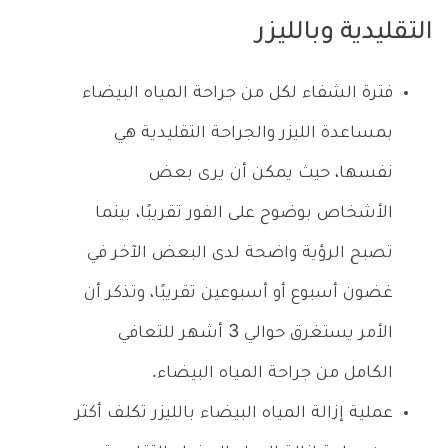
التقليدية وبالليزر
فترة الشفاء لكل من جراحة المياه البيضاء
بمساعدة الليزر والجراحة التقليدية هي
نفسها، حيث يمكن أن يرى بعض
الأشخاص بوضوح على الفور تقريبًا، بينما
تصبح الرؤية واضحة لدى البعض الآخر في
غضون أسبوع أو أسبوعين تقريبًا، وتذكر أن
الأمر يستغرق حوالي 3 أشهر للتعافي
الكامل من جراحة المياه البيضاء.
عملية إزالة المياه البيضاء بالليزر تكلف أكثر