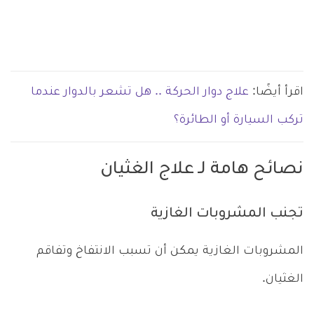
اقرأ أيضًا:
علاج دوار الحركة .. هل تشعر بالدوار عندما
تركب السيارة أو الطائرة؟
نصائح هامة لـ علاج الغثيان
تجنب المشروبات الغازية
المشروبات الغازية يمكن أن تسبب الانتفاخ وتفاقم
الغثيان.