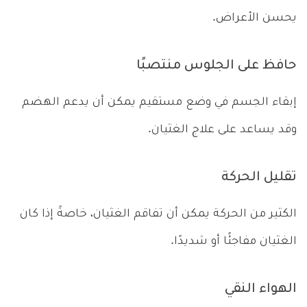
يحسن الأعراض.
حافظ على الجلوس منتصبًا
إبقاء الجسم في وضع مستقيم يمكن أن يدعم الهضم
وقد يساعد على علاج الغثيان.
تقليل الحركة
الكثير من الحركة يمكن أن تفاقم الغثيان، خاصةً إذا كان
الغثيان مفاجئًا أو شديدًا.
الهواء النقي