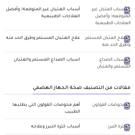
أسباب الغثيان غير المتوقعة: وأفضل
العلاجات الطبيعية
علاج الغثيان المستمر وطرق الحد منه
اسباب الصداع المستمر والغثيان
مقالات من التصنيف صحة الجهاز الهضمي
أهم فحوصات القولون التي يطلبها
الطبيب
أسباب كثرة التبرز وعلاجه