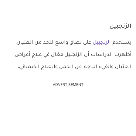
الزنجبيل
يستخدم
الزنجبيل
على نطاق واسع للحد من الغثيان،
أظهرت الدراسات أن الزنجبيل فعّال في علاج أعراض
الغثيان والقيء الناجم عن الحمل والعلاج الكيميائي.
ADVERTISEMENT