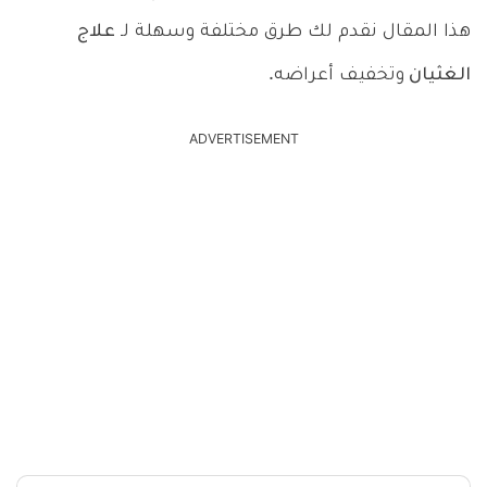
هذا المقال نقدم لك طرق مختلفة وسهلة لـ
علاج
الغثيان
وتخفيف أعراضه.
ADVERTISEMENT