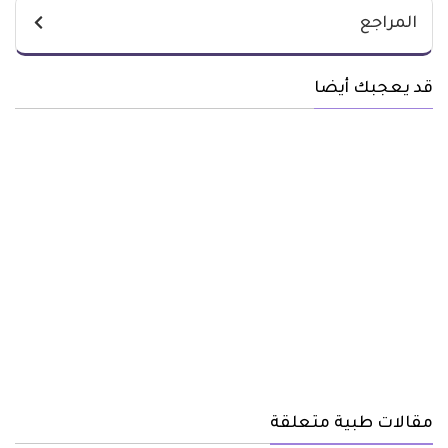
المراجع
قد يعجبك أيضا
مقالات طبية متعلقة