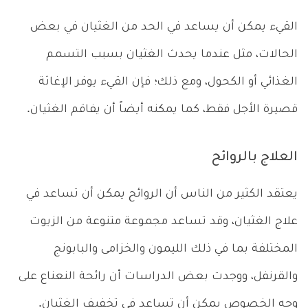
القيء يمكن أن يساعد في الحد من الغثيان في بعض
الحالات، مثل عندما يحدث الغثيان بسبب التسمم
الغذائي أو الكحول، ومع ذلك؛ فإن القيء يوفر الإغاثة
قصيرة الأجل فقط، كما يمكنه أيضاً أن يفاقم الغثيان.
العلاج بالروائح
يعتقد الكثير من الناس أن الروائح يمكن أن تساعد في
علاج الغثيان، وقد تساعد مجموعة متنوعة من الزيوت
المختلفة بما في ذلك الليمون والخزامى والبابونج
والقرنفل، ووجدت بعض الدراسات أن رائحة النعناع على
وجه الخصوص يمكن أن تساعد في تخفيف الغثيان.