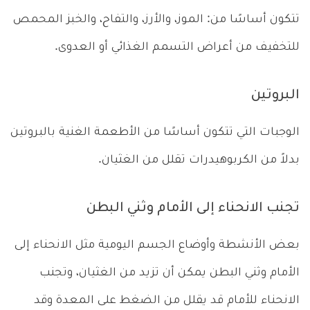
تتكون أساسًا من: الموز، والأرز، والتفاح، والخبز المحمص
للتخفيف من أعراض التسمم الغذائي أو العدوى.
البروتين
الوجبات التي تتكون أساسًا من الأطعمة الغنية بالبروتين
بدلاً من الكربوهيدرات تقلل من الغثيان.
تجنب الانحناء إلى الأمام وثني البطن
بعض الأنشطة وأوضاع الجسم اليومية مثل الانحناء إلى
الأمام وثني البطن يمكن أن تزيد من الغثيان، وتجنب
الانحناء للأمام قد يقلل من الضغط على المعدة وقد