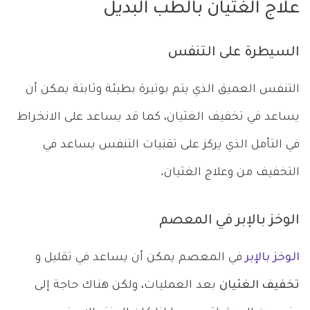
علاج الغثيان بالطب البديل
السيطرة على التنفس
التنفس العميق الذي يتم بوتيرة بطيئة وثابتة يمكن أن
يساعد في تخفيف الغثيان، كما قد يساعد على الانخراط
في التأمل الذي يركز على تقنيات التنفس يساعد في
التخفيف من وعلاج الغثيان.
الوخز بالإبر في المعصم
الوخز بالإبر
في المعصم يمكن أن يساعد في تقليل و
تخفيف الغثيان
بعد العمليات، ولكن هناك حاجة إلى