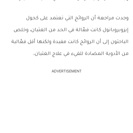
وجدت مراجعة أن الروائح التي تعتمد على كحول
إيزوبروبانول كانت فعّالة في الحد من الغثيان، وخلص
الباحثون إلى أن الروائح كانت مفيدة ولكنها أقل فعّالية
من الأدوية المضادة للقيء في علاج الغثيان.
ADVERTISEMENT