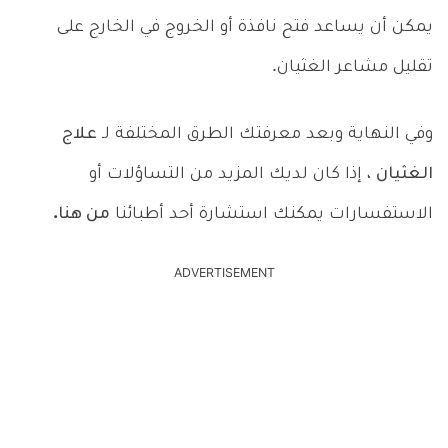
يمكن أن يساعد فتح نافذة أو الخروج في الخارج على
تقليل مشاعر الغثيان.
وفي النهاية وبعد معرفتك الطرق المختلفة لـ
علاج
الغثيان
، إذا كان لديك المزيد من التساؤلات أو
الاستفسارات يمكنك استشارة أحد أطبائنا
من هنا.
ADVERTISEMENT