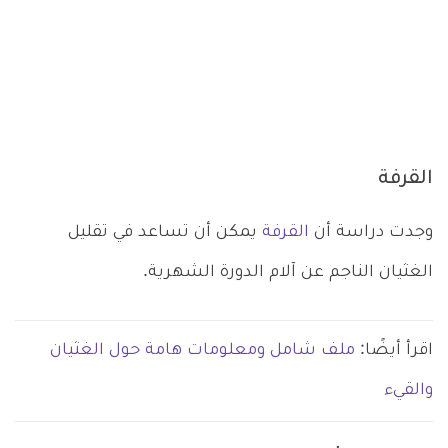
القرفة
وجدت دراسة أن
القرفة
يمكن أن تساعد في تقليل
الغثيان الناجم عن آلام الدورة الشهرية.
اقرأ أيضًا:
ملف شامل ومعلومات هامة حول الغثيان
والقيء