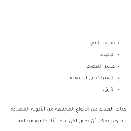
جفاف الفم.
الإعياء.
عسر الهضم.
التغيرات في الشهية.
الأرق.
هناك العديد من الأنواع المختلفة من الأدوية المضادة
للقيء، ويمكن أن يكون لكل منها آثار جانبية مختلفة.