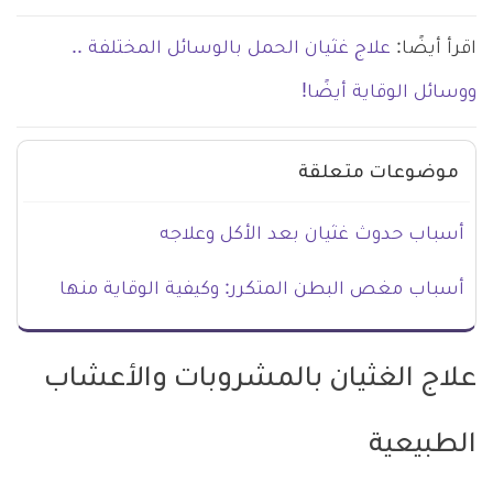
اقرأ أيضًا:
علاج غثيان الحمل بالوسائل المختلفة ..
ووسائل الوقاية أيضًا!
موضوعات متعلقة
أسباب حدوث غثيان بعد الأكل وعلاجه
أسباب مغص البطن المتكرر: وكيفية الوقاية منها
علاج الغثيان بالمشروبات والأعشاب
الطبيعية