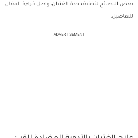
بعض النصائح لتخفيف حدة الغثيان، واصل قراءة المقال
للتفاصيل.
ADVERTISEMENT