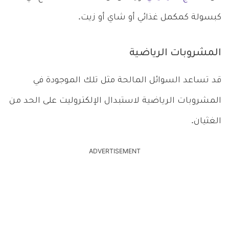
كبسولة كمكمل غذائي أو شاي أو زيت.
المشروبات الرياضية
قد تساعد السوائل المالحة مثل تلك الموجودة في
المشروبات الرياضية لاستبدال الإلكتروليت على الحد من
الغثيان.
ADVERTISEMENT