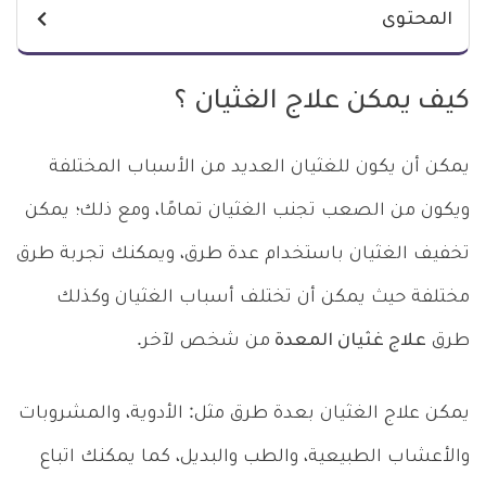
المحتوى
كيف يمكن علاج الغثيان ؟
يمكن أن يكون للغثيان العديد من الأسباب المختلفة
ويكون من الصعب تجنب الغثيان تمامًا، ومع ذلك؛ يمكن
تخفيف الغثيان باستخدام عدة طرق، ويمكنك تجربة طرق
مختلفة حيث يمكن أن تختلف أسباب الغثيان وكذلك
طرق
علاج غثيان المعدة
من شخص لآخر.
يمكن علاج الغثيان بعدة طرق مثل: الأدوية، والمشروبات
والأعشاب الطبيعية، والطب والبديل، كما يمكنك اتباع