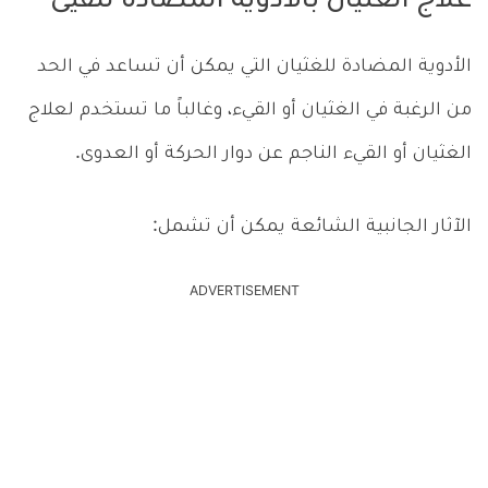
علاج الغثيان بالأدوية المضادة للقيئ
الأدوية المضادة للغثيان التي يمكن أن تساعد في الحد
من الرغبة في الغثيان أو القيء، وغالباً ما تستخدم لعلاج
الغثيان أو القيء الناجم عن دوار الحركة أو العدوى.
الآثار الجانبية الشائعة يمكن أن تشمل:
ADVERTISEMENT