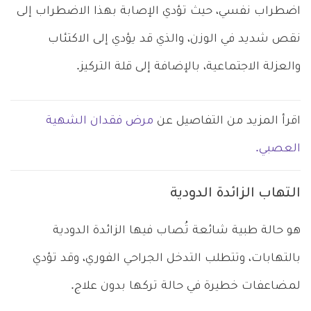
اضطراب نفسي، حيث تؤدي الإصابة بهذا الاضطراب إلى
نقص شديد في الوزن، والذي قد يؤدي إلى الاكتئاب
والعزلة الاجتماعية، بالإضافة إلى قلة التركيز.
اقرأ المزيد من التفاصيل عن
مرض فقدان الشهية
العصبي.
التهاب الزائدة الدودية
هو حالة طبية شائعة تُصاب فيها الزائدة الدودية
بالتهابات، وتتطلب التدخل الجراحي الفوري، وقد تؤدي
لمضاعفات خطيرة في حالة تركها بدون علاج.