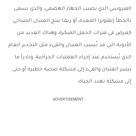
الفيروسي الذي يصيب الجهاز الهضمي، والذي يسمى
بالخطأ إنفلونزا المعدة، أو ربما ينتج الغثيان الصباحي
كعرض في فترات الحمل المبكرة، وهناك العديد من
الأدوية التي قد تُسبب الغثيان والقيء مثل التخدير العام
الذي يُستخدم عند إجراء العمليات الجراحية، ونادراً ما
يشير الغثيان والقيء إلى مشكلة صحية خطيرة أو حتى
إلى مشكلة تهدد الحياة.
ADVERTISEMENT