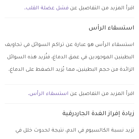
اقرأ المزيد من التفاصيل عن
فشل عضلة القلب.
استسقاء الرأس
استسقاء الرأس هو عبارة عن تراكم السوائل في تجاويف
البطينين الموجودين في عمق الدماغ، فتُزيد هذه السوائل
الزائدة من حجم البطينين، مما يُزيد الضغط على الدماغ.
اقرأ المزيد من التفاصيل عن
استسقاء الرأس.
زيادة إفراز الغدة الجاردرقية
تزيد نسبة الكالسيوم في الدم، نتيجة لحدوث خلل في