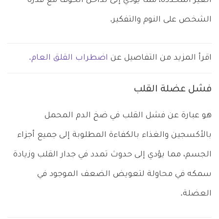
الغير المحددة، مما يؤدي إلى تداخل الخوف مع قدرة
الشخص على النوم والتفكير.
اقرأ المزيد من التفاصيل عن
اضطراب القلق العام.
فشل عضلة القلب
هو عبارة عن فشل القلب في ضخ الدم المحمل
بالأكسجين والغذاء بالكفاءة المطلوبة إلى جميع أجزاء
الجسم، مما يؤدي إلى حدوث تمدد في جدار القلب وزيادة
سمكه في محاولة لتعويض الضعف الموجود في
العضلة.