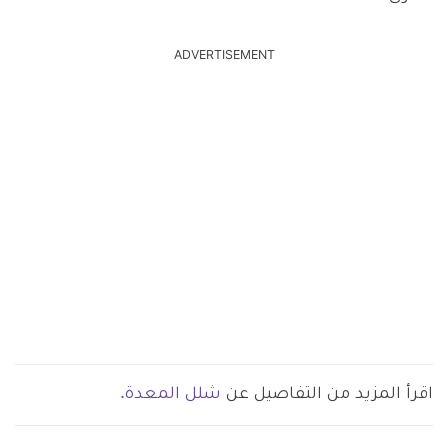
ADVERTISEMENT
اقرأ المزيد من التفاصيل عن
شلل المعدة.