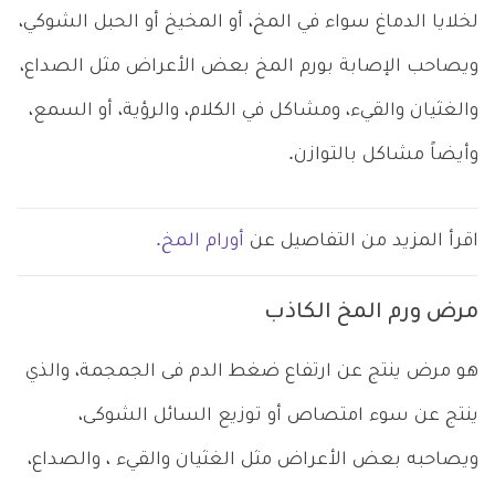
لخلايا الدماغ سواء في المخ، أو المخيخ أو الحبل الشوكي،
ويصاحب الإصابة بورم المخ بعض الأعراض مثل الصداع،
والغثيان والقيء، ومشاكل في الكلام، والرؤية، أو السمع،
وأيضاً مشاكل بالتوازن.
اقرأ المزيد من التفاصيل عن
أورام المخ.
مرض ورم المخ الكاذب
هو مرض ينتج عن ارتفاع ضغط الدم فى الجمجمة، والذي
ينتج عن سوء امتصاص أو توزيع السائل الشوكى،
ويصاحبه بعض الأعراض مثل الغثيان والقيء ، والصداع،