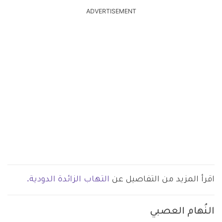
ADVERTISEMENT
اقرأ المزيد من التفاصيل عن
التهاب الزائدة الدودية.
النُهام العصبي