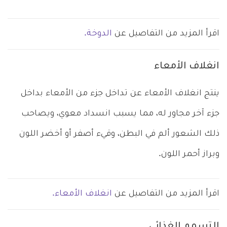
اقرأ المزيد من التفاصيل عن
الدوخة.
انغلاف الأمعاء
ينتج انغلاف الأمعاء عن تداخل جزء من الأمعاء بداخل
جزء آخر مجاور له، مما يسبب انسداد معوي، ويصاحب
ذلك الشعور ألم في البطن، وقيء أصفر أو أخضر اللون
وبراز أحمر اللون.
اقرأ المزيد من التفاصيل عن
انغلاف الأمعاء.
التسمم الغذائي