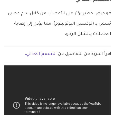
هو مرض خطير يؤثر على الأعصاب من خلال سم عصبي
يُسمى بـ (توكسين البوتولينوم)، مما يؤدي إلى إصابة
العضلات بالشلل الرخو.
اقرأ المزيد من التفاصيل عن
التسمم الغذائي.