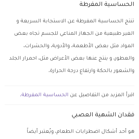
الحساسية المفرطة
تنتج الحساسية المفرطة عن الاستجابة السريعة و
الغير طبيعية من الجهاز المناعي للجسم تجاه بعض
المواد مثل بعض الأطعمة، والأدوية، والحشرات،
والعطور، و ينتج عنها بعض الأعراض مثل، احمرار الجلد
والشعور بالحكة وارتفاع درجة الحرارة.
اقرأ المزيد من التفاصيل عن
الحساسية المفرطة.
فقدان الشهية العصبي
هو أحد أشكال اضطرابات الطعام، ويُعتبر أيضاً