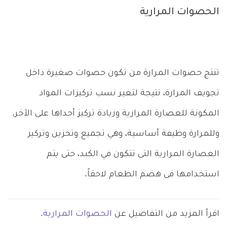
الحصوات المرارية
تنتج حصوات المرارة من تكون حصوات صغيرة داخل
تجويف المرارة، نتيجة لتغير نسب تركيزات المواد
المكونة للعصارة المرارية وزيادة تركيز أحداها على الآخر.
وللمرارة وظيفة أساسية، وهي تجميع وتخزين وتركيز
العصارة المرارية التى تتكون في الكبد، حتى يتم
استخدامها فى هضم الطعام لاحقاً.
اقرأ المزيد من التفاصيل عن
الحصوات المرارية.