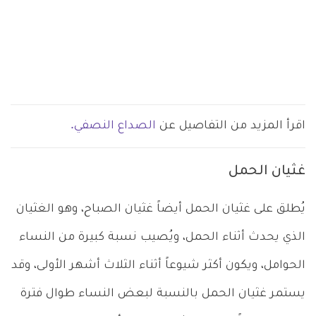
اقرأ المزيد من التفاصيل عن
الصداع النصفي.
غثيان الحمل
يُطلق على غثيان الحمل أيضاً غثيان الصباح، وهو الغثيان
الذي يحدث أثناء الحمل، ويُصيب نسبة كبيرة من النساء
الحوامل، ويكون أكثر شيوعاً أثناء الثلاث أشهر الأولى، وقد
يستمر غثيان الحمل بالنسبة لبعض النساء طوال فترة