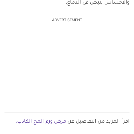
والاحساس بنبض فى الدماغ.
ADVERTISEMENT
اقرأ المزيد من التفاصيل عن
مرض ورم المخ الكاذب.