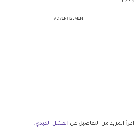
والقئ.
ADVERTISEMENT
اقرأ المزيد من التفاصيل عن
الفشل الكبدي.