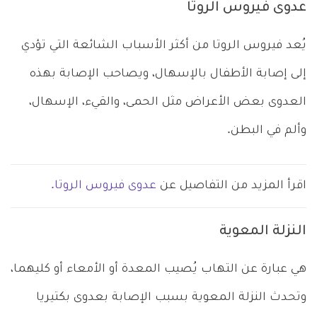
عدوى فيروس الروتا
يُعد فيروس الروتا من أكثر الأسباب الشائعة التي تؤدي
إلى إصابة الأطفال بالإسهال، ويصاحب الإصابة بهذه
العدوى بعض الأعراض مثل الحمى، والقيء، الإسهال،
وألم في البطن.
اقرأ المزيد من التفاصيل عن
عدوى فيروس الروتا.
النزلة المعوية
هي عبارة عن التهاب يُصيب المعدة أو الأمعاء أو كليهما،
وتحدث النزلة المعوية بسبب الإصابة بعدوى بكتيريا