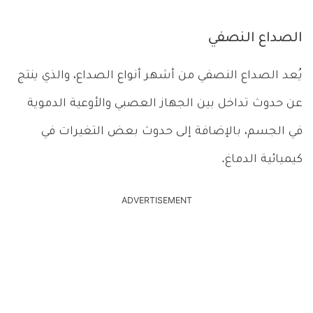
الصداع النصفي
يُعد الصداع النصفي من أشهر أنواع الصداع، والذي ينتج
عن حدوث تداخل بين الجهاز العصبي والأوعية الدموية
في الجسم، بالإضافة إلى حدوث بعض التغيرات في
كيميائية الدماغ.
ADVERTISEMENT