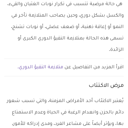
هي حالة مرضية تتسبب في تكرار نوبات الغثيان والقيء،
والكسل بشكل دوري، وحين يصاحب المتلازمة تأخر في
النمو أو إعاقة ذهنية، أو ضعف عضلي، أو نوبات تشنج،
تسمى هذه الحالة بمتلازمة التقيؤ الدوري الكبرى أو
الزائدة.
اقرأ المزيد من التفاصيل عن
متلازمة التقيؤ الدوري.
مرض الاكتئاب
يُعتبر الاكتئاب أحد الأمراض المزمنة، والتي تسبب شعور
دائم بالحزن وانعدام الرغبة في الحياة وعدم الاستمتاع
بها، ويؤثر أيضاً على مشاعر الفرد، ومدى إدراكه للأمور،