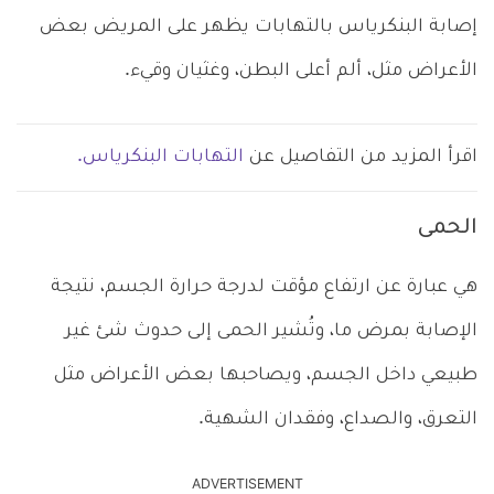
إصابة البنكرياس بالتهابات يظهر على المريض بعض
الأعراض مثل، ألم أعلى البطن، وغثيان وقيء.
اقرأ المزيد من التفاصيل عن
التهابات البنكرياس.
الحمى
هي عبارة عن ارتفاع مؤقت لدرجة حرارة الجسم، نتيجة
الإصابة بمرض ما، وتُشير الحمى إلى حدوث شئ غير
طبيعي داخل الجسم، ويصاحبها بعض الأعراض مثل
التعرق، والصداع، وفقدان الشهية.
ADVERTISEMENT