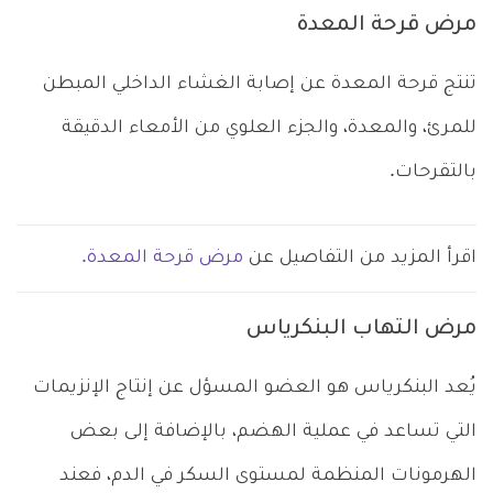
مرض قرحة المعدة
تنتج قرحة المعدة عن إصابة الغشاء الداخلي المبطن
للمرئ، والمعدة، والجزء العلوي من الأمعاء الدقيقة
بالتقرحات.
اقرأ المزيد من التفاصيل عن
مرض قرحة المعدة.
مرض التهاب البنكرياس
يُعد البنكرياس هو العضو المسؤل عن إنتاج الإنزيمات
التي تساعد في عملية الهضم، بالإضافة إلى بعض
الهرمونات المنظمة لمستوى السكر في الدم، فعند