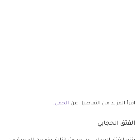
اقرأ المزيد من التفاصيل عن
الحمى.
الفتق الحجابي