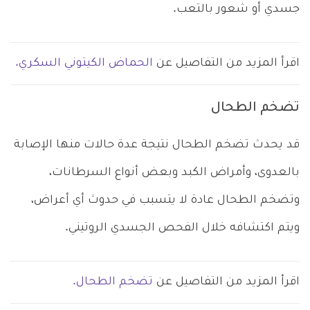
جسدي أو شعور بالتعب.
اقرأ المزيد من التفاصيل عن
الحماض الكيتوني السكري.
تضخم الطحال
قد يحدث تضخم الطحال نتيجة عدة حالات منها الإصابة
بالعدوى، وأمراض الكبد وبعض أنواع السرطانات،
وتضخم الطحال عادة لا يتسبب في حدوث أي أعراض،
ويتم اكتشافه خلال الفحص الجسدي الروتيني.
اقرأ المزيد من التفاصيل عن
تضخم الطحال.