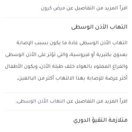
اقرأ المزيد من التفاصيل عن
مرض كرون
التهاب الأذن الوسطى
التهاب الأذن الوسطى عادة ما يكون بسبب الإصابة
بعدوى بكتيرية أو فيروسية، والتي تؤثر على الأذن الوسطى
والفراغ المملوء بالهواء خلف طبلة الأذن، ويكون الأطفال
أكثر عرضة للإصابة بهذا الالتهاب أكثر من البالغين.
اقرأ المزيد من التفاصيل عن
التهاب الأذن الوسطى.
متلازمة التقيؤ الدوري