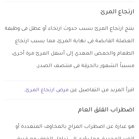
ارتجاع المرئ
ينتج ارتجاع المرئ بسبب حدوث ارتخاء أو عطل فى وظيفة
العضلة القابضة فى نهاية المرئ، مما يسبب ارتجاع
الطعام والحمض المعدي إلى أسفل المرئ مرة أخرى،
مسبباً الشعور بالحرقة فى منتصف الصدر.
اقرأ المزيد من التفاصيل عن
مرض ارتجاع المرئ.
اضطراب القلق العام
هو عبارة عن اضطراب المزاج بالمخاوف المتعددة أو