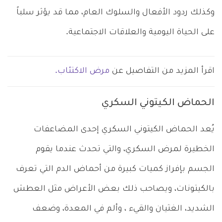
وكذلك ردود الأفعال والسلوك العام، مما قد يؤثر سلباً
على الحياة اليومية والعلاقات الاجتماعية.
اقرأ المزيد من التفاصيل عن
مرض الاكتئاب.
الحماض الكيتوني السكري
يُعد الحماض الكيتوني السكري إحدى المضاعفات
الخطيرة لمرض السكري، والتي تحدث عندما يقوم
الجسم بإفراز كميات كبيرة من أحماض الدم التي تعرف
بالكيتونات، ويصاحب ذلك بعض الأعراض مثل العطش
الشديد، الغثيان والقيء ، وألم في المعدة، وضعف