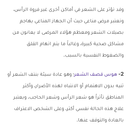
وقد تؤثر على الشعر في أماكن أخرى غير فروة الرأس،
وتعتبر مرض مناعي حيث أن الجهاز المناعي يهاجم
بصيلات الشعر ومعظم هؤلاء المرضى لا يعانون من
مشاكل صحية كبيرة، وغالباً ما يتم اتهام القلق
والضغوط النفسية بالسبب.
2-
هوس قصف الشعر
؛
وهو عادة سيئة بنتف الشعر أو
ثنيه بدون الاهتمام أو الانتباه لهذه الأضرار، وأكثر
المناطق تأثراً هو شعر الرأس وشعر الحاجب، ويعتبر
علاج هذه الحالة نفسي أكثر، وعلى الشخص الاعتراف
بالعادة والتوقف عنها.