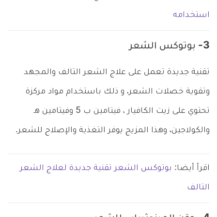
استخدامه
3- بوتوكس الشعر
تقنية جديدة تعمل على علاج الشعر التالف والمجهد
وتقوية خصلات الشعر، و ذلك باستخدام مواد مركزة
تحتوي على زيت الكافيار ، فيتامين ب 5 وفيتامين هـ
والكولاجين، وهذا المزيج يوفر التغذية والإصلاح للشعر.
اقرأ أيضا:
بوتوكس الشعر تقنية جديدة لعلاج الشعر
التالف