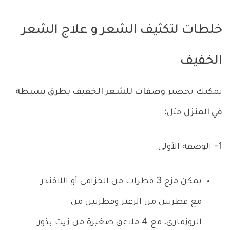
خلطات لتكثيف الشعر و علاج الشعر
الخفيف
يمكنك تحضير
وصفات للشعر الخفيف بطرق بسيطة
في المنزل
مثل:
1- الوصفة الأولى
يمكن مزج 3 قطرات من الخزامى أو اللافندر
مع قطرتين من الزعتر وقطرتين من
الروزماري، مع 4 ملاعق صغيرة من زيت بذور