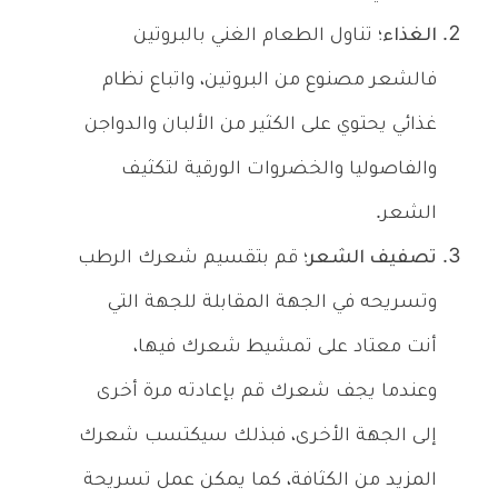
الغذاء؛
تناول الطعام الغني بالبروتين
فالشعر مصنوع من البروتين، واتباع نظام
غذائي يحتوي على الكثير من الألبان والدواجن
والفاصوليا والخضروات الورقية لتكثيف
الشعر.
تصفيف الشعر؛
قم بتقسيم شعرك الرطب
وتسريحه في الجهة المقابلة للجهة التي
أنت معتاد على تمشيط شعرك فيها،
وعندما يجف شعرك قم بإعادته مرة أخرى
إلى الجهة الأخرى، فبذلك سيكتسب شعرك
المزيد من الكثافة، كما يمكن عمل تسريحة