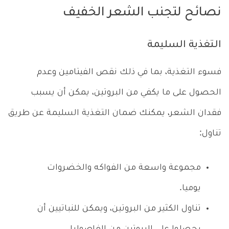
نصائح لتجنب الشعر الخفيف
التغذية السليمة
فسوء التغذية، بما في ذلك نقص الفيتامين وعدم
الحصول على ما يكفي من البروتين، يمكن أن يسبب
فقدان الشعر، يمكنك ضمان التغذية السليمة عن طريق
تناول:
مجموعة واسعة من الفواكه والخضروات
يوميا.
تناول الكثير من البروتين، ويمكن للنباتيين أن