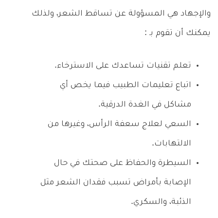
والإجهاد هي المسؤولة عن تساقط الشعر، ولذلك
يمكنك أن تقوم بـ :
تعلم تقنيات تساعدك على الاسترخاء.
اتباع تعليمات الطبيب فيما يخص أي
مشاكل في الغدة الدرقية.
السعي لعلاج سعفة الرأس، وغيرها من
الالتهابات.
السيطرة والحفاظ على صحتك في حال
الإصابة بأمراض تسبب فقدان الشعر مثل
الذئبة، والسكري.