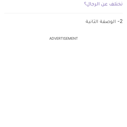
تختلف عن الرجال؟
2- الوصفة الثانية
ADVERTISEMENT