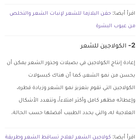
اقرأ أيضا:
حقن البلازما للشعر لإنبات الشعر والتخلص
من عيوب البشرة
2- الكولاجين للشعر
إعادة إنتاج الكولاجين في بصيلات وجذور الشعر يمكن أن
يحسن من نمو الشعر، كما أن هناك كبسولات
الكولاجين التي تقوم بتعزيز نمو الشعر وزيادة قطره،
وإعطائه مظهر كامل وأكثر امتلاءاً، وتتعدد الأشكال
العلاجية له، والتي يحدد الطبيب أفضلها حسب الحالة.
اقرأ أيضا:
كولاجين الشعر لعلاج تساقط الشعر وطريقة