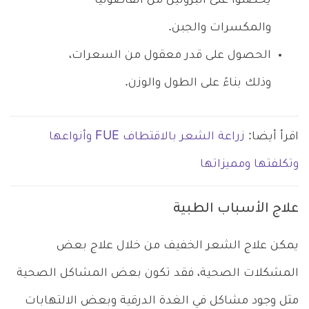
يحصلوا على البروتين من الفاصوليا
والمكسرات والجبن.
الحصول على قدر معقول من السعرات،
وذلك بناءً على الطول والوزن.
اقرأ أيضا:
زراعة الشعر بالاقتطاف FUE وأنواعها
وتكلفتها ومميزاتها
علاج الأسباب الطبية
يمكن علاج الشعر الخفيف من خلال علاج بعض
المشكلات الصحية، فقد تكون بعض المشاكل الصحية
مثل وجود مشاكل في الغدة الدرقية وبعض الالتهابات