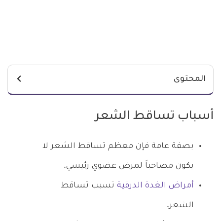
المحتوى
أسباب تساقط الشعر
بصفة عامة فإن معظم تساقط الشعر لا
يكون مصاحباً لمرض عضوي رئيسي.
أمراض الغدة الدرقية
تسبب تساقط
الشعر.