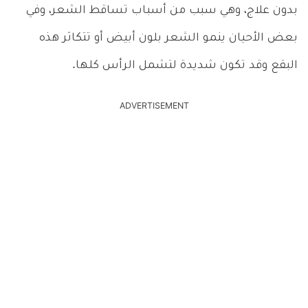
بدون علاج، وهي سبب من أسباب تساقط الشعر، وفي
بعض الأحيان ينمو الشعر بلون أبيض أو تتكاثر هذه
البقع وقد تكون شديدة لتشمل الرأس كلها.
ADVERTISEMENT