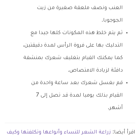
العنب ونصف ملعقة صغيرة من زيت
الجوجوبا.
ثم يتم خلط هذه المكونات كلها جيدا مع
التدليك بها على فروة الرأس لمدة دقيقتين،
كما يمكنك القيام بتغليف شعرك بمنشفة
دافئة لزيادة الامتصاص.
قم بغسل شعرك بعد ساعة واحدة من
القيام بذلك يوميا لمدة قد تصل إلى 7
أشهر.
اقرأ أيضا:
زراعة الشعر للنساء وأنواعها وتكلفتها وكيف