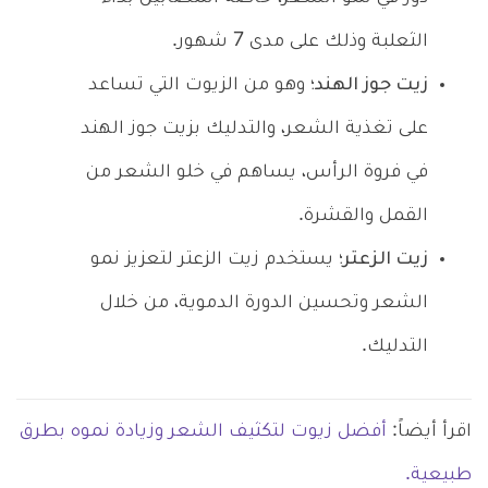
الثعلبة وذلك على مدى 7 شهور.
زيت جوز الهند؛
وهو من الزيوت التي تساعد
على تغذية الشعر، والتدليك بزيت جوز الهند
في فروة الرأس، يساهم في خلو الشعر من
القمل والقشرة.
زيت الزعتر؛
يستخدم زيت الزعتر لتعزيز نمو
الشعر وتحسين الدورة الدموية، من خلال
التدليك.
اقرأ أيضاً:
أفضل زيوت لتكثيف الشعر وزيادة نموه بطرق
طبيعية.