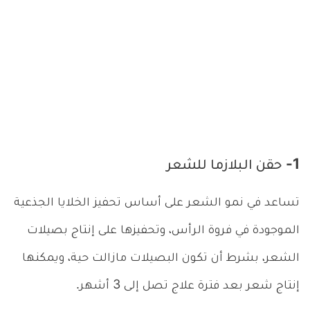
1- حقن البلازما للشعر
تساعد في نمو الشعر على أساس تحفيز الخلايا الجذعية
الموجودة في فروة الرأس، وتحفيزها على إنتاج بصيلات
الشعر، بشرط أن تكون البصيلات مازالت حية، ويمكنها
إنتاج شعر بعد فترة علاج تصل إلى 3 أشهر.