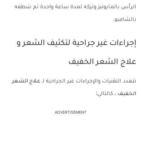
الرأس بالمايونيز وتركه لمدة ساعة واحدة ثم شطفه
بالشامبو.
إجراءات غير جراحية لتكثيف الشعر و
علاج الشعر الخفيف
تتعدد التقنيات والإجراءات غير الجراحية لـ
علاج الشعر
الخفيف
، كالتالي:
ADVERTISEMENT