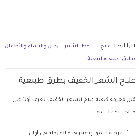
اقرأ أيضا:
علاج تساقط الشعر للرجال والنساء والأطفال
بطرق طبية وطبيعية
علاج الشعر الخفيف بطرق طبيعية
قبل معرفة كيفية علاج الشعر الخفيف تعرف أولاً على
مراحل نمو الشعر:
مرحلة النمو؛ وتعتبر هذه المرحلة هي أولى