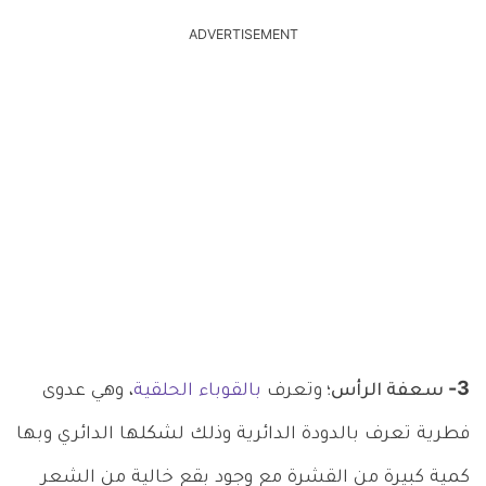
ADVERTISEMENT
3- سعفة الرأس؛
وتعرف
بالقوباء الحلقية
، وهي عدوى
فطرية تعرف بالدودة الدائرية وذلك لشكلها الدائري وبها
كمية كبيرة من القشرة مع وجود بقع خالية من الشعر