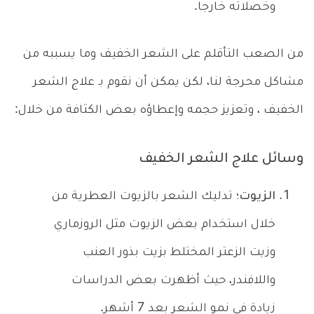
وخصلاته خارجا.
من الصعب التأقلم على الشعر الخفيف وما يسببه من
مشاكل محرجة لنا، لكن يمكن أن نقوم بـ علاج الشعر
الخفيف ، وتعزيز حجمه وإعطاؤه بعض الكثافة من خلال:
وسائل علاج الشعر الخفيف
الزيوت؛
تدليك الشعر بالزيوت العطرية من
خلال استخدام بعض الزيوت مثل الروزماري
وزيت الزعتر المختلط بزيت بذور العنب
واللافندر، حيث أظهرت بعض الدراسات
زيادة في نمو الشعر بعد 7 أشهر.