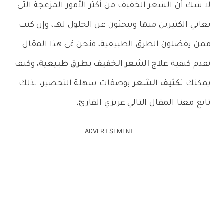
لا شك أن الشعر الخفيف من أكثر الأمور المزعجة التي
يعاني الكثيرين منها ويبحثون عن الحلول لها، وإن كنت
ممن يفضلون الطرق الطبيعية، فنحن في هذا المقال
نقدم كيفية
علاج الشعر الخفيف بطرق طبيعية
، وكيف
يمكنك
تكثيف الشعر
بوصفات سهلة التحضير، لذلك
تابع معنا المقال التالي عزيزي القارئ.
ADVERTISEMENT