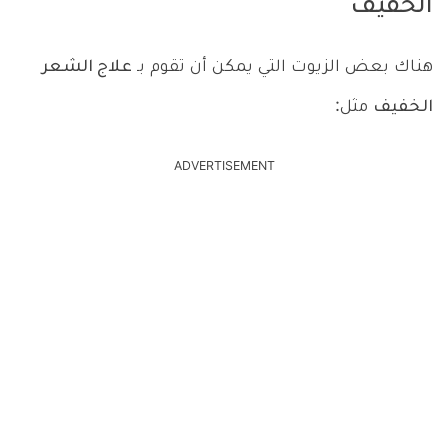
الخفيف
هناك بعض الزيوت التي يمكن أن تقوم بـ
علاج الشعر
الخفيف
مثل:
ADVERTISEMENT