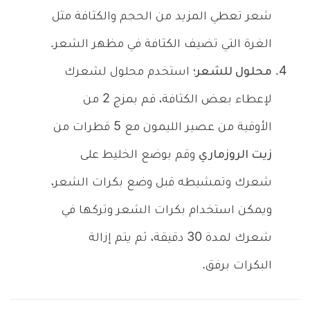
شعر تعطي المزيد من الحجم والكثافة مثل
الغرة التي تضيف الكثافة في مظهر الشعر.
محلول للشعر؛
استخدم محلول لشعرك
لإعطاء بعض الكثافة، قم بمزج 2 من
الأوقية من عصير الليمون مع 5 قطرات من
زيت الروزماري
وقم بوضع الخليط على
شعرك وتمشيطه قبل وضع بكرات الشعر،
ويمكن استخدام بكرات الشعر وتركها في
شعرك لمدة 30 دقيقة، ثم يتم إزالة
البكرات برفق.