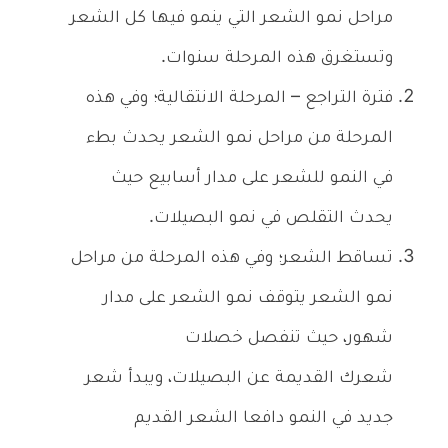
مراحل نمو الشعر التي ينمو فيها كل الشعر
وتستغرق هذه المرحلة سنوات.
فترة التراجع – المرحلة الانتقالية؛ وفي هذه
المرحلة من مراحل نمو الشعر يحدث بطء
في النمو للشعر على مدار أسابيع حيث
يحدث التقلص في نمو البصيلات.
تساقط الشعر؛ وفي هذه المرحلة من مراحل
نمو الشعر يتوقف نمو الشعر على مدار
شهور، حيث تنفصل خصلات
شعرك القديمة عن البصيلات، ويبدأ شعر
جديد في النمو دافعا الشعر القديم