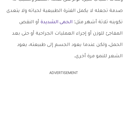
صدمة تجعله لا يكمل الفترة الطبيعية لحياته ولا يتعدى
تكوينه ثلاثة أشهر مثل:
الحمى الشديدة
أو النقص
المفاجئ للوزن أو إجراء العمليات الجراحية أو حتى بعد
الحمل،
ولكن عندما يعود الجسم إلى طبيعته، يعود
الشعر للنمو مرة أخرى.
ADVERTISEMENT