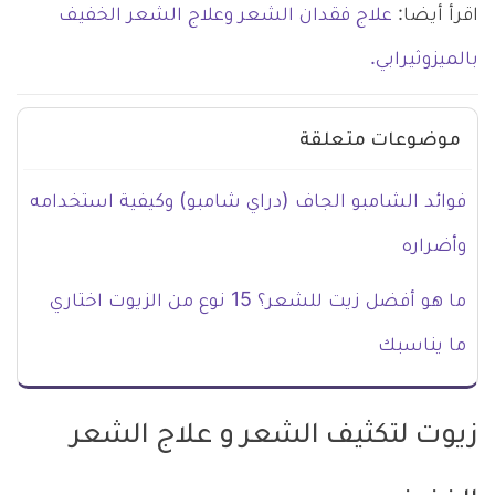
اقرأ أيضا:
علاج فقدان الشعر وعلاج الشعر الخفيف
بالميزوثيرابي.
موضوعات متعلقة
فوائد الشامبو الجاف (دراي شامبو) وكيفية استخدامه
وأضراره
ما هو أفضل زيت للشعر؟ 15 نوع من الزيوت اختاري
ما يناسبك
زيوت لتكثيف الشعر و علاج الشعر