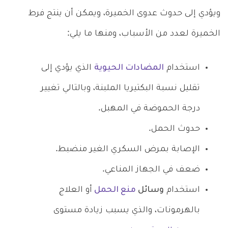
ويؤدي إلى حدوث عدوى الخميرة، ويمكن أن ينتج فرط
الخميرة لعدد من الأسباب، ومنها ما يلي:
استخدام
المضادات الحيوية
الذي يؤدي إلى
تقليل نسبة البكتيريا الملبنة، وبالتالي تغيير
درجة الحموضة في المهبل.
حدوث الحمل.
الإصابة بمرض السكري الغير منضبط.
ضعف في الجهاز المناعي.
استخدام
وسائل
منع الحمل
أو العلاج
بالهرمونات، والذي يسبب زيادة مستوى