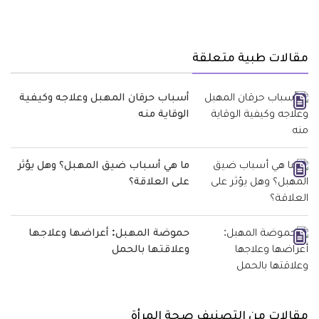
مقالات طبية متعلقة
أسباب حرقان المهبل وعلاجه وكيفية
الوقاية منه
ما هي أسباب ضيق المهبل؟ وهل يؤثر
على العلاقة؟
حموضة المهبل: أعراضها وعلاجها
وعلاقتها بالحمل
مقالات من التصنيف صحة المرأة