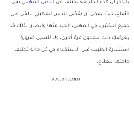
بالذكر أن هذه الطريقة تختلف عن
الدش المهبلي
بخل
التفاح، حيث يمكن أن يقضي الدش المهبلي بالخل على
جميع البكتيريا في المهبل، الجيد منها والضار، لذلك قد
يعرضكِ ذلك للعدوى مرة أخرى، ولا تنسين ضرورة
استشارة الطبيب قبل الاستخدام في كل حالة تختلف
حاجتها للعلاج.
ADVERTISEMENT