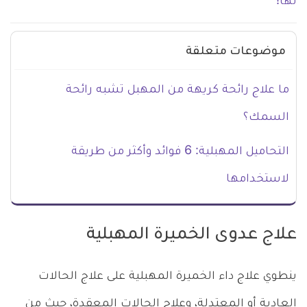
لها!
موضوعات متعلقة
ما علاج رائحة كريهة من المهبل تشبه رائحة
السمك؟
التحاميل المهبلية: 6 فوائد وأكثر من طريقة
لاستخدامها
علاج عدوى الخميرة المهبلية
ينطوي علاج داء الخميرة المهبلية على علاج الحالات
العادية أو المعتدلة، وعلاج الحالات المعقدة، حيث من