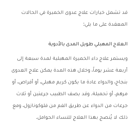
قد تشمل خيارات علاج عدوى الخميرة في الحالات
المعقدة على ما يلي:
العلاج المهبلي طويل المدى بالأدوية
ويستمر علاج داء الخميرة المهبلية لمدة سبعة إلى
أربعة عشر يوماً، وخلال هذه المدة يمكن علاج العدوى
بنجاح، والدواء عادة ما يكون كريم مهبلي، أو أقراص، أو
مرهم، أو تحميلة. وقد يصف الطبيب جرعتين أو ثلاث
جرعات من الدواء عن طريق الفم من فلوكونازول، ومع
ذلك لا يُنصح بهذا العلاج للنساء الحوامل.