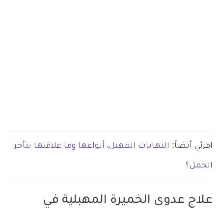
اقرئي أيضاً:
التهابات المهبل، أنواعها وما علاقتها بتأخر
الحمل؟
علاج عدوى الخميرة المهبلية في