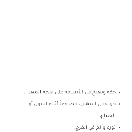
حكة وتهيج في الأنسجة على فتحة المهبل.
حرقة في المهبل، خصوصاً أثناء التبول أو
الجماع.
تورم وألم في الفرج.