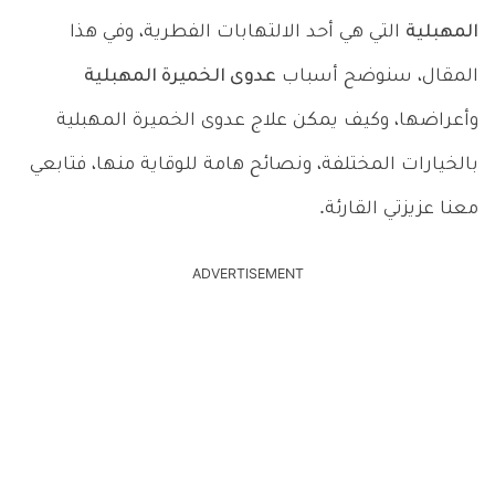
المهبلية
التي هي أحد الالتهابات الفطرية، وفي هذا
المقال، سنوضح أسباب
عدوى الخميرة المهبلية
وأعراضها، وكيف يمكن
علاج عدوى الخميرة المهبلية
بالخيارات المختلفة، ونصائح هامة للوقاية منها، فتابعي
معنا عزيزتي القارئة.
ADVERTISEMENT