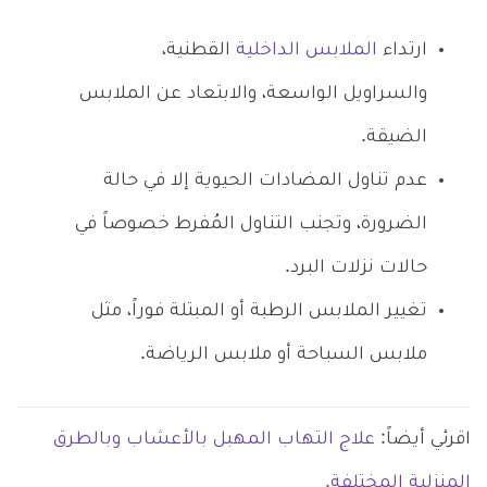
ارتداء
الملابس الداخلية
القطنية،
والسراويل الواسعة، والابتعاد عن الملابس
الضيقة.
عدم تناول المضادات الحيوية إلا في حالة
الضرورة، وتجنب التناول المُفرط خصوصاً في
حالات نزلات البرد.
تغيير الملابس الرطبة أو المبتلة فوراً، مثل
ملابس السباحة أو ملابس الرياضة.
اقرئي أيضاً:
علاج التهاب المهبل بالأعشاب وبالطرق
المنزلية المختلفة.