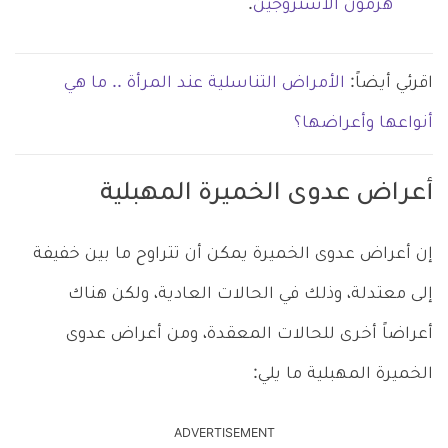
هرمون الاستروجين
.
اقرئي أيضاً:
الأمراض التناسلية عند المرأة .. ما هي
أنواعها وأعراضها؟
أعراض عدوى الخميرة المهبلية
إن أعراض عدوى الخميرة يمكن أن تتراوح ما بين خفيفة
إلى معتدلة، وذلك في الحالات العادية، ولكن هناك
أعراضاً أخرى للحالات المعقدة، ومن أعراض عدوى
الخميرة المهبلية ما يلي:
ADVERTISEMENT