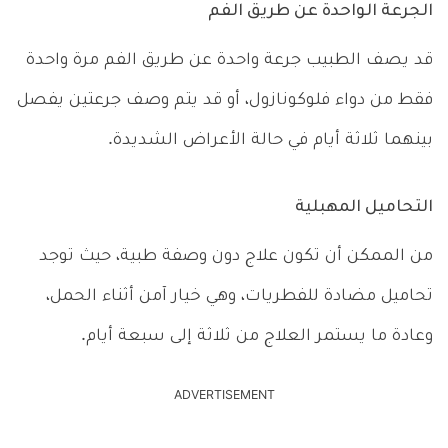
الجرعة الواحدة عن طريق الفم
قد يصف الطبيب جرعة واحدة عن طريق الفم مرة واحدة
فقط من دواء فلوكونازول، أو قد يتم وصف جرعتين يفصل
بينهما ثلاثة أيام في حالة الأعراض الشديدة.
التحاميل المهبلية
من الممكن أن تكون علاج دون وصفة طبية، حيث توجد
تحاميل مضادة للفطريات، وهي خيار آمن أثناء الحمل،
وعادة ما يستمر العلاج من ثلاثة إلى سبعة أيام.
ADVERTISEMENT