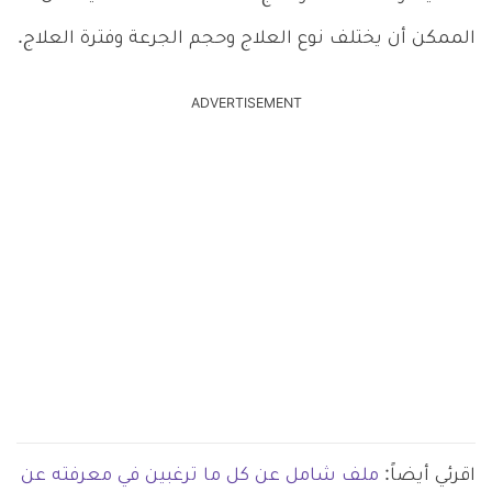
الممكن أن يختلف نوع العلاج وحجم الجرعة وفترة العلاج.
ADVERTISEMENT
اقرئي أيضاً:
ملف شامل عن كل ما ترغبين في معرفته عن