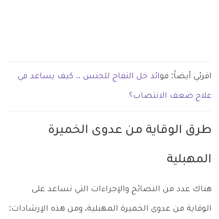
اقرئي أيضاً: فو
ائد خل التفاح للجنس .. كيف يساعد في
علاج ضعف الانتصاب؟
طرق الوقاية من عدوى الخميرة
المهبلية
هناك عدد من النصائح والإجراءات التي تساعد على
الوقاية من عدوى الخميرة المهبلية، ومن هذه الإرشادات: