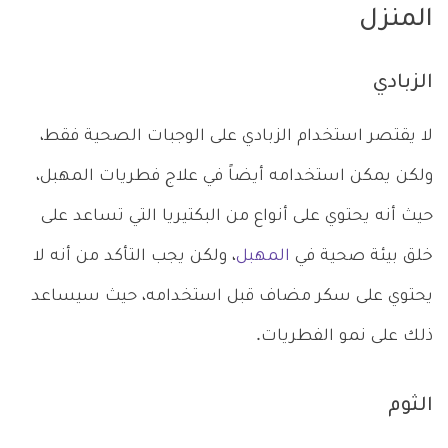
المنزل
الزبادي
لا يقتصر استخدام الزبادي على الوجبات الصحية فقط،
ولكن يمكن استخدامه أيضاً في علاج فطريات المهبل،
حيث أنه يحتوي على أنواع من البكتيريا التي تساعد على
خلق بيئة صحية في
المهبل
، ولكن يجب التأكد من أنه لا
يحتوي على سكر مضاف قبل استخدامه، حيث سيساعد
ذلك على نمو الفطريات.
الثوم