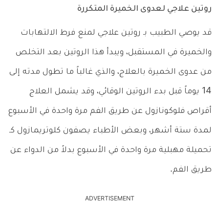
روتين علاجي لعدوى الخميرة المتكررة
قد يوصي الطبيب بـ روتين علاجي لمنع فرط الالتهابات
والخميرة في المستقبل، ويبدأ هذا الروتين بعد التخلص
من عدوى الخميرة بالعلاج، والذي غالباً ما تطول مدته إلى
14 يوماً قبل بدء الروتين الوقائي، وقد يشمل العلاج
أقراص فلوكونازول عن طريق الفم مرة واحدة في الأسبوع
لمدة ستة أشهر، وبعض الأطباء يصفون كلوتريمازول كـ
تحميلة مهبلية مرة واحدة في الأسبوع بدلاً من الدواء عن
طريق الفم.
ADVERTISEMENT