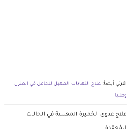
اقرئي أيضاً:
علاج التهابات المهبل للحامل في المنزل
وطبيا
علاج عدوى الخميرة المهبلية في الحالات
المُعقدة