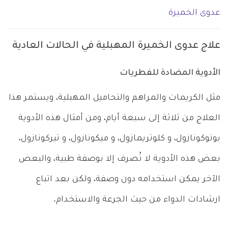
عدوى الخميرة
علاج عدوى الخميرة المهبلية في الحالات العادية
الأدوية المضادة للفطريات
مثل الكريمات والمراهم والتحاميل المهبلية، ويستمر هذا
العلاج من ثلاثة إلى سبعة أيام، ومن أمثال هذه الأدوية
بوتوكونازول، و كلوتريمازول، و ميكونازول، و تيركونازول،
بعض هذه الأدوية لا تُصرف إلا بوصفة طبية، والبعض
الآخر يمكن استخدامه دون وصفة، ولكن بعد اتباع
ارشادات الدواء من حيث الجرعة والاستخدام.