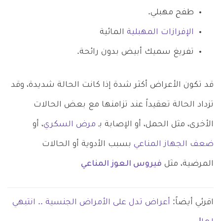
طفح مهبلي.
الإفرازات المهبلية
المائية
تفريغ سميك أبيض بدون رائحة.
قد تكون الأعراض أكثر شدة إذا كانت الحالة شديدة، وقد
تزداد الحالة تعقيداً عند تزامنها مع بعض الحالات
الأخرى، مثل الحمل، أو الإصابة بـ
مرض السكري
، أو
ضعف الجهاز المناعي
بسبب الأدوية أو الحالات
المرضية، مثل
فيروس العوز المناعي
اقرئي أيضاً:
أعراض تدل على الأمراض الجنسية .. انتبهي