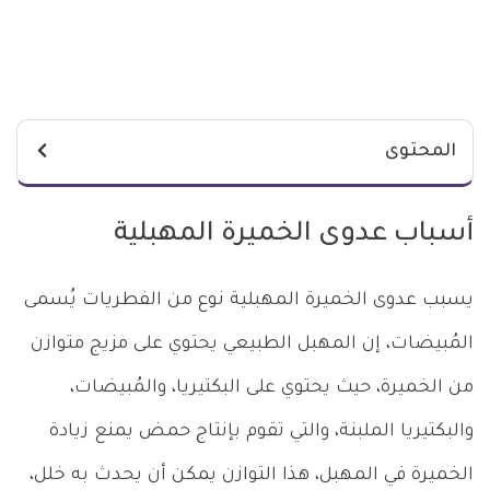
المحتوى
أسباب عدوى الخميرة المهبلية
يسبب عدوى الخميرة المهبلية نوع من الفطريات يُسمى
المُبيضات، إن المهبل الطبيعي يحتوي على مزيج متوازن
من الخميرة، حيث يحتوي على البكتيريا، والمُبيضات،
والبكتيريا الملبنة، والتي تقوم بإنتاج حمض يمنع زيادة
الخميرة في المهبل، هذا التوازن يمكن أن يحدث به خلل،