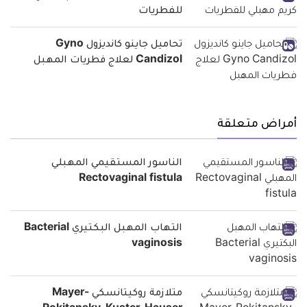
للفطريات
تحاميل جاينو كانديزول Gyno
Candizol لعلاج فطريات المهبل
أمراض متعلقة
الناسور المستقيمي المهبلي
Rectovaginal fistula
التهاب المهبل البكتيري Bacterial
vaginosis
متلازمة روكيتانسكي Mayer-