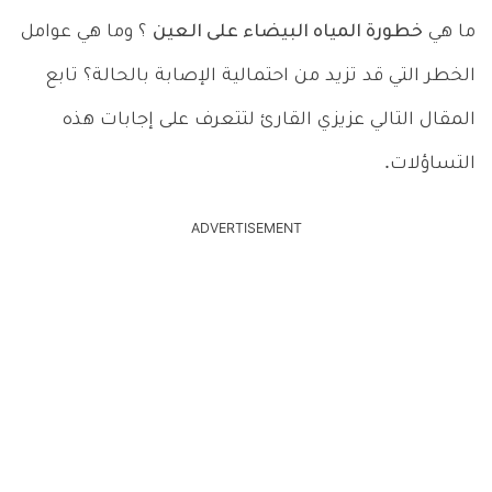
ما هي
خطورة المياه البيضاء على العين
؟ وما هي عوامل
الخطر التي قد تزيد من احتمالية الإصابة بالحالة؟ تابع
المقال التالي عزيزي القارئ لتتعرف على إجابات هذه
التساؤلات.
ADVERTISEMENT