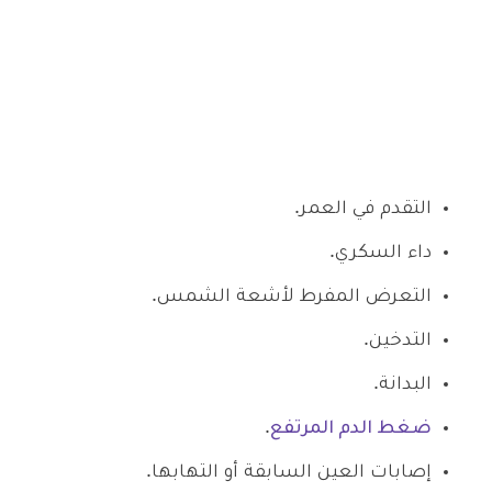
التقدم في العمر.
داء السكري.
التعرض المفرط لأشعة الشمس.
التدخين.
البدانة.
ضغط الدم المرتفع
.
إصابات العين السابقة أو التهابها.