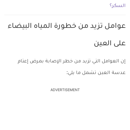
السكر؟
عوامل تزيد من خطورة المياه البيضاء
على العين
إن العوامل التي تزيد من خطر الإصابة بمرض إعتام
عدسة العين تشمل ما يلي:
ADVERTISEMENT