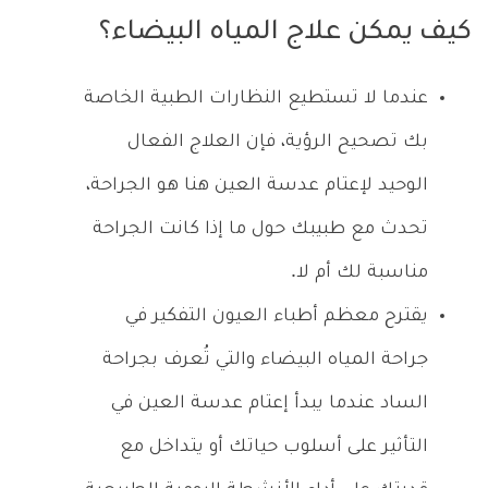
كيف يمكن علاج المياه البيضاء؟
عندما لا تستطيع النظارات الطبية الخاصة
بك تصحيح الرؤية، فإن العلاج الفعال
الوحيد لإعتام عدسة العين هنا هو الجراحة،
تحدث مع طبيبك حول ما إذا كانت الجراحة
مناسبة لك أم لا.
يقترح معظم أطباء العيون التفكير في
جراحة المياه البيضاء والتي تُعرف بجراحة
الساد عندما يبدأ إعتام عدسة العين في
التأثير على أسلوب حياتك أو يتداخل مع