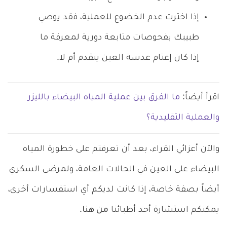
إذا اخترت عدم الخضوع للعملية، فقد يوصي
طبيبك بفحوصات متابعة دورية لمعرفة ما
إذا كان إعتام عدسة العين يتقدم أم لا.
اقرأ أيضاً:
ما الفرق بين عملية المياه البيضاء بالليزر
والعملية التقليدية؟
والآن أعزائي القراء، بعد أن تعرفتم على خطورة المياه
البيضاء على العين في الحالات العامة، ولمرضى السكري
أيضاً بصفة خاصة، إذا كانت لديكم أي استفسارات أخرى،
يمكنكم استشارة أحد أطبائنا
من هنا
.