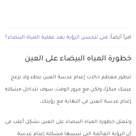
اقرأ أيضاً:
متى تتحسن الرؤية بعد عملية المياة البيضاء؟
خطورة المياه البيضاء على العين
تتطور معظم حالات إعتام عدسة العين ببطء ولا تزعج
عينيك مبكرًا، ولكن مع مرور الوقت، سوف تتداخل مشكلة
إعتام عدسة العين في النهاية مع رؤيتك.
وتتمثل خطورة المياه البيضاء على العين بشكل أغلب في
أن الرؤية الغائمة التي تسببها مشكلة إعتام عدسة