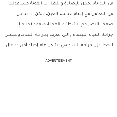
في البداية، يمكن للإضاءة والنظارات القوية مساعدتك
في التعامل مع إعتام عدسة العين، ولكن إذا تداخل
ضعف البصر مع أنشطتك المعتادة، فقد تحتاج إلى
جراحة المياه البيضاء والتي تُعرف بجراحة الساد، ولحسن
الحظ، فإن جراحة الساد هي بشكل عام إجراء آمن وفعال.
ADVERTISEMENT