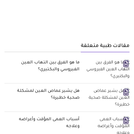
مقالات طبية متعلقة
ما هو الفرق بين التهاب العين
الفيروسي والبكتيري؟
هل يشير عماص العين لمشكلة
صحية خطيرة؟
أسباب العمى المؤقت وأعراضه
وعلاجه