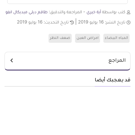
كتب بواسطة
آية خيري
- المراجعة والتدقيق:
طاقم ديلي ميديكال انفو
تاريخ النشر:
16 يوليو 2019
تاريخ التحديث:
16 يوليو 2019
المياه البيضاء
امراض العين
ضعف النظر
المراجع
قد يعجبك أيضا