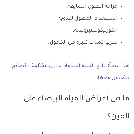
جراحة العيون السابقة.
الاستخدام المطول للأدوية
الكورتيكوستيرويدية.
شرب كميات كبيرة من
الكحول
.
اقرأ أيضاً:
علاج المياه البيضاء بطرق مختلفة، ونصائح
للتعامل معها.
ما هي أعراض المياه البيضاء على
العين؟