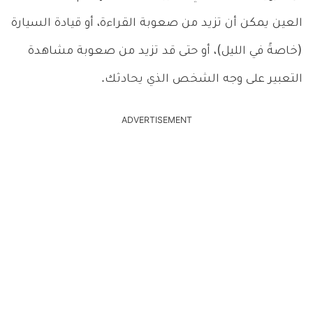
العين يمكن أن تزيد من صعوبة القراءة، أو قيادة السيارة
(خاصةً في الليل)، أو حتى قد تزيد من صعوبة مشاهدة
التعبير على وجه الشخص الذي يحادثك.
ADVERTISEMENT