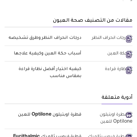
مقالات من التصنيف صحة العيون
درجات انحراف النظر وطرق تشخيصه
أسباب حكة العين وكيفية علاجها
كيفية اختيار أفضل نظارة قراءة
بمقاس مناسب
أدوية متعلقة
قطرة اوبتيلون Optilone للعين