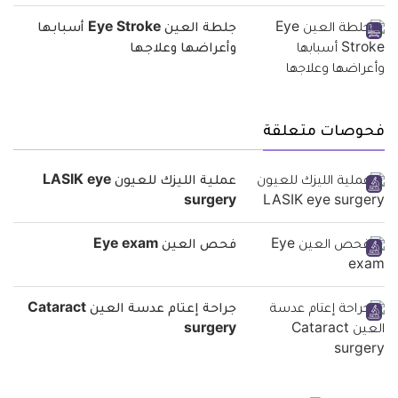
جلطة العين Eye Stroke أسبابها
وأعراضها وعلاجها
فحوصات متعلقة
عملية الليزك للعيون LASIK eye
surgery
فحص العين Eye exam
جراحة إعتام عدسة العين Cataract
surgery