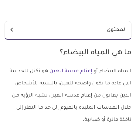
المحتوى
ما هي المياه البيضاء؟
المياه البيضاء أو
إعتام عدسة العين
هو تكتل للعدسة
التي عادة ما تكون واضحة للعين، بالنسبة للأشخاص
الذين يعانون من إعتام عدسة العين، تشبه الرؤية من
خلال العدسات الملبدة بالغيوم إلى حد ما النظر إلى
نافذة فاترة أو ضبابية.