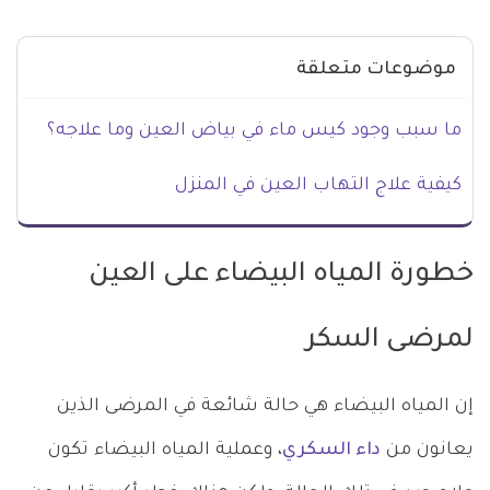
موضوعات متعلقة
ما سبب وجود كيس ماء في بياض العين وما علاجه؟
كيفية علاج التهاب العين في المنزل
خطورة المياه البيضاء على العين
لمرضى السكر
إن المياه البيضاء هي حالة شائعة في المرضى الذين
يعانون من
داء السكري
، وعملية المياه البيضاء تكون