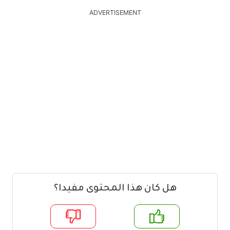
ADVERTISEMENT
هل كان هذا المحتوى مفيدا؟
م
لا