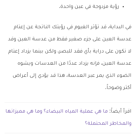
رؤية مزدوجة في عين واحدة.
في البداية، قد تؤثر الغيوم في رؤيتك الناتجة عن إعتام
عدسة العين على جزء صغير فقط من عدسة العين وقد
لا تكون على دراية بأي فقد للبصر، ولكن بينما يزداد إعتام
عدسة العين، فإنه يزداد عددًا من العدسات ويشوه
الضوء الذي يمر عبر العدسة، هذا قد يؤدي إلى أعراض
أكثر وضوحاً.
اقرأ أيضاً:
ما هي عملية المياه البيضاء؟ وما هي مميزاتها
والمخاطر المحتملة؟