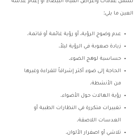
تشمل علامات وأعراض المياه البيضاء أو إعتام عدسة
العين ما يلي:
عدم وضوح الرؤية، أو رؤية غائمة أو قاتمة.
زيادة صعوبة في الرؤية ليلاً.
حساسية لوهج الضوء.
الحاجة إلى ضوء أكثر إشراقاً للقراءة وغيرها
من الأنشطة.
رؤية الهالات حول الأضواء.
تغييرات متكررة في النظارات الطبية أو
العدسات اللاصقة.
تلاشي أو اصفرار الألوان.