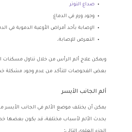
صداع التوتر
وجود ورم في الدماغ
الإصابة بأحد أمراض الأوعية الدموية في الدم
التعرض للإصابة.
ويمكن علاج ألم الرأس من خلال تناول مسكنات ا
بعض الفحوصات للتأكد من عدم وجود مشكلة خط
ألم الجانب الأيسر
يمكن أن يختلف موضع الألم في الجانب الأيسر من 
يحدث الألم لأسباب مختلفة، قد يكون بعضها خطير
الجزء العلوي التالي: