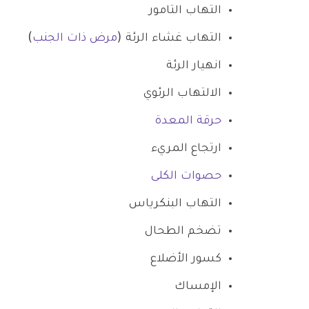
التهاب التامور
التهاب غشاء الرئة (
مرض ذات الجنب
)
انهيار الرئة
الالتهاب الرئوي
حرقة المعدة
ارتجاع المريء
حصوات الكلى
التهاب البنكرياس
تضخم الطحال
كسور الأضلاع
الإمساك