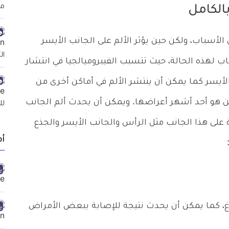
الكامل
لأسباب، ولكن حين يؤثر الألم على الجانب الأيسر
اب لهذه الحالة، حيث تتسبب الفيبروميالجيا في انتشار
الأيسر كما يمكن أن ينتشر الألم في أماكن أخرى من
زمن هو أحد أشهر أعراضها. ويمكن أن يحدث ألم الجانب
على هذا الجانب مثل الرأس والجانب الأيسر والجذع
أ
غ، كما يمكن أن يحدث نتيجة للإصابة ببعض الأمراض