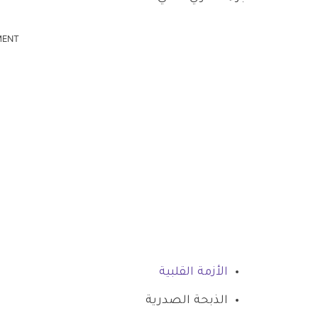
MENT
الأزمة القلبية
الذبحة الصدرية