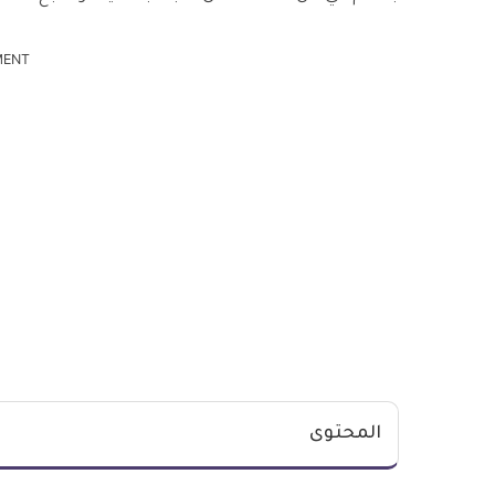
MENT
المحتوى