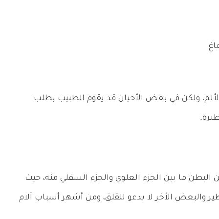
اغ
لألم، ولكن في بعض الأحيان قد يقوم الطبيب بطلب
يرة.
البطن ما بين الجزء العلوي والجزء السفلي منه، حيث
 والبعض الأخر لا يدعو للقلق، ومن أشهر أسباب آلام