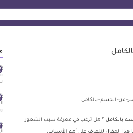
الكامل
م
سم بالكامل
؟ هل ترغب في معرفة سبب الشعور
ا هذا المقال لتتعرف على أهم الأسباب.