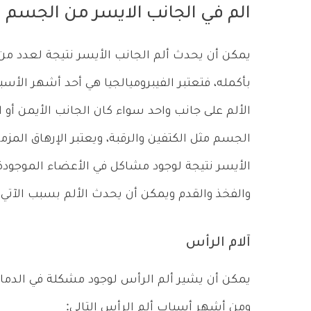
الم في الجانب الايسر من الجسم ب
يمكن أن يحدث ألم الجانب الأيسر نتيجة لعدد من ا
بأكمله، فتعتبر الفيبروميالجيا هي أحد أشهر الأسب
الألم على جانب واحد سواء كان الجانب الأيمن أو 
الجسم مثل الكتفين والرقبة، ويعتبر الإرهاق الم
الأيسر نتيجة لوجود مشاكل في الأعضاء الموجودة 
والفخذ والقدم ويمكن أن يحدث الألم بسبب الآتي:
آلام الرأس
يمكن أن يشير ألم الرأس لوجود مشكلة في الدما
ومن أشهر أسباب ألم الرأس التالي: