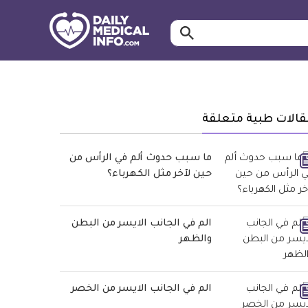
ابحث…
معلومة
طبية
موثقة
قالات طبية متعلقة
ما سبب حدوث ألم في الرأس من
حين لآخر مثل الكهرباء؟
الم في الجانب الايسر من البطن
والظهر
الم في الجانب الايسر من الخصر