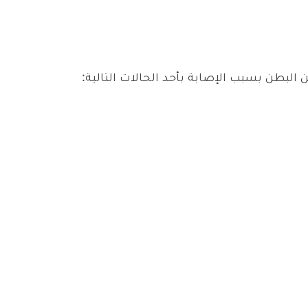
 البطن بسبب الإصابة بأحد الحالات التالية: