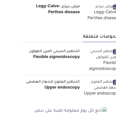
مرض بيرثيز Legg-Calve-
Perthes disease
حوصات متعلقة
التنظير السيني المرن للقولون
Flexible sigmoidoscopy
التنظير العلوي للجهاز الهضمي
Upper endoscopy