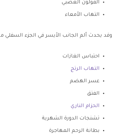
القولون العصبي
التهاب الأمعاء
وقد يحدث ألم الجانب الأيسر في الجزء السفلي من
احتباس الغازات
التهاب الرتج
عسر الهضم
الفتق
الحزام الناري
تشنجات الدورة الشهرية
بطانة الرحم المهاجرة