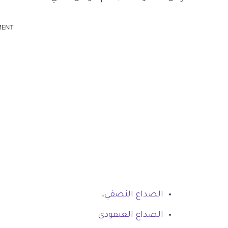
MENT
الصداع النصفي
.
الصداع العنقودي