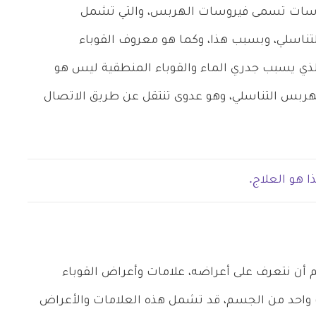
ة من الفيروسات تسمى فيروسات الهربس، والتي تشمل
تناسلي، وبسبب هذا، وكما هو معروف القوباء
لذي يسبب جدري الماء والقوباء المنطقية ليس هو
هربس التناسلي، وهو عدوى تنتقل عن طريق الاتصال
 هو العلاج.
م أن نتعرف على أعراضه، علامات وأعراض القوباء
 واحد من الجسم، قد تشمل هذه العلامات والأعراض