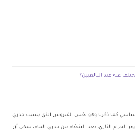
ختلف عنه عند البالغيين؟
ساسي كما ذكرنا وهو نفس الفيروس الذي يسبب جدري
 الحزام الناري، بعد الشفاء من جدري الماء، يمكن أن