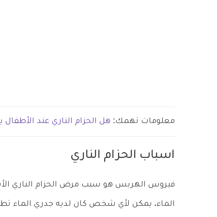
معلومات تهمك:
هل الحزام الناري عند الأطفال ي
اسباب الحزام الناري
فيروس الهربس هو سبب مرض الحزام الناري الأ
الماء، يمكن لأي شخص كان لديه جدري الماء تطوير