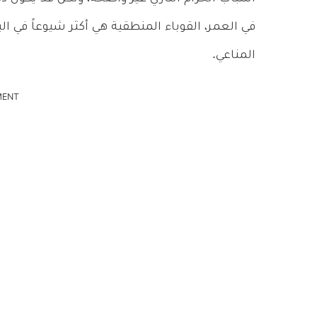
في العمر، القوباء المنطقية هي أكثر شيوعاً في 
المناعي.
MENT