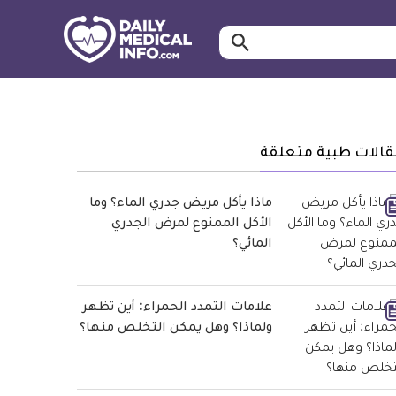
ابحث…
معلومة
طبية
موثقة
قالات طبية متعلقة
ماذا يأكل مريض جدري الماء؟ وما
الأكل الممنوع لمرض الجدري
المائي؟
علامات التمدد الحمراء: أين تظهر
ولماذا؟ وهل يمكن التخلص منها؟