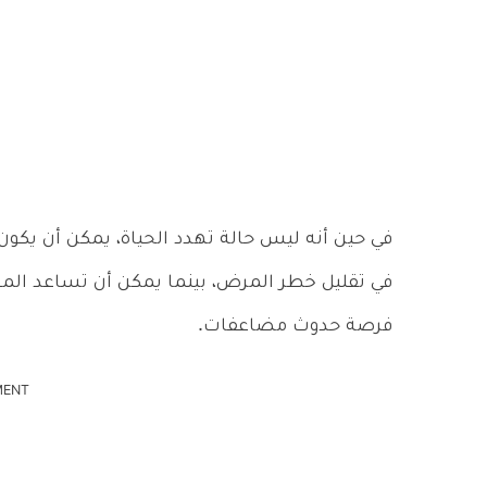
في حين أنه ليس حالة تهدد الحياة، يمكن أن يكون ا
في تقليل خطر المرض، بينما يمكن أن تساعد المعا
فرصة حدوث مضاعفات.
MENT