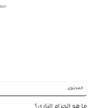
MENT
المحتوى
ما هو الحزام الناري؟