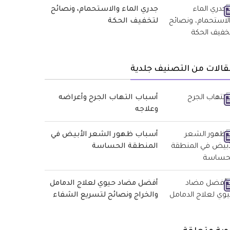
جدري الماء والاستحمام، ونصائح
لتخفيف الحكة
الات من التصنيف جلدية
أسباب التهاب الجرح وأعراضه
وعلاجه
أسباب ظهور الشعر الأبيض في
المنطقة الحساسة
أفضل مضاد حيوي لعلاج الدمامل
والخراج ونصائح لتسريع الشفاء