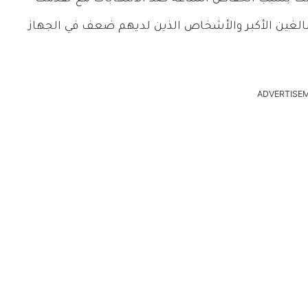
البالغين الأكبر والأشخاص الذين لديهم ضعف في الجهاز
ADVERTISE