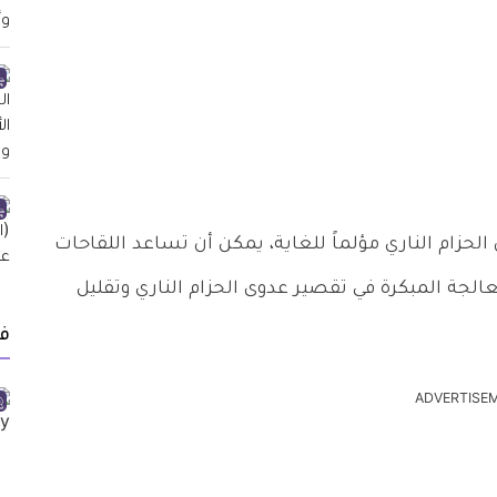
لحزام الناري مؤلماً للغاية، يمكن أن تساعد اللقاحات
لجة المبكرة في تقصير عدوى الحزام الناري وتقليل
ف
ADVERTISE