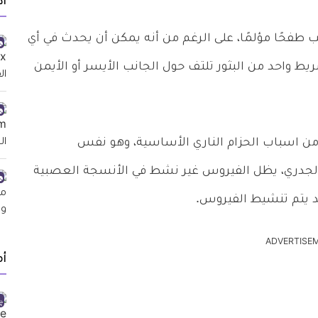
أد
طفحًا مؤلمًا، على الرغم من أنه يمكن أن يحدث في أي
يط واحد من البثور تلتف حول الجانب الأيسر أو الأيمن
ن اسباب الحزام الناري الأساسية، وهو نفس
الجدري، يظل الفيروس غير نشط في الأنسجة العصبية
د يتم تنشيط الفيروس.
ADVERTISE
أ