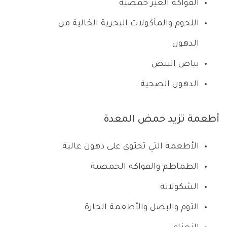
الفواكه الغير حمضية
اللحوم والمأكولات البحرية الخالية من
الدهون
بياض البيض
الدهون الصحية
أطعمة تزيد حمض المعدة
الأطعمة التي تحتوي على دهون عالية
الطماطم والفواكه الحمضية
الشكولاتة
الثوم والبصل والأطعمة الحارة