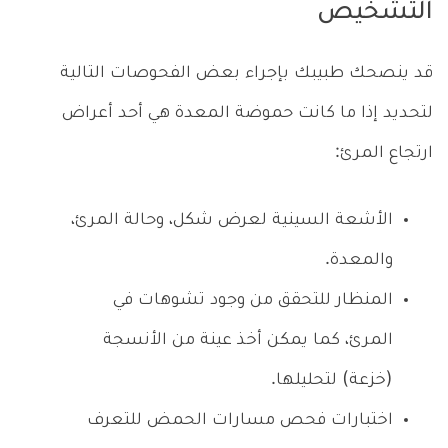
التشخيص
قد ينصحك طبيبك بإجراء بعض الفحوصات التالية
لتحديد إذا ما كانت حموضة المعدة هي أحد أعراض
ارتجاع المرئ:
الأشعة السينية لعرض شكل، وحالة المرئ،
والمعدة.
المنظار للتحقق من وجود تشوهات في
المرئ، كما يمكن أخذ عينة من الأنسجة
(خزعة) لتحليلها.
اختبارات فحص مسارات الحمض للتعرف