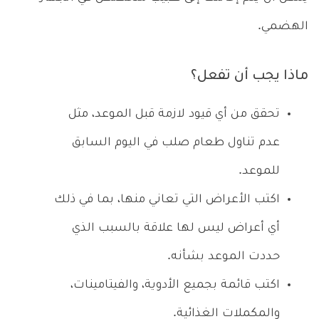
الهضمي.
ماذا يجب أن تفعل؟
تحقق من أي قيود لازمة قبل الموعد، مثل
عدم تناول طعام صلب في اليوم السابق
للموعد.
اكتب الأعراض التي تعاني منها، بما في ذلك
أي أعراض ليس لها علاقة بالسبب الذي
حددت الموعد بشأنه.
اكتب قائمة بجميع الأدوية، والفيتامينات،
والمكملات الغذائية.