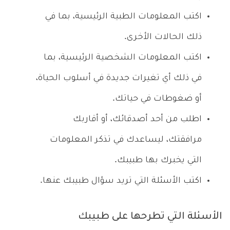
اكتب المعلومات الطبية الرئيسية، بما في
ذلك الحالات الأخرى.
اكتب المعلومات الشخصية الرئيسية، بما
في ذلك أي تغيرات جديدة في أسلوب الحياة،
أو ضغوطات في حياتك.
اطلب من أحد أصدقائك، أو أقاربك
مرافقتك، ليساعدك في تذكر المعلومات
التي يخبرك بها طبيبك.
اكتب الأسئلة التي تريد سؤال طبيبك عنها.
الأسئلة التي تطرحها على طبيبك