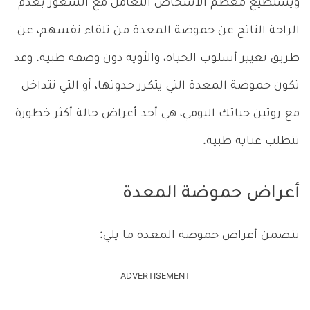
ويستطيع معظم الأشخاص التعامل مع الشعور بعدم
الراحة الناتج عن حموضة المعدة من تلقاء نفسهم، عن
طريق تغيير أسلوب الحياة، والأوية دون وصفة طبية. وقد
تكون حموضة المعدة التي يتكرر حدوثها، أو التي تتداخل
مع روتين حياتك اليومي، هي أحد أعراض حالة أكثر خطورة
تتطلب عناية طبية.
أعراض حموضة المعدة
تتضمن أعراض حموضة المعدة ما يلي:
ADVERTISEMENT