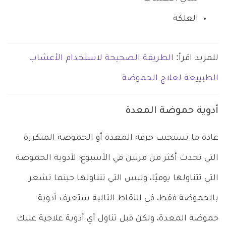
العلكة
للمزيد اقرأ:
الطريقة الصحيحة لاستخدام الأعشاب
الطبييعة لعلاج الحموضة
أدوية حموضة المعدة
عادة ما تستجيب حرقة المعدة أو الحموضة المتكررة
التي تحدث أكثر من مرتين في الأسبوع؛ لأدوية الحموضة
التي تتناولها يوميًا، وليس التي تتناولها حينما تشعر
بالحموضة فقط، في النقاط التالية ستعرف أدوية
حموضة المعدة، ولكن قبل تناول أي أدوية علاجية عليك