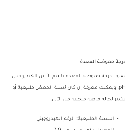
درجة حموضة المعدة
تعرف درجة حموضة المعدة باسم الأس الهيدروجيني
pH، ويمكنك معرفة إن كان نسبة الحمض طبيعية أو
تشير لحالة مرضة مرضية من الآتي:
النسبة الطبيعية: الرقم الهيدروجيني