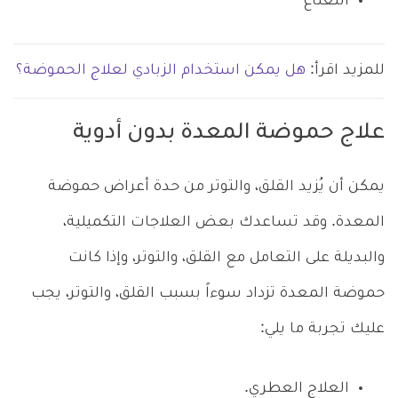
النعناع
للمزيد اقرأ:
هل يمكن استخدام الزبادي لعلاج الحموضة؟
علاج حموضة المعدة بدون أدوية
يمكن أن يُزيد القلق، والتوتر من حدة أعراض حموضة
المعدة. وقد تساعدك بعض العلاجات التكميلية،
والبديلة على التعامل مع القلق، والتوتر، وإذا كانت
حموضة المعدة تزداد سوءاً بسبب القلق، والتوتر، يجب
عليك تجربة ما يلي:
العلاج العطري.