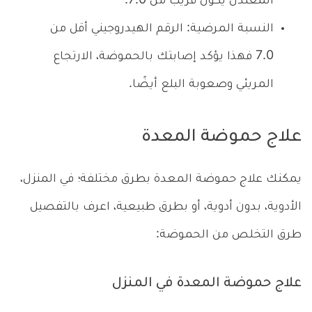
المعتدل يكون قريب من 7.0.
النسبة المرضية: الرقم الهيدروجيني أقل من
7.0 فهذا يؤكد إصابتك بالحموضة، الارتجاع
المريئي وصعوبة البلع أيضًا.
علاج حموضة المعدة
يمكنك علاج حموضة المعدة بطرق مختلفة؛ في المنزل،
الأدوية، بدون أدوية، أو بطرق طبيعية، اعرف بالتفصيل
طرق التخلص من الحموضة:
علاج حموضة المعدة في المنزل