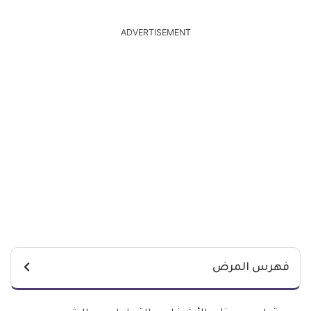
ADVERTISEMENT
فهرس المرض