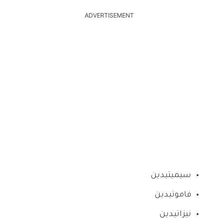
ADVERTISEMENT
سيميتيدين
فاموتيدين
نيزاتيدين