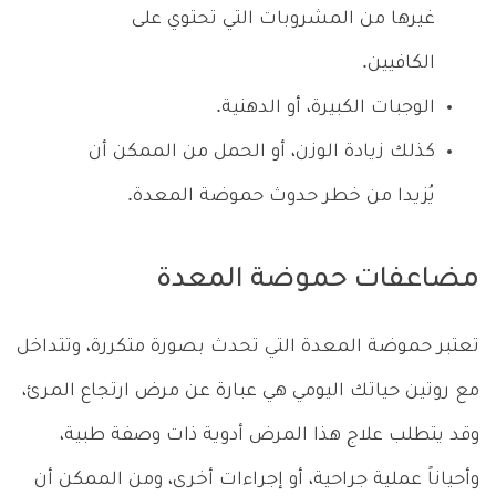
غيرها من المشروبات التي تحتوي على
الكافيين.
الوجبات الكبيرة، أو الدهنية.
كذلك زيادة الوزن، أو الحمل من الممكن أن
يُزيدا من خطر حدوث حموضة المعدة.
مضاعفات حموضة المعدة
تعتبر حموضة المعدة التي تحدث بصورة متكررة، وتتداخل
مع روتين حياتك اليومي هي عبارة عن مرض ارتجاع المرئ،
وقد يتطلب علاج هذا المرض أدوية ذات وصفة طبية،
وأحياناً عملية جراحية، أو إجراءات أخرى، ومن الممكن أن