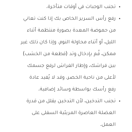
تجنب الوجبات في أوقات متأخرة.
رفع رأس السرير الخاص بك إذا كنت تعاني
من حموضة المعدة بصورة منتظمة أثناء
الليل، أو أثناء محاولة النوم. وإذا كان ذلك غير
ممكن، قُم بإدخال وتد (قطعة من الخشب)
بين فراشك، وإطار الفراش لرفع جسمك
لأعلى من ناحية الخصر. وقد لا يُفيد عادة
رفع رأسك بواسطة وسائد إضافية.
تجنب التدخين، لأن التدخين يقلل من قدرة
العضلة العاصرة المريئية السفلى على
العمل.