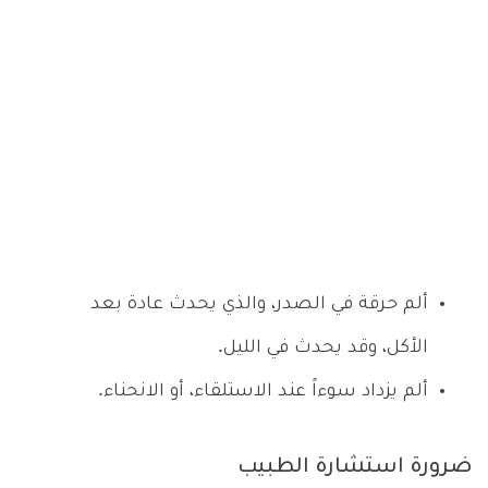
ألم حرقة في الصدر، والذي يحدث عادة بعد
الأكل، وقد يحدث في الليل.
ألم يزداد سوءاً عند الاستلقاء، أو الانحناء.
ضرورة استشارة الطبيب