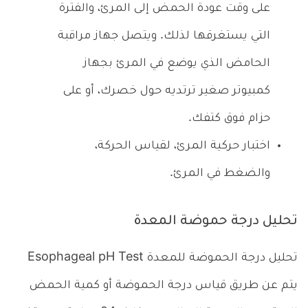
على وقت عودة الحمض إلى المرئ، والفترة
التي يستغرقها لذلك. ويتصل جهاز مراقبة
الحامض الذي يوضع في المرئ بجهاز
كمبيوتر صغير ترتديه حول خصرك، أو على
حزام فوق كتفك.
اختبار حركية المرئ، لقياس الحركة،
والضغط في المرئ.
تحليل درجة حموضة المعدة
تحليل درجة الحموضة للمعدة Esophageal pH Test
يتم عن طريق قياس درجة الحموضة أو كمية الحمض