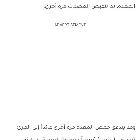
المعدة، ثم تنقبض العضلات مرة أخرى.
ADVERTISEMENT
وقد يتدفق حمض المعدة مرة أخرى عائداً إلى المرئ