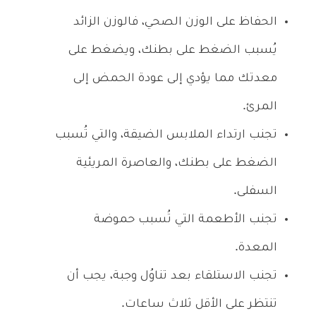
الحفاظ على الوزن الصحي، فالوزن الزائد
يُسبب الضغط على بطنك، ويضغط على
معدتك مما يؤدي إلى عودة الحمض إلى
المرئ.
تجنب ارتداء الملابس الضيقة، والتي تُسبب
الضغط على بطنك، والعاصرة المريئية
السفلى.
تجنب الأطعمة التي تُسبب حموضة
المعدة.
تجنب الاستلقاء بعد تناوُل وجبة، يجب أن
تنتظر على الأقل ثلاث ساعات.