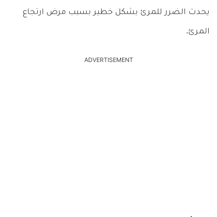
يحدث الضرر للمرئ بشكل خطير بسبب مرض ارتجاع
المرئ.
ADVERTISEMENT