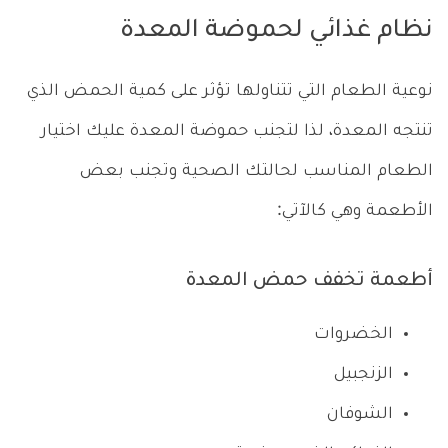
نظام غذائي لحموضة المعدة
نوعية الطعام التي تتناولها تؤثر على كمية الحمض الذي
تنتجه المعدة، لذا لتجنب حموضة المعدة عليك اختيار
الطعام المناسب لحالتك الصحية وتجنب بعض
الأطعمة وهي كالآتي:
أطعمة تخفف حمض المعدة
الخضروات
الزنجبيل
الشوفان