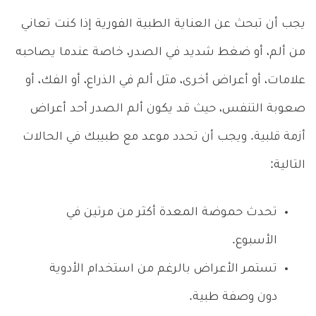
يجب أن تبحث عن العناية الطبية الفورية إذا كنت تعاني
من ألم، أو ضغط شديد في الصدر، خاصة عندما يصاحبه
علامات، أو أعراض أخرى، مثل ألم في الذراع، أو الفك، أو
صعوبة التنفس، حيث قد يكون ألم الصدر أحد أعراض
أزمة قلبية. ويجب أن تحدد موعد مع طبيبك في الحالات
التالية:
تحدث حموضة المعدة أكثر من مرتين في
الأسبوع.
تستمر الأعراض بالرغم من استخدام الأدوية
دون وصفة طبية.