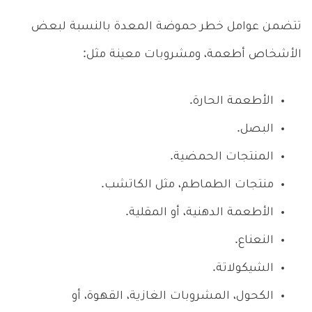
تتضمن عوامل خطر حموضة المعدة بالنسبة لبعض
الأشخاص أطعمة، ومشروبات معينة مثل:
الأطعمة الحارة.
البصل.
المنتجات الحمضية.
منتجات الطماطم، مثل الكاتشب.
الأطعمة الدهنية، أو المقلية.
النعناع.
الشيكولاتة.
الكحول، المشروبات الغازية، القهوة، أو