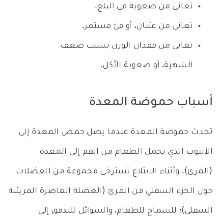
تعاني من صعوبة في البلع.
تعاني من غثيان، أو قئ مستمر.
تعاني من فقدان الوزن بسبب ضعف
الشهية، أو صعوبة الأكل.
أسباب حموضة المعدة
تحدث حموضة المعدة عندما يصل حمض المعدة إلى
الأنبوب الذي يحمل الطعام من الفم إلى المعدة
(المرئ). وأثناء الابتلاع تسترخي مجموعة من العضلات
حول الجزء السفلي من المرئ (العضلة العاصرة المريئية
السفلى)؛ للسماح للطعام، والسوائل للتدفق إلى