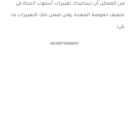
من الممكن أن تساعدك تغييرات أسلوب الحياة في
تخفيف حموضة المعدة. ومن ضمن تلك التغييرات ما
يلي:
ADVERTISEMENT