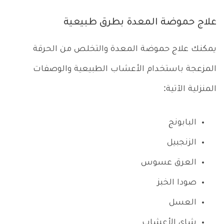
علاج حموضة المعدة بطرق طبيعية
يمكنك علاج حموضة المعدة والتخلص من الحرقة
المزعجة باستخدام الأعشاب الطبيعية والوصفات
المنزلية الآتية:
البابونج
الزنجبيل
العرق عسوس
صودا الخبز
العسل
شاي الأعشاب