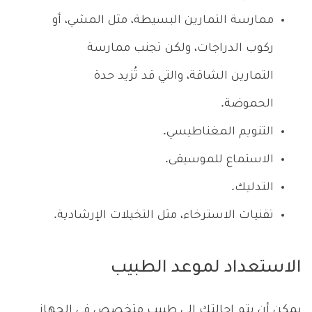
ممارسة التمارين البسيطة، مثل المشي، أو
ركوب الدراجات، ولكن تجنب ممارسة
التمارين الشاقة، والتي قد تُزيد حدة
الحموضة.
التنويم المغناطيسي.
الاستماع للموسيقى.
التدليك.
تقنيات الاسترخاء، مثل التخيلات الإرشادية.
الاستعداد لموعد الطبيب
يمكن أن يتم إحالتك إلى طبيب متخصص في الجهاز