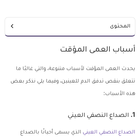
المحتوى
أسباب العمى المؤقت
يحدث العمى المؤقت لأسباب متنوعة، والتي غالبًا ما
تتعلق بنقص تدفق الدم للعينين، وفيما يلي نذكر بعض
هذه الأسباب:
1. الصداع النصفي العيني
الصداع النصفي العيني
الذي يسمى أحيانًا بالصداع