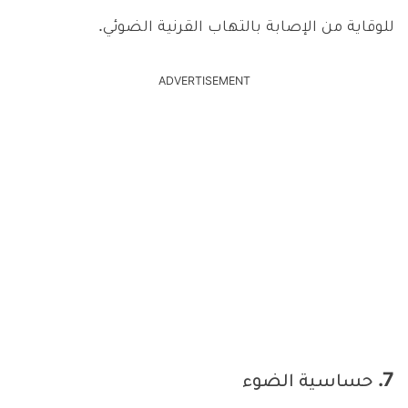
للوقاية من الإصابة بالتهاب القرنية الضوئي.
ADVERTISEMENT
7. حساسية الضوء