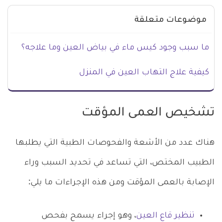
موضوعات متعلقة
ما سبب وجود كيس ماء في بياض العين وما علاجه؟
كيفية علاج التهاب العين في المنزل
تشخيص العمى المؤقت
هناك عدد من الأشعة والفحوصات الطبية التي يطلبها
الطبيب المختص، التي تساعد في تحديد السبب وراء
الإصابة بالعمى المؤقت ومن هذه الإجراءات ما يلي:
تنظير قاع العين
، وهو إجراء يسمح بفحص