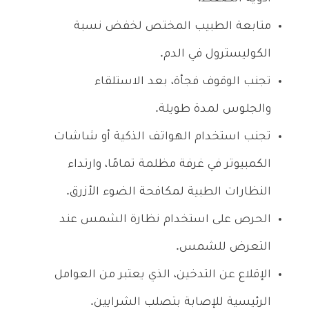
متابعة الطبيب المختص لخفض نسبة
الكوليسترول في الدم.
تجنب الوقوف فجأة، بعد الاستلقاء
والجلوس لمدة طويلة.
تجنب استخدام الهواتف الذكية أو شاشات
الكمبيوتر في غرفة مظلمة تمامًا، وارتداء
النظارات الطبية لمكافحة الضوء الأزرق.
الحرص على استخدام نظارة الشمس عند
التعرض للشمس.
الإقلاع عن التدخين، الذي يعتبر من العوامل
الرئيسية للإصابة بتصلب الشرايين.