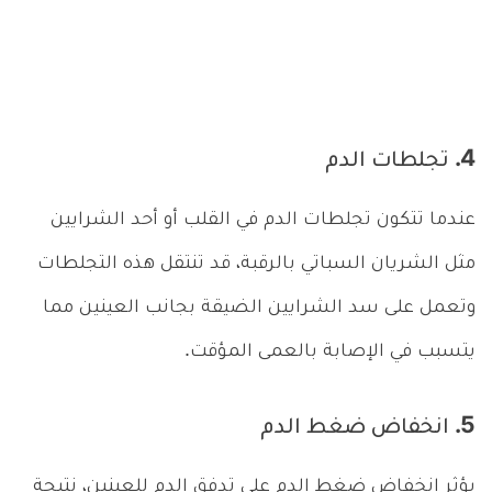
4. تجلطات الدم
عندما تتكون تجلطات الدم في القلب أو أحد الشرايين
مثل الشريان السباتي بالرقبة، قد تنتقل هذه التجلطات
وتعمل على سد الشرايين الضيقة بجانب العينين مما
يتسبب في الإصابة بالعمى المؤقت.
5. انخفاض ضغط الدم
يؤثر انخفاض ضغط الدم على تدفق الدم للعينين، نتيجة