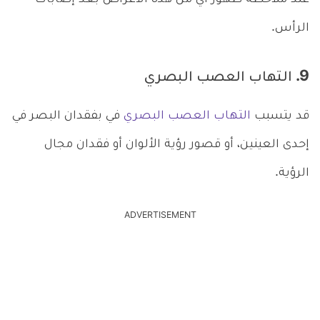
الرأس.
9. التهاب العصب البصري
قد يتسبب
التهاب العصب البصري
في بفقدان البصر في
إحدى العينين، أو قصور رؤية الألوان أو فقدان مجال
الرؤية.
ADVERTISEMENT