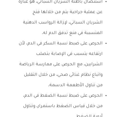
استئصال باطنة الشريان السباتي، هو عبارة
عن عملية جراحية يتم من خلالها فتح
الشريان السباتي، لإزالة الرواسب الدهنية
المتسببة في منع تدفق الدم له.
الحرص على ضبط نسبة السكر في الدم، لأن
ارتفاعه يتسبب في الإصابة بتصلب
الشرايين، مع الحرص على ممارسة الرياضة
واتباع نظام غذائي صحي، من خلال التقليل
من تناول الأطعمة الدسمة.
الحرص على ضبط نسبة الضغط في الدم،
من خلال قياس الضغط باستمرار، وتناول
أدوية الضغط.