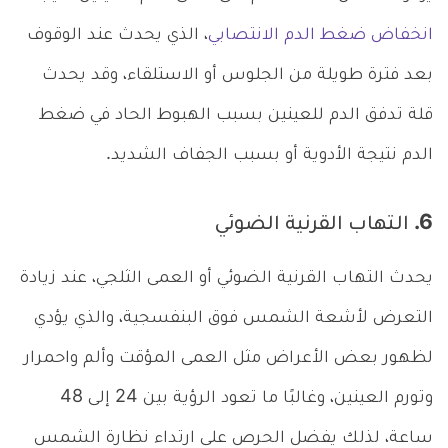
انخفاض ضغط الدم الانتصابي
، الذي يحدث عند الوقوف
بعد فترة طويلة من الجلوس أو الاستلقاء، وقد يحدث
قلة تدفق الدم للعينين بسبب الهبوط الحاد في ضغط
الدم نتيجة الأدوية أو بسبب الجفاف الشديد.
6. التهاب القرنية الضوئي
يحدث التهاب القرنية الضوئي أو العمى الثلجي، عند زيادة
التعرض لأشعة الشمس فوق البنفسجية، والذي يؤدي
لظهور بعض الأعراض مثل العمى المؤقت وألم واحمرار
وتورم العينين، وغالبًا ما تعود الرؤية بين 24 إلى 48
ساعة، لذلك يفضل الحرص على ارتداء نظارة الشمس