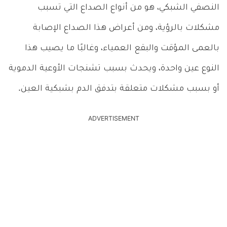
النصفي الشبكي، هو من أنواع الصداع التي تسبب
مشكلات بالرؤية، ومن أعراض هذا الصداع الإصابة
بالعمى المؤقت والبقع العمياء، وغالبًا ما يصيب هذا
النوع عين واحدة، ويحدث بسبب تشنجات الأوعية الدموية
أو بسبب مشكلات متعلقة بتدفق الدم بشبكية العين.
ADVERTISEMENT