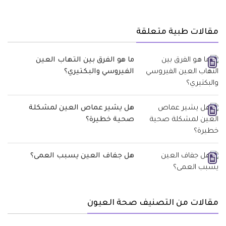
مقالات طبية متعلقة
ما هو الفرق بين التهاب العين
الفيروسي والبكتيري؟
هل يشير عماص العين لمشكلة
صحية خطيرة؟
هل جفاف العين يسبب العمى؟
مقالات من التصنيف صحة العيون