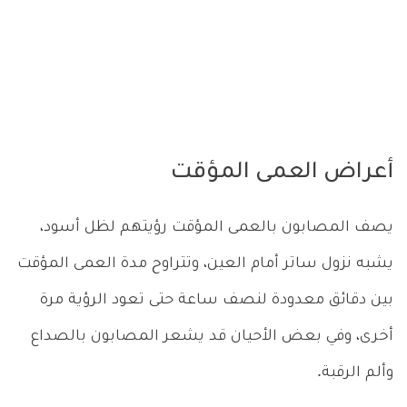
أعراض العمى المؤقت
يصف المصابون بالعمى المؤقت رؤيتهم لظل أسود،
يشبه نزول ساتر أمام العين، وتتراوح مدة العمى المؤقت
بين دقائق معدودة لنصف ساعة حتى تعود الرؤية مرة
أخرى، وفي بعض الأحيان قد يشعر المصابون بالصداع
وألم الرقبة.