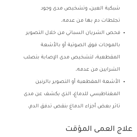
شبكية العين، وتشخيص مدى وجود
تجلطات دم بها من عدمه.
فحص الشريان السباتي من خلال التصوير
بالموجات فوق الصوتية أو بالأشعة
المقطعية، لتشخيص مدى الإصابة بتصلب
الشرايين من عدمه.
الأشعة المقطعية أو التصوير بالرنين
المغناطيسي للدماغ، الذي يكشف عن مدى
تاثر بعض أجزاء الدماغ بنقص تدفق الدم.
علاج العمى المؤقت