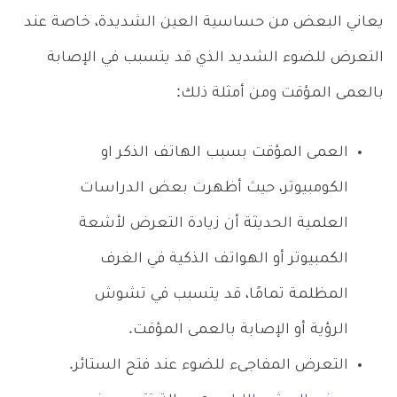
يعاني البعض من حساسية العين الشديدة، خاصة عند
التعرض للضوء الشديد الذي قد يتسبب في الإصابة
بالعمى المؤقت ومن أمثلة ذلك:
العمى المؤقت بسبب الهاتف الذكر او
الكومبيوتر، حيث أظهرت بعض الدراسات
العلمية الحديثة أن زيادة التعرض لأشعة
الكمبيوتر أو الهواتف الذكية في الغرف
المظلمة تمامًا، قد يتسبب في تشوش
الرؤية أو الإصابة بالعمى المؤقت.
التعرض المفاجىء للضوء عند فتح الستائر.