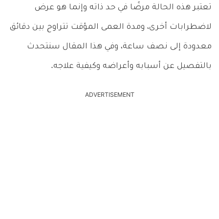
تعتبر هذه الحالة مرضًا في حد ذاته وإنما هو عرض
لاضطرابات أخرى، ومدة العمى المؤقت تتراوح بين دقائق
معدودة إلى نصف ساعة، وفي هذا المقال سنتحدث
بالتفصيل عن أسبابه وأعراضه وكيفية علاجه.
ADVERTISEMENT