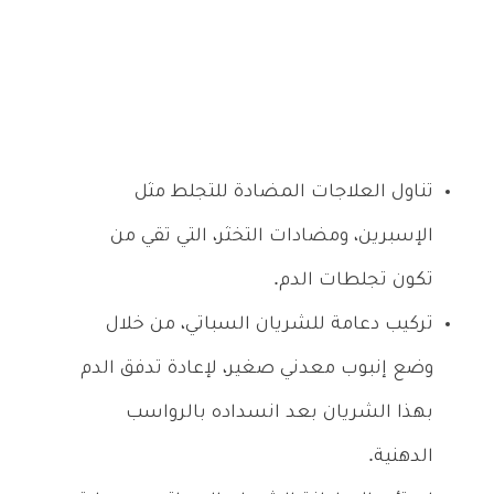
تناول العلاجات المضادة للتجلط مثل
الإسبرين، ومضادات التخثر، التي تقي من
تكون تجلطات الدم.
تركيب دعامة للشريان السباتي، من خلال
وضع إنبوب معدني صغير، لإعادة تدفق الدم
بهذا الشريان بعد انسداده بالرواسب
الدهنية.