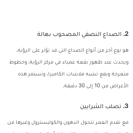
2. الصداع النصفي المصحوب بهالة
هو نوع آخر من أنواع الصداع التي قد تؤثر على الرؤية،
ويحدث عند ظهور بقعة عمياء في مركز الرؤية، وخطوط
متعرجة وبقع تشبه فلاشات الكاميرا، وتستمر هذه
الأعراض من 10 إلى 30 دقيقة.
3. تصلب الشرايين
مع تقدم العمر تتحول الدهون والكوليسترول وغيرها من