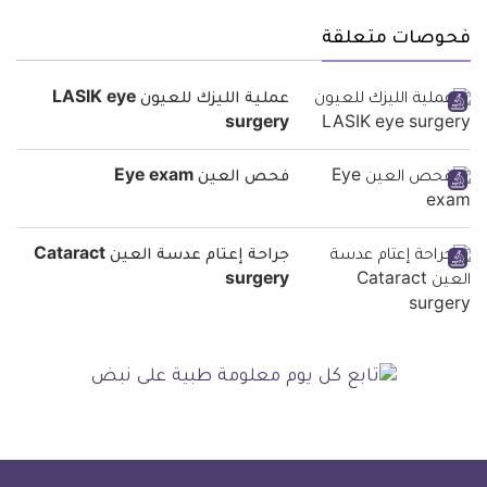
فحوصات متعلقة
عملية الليزك للعيون LASIK eye
surgery
فحص العين Eye exam
جراحة إعتام عدسة العين Cataract
surgery