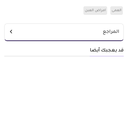
العمى
امراض العين
المراجع
قد يعجبك أيضا