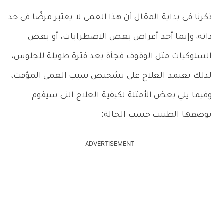
ذكرنا في بداية المقال أن هذا العمى لا يعتبر مرضًا في حد
ذاته، وإنما أحد أعراض بعض الاضطرابات، أو بعض
السلوكيات مثل الوقوف فجأة بعد فترة طويلة للجلوس،
لذلك يعتمد العلاج على تشخيص سبب العمى المؤقت،
وفيما يلي بعض الأمثلة لكيفية العلاج التي سيقوم
بوصفها الطبيب حسب الحالة:
ADVERTISEMENT