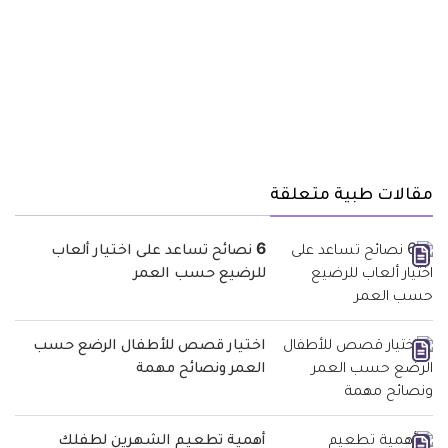
مقالات طبية متعلقة
6 نصائح تساعد على اختيار ألعاب
للرضيع حسب العمر
اختيار قصص للأطفال الرضع حسب
العمر ونصائح مهمة
أهمية تطعيم الشهرين لطفلك