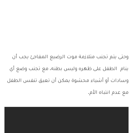
وحتى يتم تجنب متلازمة موت الرضيع المفاجئ يجب أن
ينام الطفل على ظهره وليس بطنه، مع تجنب وضع أي
وسادات أو أشياء محشوة يمكن أن تعيق تنفس الطفل
مع عدم انتباه الأم.