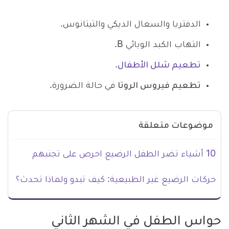
الدفتريا والسعال الديكي والتيتانوس.
التهاب الكبد الوبائي B.
تطعيم شلل الأطفال
.
تطعيم فيروس الروتا
في حالة الضرورة.
موضوعات متعلقة
10 أشياء تضر الطفل الرضيع احرص على تجنبهم
حركات الرضيع غير الطبيعية: كيف تبدو ولماذا تحدث؟
حواس الطفل في الشهر الثاني