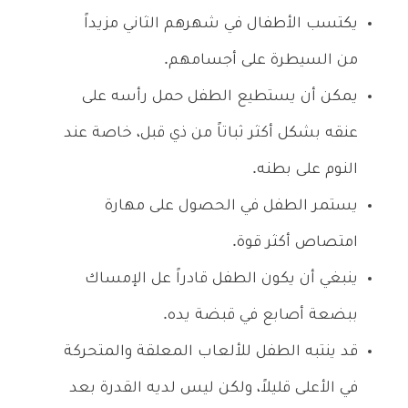
يكتسب الأطفال في شهرهم الثاني مزيداً
من السيطرة على أجسامهم.
يمكن أن يستطيع الطفل حمل رأسه على
عنقه بشكل أكثر ثباتاً من ذي قبل، خاصة عند
النوم على بطنه.
يستمر الطفل في الحصول على مهارة
امتصاص أكثر قوة.
ينبغي أن يكون الطفل قادراً عل الإمساك
ببضعة أصابع في قبضة يده.
قد ينتبه الطفل للألعاب المعلقة والمتحركة
في الأعلى قليلاً، ولكن ليس لديه القدرة بعد