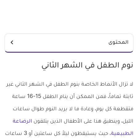
المحتوى
نوم الطفل في الشهر الثاني
لا تزال الأنماط الخاصة بنوم الطفل في الشهر الثاني غير
ثابتة تماماً، فمن الممكن أن ينام الطفل 15-16 ساعة
متقطعة كل يوم، وعادة ما لا يريد النوم طوال ساعات
الليل، وينطبق هذا على الأطفال الذين يتلقون
الرضاعة
الطبيعية
، حيث يستيقظون ليلاً كل ساعتين أو 3 ساعات