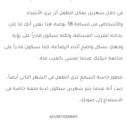
في خلال شهرين يمكن للطفل أن يرى الأشياء
والأشخاص من مسافة 18 بوصة، هذا يعني أنكِ ما زلتِ
بحاجة لتقريب المسافة، ولكنه سيكون قادراً على رؤية
وجهكِ بشكل واضح أثناء الرضاعة، كما سيكون قادراً على
متابعة حركتكِ عندما تمشي بالقرب منه.
تتطور حاسة السمع لدى الطفل في الشهر الثاني أيضاً،
حيث أنه عندما يتم شهرين ستكون لديه متعة خاصة في
الاستماع إلى صوتكِ.
ADVERTISEMENT