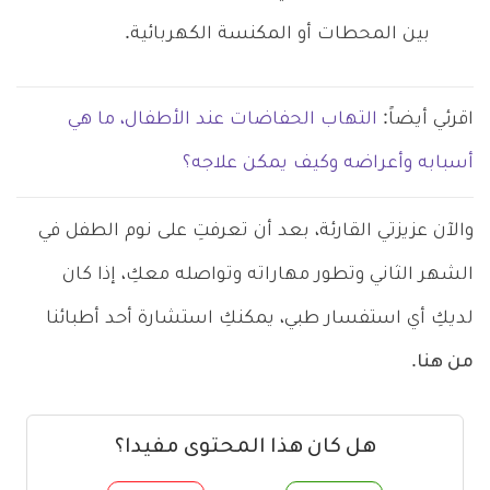
بين المحطات أو المكنسة الكهربائية.
اقرئي أيضاً:
التهاب الحفاضات عند الأطفال، ما هي
أسبابه وأعراضه وكيف يمكن علاجه؟
والآن عزيزتي القارئة، بعد أن تعرفتِ على نوم الطفل في
الشهر الثاني وتطور مهاراته وتواصله معكِ، إذا كان
لديكِ أي استفسار طبي، يمكنكِ استشارة أحد أطبائنا
من هنا
.
هل كان هذا المحتوى مفيدا؟