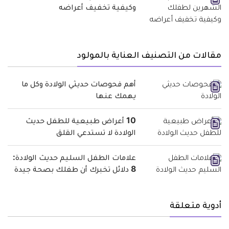
وكيفية تخفيف أعراضه
مقالات من التصنيف العناية بالمولود
أهم فحوصات حديثي الولادة وكل ما
يهمك عنها
10 أعراض طبيعية للطفل حديث
الولادة لا تستدعي القلق
علامات الطفل السليم حديث الولادة:
8 دلائل تخبرك أن طفلك بصحة جيدة
أدوية متعلقة