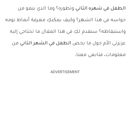
الطفل في شهره الثاني
وتطوره؟ وما الذي ينمو من
حواسه في هذا الشهر؟ وكيف يمكنكِ معرفة أنماط نومه
واستيقاظه؟ سنقدم لكِ في هذا المقال ما تحتاجي إليه
عزيزتي الأم حول ما يخص
الطفل في الشهر الثاني
من
معلومات، فتابعي معنا.
ADVERTISEMENT