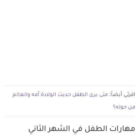
اقرئي أيضاً:
متى يرى الطفل حديث الولادة أمه والعالم
من حوله؟
مهارات الطفل في الشهر الثاني