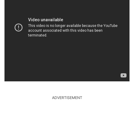
ADVERTISEMENT