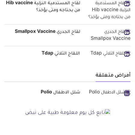
لقاح المستدمية النزلية Hib vaccine
من يحتاجه ومتى يؤخذ؟
لقاح الجدري Smallpox Vaccine
اللقاح الثلاثي Tdap
أمراض متعلقة
شلل الاطفال Polio