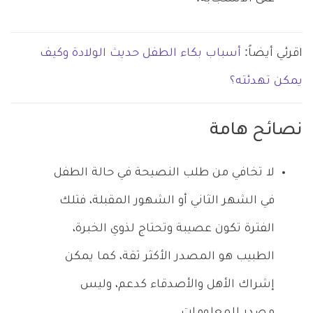
اقرئي أيضاً:
أسباب بكاء الطفل حديث الولادة وكيف
يمكن تهدئته؟
نصائح هامة
لا تخافي من طلب النصيحة في حالة الطفل
في الشهر الثاني أو الشهور المقبلة، فتلك
الفترة تكون عصيبة وتحتاج لذوي الخبرة،
الطبيب هو المصدر الأكثر ثقة، كما يمكن
إشراك الأهل والأصدقاء كدعم، وليس
مصدر للمعلومات.