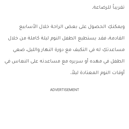
تقريباً للرضاعة.
ويمكنكِ الحصول على بعض الراحة خلال الأسابيع
القادمة، فقد يستطيع الطفل النوم ليلة كاملة من خلال
مساعدتكِ له في التكيف مع دورة النهار والليل، ضعي
الطفل في مهده أو سريره مع مساعدته على النعاس في
أوقات النوم المعتادة ليلاً.
ADVERTISEMENT