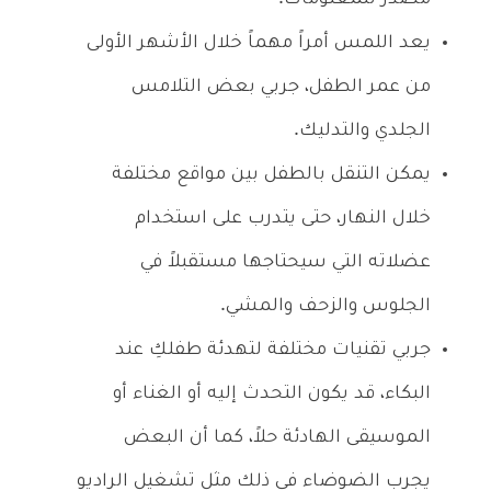
يعد اللمس أمراً مهماً خلال الأشهر الأولى
من عمر الطفل، جربي بعض التلامس
الجلدي والتدليك.
يمكن التنقل بالطفل بين مواقع مختلفة
خلال النهار، حتى يتدرب على استخدام
عضلاته التي سيحتاجها مستقبلاً في
الجلوس والزحف والمشي.
جربي تقنيات مختلفة لتهدئة طفلكِ عند
البكاء، قد يكون التحدث إليه أو الغناء أو
الموسيقى الهادئة حلاً، كما أن البعض
يجرب الضوضاء في ذلك مثل تشغيل الراديو