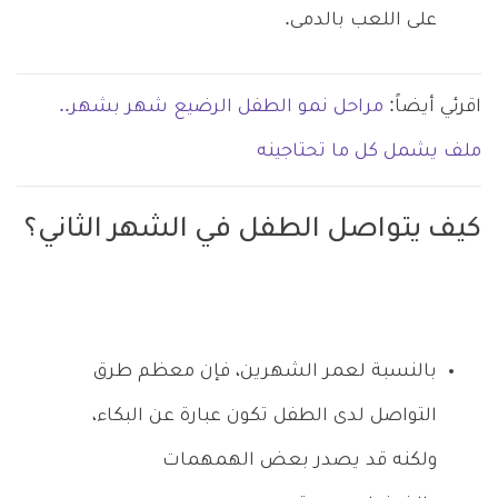
على اللعب بالدمى.
اقرئي أيضاً:
مراحل نمو الطفل الرضيع شهر بشهر..
ملف يشمل كل ما تحتاجينه
كيف يتواصل الطفل في الشهر الثاني؟
بالنسبة لعمر الشهرين، فإن معظم طرق
التواصل لدى الطفل تكون عبارة عن البكاء،
ولكنه قد يصدر بعض الهمهمات