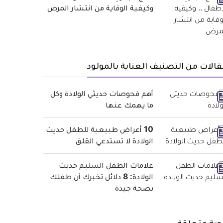
وكيفية الوقاية من انتشار المرض
الات من التصنيف العناية بالمولود
أهم فحوصات حديثي الولادة وكل
ما يهمك عنها
10 أعراض طبيعية للطفل حديث
الولادة لا تستدعي القلق
علامات الطفل السليم حديث
الولادة: 8 دلائل تخبرك أن طفلك
بصحة جيدة