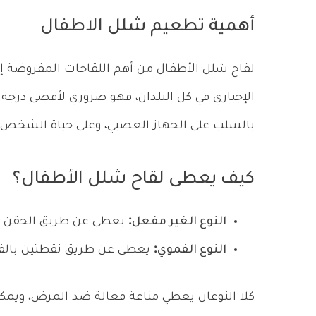
أهمية تطعيم شلل الاطفال
لقاح شلل الأطفال من أهم اللقاحات المفروضة إجب
الإجباري في كل البلدان، فهو ضروري لأقصى درجة 
بالسلب على الجهاز العصبي، وعلى حياة الشخص 
كيف يعطى لقاح شلل الأطفال؟
النوع الغير مفعل
:
يعطى عن طريق الحقن ا
النوع الفموي
:
يعطى عن طريق نقطتين بالف
كلا النوعان يعطي مناعة فعالة ضد المرض، ويمكن 