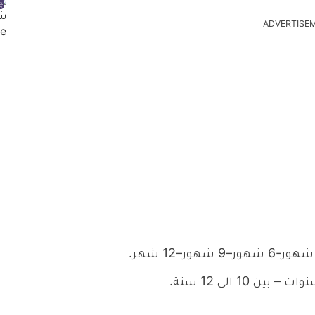
ADVERTISE