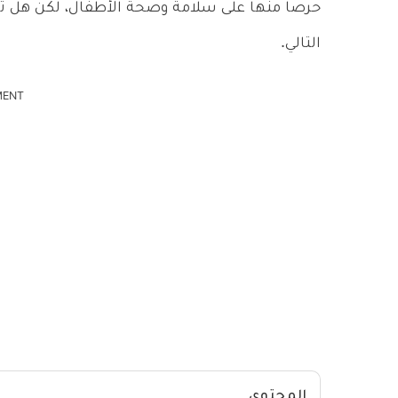
حرصاً منها على سلامة وصحة الأطفال، لكن هل تع
التالي.
MENT
المحتوى