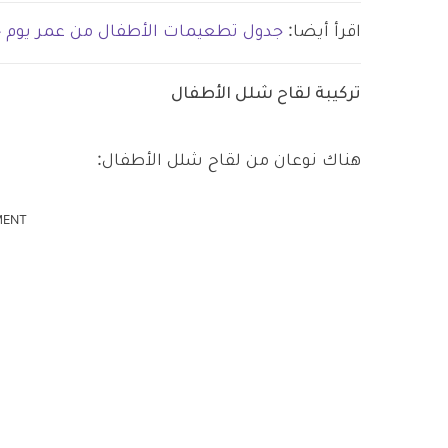
اقرأ أيضا:
جدول تطعيمات الأطفال من عمر يوم حتى عمر 
تركيبة لقاح شلل الأطفال
هناك نوعان من لقاح شلل الأطفال:
MENT