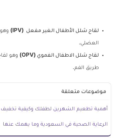
لقاح شلل الأطفال الغير مفعل
(IPV)
وهو 
العضلي.
لقاح شلل الاطفال الفموي
(OPV)
وهو لقا
طريق الفم.
موضوعات متعلقة
أهمية تطعيم الشهرين لطفلك وكيفية تخفيف 
الرعاية الصحية في السعودية وما يهمك عنها