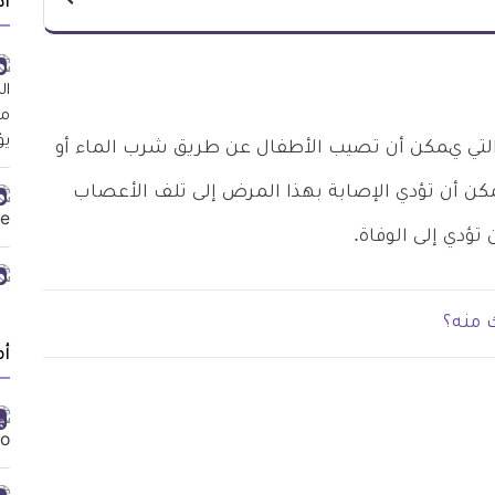
أد
التي يمكن أن تصيب الأطفال عن طريق شرب الماء أو
كن أن تؤدي الإصابة بهذا المرض إلى تلف الأعصاب
ؤدي إلى الوفاة.
منه؟
أ