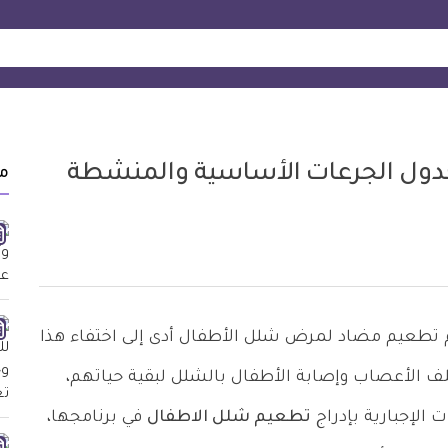
جدول الجرعات الأساسية والمنشطة
م
تطعيم مضاد لمرض شلل الأطفال أدى إلى اختفاء هذا
لف الأعصاب وإصابة الأطفال بالشلل لبقية حياتهم،
 الإجبارية بإدراج
تطعيم شلل الاطفال
في برنامجها،