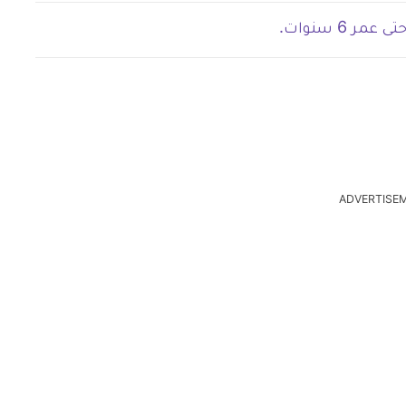
6 سنوات.
ADVERTISE