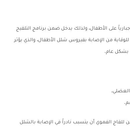
ارياً على الأطفال، ولذلك يدخل ضمن برنامج التلقيح
للوقاية من الإصابة بفيروس شلل الأطفال، والذي يؤثر
بشكل عام.
لعضلي.
م.
للقاح الفموي أن يتسبب نادراً في الإصابة بالشلل