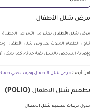
مرض شلل الأطفال
مرض شلل الأطفال
يعتبر من الأمراض الخطيرة 
تناول الطعام الملوث بفيروس شلل الأطفال، ويم
وإصابة الشخص بالشلل بقية حياته، كما يمكن أن ت
اقرأ أيضا:
مرض شلل الأطفال وكيف تحمي طفلك 
تطعيم شلل الاطفال (POLIO)
جدول جرعات تطعيم شلل الاطفال