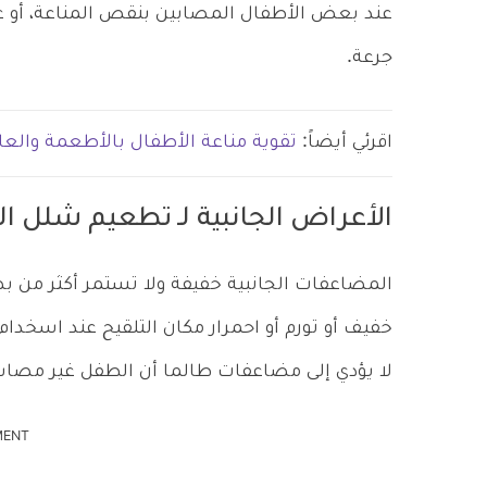
جرعة.
اقرئي أيضاً:
تقوية مناعة الأطفال بالأطعمة والعا
الأعراض الجانبية لـ تطعيم شلل ا
المضاعفات الجانبية خفيفة ولا تستمر أكثر من 
خفيف أو تورم أو احمرار مكان التلقيح عند اسخدام 
لا يؤدي إلى مضاعفات طالما أن الطفل غير مصاب
MENT