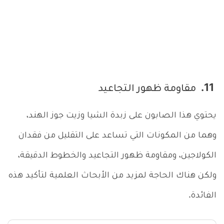
11. مقاومة ظهور التجاعيد
يحتوي هذا الصابون على زبدة الشيا وزيت جوز الهند،
وهما من المكونات التي تساعد على التقليل من فقدان
الكولاجين، ومقاومة ظهور التجاعيد والخطوط الدقيقة،
ولكن هناك الحاجة لمزيد من الأبحاث العلمية لتأكيد هذه
الفائدة.