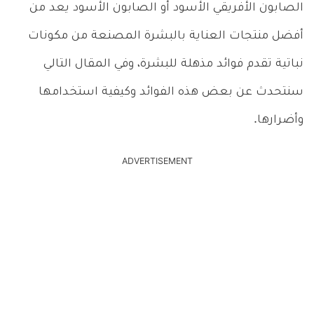
الصابون الأفريقي الأسود أو الصابون الأسود يعد من
أفضل منتجات العناية بالبشرة المصنعة من مكونات
نباتية تقدم فوائد مذهلة للبشرة، وفي المقال التالي
سنتحدث عن بعض هذه الفوائد وكيفية استخدامها
وأضرارها.
ADVERTISEMENT