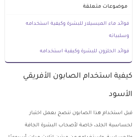
موضوعات متعلقة
فوائد ماء الميسيلار للبشرة وكيفية استخدامه
وسلبياته
فوائد الحلزون للبشرة وكيفية استخدامه
كيفية استخدام الصابون الأفريقي
الأسود
قبل استخدام هذا الصابون ننصح بعمل اختبار
لحساسية الجلد، خاصة لأصحاب البشرة الجافة