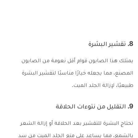
8. تقشير البشرة
يمتلك هذا الصابون قوام أقل نعومة من الصابون
المصنع، مما يجعله خيارًا مناسبًا لتقشير البشرة
طبيعيًا، لإزالة الجلد الميت.
9. التقليل من نتوءات الحلاقة
تحتاج البشرة للتقشير بعد الحلاقة أو إزالة الشعر
بالشمع، مما يساعد على منع الجلد الميت من سد