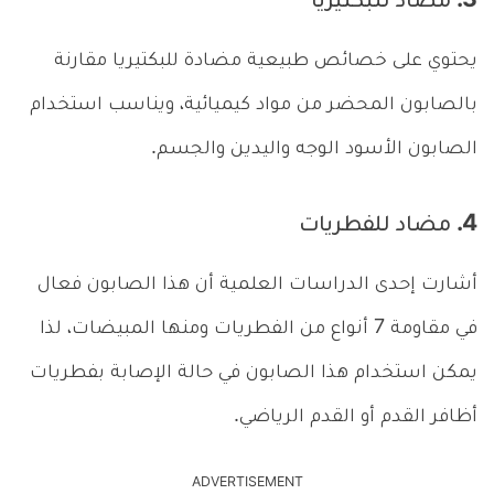
3. مضاد للبكتيريا
يحتوي على خصائص طبيعية مضادة للبكتيريا مقارنة
بالصابون المحضر من مواد كيميائية، ويناسب استخدام
الصابون الأسود الوجه واليدين والجسم.
4. مضاد للفطريات
أشارت إحدى الدراسات العلمية أن هذا الصابون فعال
في مقاومة 7 أنواع من الفطريات ومنها المبيضات، لذا
يمكن استخدام هذا الصابون في حالة الإصابة بفطريات
أظافر القدم أو القدم الرياضي.
ADVERTISEMENT