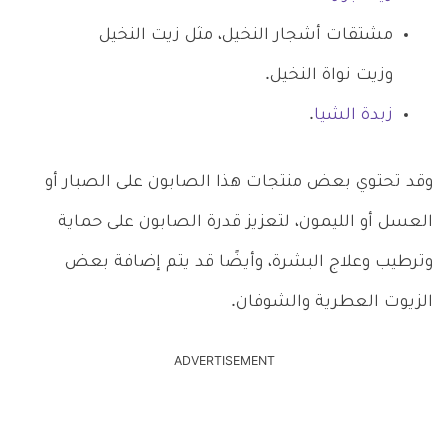
مشتقات أشجار النخيل، مثل زيت النخيل
وزيت نواة النخيل.
زبدة الشيا
.
وقد تحتوي بعض منتجات هذا الصابون على الصبار أو
العسل أو الليمون، لتعزيز قدرة الصابون على حماية
وترطيب وعلاج البشرة، وأيضًا قد يتم إضافة بعض
الزيوت العطرية والشوفان.
ADVERTISEMENT