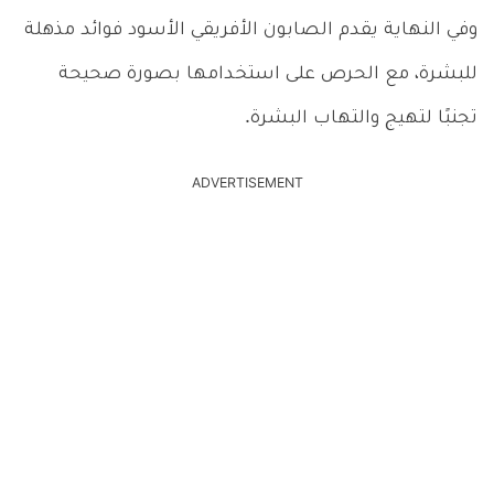
وفي النهاية يقدم الصابون الأفريقي الأسود فوائد مذهلة
للبشرة، مع الحرص على استخدامها بصورة صحيحة
تجنبًا لتهيج والتهاب البشرة.
ADVERTISEMENT