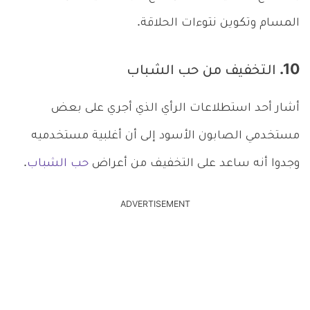
المسام وتكوين نتوءات الحلاقة.
10. التخفيف من حب الشباب
أشار أحد استطلاعات الرأي الذي أجري على بعض
مستخدمي الصابون الأسود إلى أن أغلبية مستخدميه
وجدوا أنه ساعد على التخفيف من أعراض
حب الشباب
.
ADVERTISEMENT