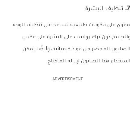
7. تنظيف البشرة
يحتوي على مكونات طبيعية تساعد على تنظيف الوجه
والجسم دون ترك رواسب على البشرة على عكس
الصابون المحضر من مواد كيميائية، وأيضًا يمكن
استخدام هذا الصابون لإزالة الماكياج.
ADVERTISEMENT