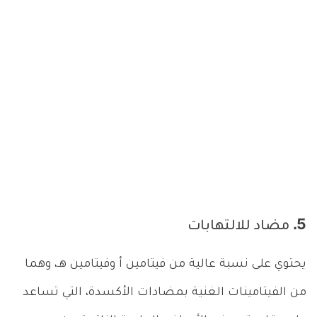
5. مضاد للالتهابات
يحتوي على نسبة عالية من فيتامين أ وفيتامين هـ، وهما
من الفيتامينات الغنية بمضادات الأكسدة، التي تساعد