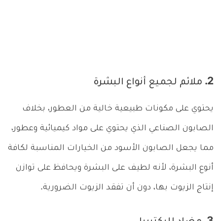
2. ملائم لجميع أنواع البشرة
يحتوي على مكونات طبيعية خالية من العطور، بخلاف
الصابون الصناعي الذي يحتوي على مواد كيميائية وعطور،
مما يجعل الصابون الأسود من الخيارات المناسبة لكافة
أنوع البشرة، لأنه لطيف على البشرة ويحافظ على توازن
إنتاج الزيوت بها، دون أن تفقد الزيوت الضرورية.