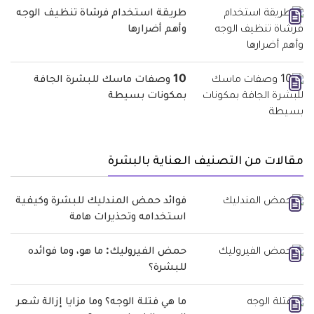
طريقة استخدام فرشاة تنظيف الوجه
وأهم أضرارها
10 وصفات ماسك للبشرة الجافة
بمكونات بسيطة
مقالات من التصنيف العناية بالبشرة
فوائد حمض المندليك للبشرة وكيفية
استخدامه وتحذيرات هامة
حمض الفيروليك: ما هو، وما فوائده
للبشرة؟
ما هي فتلة الوجه؟ وما مزايا إزالة شعر