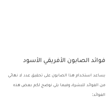
فوائد الصابون الأفريقي الأسود
يساعد استخدام هذا الصابون على تحقيق عدد لا نهائي
من الفوائد للبشرة، وفيما يلي نوضح لكم بعض هذه
الفوائد: