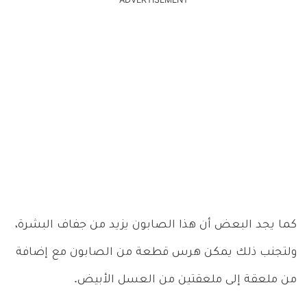
ADVERTISEMENT
كما يجد البعض أن هذا الصابون يزيد من جفاف البشرة،
ولتجنب ذلك يمكن هرس قطعة من الصابون مع إضافة
من ملعقة إلى ملعقتين من العسل الأبيض.