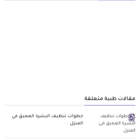
مقالات طبية متعلقة
خطوات تنظيف البشرة العميق في
المنزل