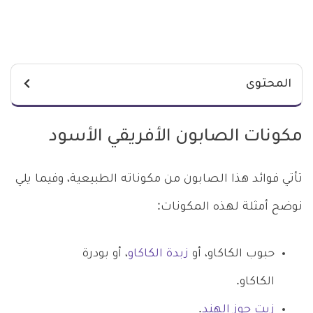
المحتوى
مكونات الصابون الأفريقي الأسود
تأتي فوائد هذا الصابون من مكوناته الطبيعية، وفيما يلي
نوضح أمثلة لهذه المكونات:
حبوب الكاكاو، أو
زبدة الكاكاو
، أو بودرة
الكاكاو.
زيت جوز الهند
.