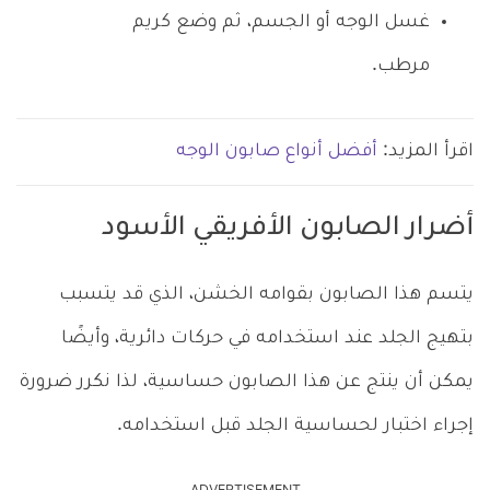
غسل الوجه أو الجسم، ثم وضع كريم
مرطب.
اقرأ المزيد:
أفضل أنواع صابون الوجه
أضرار الصابون الأفريقي الأسود
يتسم هذا الصابون بقوامه الخشن، الذي قد يتسبب
بتهيج الجلد عند استخدامه في حركات دائرية، وأيضًا
يمكن أن ينتج عن هذا الصابون حساسية، لذا نكرر ضرورة
إجراء اختبار لحساسية الجلد قبل استخدامه.