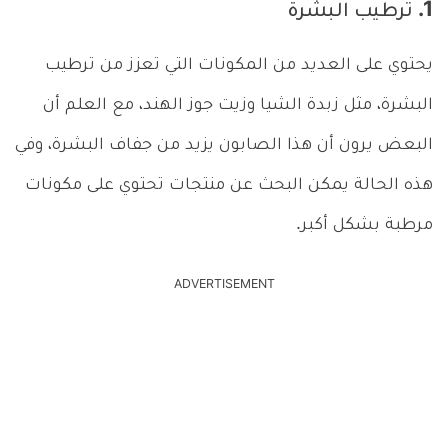
1. ترطيب البشرة
يحتوي على العديد من المكونات التي تعزز من ترطيب
البشرة، مثل زبدة الشيا وزيت جوز الهند، مع العلم أن
البعض يرون أن هذا الصابون يزيد من جفاف البشرة، وفي
هذه الحالة يمكن البحث عن منتجات تحتوي على مكونات
مرطبة بشكل أكبر.
ADVERTISEMENT