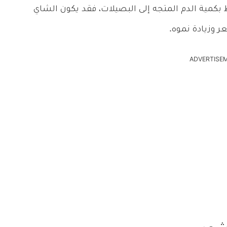
 بكمية الدم المتجه إلى البصيلات، فقد يكون الشاي
 وزيادة نموه.
ADVERTISE