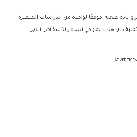
ر وزيادة صحته، فوفقًا لواحدة من الدراسات الصغيرة
لثعلبة كان هناك نمو في الشعر للأشخاص الذين
ADVERTISE