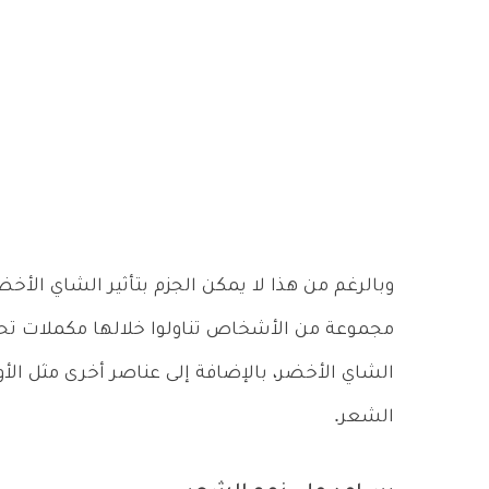
وبالرغم من هذا لا يمكن الجزم بتأثير الشاي الأخضر
مجموعة من الأشخاص تناولوا خلالها مكملات تح
الشاي الأخضر، بالإضافة إلى عناصر أخرى مثل الأو
الشعر.