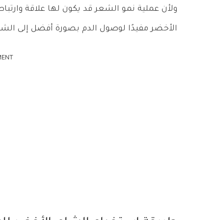
ولأن عملية نمو الشعر قد يكون لها علاقة وارتباط
الأخضر مفيدًا لوصول الدم بصورة أفضل إلى الشعر
MENT