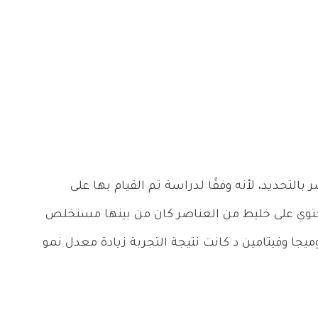
 بالتحديد، لأنه وفقًا لدراسة تم القيام بها على
توي على خليط من العناصر كان من بينها مستخلص
ميجا وفيتامين د كانت نتيجة التجربة زيادة معدل نمو