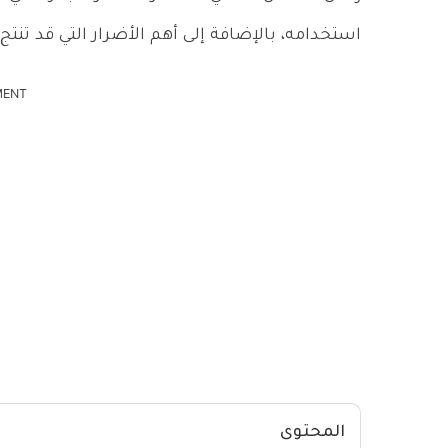
استخدامه، بالإضافة إلى أهم الأضرار التي قد تنتج 
MENT
المحتوى