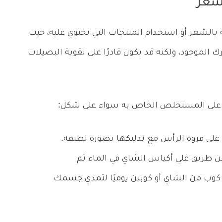
شعر
لشعر أو استخدام المنتجات التي تحتوي عليه، حيث
الموجود، ولكنه قد يكون قادرًا على تقوية البصيلات
و على المستخلص الخاص به سواء على شكل:
لى فروة الرأس مع تدليكها بصورة لطيفة.
ن طريق غلي أكياس الشاي في الماء ثم
ل كوب من الشاي أو كوبين يوميًا لتمدي جسمك