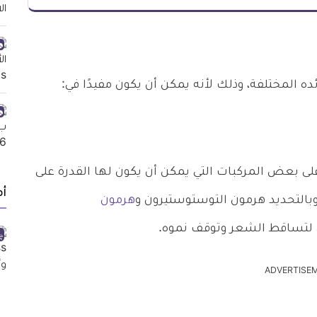
المختلفة، وذلك لأنه يمكن أن يكون مفيدًا في:
ى بعض المركبات التي يمكن أن يكون لها القدرة على
أ
وبالتحديد هرمون التوستوستيرون و
هرمون
 لتساقط الشعر وتوقف نموه.
ADVERTISE