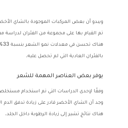
ويبدو أن بعض المركبات الموجودة بالشاي الأخضر ل
تم القيام بها على مجموعة من الفئران لدراسة مف
هنا
بالفئران العادية التي لم تحصل عليه.
يوفر بعض العناصر المهمة للشعر
وجد أن الشاي الأخضر قادر على زيادة تدفق الدم الم
هناك نتائج تشير إلى زيادة الرطوبة داخل الجلد.