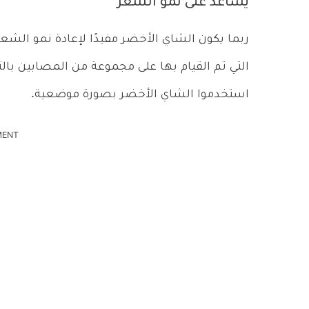
يساعد على نمو الشعر
ربما يكون الشاي الأخضر مفيدًا لإعادة نمو الشع
التي تم القيام بها على مجموعة من المصابين با
استخدموا الشاي الأخضر بصورة موضعية.
MENT