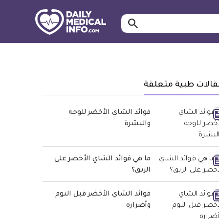
ابحث…
معلومة
طبية
موثقة
قالات طبية متعلقة
فوائد الشاي الأخضر للوجه
والبشرة
ما هي فوائد الشاي الأخضر على
الريق؟
فوائد الشاي الأخضر قبل النوم
وأضراره