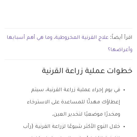
اقرأ أيضاً:
علاج القرنية المخروطية، وما هي أهم أسبابها
وأعراضها؟
خطوات عملية زراعة القرنية
في يوم إجراء عملية زراعة القرنية، سيتم
إعطاؤك مهدئًا للمساعدة على الاسترخاء
ومخدرًا موضعيًا لتخدير العين.
خلال النوع الأكثر شيوعًا لزراعة القرنية (رأب