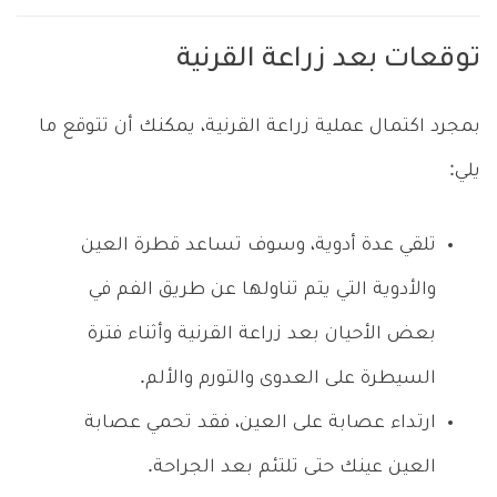
توقعات بعد زراعة القرنية
بمجرد اكتمال عملية زراعة القرنية، يمكنك أن تتوقع ما
يلي:
تلقي عدة أدوية، وسوف تساعد قطرة العين
والأدوية التي يتم تناولها عن طريق الفم في
بعض الأحيان بعد زراعة القرنية وأثناء فترة
السيطرة على العدوى والتورم والألم.
ارتداء عصابة على العين، فقد تحمي عصابة
العين عينك حتى تلتئم بعد الجراحة.