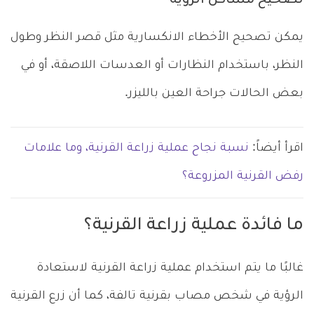
تصحيح مشاكل الرؤية
يمكن تصحيح الأخطاء الانكسارية مثل قصر النظر وطول
النظر، باستخدام النظارات أو العدسات اللاصقة، أو في
بعض الحالات جراحة العين بالليزر.
اقرأ أيضاً:
نسبة نجاح عملية زراعة القرنية، وما علامات
رفض القرنية المزروعة؟
ما فائدة عملية زراعة القرنية؟
غالبًا ما يتم استخدام عملية زراعة القرنية لاستعادة
الرؤية في شخص مصاب بقرنية تالفة، كما أن زرع القرنية