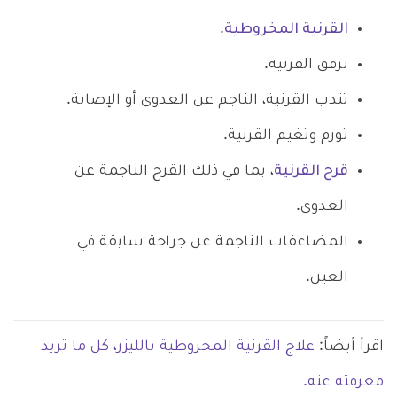
القرنية المخروطية
.
ترقق القرنية.
تندب القرنية، الناجم عن العدوى أو الإصابة.
تورم وتغيم القرنية.
قرح القرنية
، بما في ذلك القرح الناجمة عن
العدوى.
المضاعفات الناجمة عن جراحة سابقة في
العين.
اقرأ أيضاً:
علاج القرنية المخروطية بالليزر، كل ما تريد
معرفته عنه.