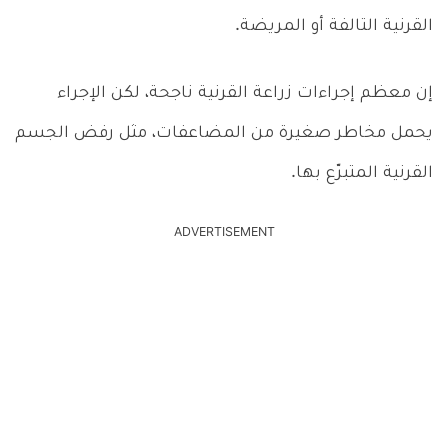
القرنية التالفة أو المريضة.
إن معظم إجراءات زراعة القرنية ناجحة، لكن الإجراء
يحمل مخاطر صغيرة من المضاعفات، مثل رفض الجسم
القرنية المتبرّع بها.
ADVERTISEMENT