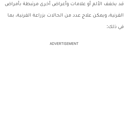
قد يخفف الألم أو علامات وأعراض أخرى مرتبطة بأمراض
القرنية، ويمكن علاج عدد من الحالات بزراعة القرنية، بما
في ذلك:
ADVERTISEMENT