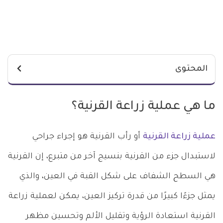
المحتوى
ما هي عملية زراعة القرنية؟
عملية زراعة القرنية
أو رأب القرنية هو إجراء جراحي
لاستبدال جزء من القرنية بنسيج آخر من متبرع، إن القرنية
هي السطح الشفاف على شكل القبة في العين، والذي
يمثل جزءًا كبيرًا من قدرة تركيز العين، يمكن لعملية زراعة
القرنية استعادة الرؤية وتقليل الألم وتحسين مظهر