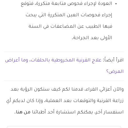
العودة لإجراء فحوص متابعة متكررة، فتوقع
إجراء فحوصات العين المتكررة التي يبحث
فيها الطبيب عن المضاعفات في السنة
الأولى بعد الجراحة.
اقرأ أيضاً:
علاج القرنية المخروطية بالحلقات، وما أعراض
المرض؟
والآن أعزائي القراء، قدمنا لكم كيف ستكون الرؤية بعد
زراعة القرنية والتوقعات بعد العملية، وإذا كان لديكم أي
استفسار آخر، يمكنكم استشارة أحد أطبائنا
من هنا
.