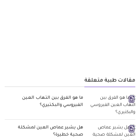
مقالات طبية متعلقة
ما هو الفرق بين التهاب العين
الفيروسي والبكتيري؟
هل يشير عماص العين لمشكلة
صحية خطيرة؟