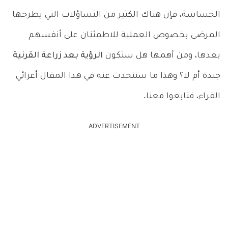
الحساسة، فإن هناك الكثير من التساؤلات التي يطرحها
المرضى بخصوص العملية للاطمئنان على أنفسهم
بعدها، ومن أهمها هل ستكون
الرؤية بعد زراعة القرنية
جيدة أم لا؟ وهذا ما سنتحدث عنه في هذا المقال أعزائي
القراء، فتابعوا معنا.
ADVERTISEMENT