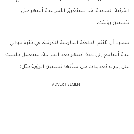
القرنية الجديدة،
قد يستغرق الأمر عدة أشهر حتى
تتحسن رؤيتك.
بمجرد أن تلتئم الطبقة الخارجية للقرنية، في فترة حوالي
عدة أسابيع إلى عدة أشهر بعد الجراحة، سيعمل طبيبك
على إجراء تعديلات من شأنها تحسين الرؤية مثل:
ADVERTISEMENT