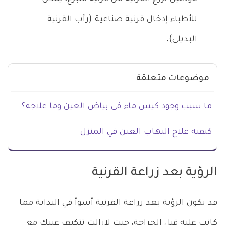
للأطباء إدخال قرنية صناعية (رأب القرنية
البديلي).
موضوعات متعلقة
ما سبب وجود كيس ماء في بياض العين وما علاجه؟
كيفية علاج التهاب العين في المنزل
الرؤية بعد زراعة القرنية
قد تكون الرؤية بعد زراعة القرنية أسوأ في البداية مما
كانت عليه قبل الجراحة، حيث لازالت تتكيف عينك مع