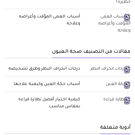
أسباب العمى المؤقت وأعراضه
وعلاجه
مقالات من التصنيف صحة العيون
درجات انحراف النظر وطرق تشخيصه
أسباب حكة العين وكيفية علاجها
كيفية اختيار أفضل نظارة قراءة
بمقاس مناسب
أدوية متعلقة