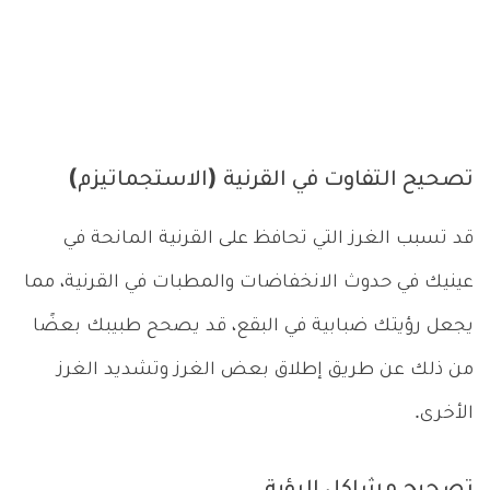
تصحيح التفاوت في القرنية (الاستجماتيزم)
قد تسبب الغرز التي تحافظ على القرنية المانحة في
عينيك في حدوث الانخفاضات والمطبات في القرنية، مما
يجعل رؤيتك ضبابية في البقع، قد يصحح طبيبك بعضًا
من ذلك عن طريق إطلاق بعض الغرز وتشديد الغرز
الأخرى.