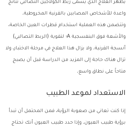
يُظهر العلاج الذي يُسمى ربط الكولاجين التصالبي نتائج
واعدة للأشخاص المصابين بالقرنية المخروطية.
وتتضمن هذه العملية استخدام قطرات العين الخاصة،
والأشعة فوق البنفسجية A؛ لتقوية (الربط التصالبي)
أنسجة القرنية. ولا يزال هذا العلاج في مرحلة الاختبار، ولا
تزال هناك حاجة إلى المزيد من الدراسة قبل أن يصبح
متاحاً على نطاق واسع.
الاستعداد لموعد الطبيب
إذا كنت تعاني من صعوبة الرؤية، فمن المحتمل أن تبدأ
برؤية طبيب العيون. وإذا حدد طبيب العيون أنك تحتاج