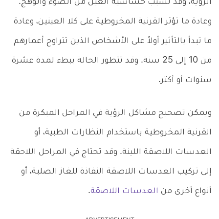
الرؤية، وقد تُسبب حساسية العين من الضوء والوهج.
وعادة ما تؤثر القرنية المخروطية على كلا العينين، وعادة
ما تبدأ بالتأثير أولاً على الأشخاص الذين تتراوح أعمارهم
من 10 إلى 25 سنة. وقد تتطور الحالة ببطء لمدة عشرة
سنوات أو أكثر.
ويمكن تصحيح مشاكل الرؤية في المراحل المبكرة من
القرنية المخروطية باستخدام النظارات الطبية، أو
العدسات اللاصقة اللينة. وقد تحتاج في المراحل اللاحقة
إلى تركيب العدسات اللاصقة النفاذة للغاز الصلبة، أو
أنواع أخرى من
العدسات اللاصقة
.