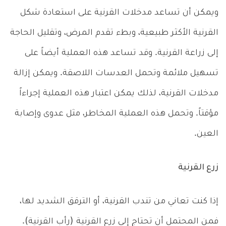
ويمكن أن تساعد مدخلات القرنية على استعادة شكل
القرنية الأكثر طبيعية، وبطء تقدم المرض، وتقليل الحاجة
إلى زراعة القرنية. وقد تساعد هذه العملية أيضاً على
تسهيل ملائمة وتحمل العدسات اللاصقة. ويمكن إزالة
مدخلات القرنية، لذلك يمكن اعتبار هذه العملية إجراءاً
مؤقتاً. وتحمل هذه العملية المخاطر، مثل عدوى وإصابة
العين.
زرع القرنية
إذا كنت تعاني من تندب القرنية، أو الترقق الشديد لها،
فمن المحتمل أن تحتاج إلى زرع القرنية (رأب القرنية).