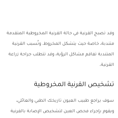
وقد تصبح القرنية في حالة القرنية المخروطية المتقدمة
متندبة، خاصة حيث يتشكل المخروط. وتُسبب القرنية
المتندبة تفاقم مشاكل الرؤية، وقد تتطلب جراحة زراعة
القرنية.
تشخيص القرنية المخروطية
سوف يراجع طبيب العيون تاريخك الطبي والعائلي،
ويقوم بإجراء فحص العين لتشخيص الإصابة بالقرنية