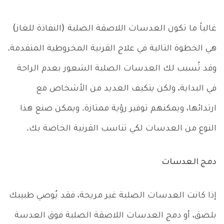
غالباً ما تكون العدسات اللاصقة الصلبة (النفاذة للغاز)
هي الخطوة التالية في علاج القرنية المخروطية المتقدمة.
وقد تُسبب لك العدسات الصلبة الشعور بعدم الراحة
في البداية، ولكن يتكيف العديد من الأشخاص مع
ارتدائها، ويمكنهم توفير رؤية ممتازة. ويمكن صنع هذا
النوع من العدسات لكي تناسب القرنية الخاصة بك.
دمج العدسات
إذا كانت العدسات الصلبة غير مريحة، فقد يُوصي طبيبك
بلصق، أو دمج العدسات اللاصقة الصلبة فوق العدسة