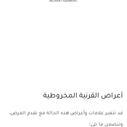
ADVERTISEMENT
أعراض القرنية المخروطية
قد تتغير علامات وأعراض هذه الحالة مع تقدم المرض،
وتتضمن ما يلي: