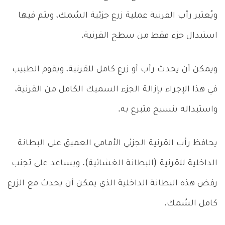
ويُعتبر رأب القرنية عملية زرع جزئية السُمك، ويتم فيها
استبدال جزء فقط من سطح القرنية.
ويمكن أن يحدث رأب أو زرع كامل للقرنية، ويقوم الطبيب
في هذا الإجراء بإزالة الجزء السميك الكامل من القرنية،
واستبداله بنسيج متبرع به.
يحافظ رأب القرنية الجزئي الأمامي العميق على البطانة
الداخلية للقرنية (البطانة الغشائية). ويساعد على تجنب
رفض هذه البطانة الداخلية الذي يمكن أن يحدث مع الزرع
كامل السُمك.