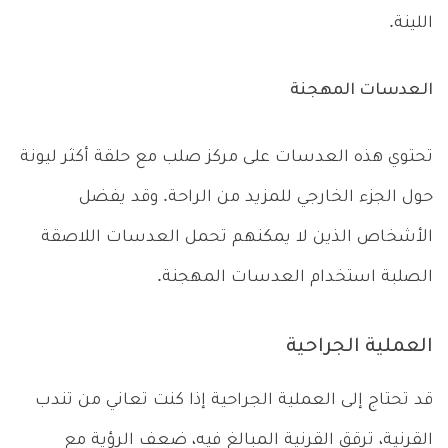
اللينة.
العدسات المهجنة
تحتوي هذه العدسات على مركز صلب مع حلقة أكثر ليونة
حول الجزء الخارجي للمزيد من الراحة. وقد يفضل
الأشخاص الذين لا يمكنهم تحمل العدسات اللاصقة
الصلبة استخدام العدسات المهجنة.
العملية الجراحية
قد تحتاج إلى العملية الجراحية إذا كنت تعاني من تندب
القرنية، ترقق القرنية المبالغ فيه، ضعف الرؤية مع