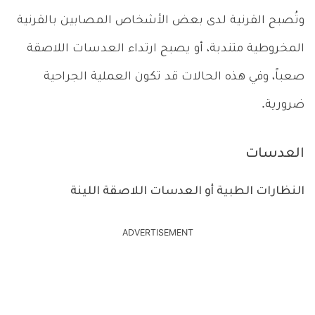
وتُصبح القرنية لدى بعض الأشخاص المصابين بالقرنية
المخروطية متندبة، أو يصبح ارتداء العدسات اللاصقة
صعباً، وفي هذه الحالات قد تكون العملية الجراحية
ضرورية.
العدسات
النظارات الطبية أو العدسات اللاصقة اللينة
ADVERTISEMENT