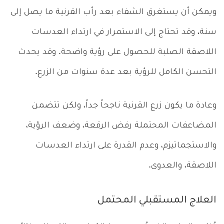
ويمكن أن يستغرق الشفاء بعد رأب القرنية ما يصل إلى
سنة، وقد تحتاج إلى الاستمرار في ارتداء العدسات
اللاصقة الصلبة للحصول على رؤية واضحة. وقد يحدث
التحسن الكامل للرؤية بعد عدة سنوات من الزرع.
وعادة ما يكون زرع القرنية ناجحاً جداً، ولكن تتضمن
المضاعفات المحتملة رفض الرقعة، وضعف الرؤية،
والاستجماتيزم، وعدم القدرة على ارتداء العدسات
اللاصقة، والعدوى.
العلاج المستقبلي المحتمل