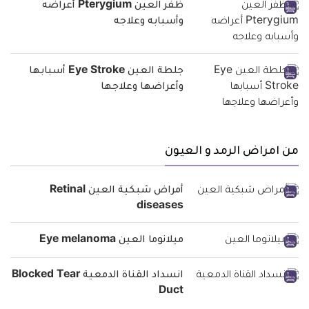
ظفر العين Pterygium أعراضه
وأسبابه وعلاجه
جلطة العين Eye Stroke أسبابها
وأعراضها وعلاجها
من امراض الرمد و العيون
أمراض شبكية العين Retinal
diseases
ميلانوما العين Eye melanoma
انسداد القناة الدمعية Blocked Tear
Duct