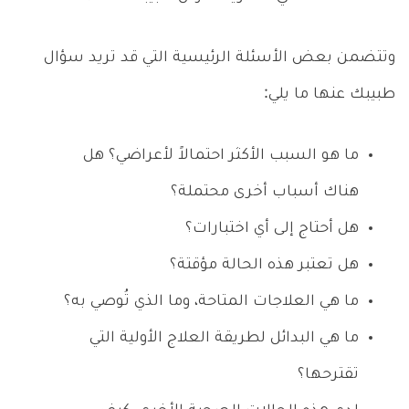
وتتضمن بعض الأسئلة الرئيسية التي قد تريد سؤال
طبيبك عنها ما يلي:
ما هو السبب الأكثر احتمالاً لأعراضي؟ هل
هناك أسباب أخرى محتملة؟
هل أحتاج إلى أي اختبارات؟
هل تعتبر هذه الحالة مؤقتة؟
ما هي العلاجات المتاحة، وما الذي تُوصي به؟
ما هي البدائل لطريقة العلاج الأولية التي
تقترحها؟