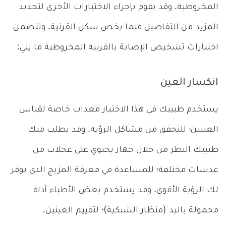
المخروطية. وقد يقوم بإجراء الاختبارات الأخرى لتحديد
المزيد من التفاصيل فيما يخص شكل القرنية. وتتضمن
اختبارات تشخيص الإصابة بالقرنية المخروطية ما يلي:
انكسار العين
يستخدم طبيبك في هذا الاختبار معدات خاصة لقياس
العينين؛ للتحقق من مشاكل الرؤية. وقد يطلب منك
طبيبك النظر من خلال جهاز يحتوي على عجلات من
عدسات مختلفة؛ للمساعدة في معرفة المزيج الذي يوفر
لك الرؤية الأقوى. وقد يستخدم بعض الأطباء أداة
محمولة باليد (منظار الشبكية)؛ لتقييم العينين.