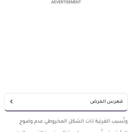
ADVERTISEMENT
فهرس المرض
وتُسبب القرنية ذات الشكل المخروطي عدم وضوح