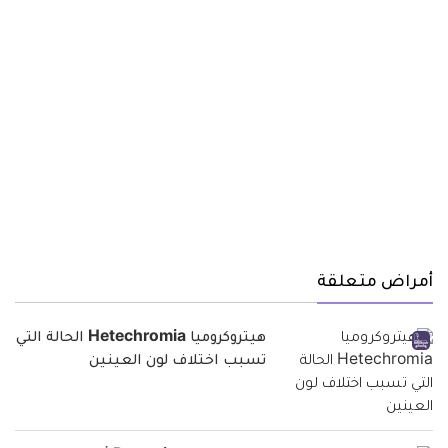
أمراض متعلقة
هيتروكروميا Hetechromia الحالة التي
تسبب اختلاف لون العينين