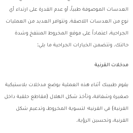
العدسات الموصوفة طبياً، أو عدم القدرة على ارتداء أي
نوع من العدسات اللاصقة. وتتوافر العديد من العمليات
الجراحية، اعتماداً على موقع المخروط المنتفخ وشدة
حالتك. وتتضمن الخيارات الجراحية ما يلي:
مدخلات القرنية
يقوم طبيبك أثناء هذه العملية بوضع مدخلات بلاستيكية
صغيرة وشفافة، وتأخذ شكل الهلال (مقاطع حلقية داخل
القرنية) في القرنية؛ لتسوية المخروط، وتدعيم شكل
القرنية، وتحسين الرؤية.