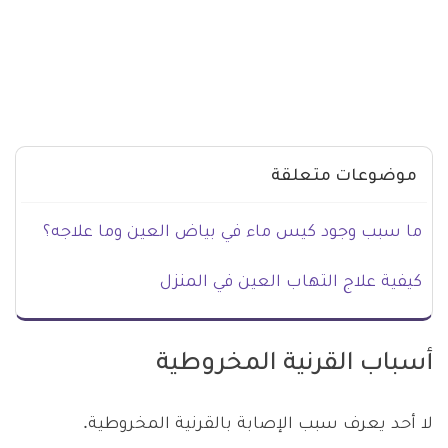
موضوعات متعلقة
ما سبب وجود كيس ماء في بياض العين وما علاجه؟
كيفية علاج التهاب العين في المنزل
أسباب القرنية المخروطية
لا أحد يعرف سبب الإصابة بالقرنية المخروطية.