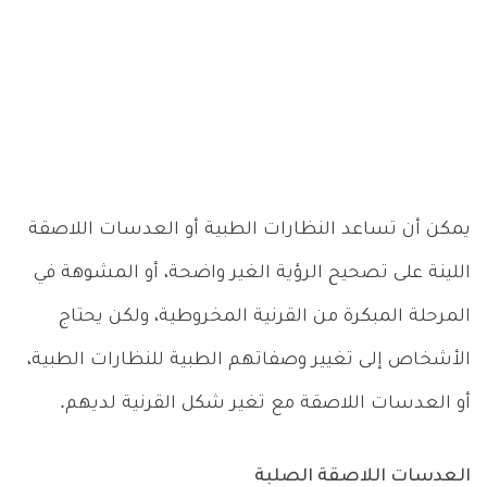
يمكن أن تساعد النظارات الطبية أو العدسات اللاصقة
اللينة على تصحيح الرؤية الغير واضحة، أو المشوهة في
المرحلة المبكرة من القرنية المخروطية، ولكن يحتاج
الأشخاص إلى تغيير وصفاتهم الطبية للنظارات الطبية،
أو العدسات اللاصقة مع تغير شكل القرنية لديهم.
العدسات اللاصقة الصلبة