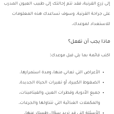
إلى زرع القرنية، فقد تتم إحالتك إلى طبيب العيون المدرب
على جراحة القرنية. وسوف تساعدك هذه المعلومات
للاستعداد لموعدك.
ماذا يجب أن تفعل؟
اكتب قائمة بما يلي قبل موعدك:
الأعراض التي تعاني منها، ومدة استمرارها.
الضغوط الكبيرة، أو تغيرات الحياة الجديدة.
جميع الأدوية، وقطرات العين، والفيتامينات،
والمكملات الغذائية التي تتناولها والجرعات.
الأسئلة التي قد تريد سؤال طبيبك عنها.