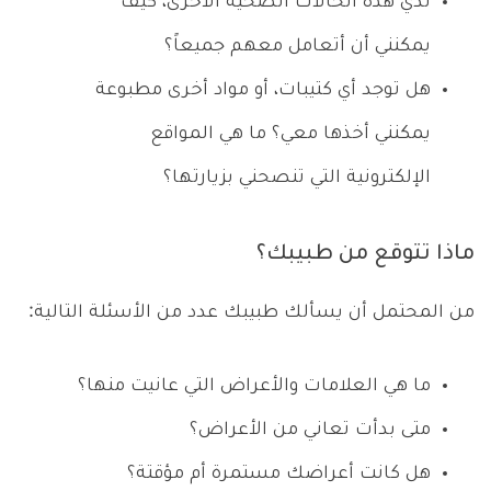
لدي هذه الحالات الصحية الأخرى، كيف
يمكنني أن أتعامل معهم جميعاً؟
هل توجد أي كتيبات، أو مواد أخرى مطبوعة
يمكنني أخذها معي؟ ما هي المواقع
الإلكترونية التي تنصحني بزيارتها؟
ماذا تتوقع من طبيبك؟
من المحتمل أن يسألك طبيبك عدد من الأسئلة التالية:
ما هي العلامات والأعراض التي عانيت منها؟
متى بدأت تعاني من الأعراض؟
هل كانت أعراضك مستمرة أم مؤقتة؟