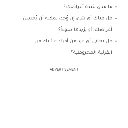
ما مدى شدة أعراضك؟
هل هناك أي شئ، إن وُجد، يمكنه أن يُحسن
أعراضك، أو يزيدها سوءاً؟
هل يعاني أي فرد من أفراد عائلتك من
القرنية المخروطية؟
ADVERTISEMENT