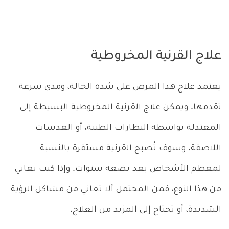
علاج القرنية المخروطية
يعتمد علاج هذا المرض على شدة الحالة، ومدى سرعة
تقدمها. ويمكن علاج القرنية المخروطية البسيطة إلى
المعتدلة بواسطة النظارات الطبية، أو العدسات
اللاصقة. وسوف تُصبح القرنية مستقرة بالنسبة
لمعظم الأشخاص بعد بضعة سنوات. وإذا كنت تعاني
من هذا النوع، فمن المحتمل ألا تعاني من مشاكل الرؤية
الشديدة، أو تحتاج إلى المزيد من العلاج.