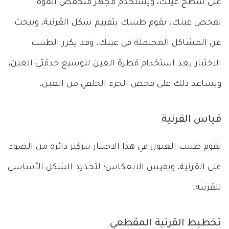
على سطح عينك، ويستخدم مجهر منخفض القوة
لفحص عينك. يقوم طبيبك بتقييم شكل القرنية، ويبحث
عن المشاكل المحتملة في عينك. وقد يكرر الطبيب
الاختبار بعد استخدام قطرة العين لتوسيع حدقتي العين،
ويساعد ذلك على فحص الجزء الخلفي من العين.
قياس القرنية
يقوم طبيب العيون في هذا الاختبار بتركيز دائرة من الضوء
على القرنية، ويقيس الانعكاس؛ لتحديد الشكل الأساسي
للقرنية.
تخطيط القرنية المقطعي