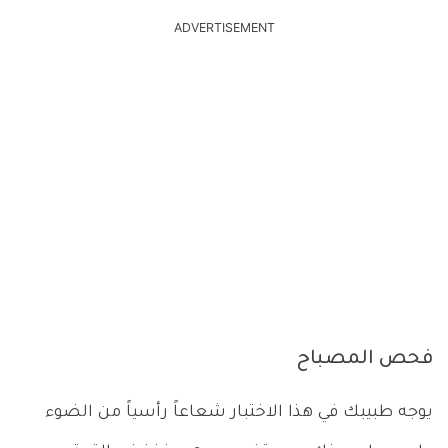
ADVERTISEMENT
فحص المصباح
يوجه طبيبك في هذا الاختبار شعاعاً رأسياً من الضوء