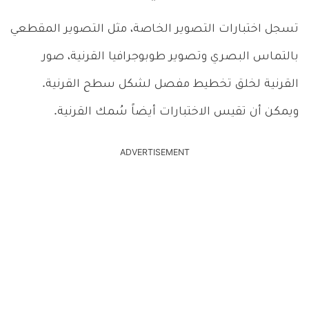
تسجل اختبارات التصوير الخاصة، مثل التصوير المقطعي
بالتماس البصري وتصوير طوبوجرافيا القرنية، صور
القرنية لخلق تخطيط مفصل لشكل سطح القرنية.
ويمكن أن تقيس الاختبارات أيضاً سُمك القرنية.
ADVERTISEMENT