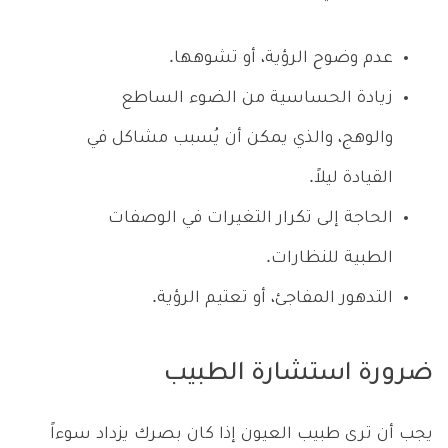
عدم وضوح الرؤية، أو تشوهها.
زيادة الحساسية من الضوء الساطع
والوهج، والذي يمكن أن يُسبب مشاكل في
القيادة ليلاً.
الحاجة إلى تكرار التغيرات في الوصفات
الطبية للنظارات.
التدهور المفاجئ، أو تعتيم الرؤية.
ضرورة استشارة الطبيب
يجب أن ترى طبيب العيون إذا كان بصرك يزداد سوءاً