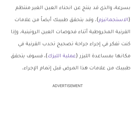
بسرعة، والذي قد ينتج عن انحناء العين الغير منتظم
(
الاستجماتيزم
). وقد يتحقق طبيبك أيضاً من علامات
القرنية المخروطية أثناء فحوصات العين الروتينية. وإذا
كنت تفكر في إجراء جراحة تصحيح تحدب القرنية في
مكانها بمساعدة الليزر (
عملية الليزك
)، فسوف يتحقق
طبيبك من علامات هذا المرض قبل إتمام الإجراء.
ADVERTISEMENT