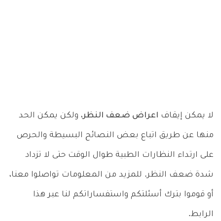
لا يمكن إيقاف
اعراض ضعف النظر
، ولكن يمكن الحد
منها عن طريق اتباع بعض النصائح البسيطة والحرص
على ارتداء النظارات الطبية طوال الوقت حتى لا تزداد
شدة ضعف النظر. للمزيد من المعلومات تواصلوا معنا،
أو قوموا بترك أسئلتكم واستفساراتكم لنا عبر هذا
الرابط.