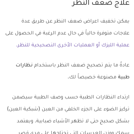
علاج ضعف النظر
يمكن تخفيف اعراض ضعف النظر عن طريق عدة
علاجات متوفرة حالياً في حال عدم الرغبة في الحصول على
عملية الليزك أو العمليات الأخرى التصحيحية للنظر.
عادةً ما يتم تصحيح ضعف النظر باستخدام
نظارات
طبية
مصنوعة خصيصاً لك.
ارتداء النظارات الطبية حسب وصف الطبية سيضمن
تركيز الضوء على الجزء الخلفي من العين (شبكية العين)
بشكل صحيح حتى لا تظهر الأشياء ضبابية. ويعتمد
سمك ووزن العدسات التي تحتاجها على مدى قصر