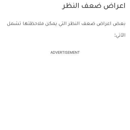
اعراض ضعف النظر
بعض اعراض ضعف النظر التي يمكن ملاحظتها تشمل
الآتي:
ADVERTISEMENT