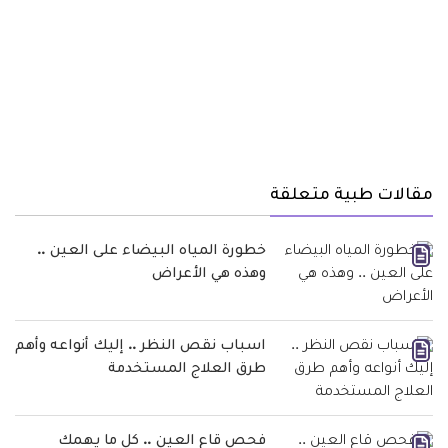
مقالات طبية متعلقة
خطورة المياه البيضاء على العين ..
وهذه هي الأعراض
اسباب نقص النظر .. إليك أنواعه وأهم
طرق العلاج المستخدمة
فحص قاع العين .. كل ما يهمك