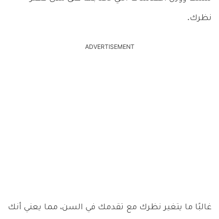
نظرك.
ADVERTISEMENT
غالبًا ما يتغير نظرك مع تقدمك في السن، مما يعني أنك