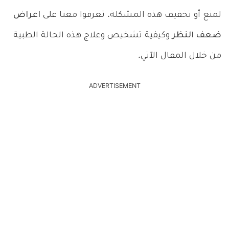
لمنع أو تخفيف هذه المشكلة.
تعرفوا معنا على
اعراض
ضعف النظر
وكيفية تشخيص وعلاج هذه الحالة الطبية
من خلال المقال الآتي.
ADVERTISEMENT