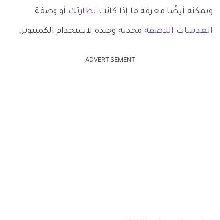
ويمكنه أيضًا معرفة ما إذا كانت
نظارتك
أو وصفة
العدسات اللاصقة
محدثة وجيدة لاستخدام الكمبيوتر.
ADVERTISEMENT