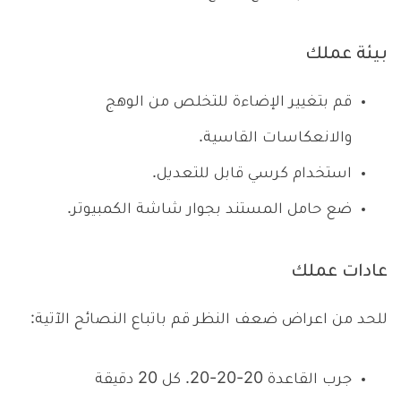
بيئة عملك
قم بتغيير الإضاءة للتخلص من الوهج
والانعكاسات القاسية.
استخدام كرسي قابل للتعديل.
ضع حامل المستند بجوار شاشة الكمبيوتر.
عادات عملك
للحد من اعراض ضعف النظر قم باتباع النصائح الآتية:
جرب القاعدة 20-20-20. كل 20 دقيقة