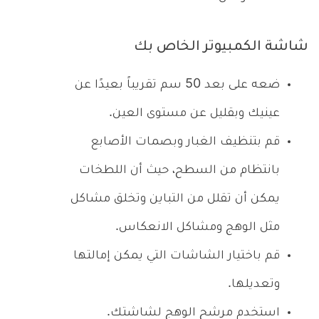
شاشة الكمبيوتر الخاص بك
ضعه على بعد 50 سم تقريباً بعيدًا عن
عينيك وبقليل عن مستوى العين.
قم بتنظيف الغبار وبصمات الأصابع
بانتظام من السطح، حيث أن اللطخات
يمكن أن تقلل من التباين وتخلق مشاكل
مثل الوهج ومشاكل الانعكاس.
قم باختيار الشاشات التي يمكن إمالتها
وتعديلها.
استخدم مرشح الوهج لشاشتك.