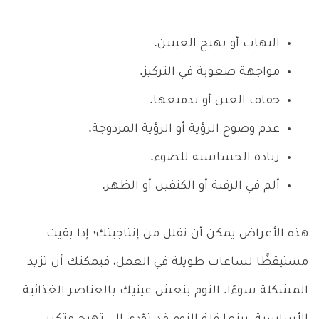
التهاب أو تهيج العينين
.
مواجهة صعوبة في التركيز
.
جفاف العين أو تدميعها.
عدم وضوح الرؤية أو الرؤية المزدوجة.
زيادة الحساسية للضوء.
ألم في الرقبة أو الكتفين أو الظهر.
هذه الأعراض يمكن أن تقلل من إنتاجيتك؛
إذا بقيت
مستيقظًا لساعات طويلة في العمل، فيمكنك أن تزيد
المشكلة سوءًا.
النوم ينعش عينيك بالعناصر الغذائية