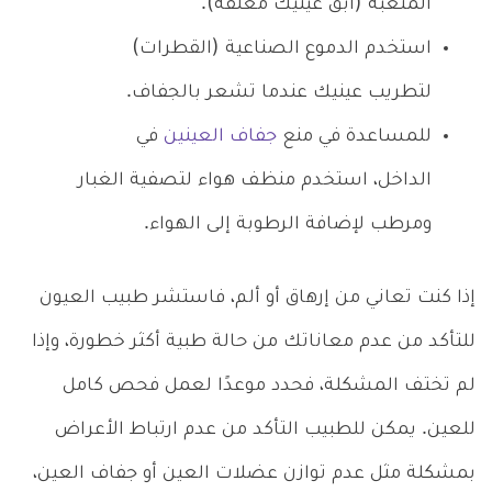
المتعبة (ابق عينيك مغلقة).
استخدم الدموع الصناعية (القطرات)
لتطريب عينيك عندما تشعر بالجفاف.
للمساعدة في منع
جفاف العينين
في
الداخل، استخدم منظف هواء لتصفية الغبار
ومرطب لإضافة الرطوبة إلى الهواء.
إذا كنت تعاني من إرهاق أو ألم، فاستشر طبيب العيون
للتأكد من عدم معاناتك من حالة طبية أكثر خطورة، وإذا
لم تختف المشكلة، فحدد موعدًا لعمل فحص كامل
للعين. يمكن للطبيب التأكد من عدم ارتباط الأعراض
بمشكلة مثل عدم توازن عضلات العين أو جفاف العين،