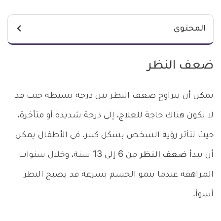
المحتوى
ضعف النظر
يمكن أن يتراوح ضعف النظر بين درجة بسيطة حيث قد
لا تكون هناك حاجة للعلاج، إلى درجة شديدة أو متأخرة،
حيث تتأثر رؤية الشخص بشكل كبير. في الأطفال يمكن
أن يبدأ
ضعف النظر
من 6 إلى 13 سنة، وخلال سنوات
المراهقة عندما ينمو الجسم بسرعة قد يصبح النظر
أسوأ.