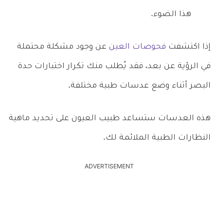
هذا الضوء.
إذا اكتشفت
فحوصات العين
عن وجود مشكلة محتملة
في الرؤية عن بعد، فقد يُطلب منك تكرار اختبارات حدة
البصر أثناء وضع عدسات طبية مختلفة.
هذه العدسات ستساعد طبيب العيون على تحديد ماهية
النظارات الطبية الملائمة لك.
ADVERTISEMENT