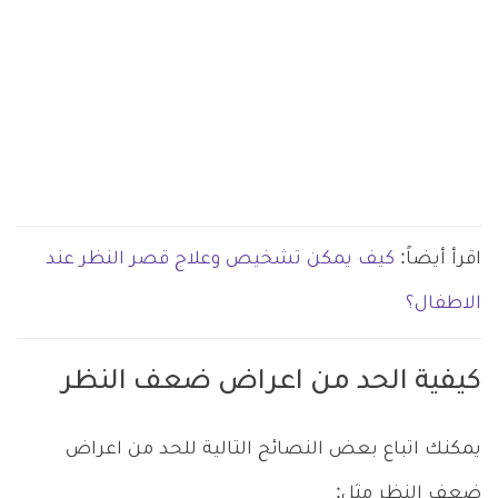
اقرأ أيضاً:
كيف يمكن تشخيص وعلاج قصر النظر عند
الاطفال؟
كيفية الحد من اعراض ضعف النظر
يمكنك اتباع بعض النصائح التالية للحد من اعراض
ضعف النظر مثل: