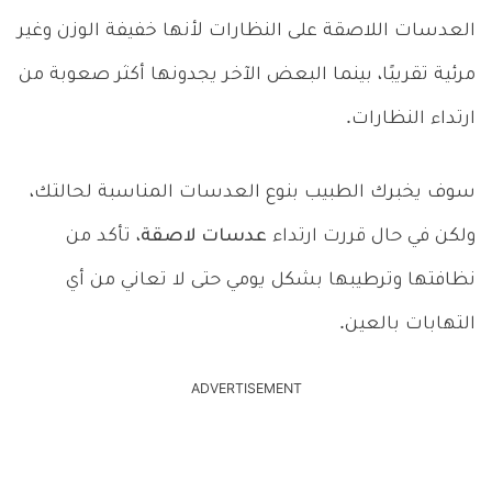
العدسات اللاصقة على النظارات لأنها خفيفة الوزن وغير
مرئية تقريبًا، بينما البعض الآخر يجدونها أكثر صعوبة من
ارتداء النظارات.
سوف يخبرك الطبيب بنوع العدسات المناسبة لحالتك،
ولكن في حال قررت ارتداء
عدسات لاصقة
، تأكد من
نظافتها وترطيبها بشكل يومي حتى لا تعاني من أي
التهابات بالعين.
ADVERTISEMENT