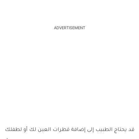
ADVERTISEMENT
قد يحتاج الطبيب إلى إضافة قطرات العين لك أو لطفلك