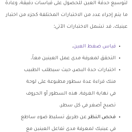
لتوسيع حدقة العين للحصول على قياسات دقيقة. وعادةً
ما يتم إجراء عدد من الاختبارات المختلفة كجزء من اختبار
عينيك. قد تشمل الاختبارات الآتي:
قياس ضغط العين
.
التحقق لمعرفة مدى عمل العينين معاً.
اختبارات حدة البصر، حيث سيطلب الطبيب
منك قراءة عدة سطور مطبوعة على لوحة
في نهاية الغرفة. هذه السطور أو الحروف
تصبح أصغر في كل سطر.
فحص النظر
عن طريق تسليط ضوء ساطع
في عينيك لمعرفة مدى تفاعل العينين مع