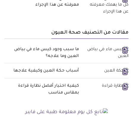
معرفته عن هذا الإجراء
مقالات من التصنيف صحة العيون
ما سبب وجود كيس ماء في بياض
العين وما علاجه؟
أسباب حكة العين وكيفية علاجها
كيفية اختيار أفضل نظارة قراءة
بمقاس مناسب