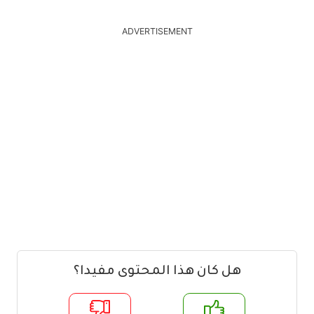
ADVERTISEMENT
هل كان هذا المحتوى مفيدا؟