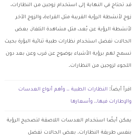
قد تحتاج في النهاية إلى استخدام زوجين من النظارات،
زوج لأنشطة الرؤية القريبة مثل القراءة، والزوج الآخر
لأنشطة الرؤية عن بُعد، مثل مشاهدة التلفاز. بعض
الحالات تفضل استخدام نظارات طبية ثنائية البؤرة بحيث
تسمح لهم برؤية الأشياء بوضوح عن قرب وعن بعد دون
اللجوء لزوجين من النظارات.
اقرأ أيضاً:
النظارات الطبية .. وأهم أنواع العدسات
والإطارات فيها.. وأسعارها
يمكن أيضًا استخدام العدسات اللاصقة لتصحيح الرؤية
بنفس طريقة النظارات. بعض الحالات تفضل