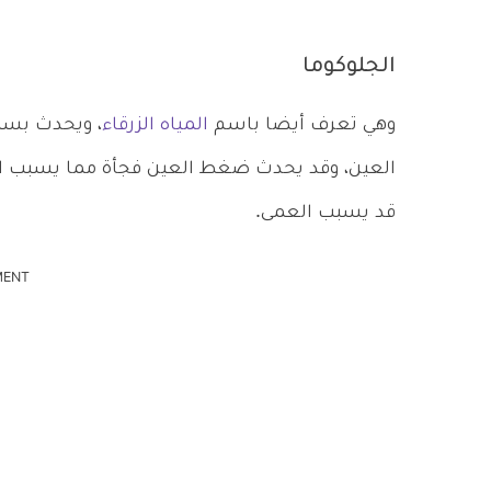
الجلوكوما
وهي تعرف أيضا باسم
المياه الزرقاء
، ويحدث بسب
العين، وقد يحدث ضغط العين فجأة مما يسبب الصد
قد يسبب العمى.
MENT