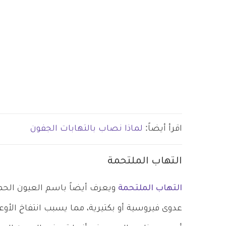
اقرأ أيضاً:
لماذا نصاب بالتهابات الجفون
التهاب الملتحمة
التهاب الملتحمة
ويعرف أيضاً باسم العيون الحم
عدوى فيروسية أو بكتيرية، مما يسبب انتفاخ الأوع