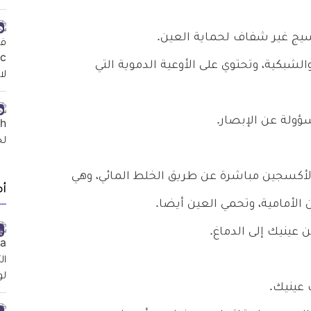
سيج غير شفاف لحماية العين.
لشبكية، وتحتوي على الأوعية الدموية التي
ؤولة عن الإبصار.
كسجين مباشرة عن طريق الخلط المائي، وهي
أ
لأمامية، وتحمي العين أيضا.
عينيك إلى الدماغ.
 عينيك.