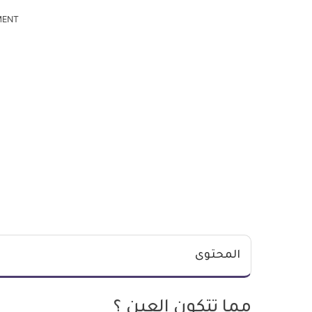
MENT
المحتوى
مما تتكون العين ؟