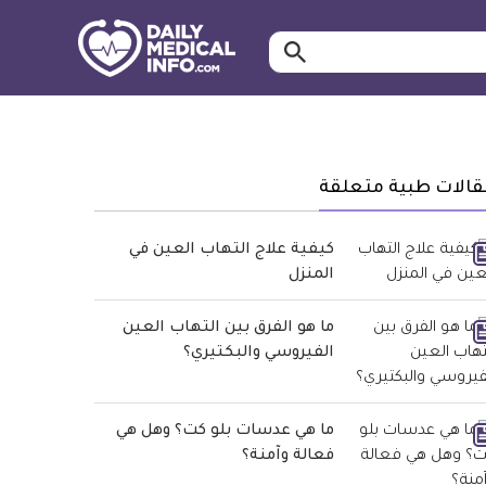
ابحث…
معلومة
طبية
موثقة
قالات طبية متعلقة
كيفية علاج التهاب العين في
المنزل
ما هو الفرق بين التهاب العين
الفيروسي والبكتيري؟
ما هي عدسات بلو كت؟ وهل هي
فعالة وآمنة؟