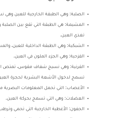
الصلبة: وهي الطبقة الخارجية للعين وهي ن
المشيمة: هي الطبقة التي تقع بين الصلبة وا
تغذي العين.
الشبكية: وهي الطبقة الداخلية للعين، والمس
القزحية: وهي الجزء الملون في العين.
القرنية: وهي نسيج شفاف مقوس، تمتص الأ
تسمح لدخول الأشعة البشرية لحجرة العين ا
الأعصاب: التي تحمل المعلومات البصرية من 
العضلات: وهي التي تسمح بحركة العين.
الجفون: الأغطية الخارجية التي تحمي وترطب