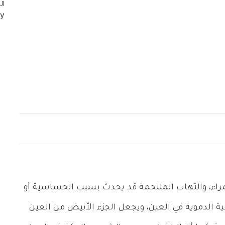
راء، والتهاب الملتحمة قد يحدث بسبب الحساسية أو
ية الدموية في العين، ويجعل الجزء الأبيض من العين