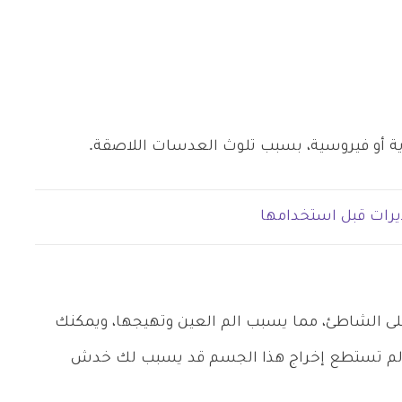
رية أو فيروسية، بسبب تلوث العدسات اللاصقة.
رات قبل استخدامها
لى الشاطئ، مما يسبب الم العين وتهيجها، ويمكنك
ذا لم تستطع إخراج هذا الجسم قد يسبب لك خدش