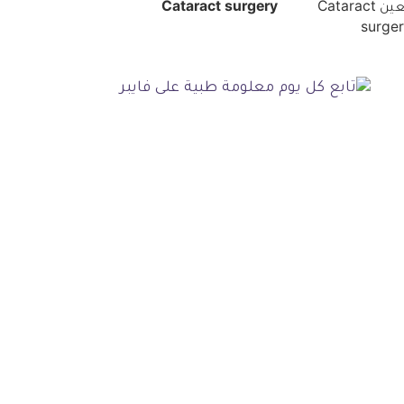
Cataract surgery