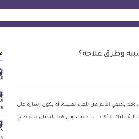
سببه وطرق علاجه؟
م
قد يختفي الألم من تلقاء نفسه، أو يكون إشارة على
لحالة عليك الذهاب للطبيب، وفي هذا المقال سنوضح