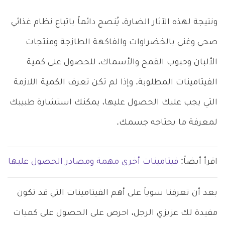
ونتيجة لهذه الآثار الضارة، يُنصح دائماً باتباع نظام غذائي
صحي وغني بالخضراوات والفاكهة الطازجة ومنتجات
الألبان وحبوب القمح والأسماك، للحصول على كمية
الفيتامينات المطلوبة. وإذا لم تكن تعرف الكمية اللازمة
التي يجب عليك الحصول عليها، يمكنك استشارة طبيبك
لمعرفة ما يحتاجه جسمك.
اقرأ أيضاً:
فيتامينات أخرى مهمة ومصادر الحصول عليها
بعد أن تعرفنا سوياً على أهم الفيتامينات التي قد تكون
مفيدة لك عزيزي الرجل، احرص على الحصول على كميات