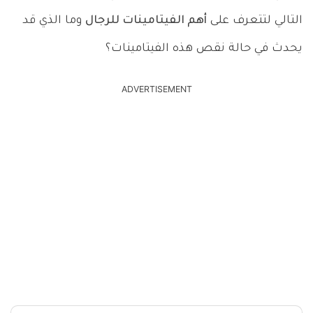
التالي لتتعرف على
أهم الفيتامينات للرجال
وما الذي قد
يحدث في حالة نقص هذه الفيتامينات؟
ADVERTISEMENT