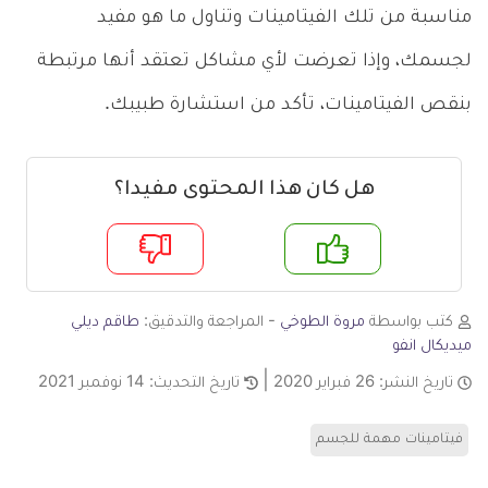
مناسبة من تلك الفيتامينات وتناول ما هو مفيد
لجسمك، وإذا تعرضت لأي مشاكل تعتقد أنها مرتبطة
بنقص الفيتامينات، تأكد من استشارة طبيبك.
هل كان هذا المحتوى مفيدا؟
م
لا
كتب بواسطة
مروة الطوخي
- المراجعة والتدقيق:
طاقم ديلي
ميديكال انفو
تاريخ النشر:
26 فبراير 2020
تاريخ التحديث:
14 نوفمبر 2021
فيتامينات مهمة للجسم