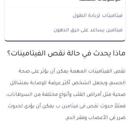
فيتامينات لزيادة الطول
فيتامين يساعد على حرق الدهون
ماذا يحدث في حالة نقص الفيتامينات؟
نقص الفيتامينات المهمة يمكن أن يؤثر على صحة
الجسم، ويجعل الشخص أكثر عرضة للإصابة بمشاكل
صحية مثل أمراض القلب وأنواع مختلفة من السرطانات،
فمثلاً حدوث
نقص في فيتامين ب
يمكن أن يؤدي لحدوث
ضرر في الأعصاب وفقر الدم.