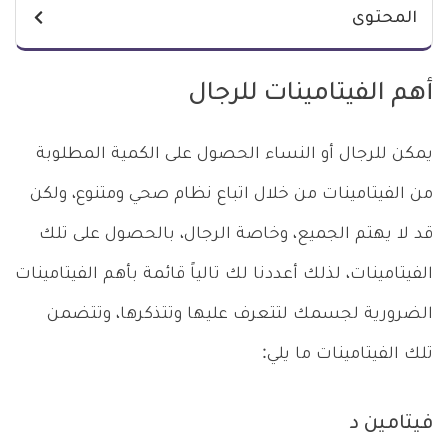
المحتوى
أهم الفيتامينات للرجال
يمكن للرجال أو النساء الحصول على الكمية المطلوبة
من الفيتامينات من خلال اتباع نظام صحي ومتنوع، ولكن
قد لا يهتم الجميع، وخاصة الرجال، بالحصول على تلك
الفيتامينات، لذلك أعددنا لك تالياً قائمة بأهم الفيتامينات
الضرورية لجسمك لتتعرف عليها وتتذكرها، وتتضمن
تلك الفيتامينات ما يلي:
فيتامين د