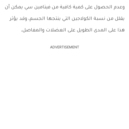
وعدم الحصول على كمية كافية من فيتامين سي يمكن أن
يقلل من نسبة الكولاجين التي ينتجها الجسم، وقد يؤثر
هذا على المدى الطويل على العضلات والمفاصل.
ADVERTISEMENT