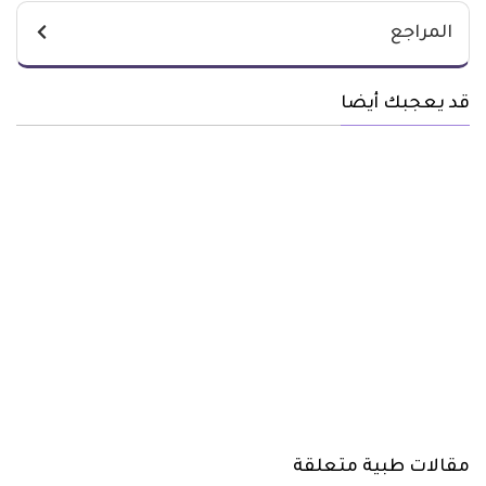
المراجع
قد يعجبك أيضا
مقالات طبية متعلقة