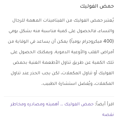
حمض الفوليك
يُعتبر حمض الفوليك من الفيتامينات المهمة للرجال
والنساء، فالحصول على كمية مناسبة منه بشكل يومي
(400 ميكروجرام يومياً) يمكن أن يساعد في الوقاية من
أمراض القلب والأوعية الدموية. ويمكنك الحصول على
تلك الكمية عن طريق تناول الأطعمة الغنية بحمض
الفوليك أو تناول المكملات، لكن يجب الحذر عند تناول
المكملات، ويُفضل استشارة الطبيب.
اقرأ أيضاً:
حمض الفوليك .. أهميته ومصادره ومخاطر
نقصه