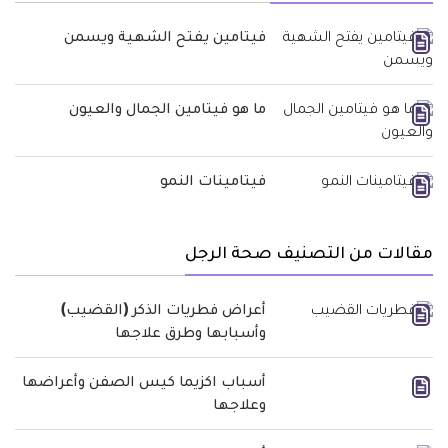
فيتامين يفتح الشهية ويسمن
ما هو فيتامين الجمال والعيون
فيتامينات النمو
مقالات من التصنيف صحة الرجل
أعراض فطريات الذكر (القضيب)
وأسبابها وطرق علاجها
أسباب اكزيما كيس الصفن وأعراضها
وعلاجها