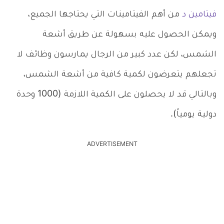
فيتامين د
من أهم الفيتامينات التي يحتاجها الجميع،
ويمكن الحصول عليه بسهولة عن طريق أشعة
الشمس، لكن عدد كبير من الرجال يمارسون وظائف لا
تجعلهم يتعرضون لكمية كافية من أشعة الشمس،
وبالتالي قد لا يحصلون على الكمية اللازمة (1000 وحدة
دولية يومياً).
ADVERTISEMENT