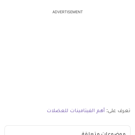
ADVERTISEMENT
تعرف على:
أهم الفيتامينات للعضلات
موضوعات متعلقة