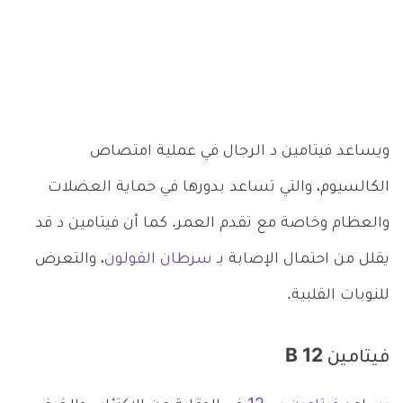
ويساعد فيتامين د الرجال في عملية امتصاص
الكالسيوم، والتي تساعد بدورها في حماية العضلات
والعظام وخاصة مع تقدم العمر. كما أن فيتامين د قد
يقلل من احتمال الإصابة بـ
سرطان القولون
، والتعرض
للنوبات القلبية.
فيتامين B 12