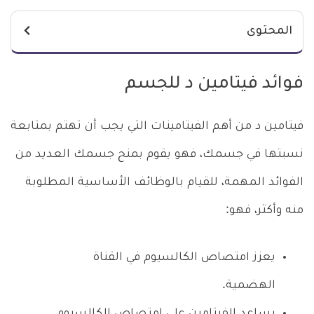
المحتوى
فوائد فيتامين د للجسم
فيتامين د من أهم الفيتامينات التي يجب أن تهتم بمتابعة
نسبتها في جسمك، فهو يقوم بمنح جسمك العديد من
الفوائد المهمة، للقيام بالوظائف الأساسية المطلوبة
منه وأكثر، فهو:
يعزز امتصاص الكالسيوم في القناة
الهضمية.
يساعد الفيتامين على امتصاص الكالسيوم