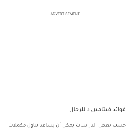
ADVERTISEMENT
فوائد فيتامين د للرجال
حسب بعض الدراسات يمكن أن يساعد تناول مكملات