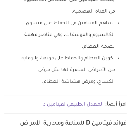
في القناة الهضمية.
يساهم الفيتامين في الحفاظ على مستوى
الكالسيوم والفوسفات، وهي عناصر مهمة
لصحة العظام.
تكوين العظام والحفاظ على قوتها، والوقاية
من الأمراض المضرة لها مثل مرض
الكساح، ومرض هشاشة العظام.
اقرأ أيضاً:
المعدل الطبيعي لفيتامين د
فوائد فيتامين D للمناعة ومحاربة الأمراض