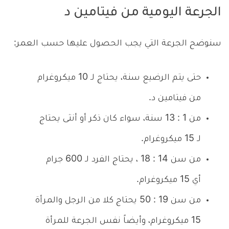
الجرعة اليومية من فيتامين د
سنوضح الجرعة التي يجب الحصول عليها حسب العمر:
حتى يتم الرضيع سنة، يحتاج لـ 10 ميكروغرام
من فيتامين د.
من 1 : 13 سنة، سواء كان ذكر أو أنثى يحتاج
لـ 15 ميكروغرام.
من سن 14 : 18 ، يحتاج الفرد لـ 600 جرام
أي 15 ميكروغرام.
من سن 19 : 50 يحتاج كلا من الرجل والمرأة
15 ميكروغرام، وأيضاً نفس الجرعة للمرأة