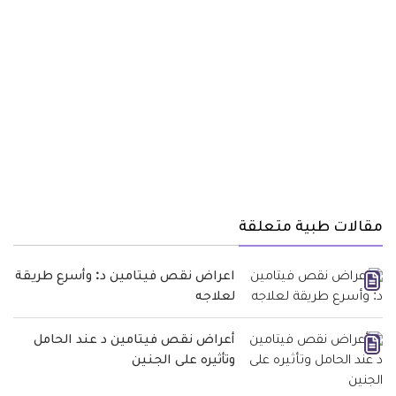
مقالات طبية متعلقة
اعراض نقص فيتامين د: وأسرع طريقة
لعلاجه
أعراض نقص فيتامين د عند الحامل
وتأثيره على الجنين