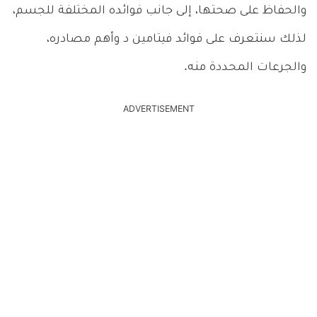
والحفاظ على صحتها، إلى جانب فوائده المختلفة للجسم،
لذلك سنتعرف على فوائد فيتامين د وأهم مصادره،
والجرعات المحددة منه.
ADVERTISEMENT