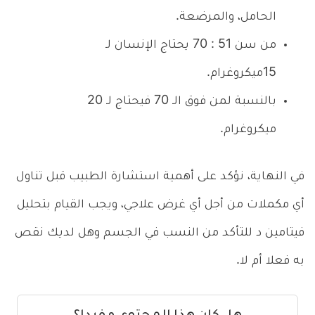
الحامل، والمرضعة.
من سن 51 : 70 يحتاج الإنسان لـ
15ميكروغرام.
بالنسبة لمن فوق الـ 70 فيحتاج لـ 20
ميكروغرام.
في النهاية، نؤكد على أهمية استشارة الطبيب قبل تناول
أي مكملات من أجل أي غرض علاجي، ويجب القيام بتحليل
فيتامين د للتأكد من النسب في الجسم وهل لديك نقص
به فعلا أم لا.