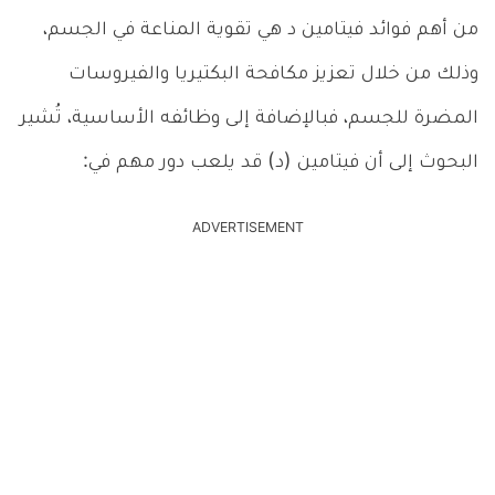
من أهم فوائد فيتامين د هي تقوية المناعة في الجسم،
وذلك من خلال تعزيز مكافحة البكتيريا والفيروسات
المضرة للجسم، فبالإضافة إلى وظائفه الأساسية، تُشير
البحوث إلى أن فيتامين (د) قد يلعب دور مهم في:
ADVERTISEMENT