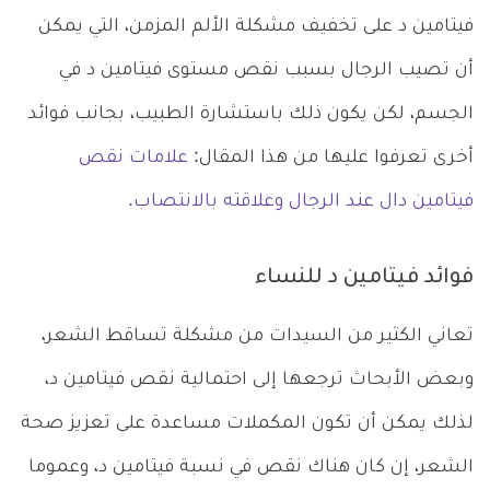
فيتامين د على تخفيف مشكلة الألم المزمن، التي يمكن
أن تصيب الرجال بسبب نقص مستوى فيتامين د في
الجسم، لكن يكون ذلك باستشارة الطبيب، بجانب فوائد
أخرى تعرفوا عليها من هذا المقال:
علامات نقص
فيتامين دال عند الرجال وعلاقته بالانتصاب.
فوائد فيتامين د للنساء
تعاني الكثير من السيدات من مشكلة تساقط الشعر،
وبعض الأبحاث ترجعها إلى احتمالية نقص فيتامين د،
لذلك يمكن أن تكون المكملات مساعدة على تعزيز صحة
الشعر، إن كان هناك نقص في نسبة فيتامين د، وعموما