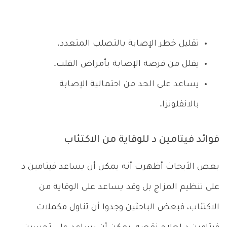
تقليل خطر الإصابة بالتصلب المتعدد.
يقلل من فرصة الإصابة بأمراض القلب.
يساعد على الحد من احتمالية الإصابة
بالانفلونزا.
فوائد فيتامين د للوقاية من الاكتئاب
بعض الأبحاث أظهرت أنه يمكن أن يساعد فيتامين د
على تنظيم المزاج بل وقد يساعد على الوقاية من
الاكتئاب، فبعض الباحثين وجدوا أن تناول مكملات