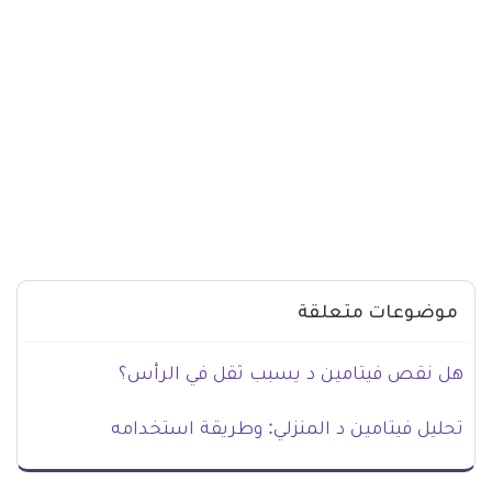
موضوعات متعلقة
هل نقص فيتامين د يسبب ثقل في الرأس؟
تحليل فيتامين د المنزلي: وطريقة استخدامه