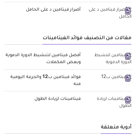
أضرار فيتامين د على الحامل
مقالات من التصنيف فوائد الفيتامينات
أفضل فيتامين لتنشيط الدورة الدموية
وبعض المكملات
فوائد فيتامين ب12 والجرعة اليومية
منه
فيتامينات لزيادة الطول
أدوية متعلقة