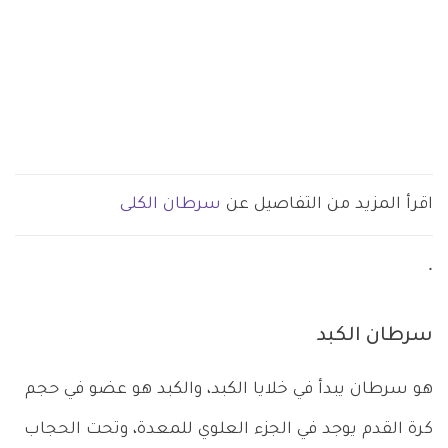
اقرأ المزيد من التفاصيل عن
سرطان الكلى
.
سرطان الكبد
هو سرطان يبدأ في خلايا الكبد، والكبد هو عضو في حجم
كرة القدم يوجد في الجزء العلوي للمعدة، وتحت الحجاب