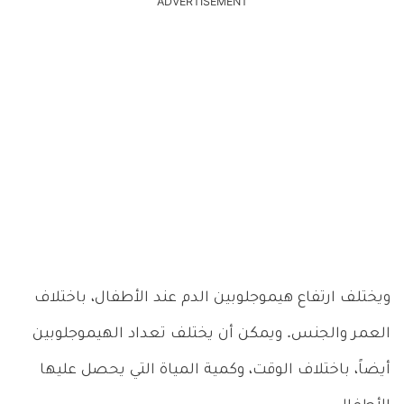
ADVERTISEMENT
ويختلف ارتفاع هيموجلوبين الدم عند الأطفال، باختلاف
العمر والجنس. ويمكن أن يختلف تعداد الهيموجلوبين
أيضاً، باختلاف الوقت، وكمية المياة التي يحصل عليها