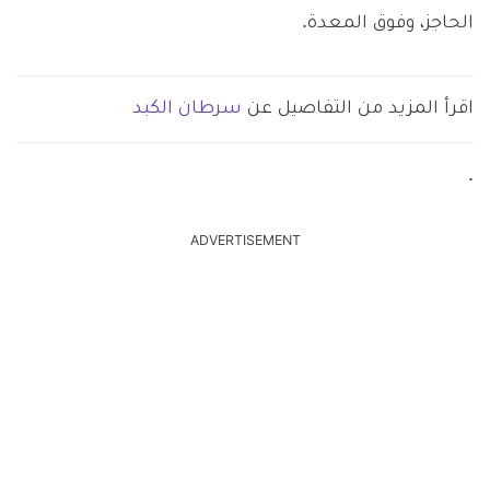
الحاجز، وفوق المعدة.
اقرأ المزيد من التفاصيل عن
سرطان الكبد
.
ADVERTISEMENT