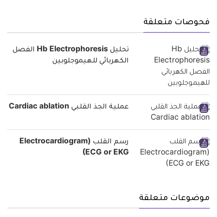
فحوصات متعلقة
تحليل Hb Electrophoresis الفصل
الكهربائي للهيموجلوبين
عملية الجذ القلبي Cardiac ablation
رسم القلب (Electrocardiogram
(ECG or EKG
موضوعات متعلقة