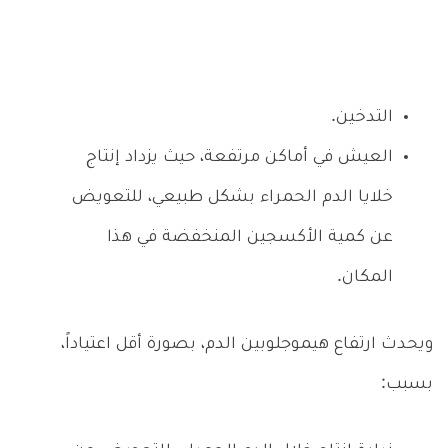
التدخين.
العيش في أماكن مرتفعة، حيث يزداد إنتاج
خلايا الدم الحمراء بشكل طبيعي، للتعويض
عن كمية الأكسجين المنخفضة في هذا
المكان.
ويحدث ارتفاع هيموجلوبين الدم، بصورة أقل اعتياداً،
بسبب: