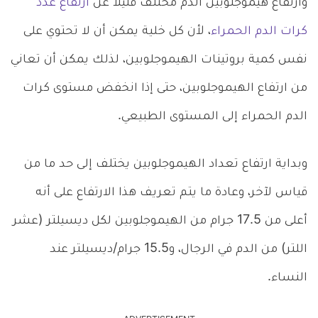
وارتفاع هيموجلوبين الدم مختلف قليلاً عن
ارتفاع عدد
كرات الدم الحمراء
، لأن كل خلية يمكن أن لا تحتوي على
نفس كمية بروتينات الهيموجلوبين، لذلك يمكن أن تعاني
من ارتفاع الهيموجلوبين، حتى إذا انخفض مستوى كرات
الدم الحمراء إلى المستوى الطبيعي.
وبداية ارتفاع تعداد الهيموجلوبين يختلف إلى حد ما من
قياس لآخر، وعادة ما يتم تعريف هذا الارتفاع على أنه
أعلى من 17.5 جرام من الهيموجلوبين لكل ديسيلتر (عشر
اللتر) من الدم في الرجال، و15.5 جرام/ديسيلتر عند
النساء.