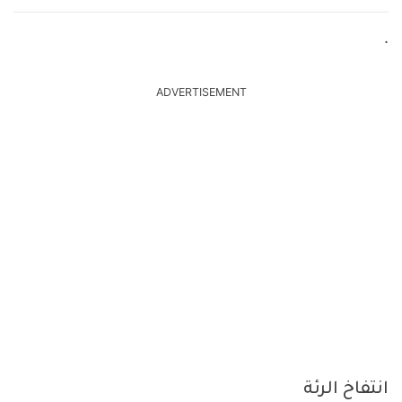
.
ADVERTISEMENT
انتفاخ الرئة