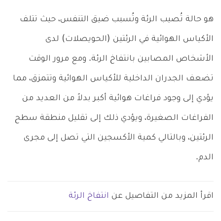
هو حالة تُصيب الرئة وتُسبب ضيق التنفس، حيث تتلف
الأكياس الهوائية في الرئتين (الحويصلات) لدى
الأشخاص المصابين بانتفاخ الرئة. ومع مرور الوقت
تضعف الجدران الداخلية للأكياس الهوائية وتتمزق، مما
يؤدي إلى وجود فراغات هوائية أكبر بدلاً من العديد من
الفراغات الصغيرة، ويؤدي ذلك إلى تقليل منطقة سطح
الرئتين، وبالتالي كمية الأكسجين التي تصل إلى مجرى
الدم.
اقرأ المزيد من التفاصيل عن
انتفاخ الرئة