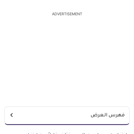
ADVERTISEMENT
فهرس العرض