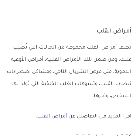
أمراض القلب
تصف أمراض القلب مجموعة من الحالات التي تُصيب
قلبك، ومن ضمن تلك الأمراض القلبية، أمراض الأوعية
الدموية، مثل مرض الشريان التاجي، ومشاكل اضطرابات
نبضات القـلب، وتشوهات القـلب الخلقية التي يُولد بها
الشخص، وغيرها.
اقرا المزيد من التفاصيل عن
أمراض القلب
.