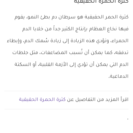
كثرة الحمرة الحقيقية
كثرة الحمر الحقيقية هو سرطان دم بطئ النمو، يقوم
فيها نخاع العظام بإنتاج الكثير جداً من خلايا الدم
الحمراء، وتؤدي هذه الزيادة إلى زيادة سُمك الدم، وإبطاء
تدفقه، كما يمكن أن تُسبب المضاعفات، مثل جلطات
الدم التي يمكن أن تؤدي إلى الأزمة القلبية، أو السكتة
الدماغية.
اقرأ المزيد من التفاصيل عن
كثرة الحمرة الحقيقية
.