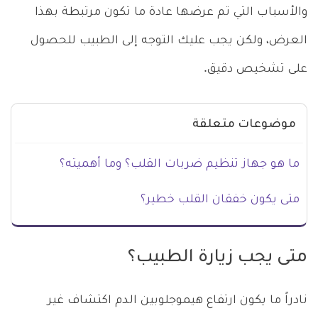
والأسباب التي تم عرضها عادة ما تكون مرتبطة بهذا
العرض، ولكن يجب عليك التوجه إلى الطبيب للحصول
على تشخيص دقيق.
موضوعات متعلقة
ما هو جهاز تنظيم ضربات القلب؟ وما أهميته؟
متى يكون خفقان القلب خطير؟
متى يجب زيارة الطبيب؟
نادراً ما يكون ارتفاع هيموجلوبين الدم اكتشاف غير