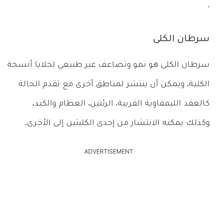
.
سرطان الكلى
سرطان الكلى هو نمو وتضاعف غير طبيعي لخلايا أنسجة
الكلية، ويمكن أن ينتشر لمناطق أخرى مع تقدم الحالة
كالعقد الليمفاوية القريبة، الرئتين، العظام والكبد،
وكذلك يمكنه الانتشار من إحدى الكليتين إلى الأخرى.
ADVERTISEMENT