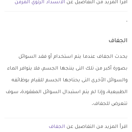
اقرأ المزيد من التفاصيل عن
الانسداد الرئوي المزمن
.
الجفاف
يحدث الجفاف عندما يتم استخدام أو فقد السوائل
بصورة أكبر من تلك التى ينتجها الجسم، فلا يتوافر الماء
والسوائل الأخرى التى يحتاجها الجسم للقيام بوظائفه
الطبيعية، وإذا لم يتم استبدال السوائل المفقودة، سوف
تتعرض للجفاف.
اقرأ المزيد من التفاصيل عن
الجفاف