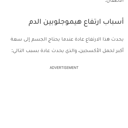
الأطفال.
أسباب ارتفاع هيموجلوبين الدم
يحدث هذا الارتفاع عادة عندما يحتاج الجسم إلى سعة
أكبر لحمل الأكسجين، والذي يحدث عادة بسبب التالي:
ADVERTISEMENT