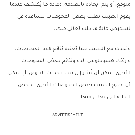
متوقع، أو يتم إيجاده بالصدفة، وعادة ما يُكتشف عندما
يقوم الطبيب بطلب بعض الفحوصات لتساعده في
تشخيص حالة ما كنت تعاني منها.
وتحدث مع الطبيب عما تعنيه نتائج هذه الفحوصات.
وارتفاع هيموجلوبين الدم ونتائج بعض الفحوصات
الأخرى، يمكن أن تُشر إلى سبب حدوث المرض، أو يمكن
أن يقترح الطبيب بعض الفحوصات الأخرى، لفحص
الحالة التي تعاني منها.
ADVERTISEMENT