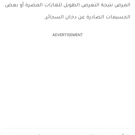
المرض نتيجة التعرض الطويل للغازات المضرة أو بعض
الجسيمات الصادرة عن دخان السجائر.
ADVERTISEMENT