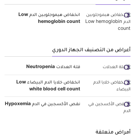
انخفاض هيموجلوبين الدم Low
hemoglobin count
أعراض من التصنيف الجهاز الدوري
قلة العدلات Neutropenia
انخفاض خلايا الدم البيضاء Low
white blood cell count
نقص الأكسجين في الدم Hypoxemia
أمراض متعلقة