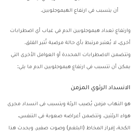
أن يتسبب في ارتفاع الهيموجلوبين.
وارتفاع تعداد هيموجلوبين الدم في غياب أي اضطرابات
أخرى، لا يُعتبر مرتبط بأي حالة مرضية تُثير القلق.
وتتضمن الاضطرابات المحددة أو العوامل الأخرى التي
يمكن أن تتسبب في ارتفاع هيموجلوبين الدم ما يلي:
الانسداد الرئوي المزمن
هو التهاب مزمن يُصيب الرئة ويتسبب فى انسداد مجرى
هواء الرئتين. وتتضمن أعراضه صعوبة فى التنفس،
الكحة، إفراز المخاط (البلغم) وصوت صفير. ويحدث هذا