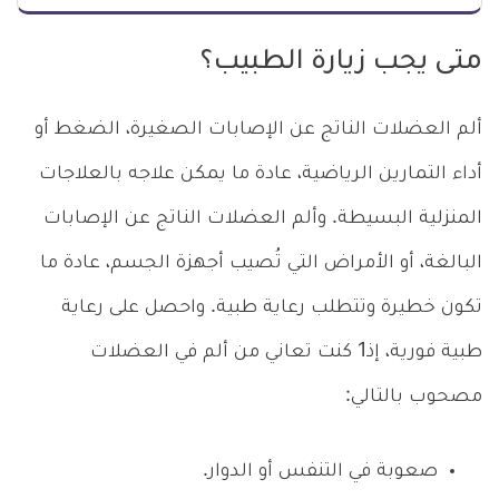
متى يجب زيارة الطبيب؟
ألم العضلات الناتج عن الإصابات الصغيرة، الضغط أو
أداء التمارين الرياضية، عادة ما يمكن علاجه بالعلاجات
المنزلية البسيطة. وألم العضلات الناتج عن الإصابات
البالغة، أو الأمراض التي تُصيب أجهزة الجسم، عادة ما
تكون خطيرة وتتطلب رعاية طبية. واحصل على رعاية
طبية فورية، إذ1 كنت تعاني من ألم في العضلات
مصحوب بالتالي:
صعوبة في التنفس أو الدوار.