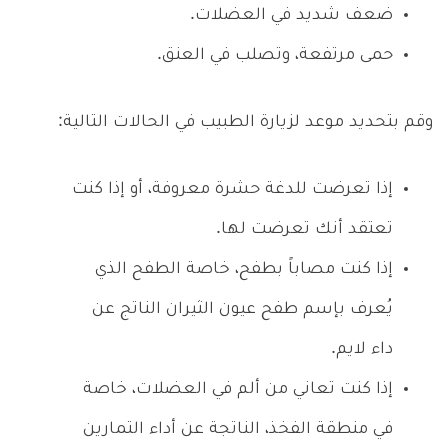
ضعف شديد في العضلات.
حمى مرتفعة، وتصلب في العنق.
وقم بتحديد موعد لزيارة الطبيب في الحالات التالية:
إذا تعرضت للدغة حشرة معروفة، أو إذا كنت
تعتقد أنك تعرضت لها.
إذا كنت مصاباً بطفح، خاصة الطفح الذي
يُعرف بإسم طفح عيون الثيران الناتج عن
داء لايم.
إذا كنت تعاني من ألم في العضلات، خاصة
في منطقة الفخذ، الناتجة عن أداء التمارين