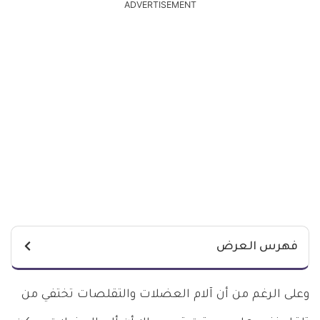
ADVERTISEMENT
فهرس العرض
وعلى الرغم من أن آلام العضلات والتقلصات تختفي من