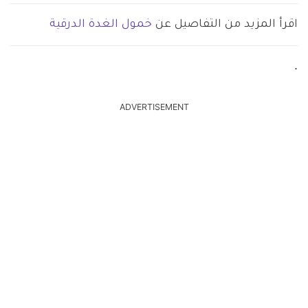
اقرأ المزيد من التفاصيل عن
خمول الغدة الدرقية
.
ADVERTISEMENT