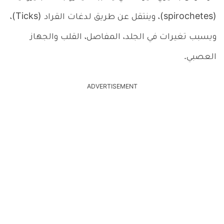
(spirochetes)، وينتقل عن طريق لدغات القراد (Ticks)،
ويسبب تغيرات في الجلد، المفاصل، القلب والجهاز
العصبي.
ADVERTISEMENT