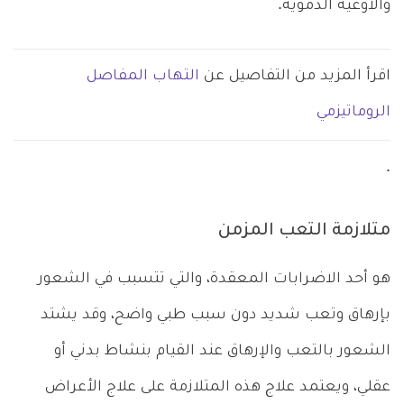
والأوعية الدموية.
اقرأ المزيد من التفاصيل عن
التهاب المفاصل
الروماتيزمي
.
متلازمة التعب المزمن
هو أحد الاضرابات المعقدة، والتي تتسبب في الشعور
بإرهاق وتعب شديد دون سبب طبي واضح، وقد يشتد
الشعور بالتعب والإرهاق عند القيام بنشاط بدني أو
عقلي، ويعتمد علاج هذه المتلازمة على علاج الأعراض