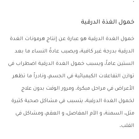
.
خمول الغذة الدرقية
خمول الغدة الدرقية هو عبارة عن إنتاج هرمونات الغدة
الدرقية بدرجة غير كافية، ويصيب عادةً النساء ما بعد
الستين عاماً، ويسبب خمول الغدة الدرقية اضطراب في
توازن التفاعلات الكيميائية في الجسم، ونادراً ما تظهر
الأعراض في مراحل مبكرة. ومرور الوقت بدون علاج
لخمول الغدة الدرقية، يتسبب في مشاكل صحية كثيرة
مثل، السمنة، و الآم المفاصل، و العقم، ومشاكل في
القلب.