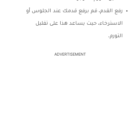
رفع القدم، قم برفع قدمك عند الجلوس أو
الاسترخاء، حيث يساعد هذا على تقليل
التورم.
ADVERTISEMENT