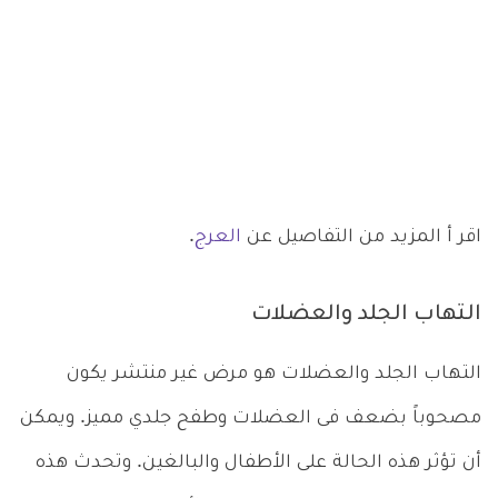
اقر أ المزيد من التفاصيل عن
العرج
.
التهاب الجلد والعضلات
التهاب الجلد والعضلات هو مرض غير منتشر يكون
مصحوباً بضعف فى العضلات وطفح جلدي مميز. ويمكن
أن تؤثر هذه الحالة على الأطفال والبالغين. وتحدث هذه