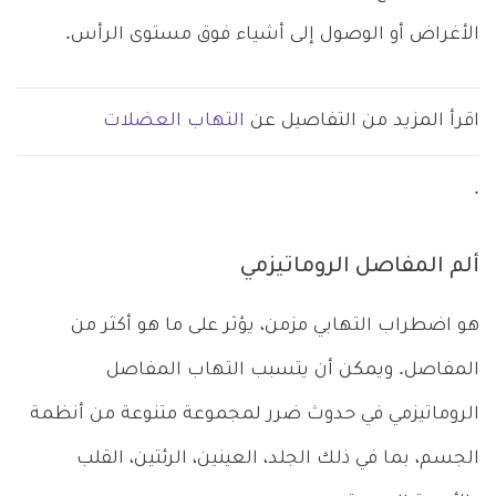
الأغراض أو الوصول إلى أشياء فوق مستوى الرأس.
اقرأ المزيد من التفاصيل عن
التهاب العضلات
.
ألم المفاصل الروماتيزمي
هو اضطراب التهابي مزمن، يؤثر على ما هو أكثر من
المفاصل. ويمكن أن يتسبب التهاب المفاصل
الروماتيزمي في حدوث ضرر لمجموعة متنوعة من أنظمة
الجسم، بما في ذلك الجلد، العينين، الرئتين، القلب