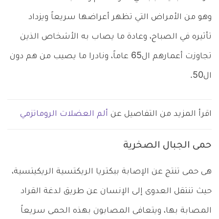
وهو من الأمراض التي تظهر أعراضها سريعاً ويزداد
تأثيره في الصباح، وعادة ما يصاب به الأشخاص الذين
تجاوزت أعمارهم ال65 عاماً، ونادرا ما يصيب من هم دون
ال50.
اقرأ المزيد من التفاصيل عن
ألم العضلات الروماتزمي
حمى الجبال الصخرية
هى حمى تنتج عن الإصابة ببكتريا الريكتسية الريكيتسية،
حيث تنتقل العدوى إلى الإنسان عن طريق لدغة القراد
المصابة بها، ويتعافى المصابون بهذه الحمى سريعاً