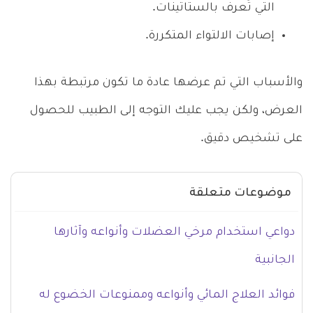
التي تُعرف بالستاتينات.
إصابات الالتواء المتكررة.
والأسباب التي تم عرضها عادة ما تكون مرتبطة بهذا
العرض، ولكن يجب عليك التوجه إلى الطبيب للحصول
على تشخيص دقيق.
موضوعات متعلقة
دواعي استخدام مرخي العضلات وأنواعه وآثارها
الجانبية
فوائد العلاج المائي وأنواعه وممنوعات الخضوع له