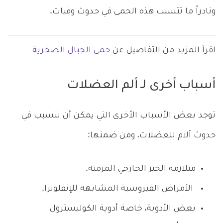
ونادراً ما تتسبب هذه الحمى في حدوث وفيات.
اقرأ المزيد من التفاصيل عن
حمى الجبال الصخرية
أسباب أخرى لـ ألم العضلات
توجد بعض الأسباب الأخرى التي يمكن أن تتسبب في
حدوث آلام للعضلات، ومن ضمنها:
متلازمة الحيز الخارجي المزمنة.
الأمراض الفيروسية المشابهة للإنفلونزا.
بعض الأدوية، خاصة أدوية الكوليسترول