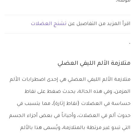
مؤقتة.
اقرأ المزيد من التفاصيل عن
تشنج العضلات
.
متلازمة الألم الليفي العضلي
متلازمة الألم الليفي العضلي هي إحدى اضطرابات الألم
المزمن، وفي هذه الحالة، يحدث ضغط على نقاط
حساسة في العضلات (نقاط إثارة)، مما يتسبب في
حدوث ألم في العضلات، وأحياناً في بعض أجزاء الجسم
التي تبدو غير مرتطة بالمتلازمة، ويُسمى هذا بالألم