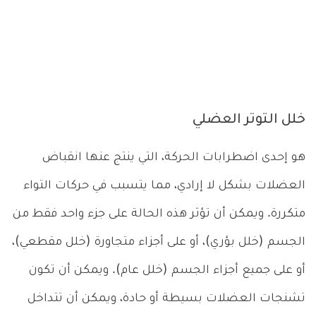
خلل التوتر العضلي
هو إحدى اضطرابات الحركة، التي ينتج عنها انقباض
العضلات بشكل لا إرادي، مما يتسبب في حركات التواء
متكررة. ويمكن أن تؤثر هذه الحالة على جزء واحد فقط من
الجسم (خلل بؤري)، أو على أجزاء متجاورة (خلل مقطعي)،
أو على جميع أجزاء الجسم (خلل عام). ويمكن أن تكون
تشنجات العضلات بسيطة أو حادة، ويمكن أن تتداخل