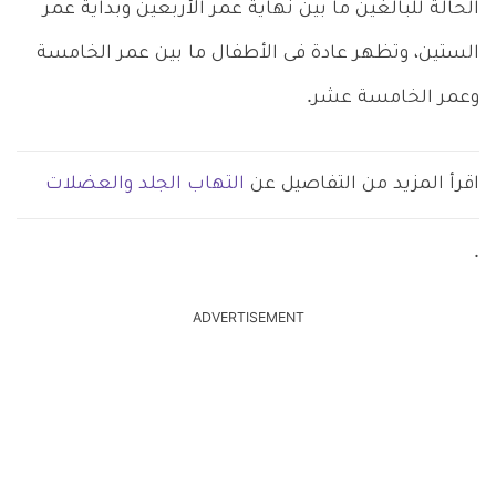
الحالة للبالغين ما بين نهاية عمر الأربعين وبداية عمر
الستين، وتظهر عادة فى الأطفال ما بين عمر الخامسة
وعمر الخامسة عشر.
اقرأ المزيد من التفاصيل عن
التهاب الجلد والعضلات
.
ADVERTISEMENT