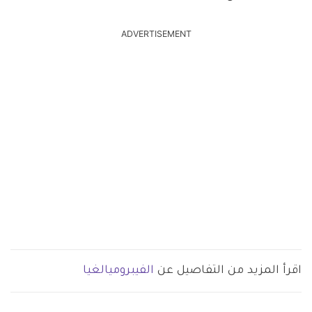
ADVERTISEMENT
اقرأ المزيد من التفاصيل عن
الفيبروميالغيا