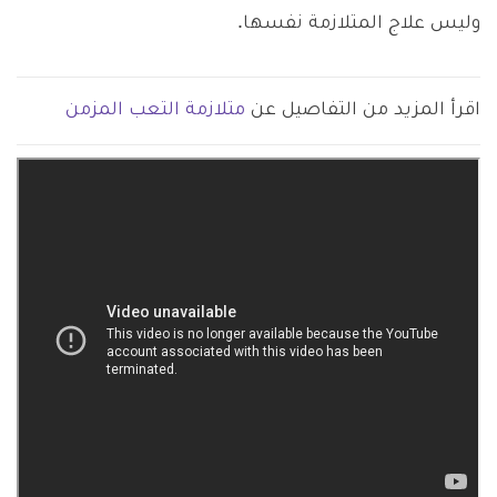
وليس علاج المتلازمة نفسها.
اقرأ المزيد من التفاصيل عن
متلازمة التعب المزمن