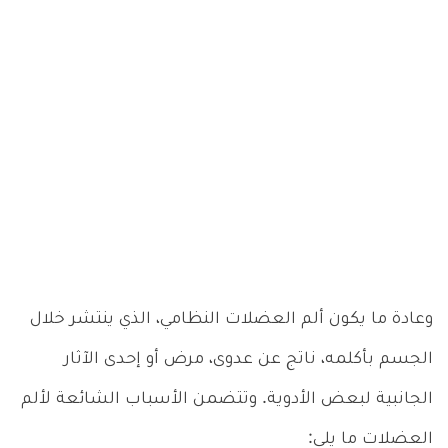
وعادة ما يكون ألم العضلات النظامي، الذي ينتشر خلال
الجسم بأكلمه، ناتج عن عدوى، مرض أو إحدى الآثار
الجانبية لبعض الأدوية. وتتضمن الأسباب الشائعة لألم
العضلات ما يلي: