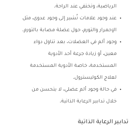
الرياضية، وتختفي عند الراحة.
عند وجود علامات تُشير إلى وجود عدوى، مثل
الإحمرار والتورم، حول عضلة مصابة بالتورم.
وجود ألم في العضلات، بعد تناول دواء
معين، أو زيادة جرعة أحد الأدوية
المستخدمة، خاصة الأدوية المستخدمة
لعلاج الكوليسترول.
في حالة وجود ألم عضلي، لا يتحسن من
خلال تدابير الرعاية الذاتية.
تدابير الرعاية الذاتية