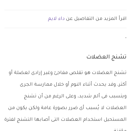
اقرأ المزيد من التفاصيل عن
داء لايم
.
تشنج العضلات
تشنج العضلات هو تقلص مفاجئ وغير إرادى لعضلة أو
أكثر. وقد يحدث أثناء النوم أو خلال ممارسة الجرى
ويتسبب فى ألم شديد. وعلى الرغم من أن تشنج
العضلات لا يُسبب أى ضرر بصورة عامة ولكن يكون من
المستحيل استخدام العضلات التى أصابها التشنج لفترة