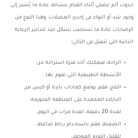
حدوث ألم عضلي أثناء القيام بنشاط، عادة ما يُشير إلى
وجود شد أو التواء في إحدى العضلات. وهذا النوع من
الإصابات عادة ما تستجيب بشكل جيد لتدابير الرعاية
الذاتية التي تتمثل في التالي:
الراحة، فيمكنك أخذ فترة استراحة من
الأنشطة الطبيعية التي تقوم بها.
الثلج، فقم بوضع كمادات باردة أو كيس من
البازلاء المجمدة على المنطقة المتورمة،
لمدة 20 دقيقة، لعدة مرات في اليوم.
الضغط، فقم باستخدام رباط ضاغط،
لتقليل التورم الموجود.