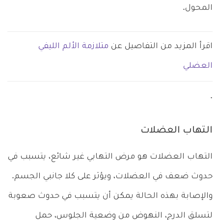
المحول.
اقرأ المزيد من التفاصيل عن
متلازمة الألم الليفي
العضلي
.
التهاب العضلات
التهاب العضلات هو مرض التهابي غير شائع، يتسبب في
حدوث ضعف في العضلات، ويؤثر على كلا جانبي الجسم.
والإصابة بهذه الحالة يمكن أن يتسبب في حدوث صعوبة
لتسلق الدرج، النهوض من وضعية الجلوس، حمل