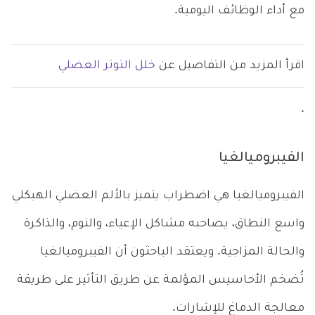
مع أداء الوظائف اليومية.
اقرأ المزيد من التفاصيل عن
خلل التوتر العضلي
.
الفيبروميالغيا
الفيبروميالغيا هي اضطراب يتميز بالألم العضلي الهيكلي
واسع النطاق، يصاحبه مشاكل الإعياء، والنوم، والذاكرة
والحالة المزاجية. ويعتقد الباحثون أن الفيبروميالغيا
تُضخم الأحاسيس المؤلمة عن طريق التأثير على طريقة
معالجة الدماغ للإشارات.