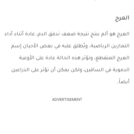
العرج
العرج هو ألم ينتج نتيجة ضعف تدفق الدم، عادة أثناء أداء
التمارين الرياضية. ويُطلق عليه في بعض الأحيان إسم
العرج المتقطع، وتؤثر هذه الحالة عادة على الأوعية
الدموية في الساقين، ولكن يمكن أن تؤثر على الذراعين
أيضاً.
ADVERTISEMENT