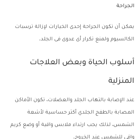
الجراحة
يمكن أن تكون الجراحة إحدى الخيارات لإزالة ترسبات
الكالسيوم ولمنع تكرار أى عدوى فى الجلد.
أسلوب الحياة وبعض العلاجات
المنزلية
عند الإصابة بالتهاب الجلد والعضلات، تكون الأماكن
المصابة بالطفح الجلدي أكثر حساسية لأشعة
الشمس، لذلك يجب ارتداء ملابس واقية أو وضع كريم
واقى للشمس عند الخروج.