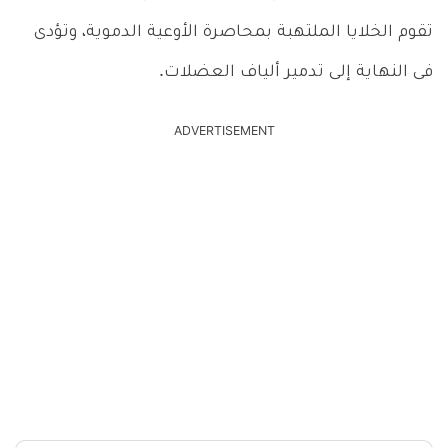
تقوم الخلايا الملتهبة بمحاصرة الأوعية الدموية، وتؤدى
فى النهاية إلى تدمير ألياف العضلات.
ADVERTISEMENT