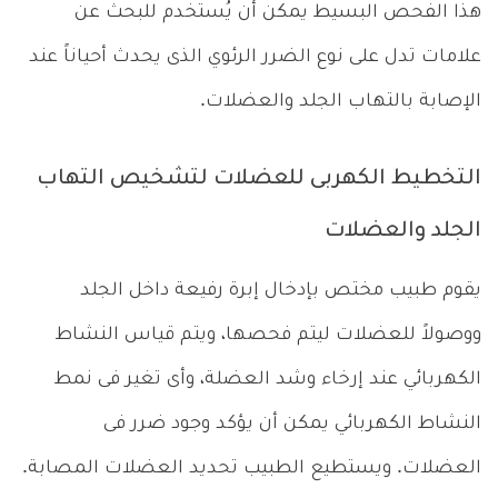
هذا الفحص البسيط يمكن أن يُستخدم للبحث عن
علامات تدل على نوع الضرر الرئوي الذى يحدث أحياناً عند
الإصابة بالتهاب الجلد والعضلات.
التخطيط الكهربى للعضلات لتشخيص التهاب
الجلد والعضلات
يقوم طبيب مختص بإدخال إبرة رفيعة داخل الجلد
ووصولاً للعضلات ليتم فحصها، ويتم قياس النشاط
الكهربائي عند إرخاء وشد العضلة، وأى تغير فى نمط
النشاط الكهربائي يمكن أن يؤكد وجود ضرر فى
العضلات. ويستطيع الطبيب تحديد العضلات المصابة.