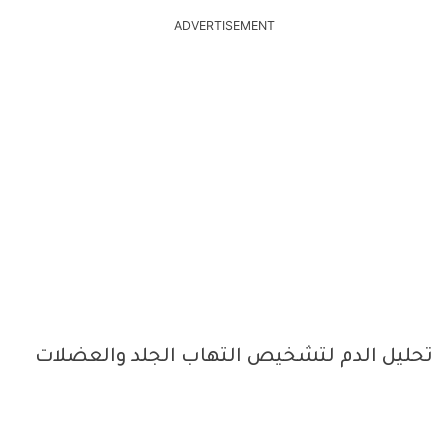
ADVERTISEMENT
تحليل الدم لتشخيص التهاب الجلد والعضلات