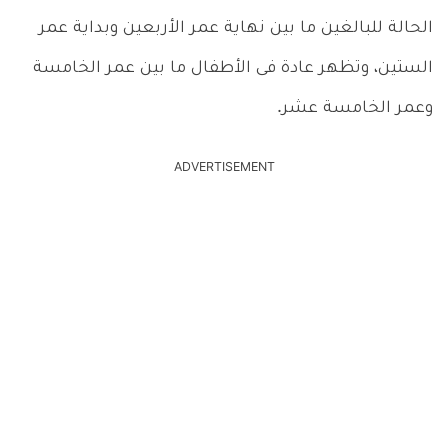
الحالة للبالغين ما بين نهاية عمر الأربعين وبداية عمر
الستين، وتظهر عادة فى الأطفال ما بين عمر الخامسة
وعمر الخامسة عشر.
ADVERTISEMENT