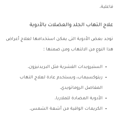
فاعلية.
علاج التهاب الجلد والعضلات بالأدوية
توجد بعض الأدوية التى يمكن استخدامها لعلاج أعراض
هذا النوع من الالتهاب ومن ضمنها :
الستيرويدات القشرية مثل ال
بريدنيزون.
ريتوكسيماب، ويستخدم عادة لعلاج التهاب
المفاصل الروماتويدي.
الأدوية المضادة للملاريا.
الكريمات الواقية من أشعة الشمس.