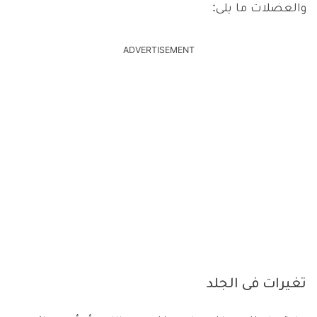
والعضلات ما يلى:
ADVERTISEMENT
تغيرات فى الجلد