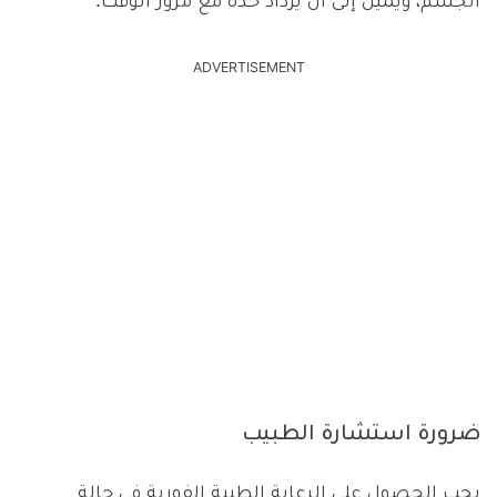
الجسم، ويميل إلى أن يزداد حدة مع مرور الوقت.
ADVERTISEMENT
ضرورة استشارة الطبيب
يجب الحصول على الرعاية الطبية الفورية فى حالة