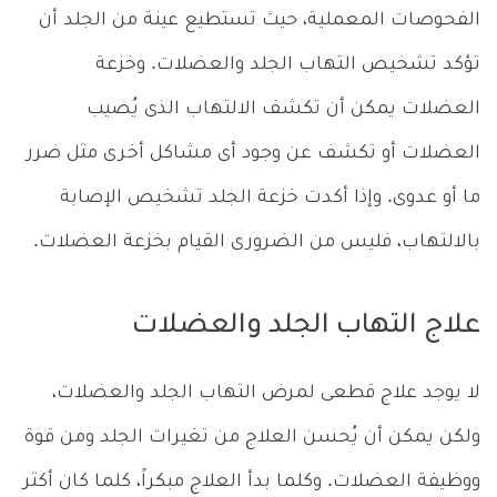
الفحوصات المعملية، حيث تستطيع عينة من الجلد أن
تؤكد تشخيص التهاب الجلد والعضلات. وخزعة
العضلات يمكن أن تكشف الالتهاب الذى يُصيب
العضلات أو تكشف عن وجود أى مشاكل أخرى مثل ضرر
ما أو عدوى. وإذا أكدت خزعة الجلد تشخيص الإصابة
بالالتهاب، فليس من الضرورى القيام بخزعة العضلات.
علاج التهاب الجلد والعضلات
لا يوجد علاج قطعى لمرض التهاب الجلد والعضلات،
ولكن يمكن أن يُحسن العلاج من تغيرات الجلد ومن قوة
ووظيفة العضلات. وكلما بدأ العلاج مبكراً، كلما كان أكثر