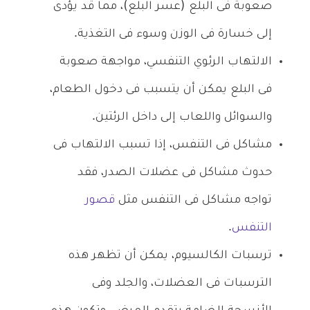
صعوبة فى البلع (عسر البلع)، مما قد يؤدى
إلى خسارة فى الوزن وسوء فى التغذية.
الالتهاب الرئوي التنفسي، مواجهة صعوبة
فى البلع يمكن أن يتسبب فى دخول الطعام،
والسوائل واللعاب إلى داخل الرئتين.
مشاكل فى التنفس، إذا تسبب الالتهاب فى
حدوث مشاكل فى عضلات الصدر، فقد
تواجه مشاكل فى التنفس مثل
قصور
التنفس
.
ترسبات الكالسيوم، يمكن أن تظهر هذه
الترسبات فى العضلات، والجلد وفى