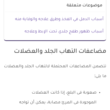
موضوعات متعلقة
أسباب الدمل في الفخذ وطرق علاجه والوقاية منه
أسباب ظهور طفح جلدي تحت الإبط وعلاجه
مضاعفات التهاب الجلد والعضلات
تتضمن المضاعفات المحتملة لالتهاب الجلد والعضلات
ما يلى:
صعوبة فى البلع، إذا كانت العضلات
الموجودة فى المرئ مصابة، يمكن أن تواجه