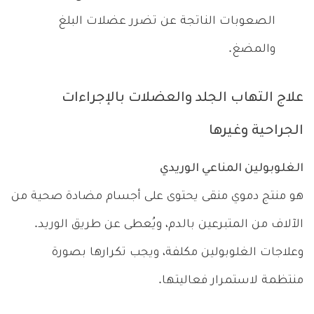
الصعوبات الناتجة عن تضرر عضلات البلغ
والمضغ.
علاج التهاب الجلد والعضلات بالإجراءات
الجراحية وغيرها
الغلوبولين المناعي الوريدي
هو منتج دموي منقى يحتوى على أجسام مضادة صحية من
الآلاف من المتبرعين بالدم، ويُعطى عن طريق الوريد.
وعلاجات الغلوبولين مكلفة، ويجب تكرارها بصورة
منتظمة لاستمرار فعاليتها.