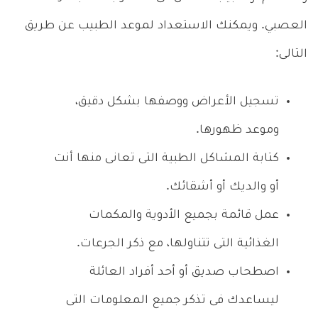
العصبي. ويمكنك الاستعداد لموعد الطبيب عن طريق
التالى:
تسجيل الأعراض ووصفها بشكل دقيق،
وموعد ظهورها.
كتابة المشاكل الطبية التى تعانى منها أنت
أو والديك أو أشقائك.
عمل قائمة بجميع الأدوية والمكمات
الغذائية التى تتناولها، مع ذكر الجرعات.
اصطحاب صديق أو أحد أفراد العائلة
ليساعدك فى تذكر جميع المعلومات التى