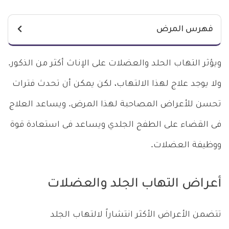
فهرس المرض
ويؤثر التهاب الحلد والعضلات على الإناث أكثر من الذكور.
ولا يوجد علاج لهذا الالتهاب، لكن يمكن أن تحدث فترات
تحسن للأعراض المصاحبة لهذا المرض. ويساعد العلاج
فى القضاء على الطفح الجلدي ويساعد فى استعادة قوة
ووظيفة العضلات.
أعراض التهاب الجلد والعضلات
تتضمن الأعراض الأكثر انتشاراً لالتهاب الجلد