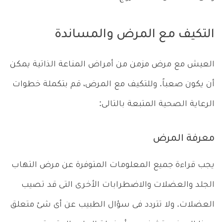
التكيف مع المرض والمساندة
العيش مع مرض مزمن من أمراض المناعة الذاتية يمكن
أن يكون صعباً. وللتكيف مع المرض، قم بتكملة خطوات
الرعاية الصحية المتبعة بالتالى:
معرفة المرض
يجب قراءة جميع المعلومات المتوفرة عن مرض التهاب
الجلد والعضلات والاضطرابات الأخرى التى قد تصيب
العضلات. ولا تتردد فى سؤال الطبيب عن أى شئ متعلق