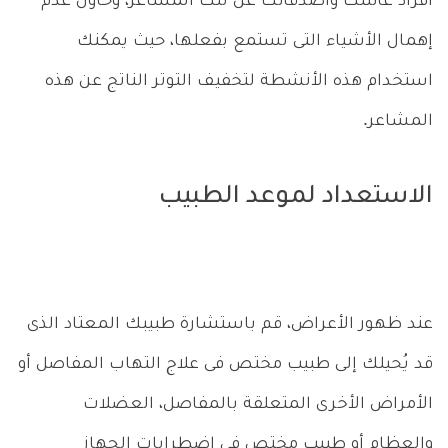
أفراد عائلتك وأصدقائك عن تلك المشاعر، وحاول عدم
إهمال الأشياء التى تستمع بفعلها، حيث يمكنك
استخدام هذه الأنشطة لتخفيف التوتر الناتج عن هذه
المشاعر.
الاستعداد لموعد الطبيب
عند ظهور الأعراض، قم باستشارة طبيبك المعتاد الذى
قد يُحيلك إلى طبيب مختص فى علاج التهاب المفاصل أو
الأمراض الأخرى المتعلقة بالمفاصل، العضلات
والعظام أو طبيب مختص فى اضطرابات الجهاز