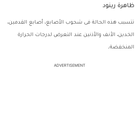
ظاهرة رينود
تتسبب هذه الحالة فى شحوب الأصابع، أصابع القدمين،
الخدين، الأنف والأذنين عند التعرض لدرجات الحرارة
المنخفضة.
ADVERTISEMENT