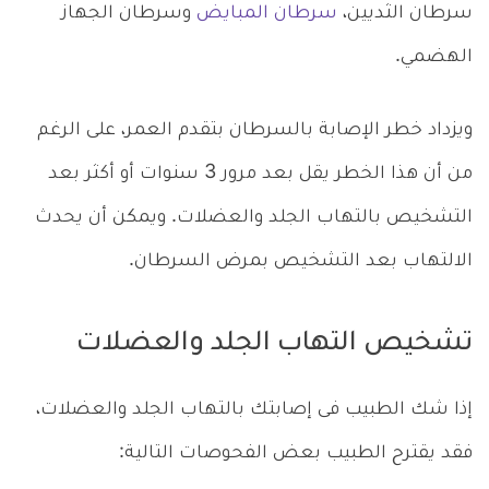
سرطان الثديين،
سرطان المبايض
وسرطان الجهاز
الهضمي.
ويزداد خطر الإصابة بالسرطان بتقدم العمر، على الرغم
من أن هذا الخطر يقل بعد مرور 3 سنوات أو أكثر بعد
التشخيص بالتهاب الجلد والعضلات. ويمكن أن يحدث
الالتهاب بعد التشخيص بمرض السرطان.
تشخيص التهاب الجلد والعضلات
إذا شك الطبيب فى إصابتك بالتهاب الجلد والعضلات،
فقد يقترح الطبيب بعض الفحوصات التالية: