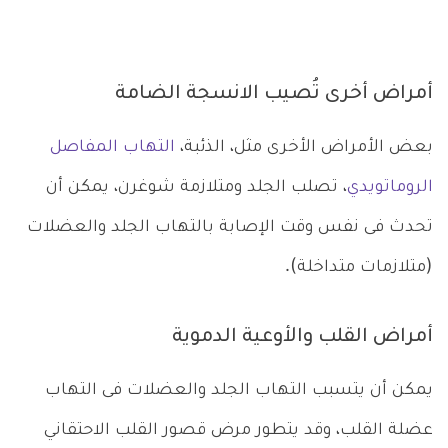
أمراض أخرى تُصيب الانسجة الضامة
بعض الأمراض الأخرى مثل،
الذئبة،
التهاب المفاصل
الروماتويدي
، تصلب الجلد ومتلازمة شوغرن، يمكن أن
تحدث فى نفس وقت الإصابة بالتهاب الجلد والعضلات
(متلازمات متداخلة).
أمراض القلب والأوعية الدموية
يمكن أن يتسبب التهاب الجلد والعضلات فى التهاب
عضلة القلب، وقد يتطور مرض قصور القلب الاحتقاني