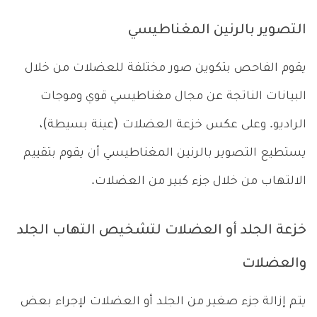
التصوير بالرنين المغناطيسي
يقوم الفاحص بتكوين صور مختلفة للعضلات من خلال
البيانات الناتجة عن مجال مغناطيسي قوي وموجات
الراديو. وعلى عكس خزعة العضلات (عينة بسيطة)،
يستطيع التصوير بالرنين المغناطيسي أن يقوم بتقييم
الالتهاب من خلال جزء كبير من العضلات.
خزعة الجلد أو العضلات لتشخيص التهاب الجلد
والعضلات
يتم إزالة جزء صغير من الجلد أو العضلات لإجراء بعض