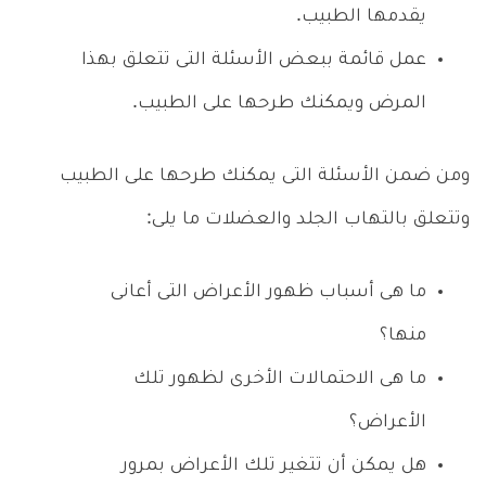
يقدمها الطبيب.
عمل قائمة ببعض الأسئلة التى تتعلق بهذا
المرض ويمكنك طرحها على الطبيب.
ومن ضمن الأسئلة التى يمكنك طرحها على الطبيب
وتتعلق بالتهاب الجلد والعضلات ما يلى:
ما هى أسباب ظهور الأعراض التى أعانى
منها؟
ما هى الاحتمالات الأخرى لظهور تلك
الأعراض؟
هل يمكن أن تتغير تلك الأعراض بمرور