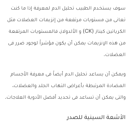
سوف يستخدم الطبيب تحليل الدم لمعرفة إذا ما كنت
تعانى من مستويات مرتفعة من إنزيمات العضلات مثل
الكرياتين كيناز (CK) و الألدولاز، فالمستويات المرتفعة
من هذه الإنزيمات يمكن أن يكون مؤشراً لوجود ضرر فى
العضلات.
ويمكن أن يساعد تحليل الدم أيضاً فى معرفة الأجسام
المضادة المرتبطة بأعراض التهاب الجلد والعضلات،
والتى يمكن أن تساعد فى تحديد أفضل الأدوية العلاجات.
الأشعة السينية للصدر