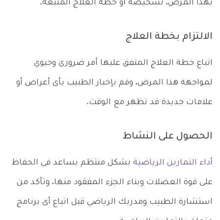
بهذا المرض، تشخيصه أو خطة العلاج المتبعة.
الالتزام بخطة العلاج
اتباع خطة العلاج المتفق عليها أمر ضرورى وحيوي
لمواجهة هذا المرض، وقم بإخبار الطبيب بأى أعراض أو
علامات جديدة قد تظهر مع الوقت.
الحصول على النشاط
أداء التمارين الرياضية
بشكل منتظم يساعد فى الحفاظ
على قوة العضلات وبناء الجزء المفقود منها، وتأكد من
استشارة الطبيب ومدربك الرياضي قبل اتباع أى برنامج