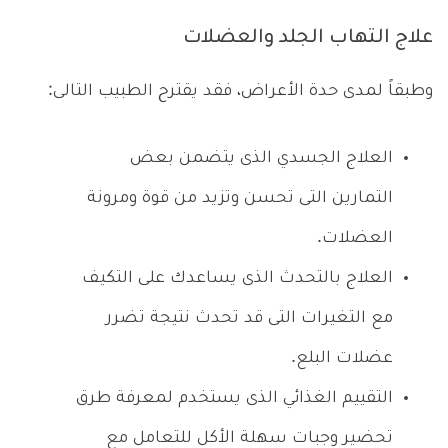
علاج التهاب الجلد والعضلات
وطبقاً لمدى حدة الأعراض، فقد يقترح الطبيب التالى:
العلاج الجسدي الذى يتضمن بعض
التمارين التى تحسن وتزيد من قوة ومرونة
العضلات.
العلاج بالتحدث الذى يساعدك على التكيف
مع التغيرات التى قد تحدث نتيجة تضرر
عضلات البلع.
التقييم الغذائي الذى يستخدم لمعرفة طرق
تحضير وجبات سهلة الأكل للتعامل مع