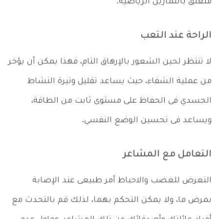
متعلق بالتمارين الرياضية.
الراحة عند التعب
لا تنتظر لحين الشعور بالإرهاق التام، فهذا يمكن أن يؤخر
من عملية الشفاء، حيث يساعد تقليل وتيرة النشاط
الجسدي فى الحفاظ على مستوى ثابت من الطاقة،
ويساعد فى تحسين الوضع النفسي.
التعامل مع المشاعر
التعرض للغضب والاحباط أمر طبيعى عند الإصابة
بمرض ما، ولا يمكن التحكم بهما، لذلك قم بالتحدث مع