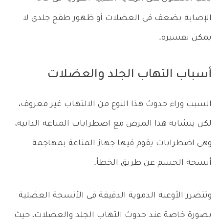
الإصابة بضعف فى العضلات أو ظهور طفح جلدي لا
يمكن تفسيره.
أسباب التهاب الجلد والعضلات
السبب وراء حدوث هذا النوع من الالتهاب غير معروف،
لكن يتشابه هذا المرض مع اضطرابات المناعة الذاتية،
وهى اضطرابات يقوم فيها جهاز المناعة بمهاجمة
أنسجة الجسم عن طريق الخطأ.
وتتضرر الأوعية الدموية الدقيقة فى الأنسجة العضلية
بصورة خاصة عند حدوث التهاب الجلد والعضلات، حيث