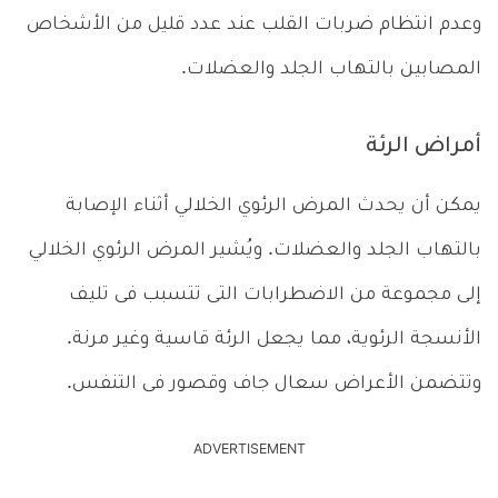
وعدم انتظام ضربات القلب عند عدد قليل من الأشخاص
المصابين بالتهاب الجلد والعضلات.
أمراض الرئة
يمكن أن يحدث المرض الرئوي الخلالي أثناء الإصابة
بالتهاب الجلد والعضلات. ويُشير المرض الرئوي الخلالي
إلى مجموعة من الاضطرابات التى تتسبب فى تليف
الأنسجة الرئوية، مما يجعل الرئة قاسية وغير مرنة.
وتتضمن الأعراض سعال جاف وقصور فى التنفس.
ADVERTISEMENT