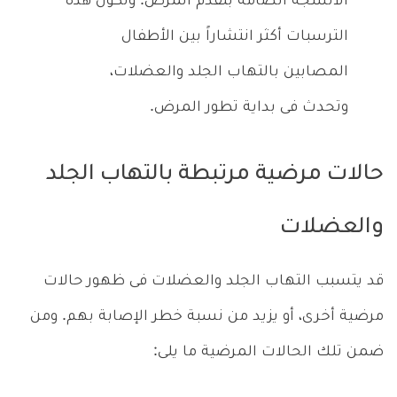
الأنسجة الضامة بتقدم المرض. وتكون هذه
الترسبات أكثر انتشاراً بين الأطفال
المصابين بالتهاب الجلد والعضلات،
وتحدث فى بداية تطور المرض.
حالات مرضية مرتبطة بالتهاب الجلد
والعضلات
قد يتسبب التهاب الجلد والعضلات فى ظهور حالات
مرضية أخرى، أو يزيد من نسبة خطر الإصابة بهم. ومن
ضمن تلك الحالات المرضية ما يلى: