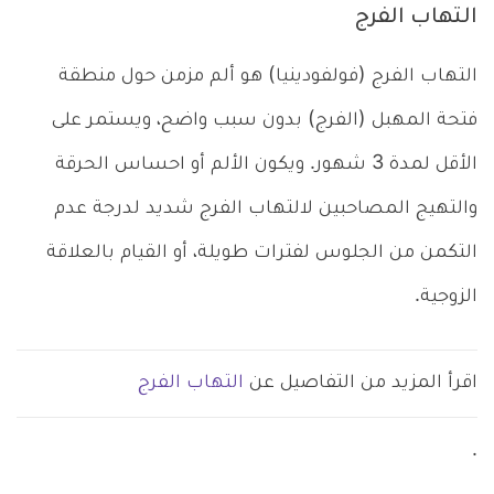
التهاب الفرج
التهاب الفرج (فولفودينيا) هو ألم مزمن حول منطقة
فتحة المهبل (الفرج) بدون سبب واضح، ويستمر على
الأقل لمدة 3 شهور. ويكون الألم أو احساس الحرقة
والتهيج المصاحبين لالتهاب الفرج شديد لدرجة عدم
التكمن من الجلوس لفترات طويلة، أو القيام بالعلاقة
الزوجية.
اقرأ المزيد من التفاصيل عن
التهاب الفرج
.