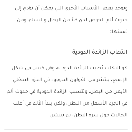
وتوجد بعض الأسباب الأخرى التي يمكن أن تؤدي إلى
حدوث ألم الحوض لدى كلاً من الرجال والنساء، ومن
ضمنها:
التهاب الزائدة الدودية
هو التهاب يُصيب الزائدة الدودية، وهي كيس في شكل
الإصبع، ينتشر من القولون الموجود في الجزء السفلي
الأيمن من البطن. وتتسبب الزائدة الدودية في حدوث ألم
في الجزء الأسفل من البطن، ولكن يبدأ الألم في أغلب
الحالات حول سرة البطن، ثم ينتشر.