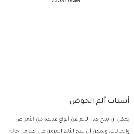
ADVERTISEMENT
أسباب ألم الحوض
يمكن أن ينتج هذا الألم عن أنواع عديدة من الأمراض
والحالات، ويمكن أن ينتج الألم المزمن عن أكثر من حالة