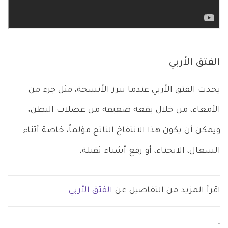
الفتق الأربي
يحدث الفتق الأربي عندما تبرز الأنسجة، مثل جزء من
الأمعاء، من خلال بقعة ضعيفة من عضلات البطن،
ويمكن أن يكون هذا الانتفاخ الناتج مؤلماً، خاصة أثناء
السعال، الانحناء، أو رفع أشياء ثقيلة.
اقرأ المزيد من التفاصيل عن
الفتق الأربي
.