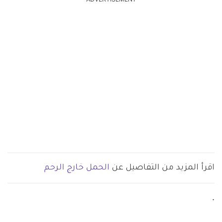
ADVERTISEMENT
اقرأ المزيد من التفاصيل عن
الحمل خارج الرحم
.