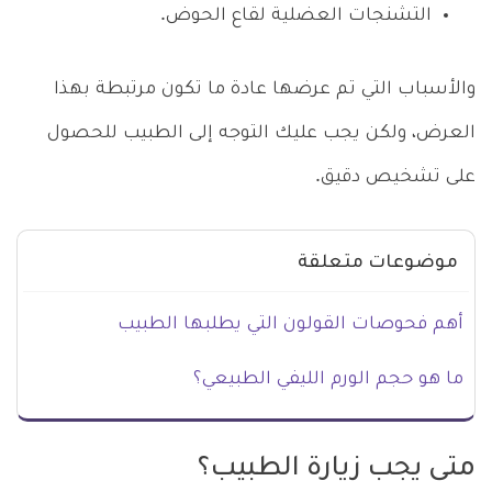
التشنجات العضلية لقاع الحوض.
والأسباب التي تم عرضها عادة ما تكون مرتبطة بهذا
العرض، ولكن يجب عليك التوجه إلى الطبيب للحصول
على تشخيص دقيق.
موضوعات متعلقة
أهم فحوصات القولون التي يطلبها الطبيب
ما هو حجم الورم الليفي الطبيعي؟
متى يجب زيارة الطبيب؟