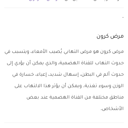
.
مرض كرون
مرض كرون هو مرض التهابي يُصيب الأمعاء، ويتسبب في
حدوث التهاب للقناة الهضمية، والذي يمكن أن يؤدي إلى
حدوث ألم في البطن، إسهال شديد، إعياء، خسارة في
الوزن وسوء تغذية. ويمكن أن يؤثر هذا الالتهاب على
مناطق مختلفة من القناة الهضمية عند بعض
الأشخاص.