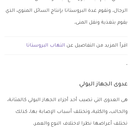
الرجال. وتقوم غدة البروستاتا بإنتاج السائل المنوي، الذي
يقوم بتغذية ونقل المنى.
اقرأ المزيد من التفاصيل عن
التهاب البروستاتا
.
عدوى الجهاز البولي
هى العدوى التي تصيب أحد أجزاء الجهاز البولي كالمثانة،
والحالب، والكلية، وتختلف أسباب الإصابة بها، كذلك
تختلف أعراضها نظرا لاختلاف النوع والعمر.