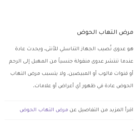
مرض التهاب الحوض
هو عدوى تُصيب الجهاز التناسلي للأنثى، ويحدث عادة
عندما تنتشر عدوى منقولة جنسياً من المهبل إلى الرحم
أو قنوات فالوب أو المبيضين. ولا يتسبب مرض التهاب
الحوض عادة في ظهور أي أعراض أو علامات.
اقرأ المزيد من التفاصيل عن
مرض التهاب الحوض
.