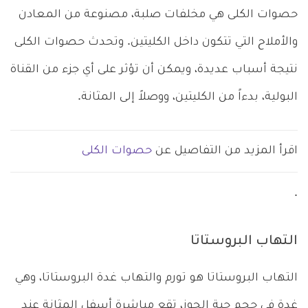
حصوات الكلى هي مخلفات صلبة، مصنوعة من المعادن
والأملاح التي تتكون داخل الكليتين. وتحدث حصوات الكلى
نتيجة أسباب عديدة، ويمكن أن تؤثر على أي جزء من القناة
البولية، بدءاً من الكليتين، ووصلاً إلى المثانة.
اقرأ المزيد من التفاصيل عن
حصوات الكلى
.
التهاب البروستاتا
التهاب البروستاتا هو تورم والتهاب غدة البروستاتا، وهي
غدة في حجم حبة الجوز، تقع مباشرة أسفل المثانة عند