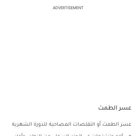
ADVERTISEMENT
عسر الطمث
عسر الطمث أو التقلصات المصاحبة للدورة الشهرية