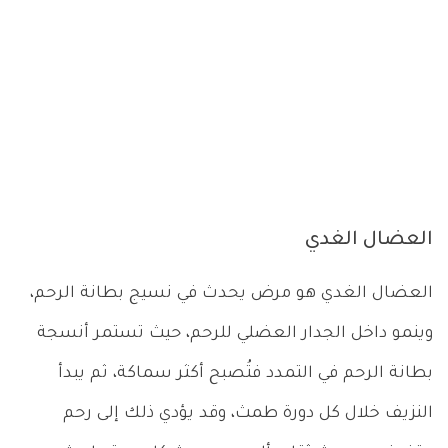
العضال الغدي
العضال الغدي هو مرض يحدث في نسيج بطانة الرحم،
وينمو داخل الجدار العضلي للرحم، حيث تستمر أنسجة
بطانة الرحم في التمدد فتُصبح أكثر سماكة، ثم يبدأ
النزيف خلال كل دورة طمث، وقد يؤدي ذلك إلى رحم