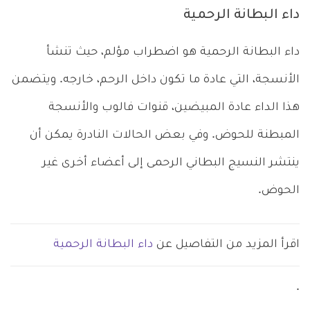
داء البطانة الرحمية
داء البطانة الرحمية هو اضطراب مؤلم، حيث تنشأ
الأنسجة، التي عادة ما تكون داخل الرحم، خارجه. ويتضمن
هذا الداء عادة المبيضين، قنوات فالوب والأنسجة
المبطنة للحوض. وفي بعض الحالات النادرة يمكن أن
ينتشر النسيج البطاني الرحمى إلى أعضاء أخرى غير
الحوض.
اقرأ المزيد من التفاصيل عن
داء البطانة الرحمية
.