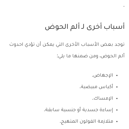
.
أسباب أخرى لـ ألم الحوض
توجد بعض الأسباب الأخرى التي يمكن أن تؤدي احدوث
ألم الحوض، ومن ضمنها ما يلي:
الإجهاض.
أكياس مبيضية.
الإمساك.
إساءة جسدية أو جنسية سابقة.
متلازمة القولون المتهيج.