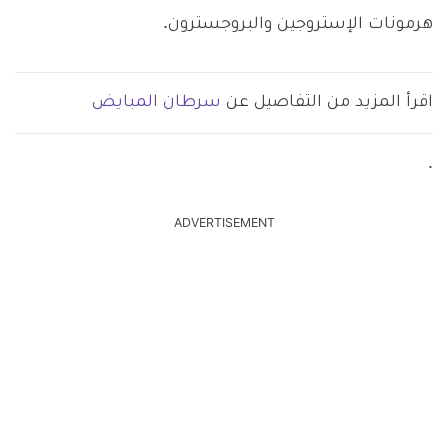
هرمونات الإستروجين والبروجسترون.
اقرأ المزيد من التفاصيل عن
سرطان المبايض
.
ADVERTISEMENT