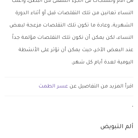
هى آلام وتشنجات فى الجزء السفلى من البطن، وأغلب
النساء تعانين من تلك التقلصات قبل أو أثناء الدورة
الشهرية. وعادة ما تكون تلك التقلصات مزعجة لبعض
النساء، لكن يمكن أن تكون تلك التقلصات مؤلمة جداً
عند البعض الآخر، حيث يمكن أن تؤثر على الأنشطة
اليومية لعدة أيام كل شهر.
اقرأ المزيد من التفاصيل عن
عسر الطمث
.
ألم التبويض