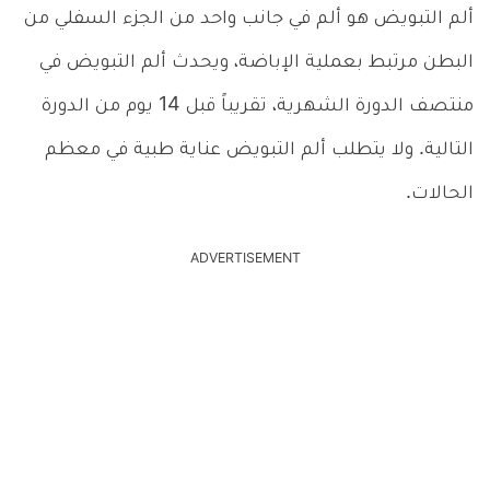
ألم التبويض هو ألم في جانب واحد من الجزء السفلي من
البطن مرتبط بعملية الإباضة، ويحدث ألم التبويض في
منتصف الدورة الشهرية، تقريباً قبل 14 يوم من الدورة
التالية. ولا يتطلب ألم التبويض عناية طبية في معظم
الحالات.
ADVERTISEMENT