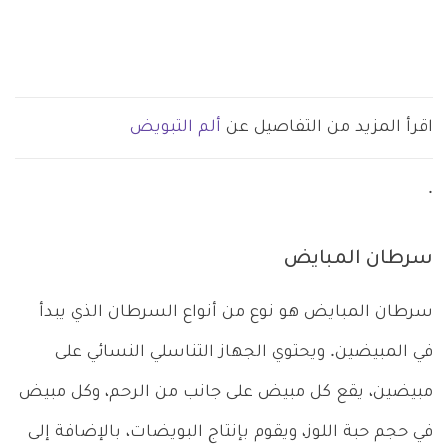
اقرأ المزيد من التفاصيل عن
ألم التبويض
.
سرطان المبايض
سرطان المبايض هو نوع من أنواع السرطان الذي يبدأ
في المبيضين. ويحتوي الجهاز التناسلي النسائي على
مبيضين، يقع كل مبيض على جانب من الرحم، وكل مبيض
في حجم حبة اللوز، ويقوم بإنتاج البويضات، بالإضافة إلى