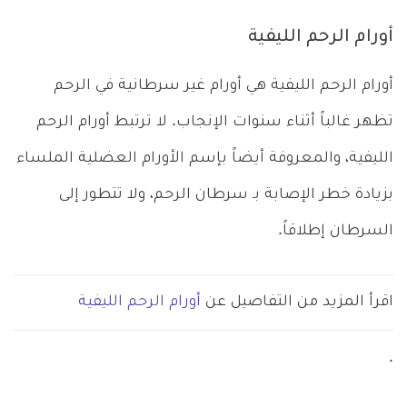
أورام الرحم الليفية
أورام الرحم الليفية هي أورام غير سرطانية في الرحم
تظهر غالباً أثناء سنوات الإنجاب. لا ترتبط أورام الرحم
الليفية، والمعروفة أيضاً بإسم الأورام العضلية الملساء
بزيادة خطر الإصابة بـ سرطان الرحم، ولا تتطور إلى
السرطان إطلاقاً.
اقرأ المزيد من التفاصيل عن
أورام الرحم الليفية
.