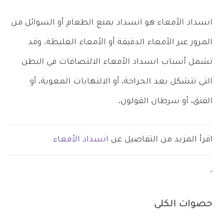
انسداد الأمعاء هو انسداد يمنع الطعام أو السوائل من
المرور عبر الأمعاء الدقيقة أو الأمعاء الغليظة. وقد
تشمل أسباب انسداد الأمعاء الالتصاقات في البطن
التي تتشكل بعد الجراحة، أو الالتهابات المعوية، أو
الفتق، أو سرطان القولون.
اقرأ المزيد من التفاصيل عن
انسداد الأمعاء
.
حصوات الكلى