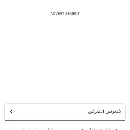
ADVERTISEMENT
فهرس العرض