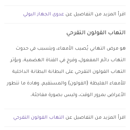
اقرأ المزيد من التفاصيل عن
عدوى الجهاز البولي
التهاب القولون التقرحي
هو مرض التهابي يُصيب الأمعاء، ويتسبب في حدوث
التهاب دائم المفعول، وقرح في القناة الهضمية. ويؤثر
التهاب القولون التقرحي على البطانة البطانة الداخلية
للأمعاء الغليظة (القولون) والمستقيم. وهادة ما تتطور
الأعراض بمرور الوقت، وليس بصورة مفاجئة.
اقرأ المزيد من التفاصيل عن
التهاب القولون التقرحي