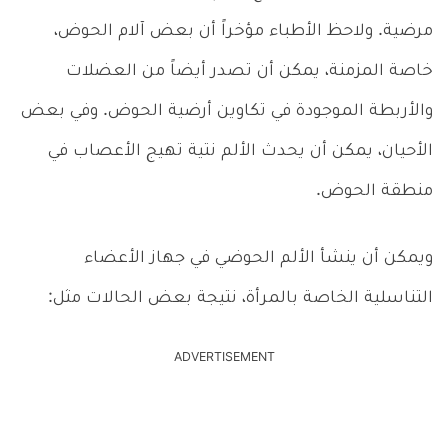
مرضية. ولاحظ الأطباء مؤخراً أن بعض آلام الحوض،
خاصة المزمنة، يمكن أن تصدر أيضاً من العضلات
والأربطة الموجودة في تكاوين أرضية الحوض. وفي بعض
الأحيان، يمكن أن يحدث الألم نتية تهيج الأعصاب في
منطقة الحوض.
ويمكن أن ينشأ الألم الحوضي في جهاز الأعضاء
التناسلية الخاصة بالمرأة، نتيجة بعض الحالات مثل:
ADVERTISEMENT