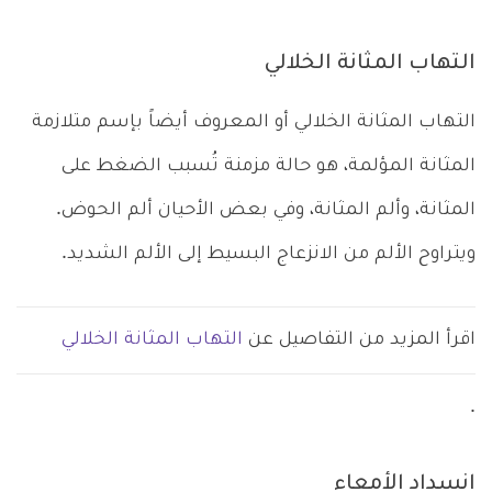
التهاب المثانة الخلالي
التهاب المثانة الخلالي أو المعروف أيضاً بإسم متلازمة
المثانة المؤلمة، هو حالة مزمنة تُسبب الضغط على
المثانة، وألم المثانة، وفي بعض الأحيان ألم الحوض.
ويتراوح الألم من الانزعاج البسيط إلى الألم الشديد.
اقرأ المزيد من التفاصيل عن
التهاب المثانة الخلالي
.
انسداد الأمعاء