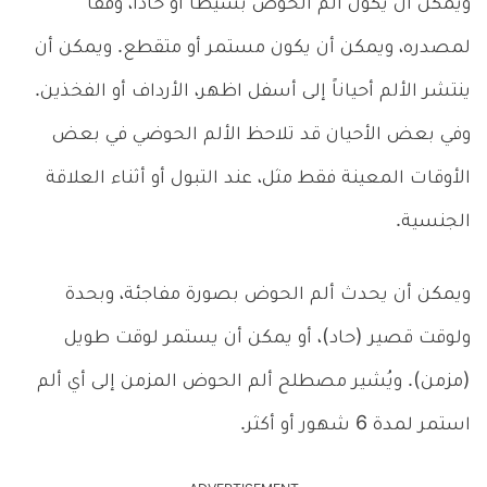
ويمكن أن يكون ألم الحوض بسيطاً أو حاداً، وفقاً
لمصدره، ويمكن أن يكون مستمر أو متقطع. ويمكن أن
ينتشر الألم أحياناً إلى أسفل اظهر، الأرداف أو الفخذين.
وفي بعض الأحيان قد تلاحظ الألم الحوضي في بعض
الأوقات المعينة فقط مثل، عند التبول أو أثناء العلاقة
الجنسية.
ويمكن أن يحدث ألم الحوض بصورة مفاجئة، وبحدة
ولوقت قصير (حاد)، أو يمكن أن يستمر لوقت طويل
(مزمن). ويُشير مصطلح ألم الحوض المزمن إلى أي ألم
استمر لمدة 6 شهور أو أكثر.