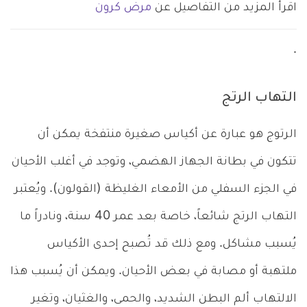
اقرأ المزيد من التفاصيل عن
مرض كرون
.
التهاب الرتج
الرتوج هو عبارة عن أكياس صغيرة منتفخة يمكن أن
تتكون في بطانة الجهاز الهضمي، وتوجد في أغلب الأحيان
في الجزء السفلي من الأمعاء الغليظة (القولون). ويُعتبر
التهاب الرتج شائعاً، خاصة بعد عمر 40 سنة، ونادراً ما
يُسبب مشاكل. ومع ذلك قد تُصبح إحدى الأكياس
ملتهبة أو مصابة في بعض الأحيان. ويمكن أن يُسبب هذا
الالتهاب ألم البطن الشديد، والحمى، والغثيان، وتغير