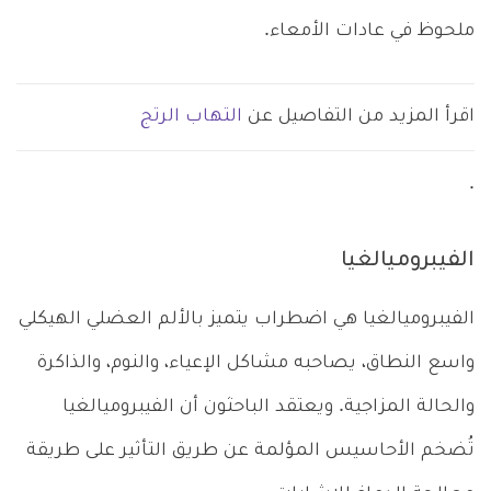
ملحوظ في عادات الأمعاء.
اقرأ المزيد من التفاصيل عن
التهاب الرتج
.
الفيبروميالغيا
الفيبروميالغيا هي اضطراب يتميز بالألم العضلي الهيكلي
واسع النطاق، يصاحبه مشاكل الإعياء، والنوم، والذاكرة
والحالة المزاجية. ويعتقد الباحثون أن الفيبروميالغيا
تُضخم الأحاسيس المؤلمة عن طريق التأثير على طريقة