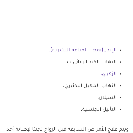
الإيدز (نقص المناعة البشرية).
التهاب الكبد الوبائي ب.
الزهري.
التهاب المهبل البكتيري.
السيلان.
الثآليل الجنسية.
ويتم علاج الأمراض السابقة قبل الزواج تجنبًا لإصابة أحد