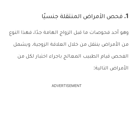
1. فحص الأمراض المنتقلة جنسيًا
وهو أحد فحوصات ما قبل الزواج الهامة جدًا، فهذا النوع
من الأمراض ينتقل من خلال العلاقة الزوجية. ويشمل
الفحص قيام الطبيب المعالج باجراء اختبار لكل من
الأمراض التالية:
ADVERTISEMENT