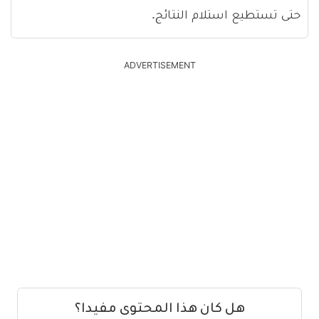
حتى تستطيع استلام النتائج.
ADVERTISEMENT
هل كان هذا المحتوى مفيدا؟