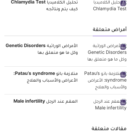
تحليل الكلاميديا Chlamydia Test
كيف يتم ونتائجه
أمراض متعلقة
الأمراض الوراثية Genetic Disorders
وكل ما هو متعلق بها
متلازمة باتو Patau’s syndrome:
الأعراض والأسباب والعلاج
العقم عند الرجل Male infertility
مقالات متعلقة