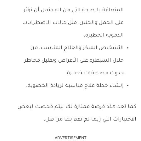
المتعلقة بالصحة التي من المحتمل أن تؤثر
على الحمل والجنين، مثل حالات الاضطرابات
الدموية الخطيرة.
التشخيص المبكر والعلاج المناسب، من
خلال السيطرة على الأعراض وتقليل مخاطر
حدوث مضاعفات خطيرة.
إنشاء خطة علاج مناسبة لزيادة الخصوبة.
كما تعد هذه فرصة ممتازة لك ليتم فحصك لبعض
الاختبارات التي ربما لم تقم بها من قبل.
ADVERTISEMENT