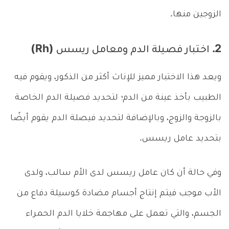
الزوجين منها.
2. اختبار فصيلة الدم ومعامل ريسس (Rh)
ويعد هذا الاختبار مميز للإناث أكثر من الذكور، ويقوم فيه
الطبيب بأخذ عينة من الدم؛ لتحديد فصيلة الدم الخاصة
بالزوجة والزوج، وبالإضافة لتحديد فيصلة الدم يقوم أيضًا
بتحديد عامل ريسس.
وفي حالة أن كان عامل ريسس لدى الأم سالب، ولدى
الأب موجب فيتم إنتاج أجسام مضادة كوسيلة دفاع من
الجسم، والتي تعمل على مهاجمة خلايا الدم الحمراء