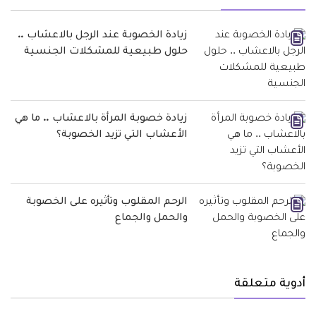
زيادة الخصوبة عند الرجل بالاعشاب ..
حلول طبيعية للمشكلات الجنسية
زيادة خصوبة المرأة بالاعشاب .. ما هي
الأعشاب التي تزيد الخصوبة؟
الرحم المقلوب وتأثيره على الخصوبة
والحمل والجماع
أدوية متعلقة