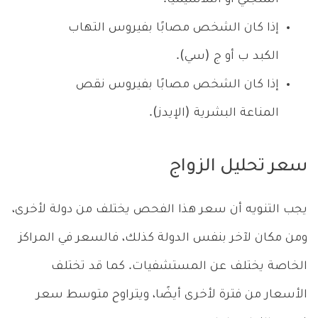
إذا كان الشخص مصابًا بفيروس التهاب
الكبد ب أو ج (سي).
إذا كان الشخص مصابًا بفيروس نقص
المناعة البشرية (الإيدز).
سعر تحليل الزواج
يجب التنويه أن سعر هذا الفحص يختلف من دولة لأخرى،
ومن مكان لآخر بنفس الدولة كذلك، فالسعر في المراكز
الخاصة يختلف عن المستشفيات. كما قد تختلف
الأسعار من فترة لأخرى أيضًا، ويتراوح متوسط سعر