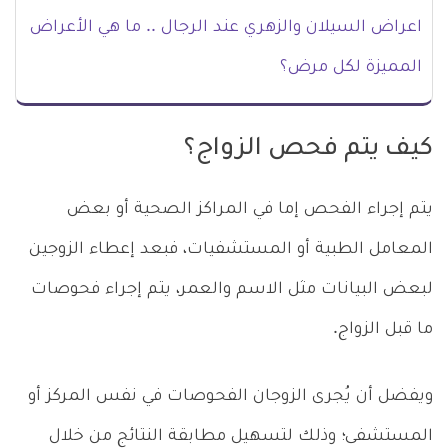
اعراض السيلان والزهري عند الرجال .. ما هي الأعراض
المميزة لكل مرض؟
كيف يتم فحص الزواج؟
يتم إجراء الفحص إما في المراكز الصحية أو بعض
المعامل الطبية أو المستشفيات، فبعد إعطاء الزوجين
لبعض البيانات مثل الاسم والعمر، يتم إجراء فحوصات
ما قبل الزواج.
ويفضل أن يُجرى الزوجان الفحوصات في نفس المركز أو
المستشفى؛ وذلك لتسهيل مطابقة النتائج من خلال