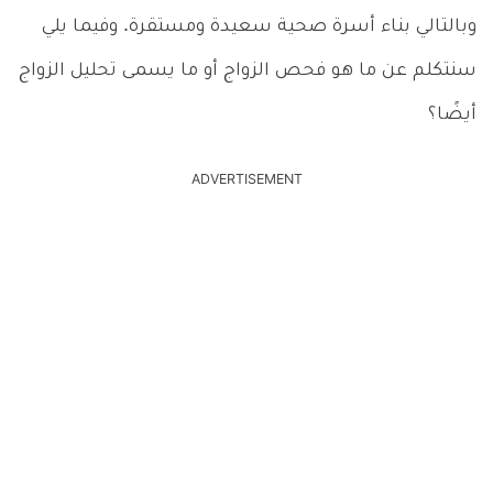
وبالتالي بناء أسرة صحية سعيدة ومستقرة. وفيما يلي
سنتكلم عن ما هو فحص الزواج أو ما يسمى تحليل الزواج
أيضًا؟
ADVERTISEMENT