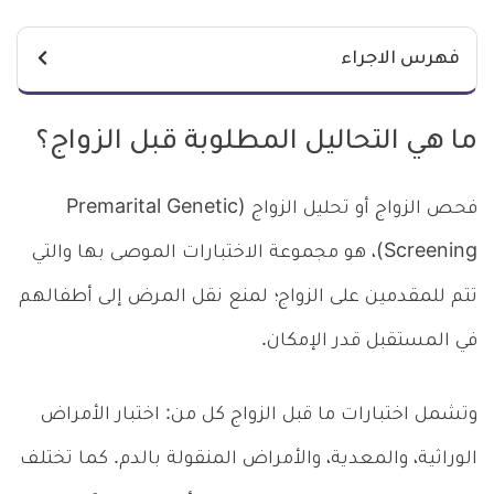
فهرس الاجراء
ما هي التحاليل المطلوبة قبل الزواج؟
فحص الزواج أو تحليل الزواج (Premarital Genetic
Screening)، هو مجموعة الاختبارات الموصى بها والتي
تتم للمقدمين على الزواج؛ لمنع نقل المرض إلى أطفالهم
في المستقبل قدر الإمكان.
وتشمل اختبارات ما قبل الزواج كل من: اختبار الأمراض
الوراثية، والمعدية، والأمراض المنقولة بالدم. كما تختلف