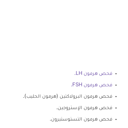
فحص هرمون LH.
فحص هرمون FSH.
فحص هرمون البرولاكتين (هرمون الحليب).
فحص هرمون الإستروجين.
فحص هرمون التستوستيرون.