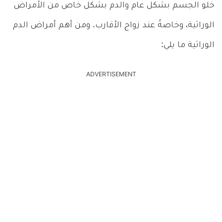
خلو الجسم بشكل عام والدم بشكل خاص من الأمراض
الوراثية، وخاصةً عند زواج الأقارب. ومن أهم أمراض الدم
الوراثية ما يلي:
ADVERTISEMENT