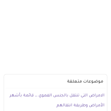
موضوعات متعلقة
الامراض التي تنتقل بالجنس الفموي .. قائمة بأشهر
الأمراض وطريقة انتقالهم