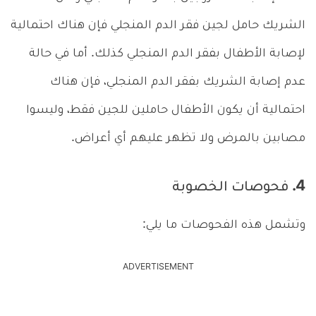
الشريك حامل لجين فقر الدم المنجلي فإن هناك احتمالية
لإصابة الأطفال بفقر الدم المنجلي كذلك. أما في حالة
عدم إصابة الشريك بفقر الدم المنجلي، فإن هناك
احتمالية أن يكون الأطفال حاملين للجين فقط، وليسوا
مصابين بالمرض ولا تظهر عليهم أي أعراض.
4. فحوصات الخصوبة
وتشمل هذه الفحوصات ما يلي:
ADVERTISEMENT