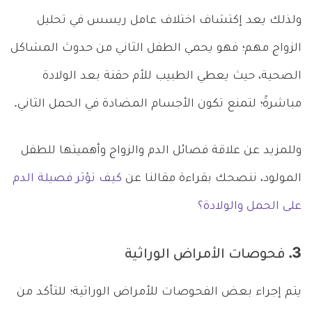
ولذلك يعد إكتشاف اختلاف عامل ريسس في تحليل
الزواج مهم؛ فهو يحمي الطفل الثاني من حدوث المشاكل
الصحية، حيث يعطي الطبيب للأم حقنة بعد الولادة
مباشرةً؛ لتمنع تكون الأجسام المضادة في الحمل الثاني.
وللمزيد عن علاقة فصائل الدم والزواج وأهميتها للطفل
المولود، ننصحك بقراءة مقالنا عن
كيف تؤثر فصيلة الدم
على الحمل والولادة؟
3. فحوصات الأمراض الوراثية
يتم إجراء بعض الفحوصات للأمراض الوراثية؛ للتأكد من