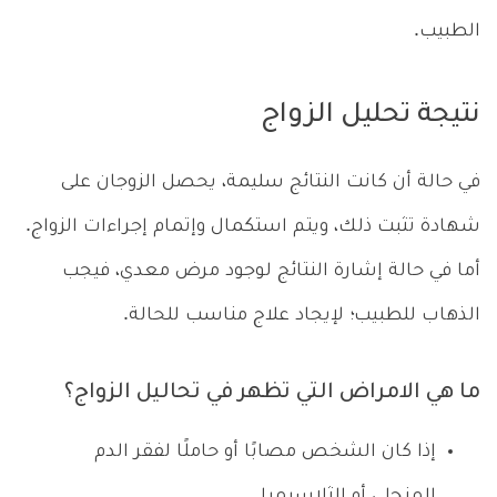
الطبيب.
نتيجة تحليل الزواج
في حالة أن كانت النتائج سليمة، يحصل الزوجان على
شهادة تثبت ذلك، ويتم استكمال وإتمام إجراءات الزواج.
أما في حالة إشارة النتائج لوجود مرض معدي، فيجب
الذهاب للطبيب؛ لإيجاد علاج مناسب للحالة.
ما هي الامراض التي تظهر في تحاليل الزواج؟
إذا كان الشخص مصابًا أو حاملًا لفقر الدم
المنجلي أو الثلاسيميا.