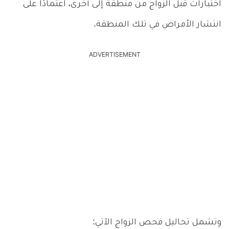
اختبارات قبل الزواج من منطقة إلى أخرى، اعتمادًا على
انتشار الأمراض في تلك المنطقة.
ADVERTISEMENT
وتشمل تحاليل فحص الزواج الآتي: