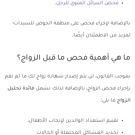
فحص السائل المنوي للرجل.
بالإضافة لإجراء فحص على منطقة الحوض للسيدات؛
لمزيد من الاطمئنان أيضًا.
ما هي أهمية فحص ما قبل الزواج؟
بموجب القانون، لن يتم إصدار شهادة زواج لك ما لم تقم
بإجراء فحص الزواج، بالإضافة لذلك تشمل
فائدة تحليل
الزواج
ما يلي:
تقييم استعداد الوالدين لإنجاب الأطفال.
تحديد المشاكل المحتملة أو الحالات