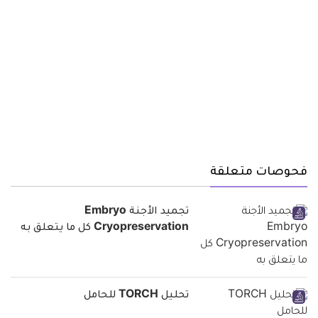
فحوصات متعلقة
تجميد الأجنة Embryo
Cryopreservation كل ما يتعلق به
تحليل TORCH للحامل