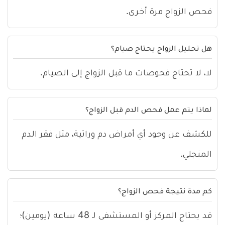
فحص الزواج مرة أخرى.
هل تحليل الزواج يحتاج صيام؟
لا، لا تحتاج فحوصات ما قبل الزواج إلى الصيام.
لماذا يتم عمل فحص الدم قبل الزواج؟
للكشف عن وجود أي أمراض دم وراثية، مثل فقر الدم
المنجلي.
كم مدة نتيجة فحص الزواج؟
قد يحتاج المركز أو المستشفى لـ 48 ساعة (يومين)؛