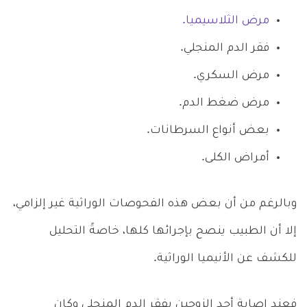
مرض الثلاسيميا.
فقر الدم المنجلي.
مرض السكري.
مرض ضغط الدم.
بعض أنواع السرطانات.
أمراض الكلى.
وبالرغم من أن بعض هذه الفحوصات الوراثية غير إلزامي،
إلا أن الطبيب ينصح بإجرائها كلها، خاصةً التحليل
للكشف عن الأنيميا الوراثية.
فعند إصابة أحد الزوجين بفقر الدم المنجلي وكان