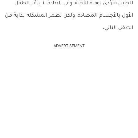
للجنين فتؤدي لوفاة الأجنة، وفي العادة لا يتأثر الطفل
الأول بالأجسام المضادة، ولكن تظهر المشكلة بدايةً من
الطفل الثاني.
ADVERTISEMENT