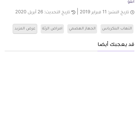
انفو
تاريخ النشر:
11 فبراير 2019
تاريخ التحديث:
26 أبريل 2020
التهاب البنكرياس
الجهاز الهضمي
امراض الرئة
عرض المزيد
قد يعجبك أيضا