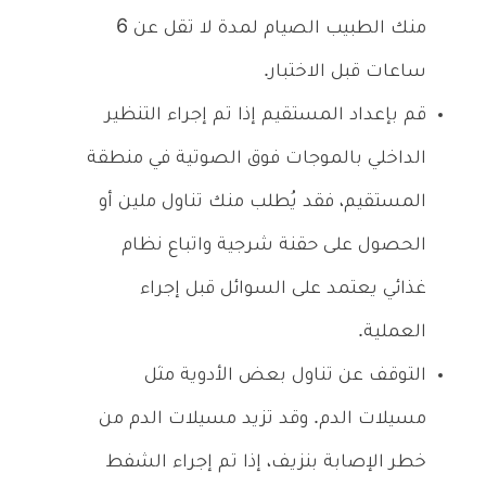
منك الطبيب الصيام لمدة لا تقل عن 6
ساعات قبل الاختبار.
قم بإعداد المستقيم إذا تم إجراء التنظير
الداخلي بالموجات فوق الصوتية في منطقة
المستقيم، فقد يُطلب منك تناول ملين أو
الحصول على حقنة شرجية واتباع نظام
غذائي يعتمد على السوائل قبل إجراء
العملية.
التوقف عن تناول بعض الأدوية مثل
مسيلات الدم. وقد تزيد مسيلات الدم من
خطر الإصابة بنزيف، إذا تم إجراء الشفط