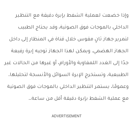
وإذا خضعت لعملية الشفط بإبرة دقيقة مع التنظـير
الداخلي بالموجات فوق الصوتية، وقد يحتاج الطبيب
لتمرير جهاز ثانٍ مقوس خلال قناة في المنظار إلى داخل
الجهاز الهضمي. ويمكن لهذا الجهاز توجيه إبرة رفيعة
جدًا إلى الغدد اللمفاوية والأورام، أو غيرها من الحالات غير
الطبيعية. وتستخرج الإبرة السوائل والأنسجة لتحليلها.
وعمومًا، يستمر التنظـير الداخلي بالموجات فوق الصوتية
مع عملية الشفط بإبرة دقيقة أقل من ساعة..
ADVERTISEMENT