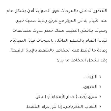
التنـظير الداخلي بالموجات فوق الصوتية آمن بشكل عام
عند القيام به في المركز مع فريق رعاية صحية خبير.
وسوف يناقش الطبيب معك خطر حدوث مضاعفات
نتيجة القيام بالتنظير الداخلي بالموجات فوق الصوتية.
وعادة ما ترتبط هذه المخاطر بالشفط بالإبرة الرفيعة.
وقد تشمل المخاطر ما يلي:
النزيف.
العدوى.
تمزق (ثقب) جدار الأمعاء أو الحلق.
التهاب البنكرياس، إذا تم إجراء الشفط