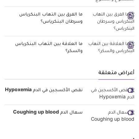
ما الفرق بين التهاب البنكرياس
وسرطان البنكرياس؟
ما العلاقة بين التهاب البنكرياس
والسكر؟
أعراض متعلقة
نقص الأكسجين في الدم Hypoxemia
سعال الدم Coughing up blood