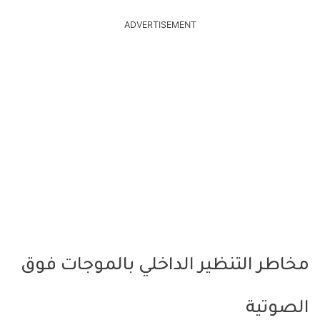
ADVERTISEMENT
مخاطر التنظير الداخلي بالموجات فوق
الصوتية