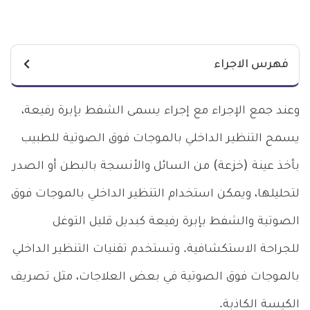
فهرس الاجراء
وعند جمع الإجراء مع إجراء يسمى الشفط بإبرة رفيعة،
يسمح التنظير الداخلي بالموجات فوق الصوتية للطبيب
بأخذ عينة (خزعة) من السائل والأنسجة بالبطن أو الصدر
لتحليلها، ويمكن استخدام التنظير الداخلي بالموجات فوق
الصوتية والشفط بإبرة رفيعة كبديل قليل التوغل
للجراحة الاستكشافية. وتستخدم تقنيات التنظير الداخلي
بالموجات فوق الصوتية في بعض العلاجات، مثل تصريف
الكيسة الكاذبة.