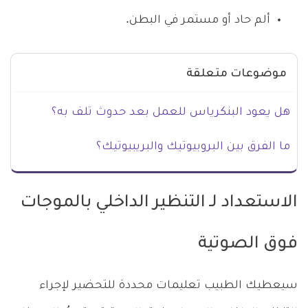
ألم حاد أو مستمر في البطن.
موضوعات متعلقة
هل يعود البنكرياس للعمل بعد حدوث تلف به؟
ما الفرق بين البروبيوتيك والبريبيوتيك؟
الاستعداد لـ التنظير الداخلي بالموجات
فوق الصوتية
سيعطيك الطبيب تعليمات محددة للتحضير لإجراء