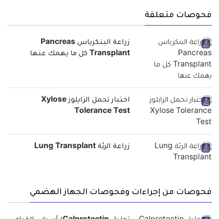
فحوصات متعلقة
زراعة البنكرياس Pancreas
Transplant كل ما يهمك عنها
اختبار تحمل الزايلوز Xylose
Tolerance Test
زراعة الرئة Lung Transplant
فحوصات من إجراءات وفحوصات الجهاز الهضمي