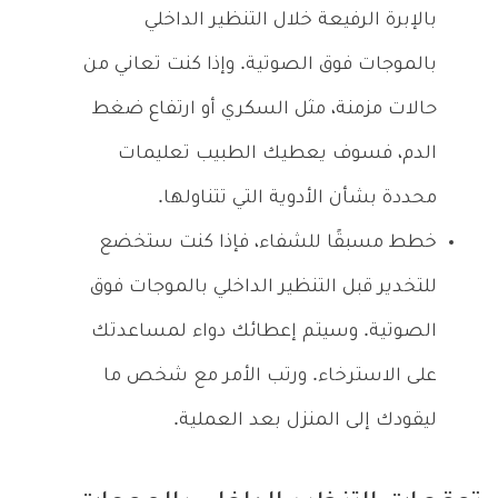
بالإبرة الرفيعة خلال التنظير الداخلي
بالموجات فوق الصوتية. وإذا كنت تعاني من
حالات مزمنة، مثل السكري أو ارتفاع ضغط
الدم، فسوف يعطيك الطبيب تعليمات
محددة بشأن الأدوية التي تتناولها.
خطط مسبقًا للشفاء، فإذا كنت ستخضع
للتخدير قبل التنظير الداخلي بالموجات فوق
الصوتية. وسيتم إعطائك دواء لمساعدتك
على الاسترخاء. ورتب الأمر مع شخص ما
ليقودك إلى المنزل بعد العملية.