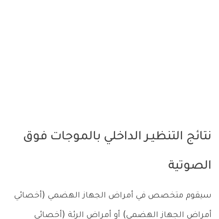
نتائج التنظيـر الداخلي بالموجات فوق
الصوتية
سيقوم متخصص في أمراض الجهاز الهضمي (أخصائي
أمراض الجهاز الهضمي) أو أمراض الرئة (أخصائي