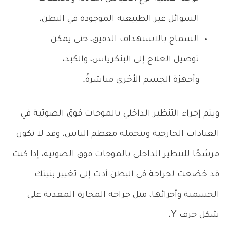
السوائل غير الطبيعية الموجودة في البطن.
السماح بالاستهداف الدقيق، حتى يمكن
توصيل العلاج إلى البنكرياس، والكبد،
وأجهزة الجسم الأخرى مباشرةً.
ويتم إجراء التنظير الداخلي بالموجات فوق الصوتية في
العيادات الخارجية ويتحمله معظم الناس. وقد لا تكون
مرشحًا للتنظير الداخلي بالموجات فوق الصوتية، إذا كنت
قد خضعت لجراحة في البطن أدت إلى تغيير بنيتك
الجسمية وأجزائها، مثل جراحة المجازة المعدية على
شكل حرف Y.