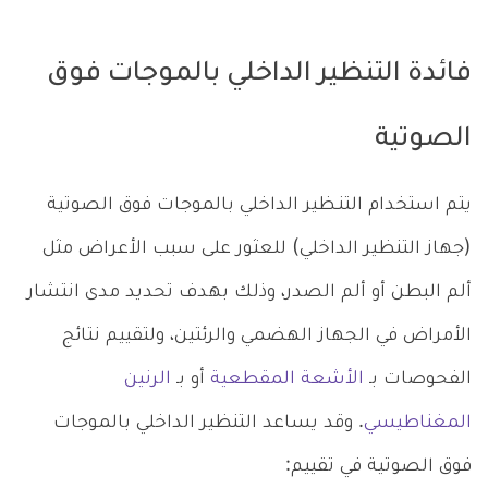
فائدة التنظير الداخلي بالموجات فوق
الصوتية
يتم استخدام التنـظير الداخلي بالموجات فوق الصوتية
(جهاز التنظير الداخلي) للعثور على سبب الأعراض مثل
ألم البطن أو ألم الصدر، وذلك بهدف تحديد مدى انتشار
الأمراض في الجهاز الهضمي والرئتين، ولتقييم نتائج
الفحوصات بـ
الأشعة المقطعية
أو بـ
الرنين
المغناطيسي
. وقد يساعد التنظير الداخلي بالموجات
فوق الصوتية في تقييم: