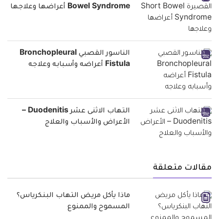
Bowel Syndrome أعراضها وعلاجها
الناسور القصبي Bronchopleural
Fistula أعراضه وأسبابه وعلاجه
التهاب الاثنى عشر Duodenitis –
الأعراض والأسباب والعلاج
مقالات متعلقة
ماذا يأكل مريض التهاب البنكرياس؟
المسموح والممنوع