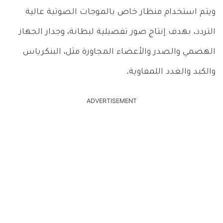
ويتم استخدام منظار خاص بالموجات الصوتية عالية
التردد، بهدف إنتاج صور تفصيلية لبطانة، وجدار الجهاز
الهضمي والصدر والأعضاء المجاورة مثل، البنكرياس
والكبد والغدد اللمفاوية.
ADVERTISEMENT