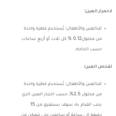
لاحمرار العين:
للبالغين والأطفال: يُستخدم قطرة واحدة
من محلول0.12 % كل ثلاث أو أربع ساعات
حسب الحاجة.
لفحص العين:
للبالغين والأطفال: يُستخدم قطرة واحدة
من محلول 2.5%، حسب اختبار العين الذي
يجب القيام به، سوف يستغرق من 15
دقيقة إلى ساعة أو ساعتين حتي تتمكن من