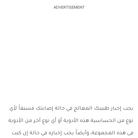
ADVERTISEMENT
يجب إخبار طبيبك المعالج في حالة إصابتك مسبقاً لأي
نوع من الحساسية هذه الأدوية أو أي نوع آخر من الأدوية
فى هذه المجموعة، وأيضاً يجب إخباره في حالة إن كنت