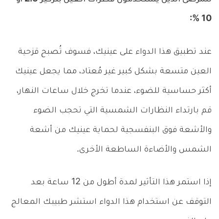
10 %:
عند تطبيق هذا الدواء على عينيك، فسوف تُصبح قزحية
العين متسعة بشكل كبير غير مُعتاد، مما يجعل عينيك
أكثر حساسية للضوء، عندما تخرج خلال ساعات النهار،
قم بارتداء النظارات الشمسية التي تحجب الضوء
والأشعة فوق البنفسجية لحماية عينيك من أشعة
الشمس والأضاءة الساطعة الأخرى.
إذا استمر هذا التأثير لمدة أطول من 12 ساعة بعد
التوقف عن استخدام هذا الدواء استشر طبيبك المعالج