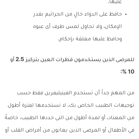
عليها.
حافظ على الدواء خالٍ من الجراثيم بقدر
الإمكان، ولا تحاول لمس طرف أى عبوه
وحافظ عليها مغلقة بإحكام.
للمرضى الذين يستخدمون قطرات العين بتركيز 2.5 أو
10 %:
من المهم جداً أن تستخدم الفينيليفرين فقط حسب
توجيهات الطبيب الخاص بك، لا تستخدمها لفترة أطول
من المعتاد، أو لمدة أطول من التي حددها الطبيب، خاصةً
في الأطفال أو المرضى الذين يعانون من أمراض القلب أو