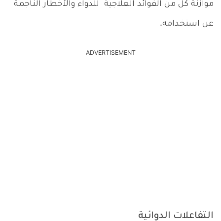
موازنة كل من الفوائد العلاجية للدواء والأخطار الناجمة
عن استخدامه.
ADVERTISEMENT
التفاعلات الدوائية