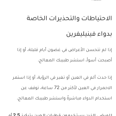
الاحتياطات والتحذيرات الخاصة
بدواء فينيليفرين
إذا لم تتحسن الأعراض في غضون أيام قليلة، أو إذا
أصبحت أسوأ، استشر طبيبك المعالج.
إذا حدث ألم في العين أو تغير في الرؤية، أو إذا استمر
الاحمرار في العين لأكثر من 72 ساعة، توقف عن
استخدام الدواء مباشرةً واستشر طبيبك المعالج.
للمرضى الذين يستخدمون قطرات العين بتركيز 2.5 أو