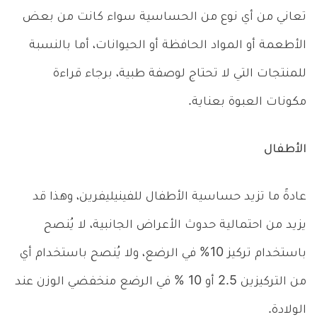
تعاني من أي نوع من الحساسية سواء كانت من بعض
الأطعمة أو المواد الحافظة أو الحيوانات، أما بالنسبة
للمنتجات التي لا تحتاج لوصفة طبية، برجاء قراءة
مكونات العبوة بعناية.
الأطفال
عادةً ما تزيد حساسية الأطفال للفينيليفرين، وهذا قد
يزيد من احتمالية حدوث الأعراض الجانبية، لا يُنصح
باستخدام تركيز 10% في الرضع، ولا يُنصح باستخدام أي
من التركيزين 2.5 أو 10 % في الرضع منخفضي الوزن عند
الولادة.