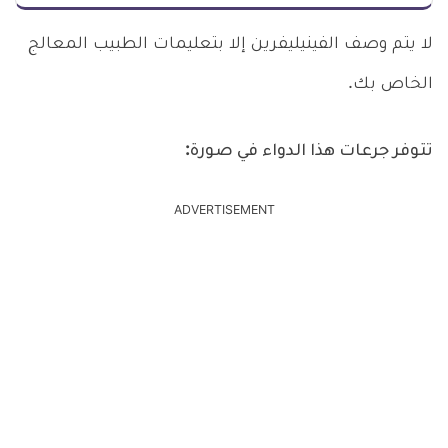
لا يتم وصف الفينيليفرين إلا بتعليمات الطبيب المعالج
الخاص بك.
تتوفر جرعات هذا الدواء في صورة:
ADVERTISEMENT