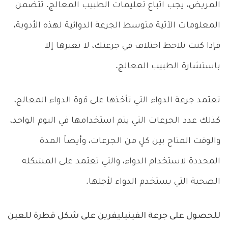
المريض، يجب اتباع تعليمات الطبيب المعالج. تتضمن
المعلومات الآتية متوسط الجرعة الدوائية لهذه الأدوية،
فإذا كنت تلاحظ اختلاف في جرعتك، لا تغيرها إلا
باستشارة الطبيب المعالج.
تعتمد جرعة الدواء التي تأخذها على قوة الدواء المعالج،
كذلك عدد الجرعات التي يتم استخدامها في اليوم الواحد،
والوقت المتاح بين كلٍ من الجرعات، وأيضاً المدة
المحددة لاستخدام الدواء، والتي تعتمد على المشكله
الصحية التي يستخدم الدواء لأجلها.
للحصول على جرعة الفينيليفرين على شكل قطرة للعين