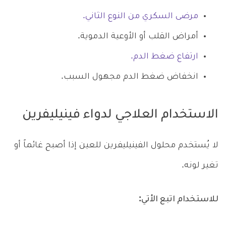
مرضى السكري من النوع الثاني.
أمراض القلب أو الأوعية الدموية.
ارتفاع ضغط الدم.
انخفاض ضغط الدم مجهول السبب.
الاستخدام العلاجي لدواء فينيليفرين
لا يُستخدم محلول الفينيليفرين للعين إذا أصبح غائماً أو
تغير لونه.
للاستخدام اتبع الأتي: