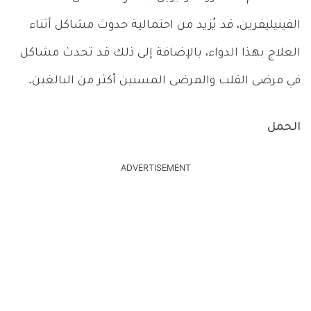
الفينيليفرين، قد يُزيد من احتمالية حدوث مشاكل أثناء
العلاج بهذا الدواء، بالإضافة إلى ذلك قد تحدث مشاكل
في مرضى القلب والمرضى المسنين أكثر من البالغين.
الحمل
ADVERTISEMENT