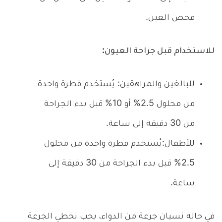
فحص العين.
للاستخدام قبل جراحة العيون:
للبالغين والمراهقين: يُستخدم قطرة واحدة
من محلول 2.5% أو 10% قبل بدء الجراحة
من 30 دقيقة إلى ساعة.
للأطفال:يُستخدم قطرة واحدة من محلول
2.5% قبل بدء الجراحة من 30 دقيقة إلى
ساعة.
في حالة نسيان جرعة من الدواء، يجب تخطي الجرعة