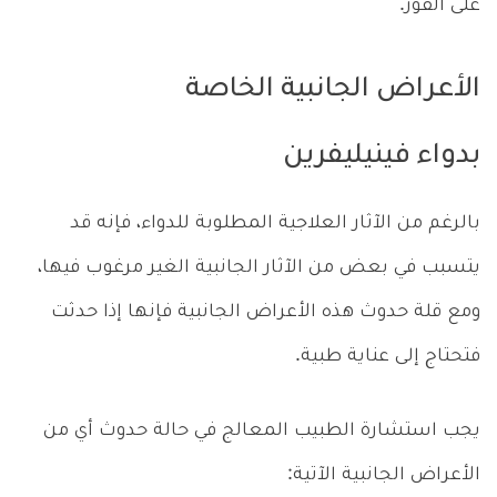
على الفور.
الأعراض الجانبية الخاصة
بدواء فينيليفرين
بالرغم من الآثار العلاجية المطلوبة للدواء، فإنه قد
يتسبب في بعض من الآثار الجانبية الغير مرغوب فيها،
ومع قلة حدوث هذه الأعراض الجانبية فإنها إذا حدثت
فتحتاج إلى عناية طبية.
يجب استشارة الطبيب المعالج في حالة حدوث أي من
الأعراض الجانبية الآتية: