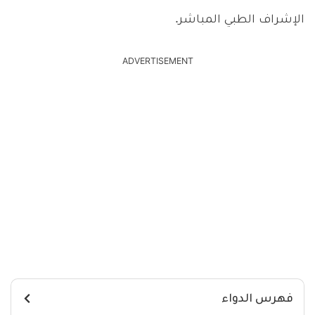
الإشراف الطبي المباشر.
ADVERTISEMENT
فهرس الدواء