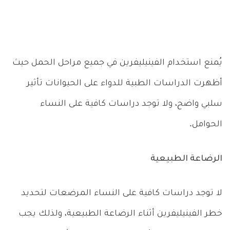
يُمنع استخدام الفينيليفرين في جميع مراحل الحمل حيث
أظهرت الدراسات الطبية للدواء على الحيوانات تأثير
سلبي واضح، ولا توجد دراسات كافية على النساء
الحوامل.
الرضاعة الطبيعية
لا توجد دراسات كافية على النساء المرضعات لتحديد
خطر الفينيليفرين أثناء الرضاعة الطبيعية، ولذلك يجب