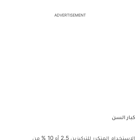
ADVERTISEMENT
كبار السن
الاستخدام المتكرر للتركيزين 2.5 أو 10 % من