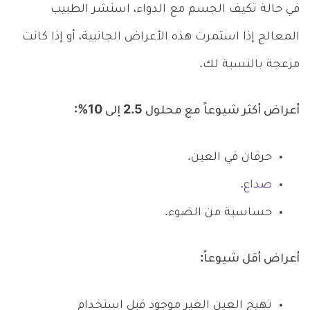
في حالة تكيف الجسم مع الدواء، استشر الطبيب
المعالج إذا استمرت هذه الأعراض الجانبية، أو إذا كانت
مزعجة بالنسبة لك.
أعراض أكثر شيوعاً مع محلول 2.5 إلى 10%:
حرقان في العين.
صداع
.
حساسية من الضوء.
أعراض أقل شيوعاً:
تهيج العين الغير موجود قبل استخدام