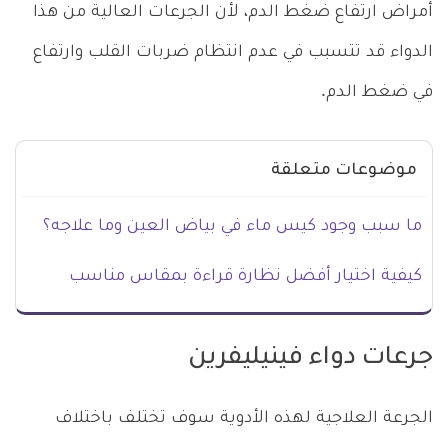
أمراض ارتفاع ضغط الدم، لأن الجرعات العالية من هذا
الدواء قد تتسبب في عدم انتظام ضربات القلب وارتفاع
في ضغط الدم.
موضوعات متعلقة
ما سبب وجود كيس ماء في بياض العين وما علاجه؟
كيفية اختيار أفضل نظارة قراءة بمقاس مناسب
جرعات دواء فينيليفرين
الجرعة العلاجية لهذه الأدوية سوف تختلف باختلاف