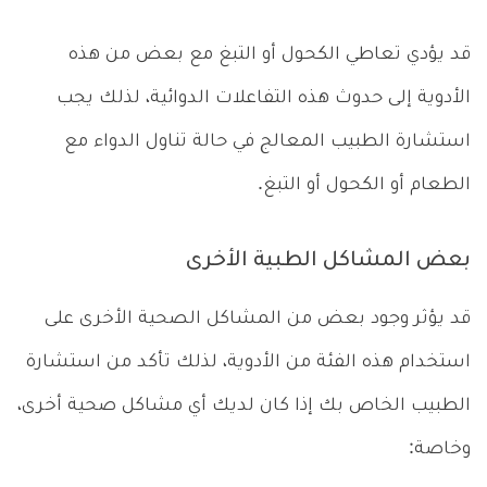
قد يؤدي تعاطي الكحول أو التبغ مع بعض من هذه
الأدوية إلى حدوث هذه التفاعلات الدوائية، لذلك يجب
استشارة الطبيب المعالج في حالة تناول الدواء مع
الطعام أو الكحول أو التبغ.
بعض المشاكل الطبية الأخرى
قد يؤثر وجود بعض من المشاكل الصحية الأخرى على
استخدام هذه الفئة من الأدوية، لذلك تأكد من استشارة
الطبيب الخاص بك إذا كان لديك أي مشاكل صحية أخرى،
وخاصة: