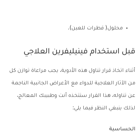
محلول( قطرات للعين).
قبل استخدام فينيليفرين العلاجي
أثناء اتخاذ قرار تناول هذه الأدوية، يجب مراعاة توازن كل
من الآثار العلاجية للدواء مع الأعراض الجانبية الناجمة
عن تناوله، هذا القرار ستتخذه أنت وطبيبك المعالج،
لذلك ينبغي النظر فيما يلي:
الحساسية