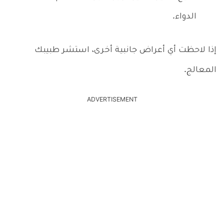
الدواء.
إذا لاحظت أي أعراض جانبية أخرى، استشر طبيبك
المعالج.
ADVERTISEMENT