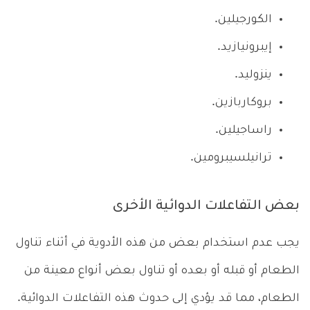
الكورجيلين.
إيبرونيازيد.
ينزوليد.
بروكاربازين.
راساجيلين.
ترانيلسيبرومين.
بعض التفاعلات الدوائية الأخرى
يجب عدم استخدام بعض من هذه الأدوية في أثناء تناول
الطعام أو قبله أو بعده أو تناول بعض أنواع معينة من
الطعام، مما قد يؤدي إلى حدوث هذه التفاعلات الدوائية.