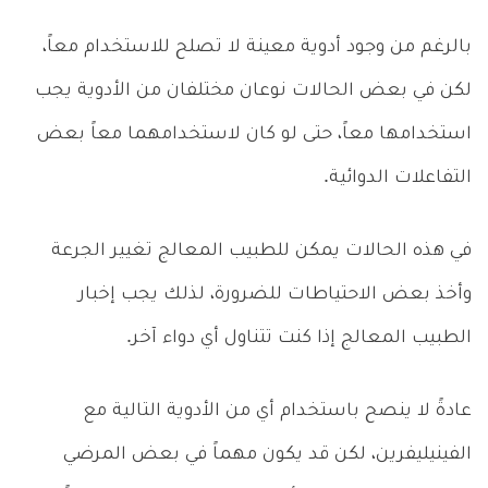
بالرغم من وجود أدوية معينة لا تصلح للاستخدام معاً،
لكن في بعض الحالات نوعان مختلفان من الأدوية يجب
استخدامها معاً، حتى لو كان لاستخدامهما معاً بعض
التفاعلات الدوائية.
في هذه الحالات يمكن للطبيب المعالج تغيير الجرعة
وأخذ بعض الاحتياطات للضرورة، لذلك يجب إخبار
الطبيب المعالج إذا كنت تتناول أي دواء آخر.
عادةً لا ينصح باستخدام أي من الأدوية التالية مع
الفينيليفرين، لكن قد يكون مهماً في بعض المرضي