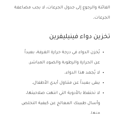
الفائتة والرجوع إلى جدول الجرعات، لا يجب مضاعفة
الجرعات.
تخزين دواء فينيليفرين
يُخزن الدواء في درجة حرارة الغرفة، بعيداً
عن الحرارة والرطوبة والضوء المباشر.
لا يُجمد هذا الدواء.
يبقى بعيداً عن متناول أيدي الأطفال.
لا تحتفظ بالأدوية التي انتهت صلاحيتها،
وأسال طبيبك المعالج عن كيفية التخلص
منها.