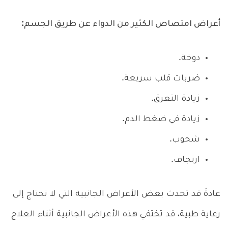
أعراض امتصاص الكثير من الدواء عن طريق الجسم:
دوخة.
ضربات قلب سريعة.
زيادة التعرق.
زيادة في ضغط الدم.
شحوب.
ارتجاف.
عادةً قد تحدث بعض الأعراض الجانبية التي لا تحتاج إلى
رعاية طبية، قد تختفي هذه الأعراض الجانبية أثناء العلاج