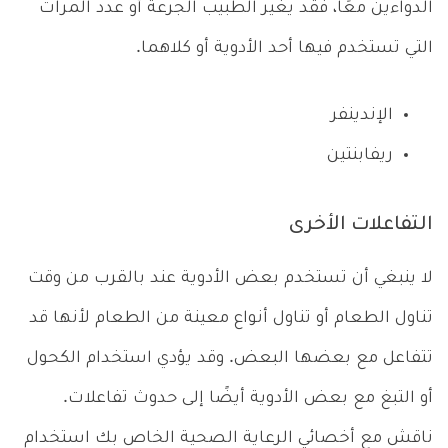
الدواءين معًا، فقد يغير الطبيب الجرعة أو عدد المرات
التي تستخدم فيها أحد الأدوية أو كلاهما.
الإندينفر
ريفابنتين
التفاعلات الأخرى
لا ينبغي أن تستخدم بعض الأدوية عند بالقرب من وقت
تناول الطعام أو تناول أنواع معينة من الطعام لأنها قد
تتفاعل مع بعضها البعض. وقد يؤدي استخدام الكحول
أو التبغ مع بعض الأدوية أيضًا إلى حدوث تفاعلات.
ناقش مع أخصائي الرعاية الصحية الخاص بك استخدام