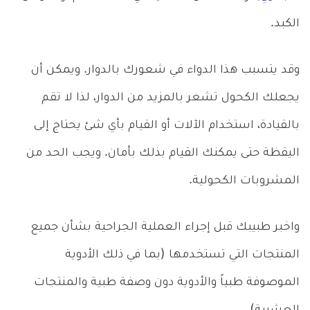
الكبد.
وقد يتسبب هذا الدواء في شعورك بالدوار. ويمكن أن
يجعلك الكحول تشعر بالمزيد من الدوار، لذا لا تقم
بالقيادة، استخدام الآلات أو القيام بأي شئ يحتاج إلى
اليقظة حتى يمكنك القيام بذلك بأمان. ويجب الحد من
المشروبات الكحولية.
واخبر طبيبك قبل إجراء العملية الجراحية بشأن جميع
المنتجات التي تستخدمها (بما في ذلك الأدوية
الموصوفة طبياً والأدوية دون وصفة طبية والمنتجات