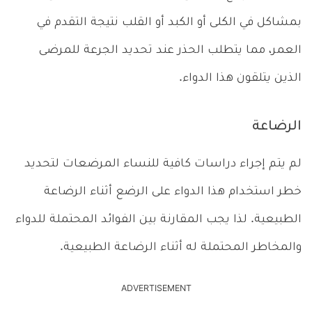
بمشاكل في الكلى أو الكبد أو القلب نتيجة التقدم في
العمر، مما يتطلب الحذر عند تحديد الجرعة للمرضى
الذين يتلقون هذا الدواء.
الرضاعة
لم يتم إجراء دراسات كافية للنساء المرضعات لتحديد
خطر استخدام هذا الدواء على الرضع أثناء الرضاعة
الطبيعية. لذا يجب المقارنة بين الفوائد المحتملة للدواء
والمخاطر المحتملة له أثناء الرضاعة الطبيعية.
ADVERTISEMENT