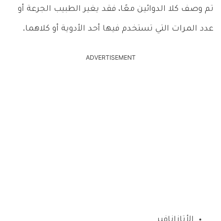
تم وصف كلا الدوائين معًا، فقد يغير الطبيب الجرعة أو
عدد المرات التي تستخدم فيها أحد الأدوية أو كلاهما.
ADVERTISEMENT
الأتازانافير