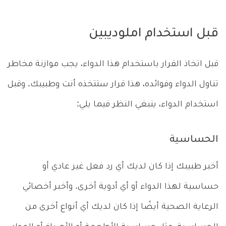
قبل استخدام املوديبين
قبل اتخاذ القرار باستخدام هذا الدواء، يجب موازنة مخاطر
تناول الدواء وفوائده، هذا قرار ستتخذه أنت وطبيبك. وقبل
استخدام الدواء، ينبغي النظر فيما يلي:
الحساسية
أخبر طبيبك إذا كان لديك أي رد فعل غير عادي أو
حساسية لهذا الدواء أو أي أدوية أخرى. وأخبر أخصائي
الرعاية الصحية أيضًا إذا كان لديك أي أنواع أخرى من