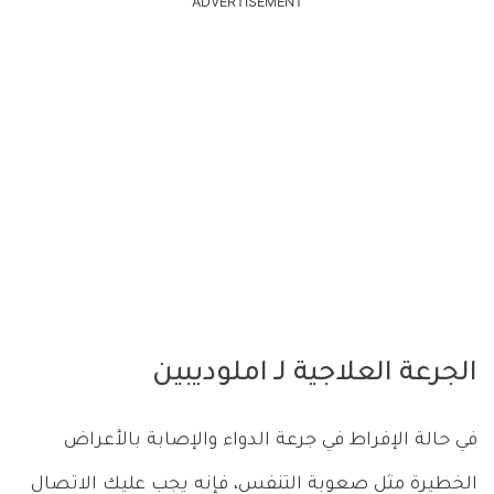
ADVERTISEMENT
الجرعة العلاجية لـ املوديبين
في حالة الإفراط في جرعة الدواء والإصابة بالأعراض
الخطيرة مثل صعوبة التنفس، فإنه يجب عليك الاتصال