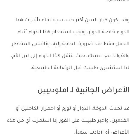
العشبية).
وقد يكون كبار السن أكثر حساسية تجاه تأثيرات هذا
الدواء خاصة الدوار. ويجب استخدام هذا الدواء أثناء
الحمل فقط عند ضرورة الحاجة إليه. وناقشي المخاطر
والفوائد مع طبيبكِ، حيث ينتقل هذا الدواء إلى لبن الأم،
لذا استشيري طبيبكِ قبل الرضاعة الطبيعية.
الأعراض الجانبية لـ املوديبين
قد تحدث الدوخة، الدوار أو تورم أو احمرار الكاحلين أو
القدمين. واخبر طبيبك على الفور إذا استمرت أي من هذه
الأعراض أو ازدادت سوءاً.