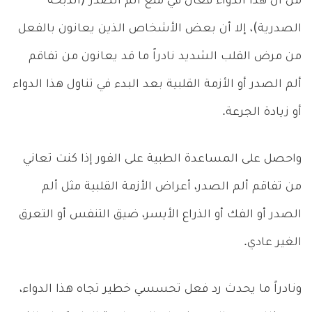
من أن هذا الدواء فعال في منع ألم الصدر (الذبحة
الصدرية)، إلا أن بعض الأشخاص الذين يعانون بالفعل
من مرض القلب الشديد نادراً ما قد يعانون من تفاقم
ألم الصدر أو الأزمة القلبية بعد البدء في تناول هذا الدواء
أو زيادة الجرعة.
واحصل على المساعدة الطبية على الفور إذا كنت تعاني
من تفاقم ألم الصدر، أعراض الأزمة القلبية مثل ألم
الصدر أو الفك أو الذراع الأيسر، ضيق التنفس أو التعرق
الغير عادي.
ونادراً ما يحدث رد فعل تحسسي خطير تجاه هذا الدواء،