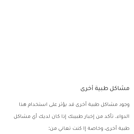
مشاكل طبية أخرى
وجود مشاكل طبية أخرى قد يؤثر على استخدام هذا
الدواء. تأكد من إخبار طبيبك إذا كان لديك أي مشاكل
طبية أخرى، وخاصة إا كنت تعاني من: