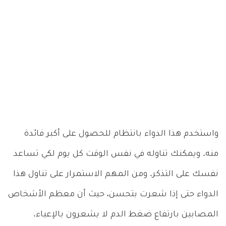
واستخدم هذا الدواء بانتظام للحصول على أكبر فائدة
منه. ويمكنك تناوله في نفس الوقت كل يوم لكي تساعد
نفسك على التذكر. ومن المهم الاستمرار على تناول هذا
الدواء حتى إذا شعرت بتحسن، حيث أن معظم الأشخاص
المصابين بارتفاع ضغط الدم لا يشعرون بالإعياء.