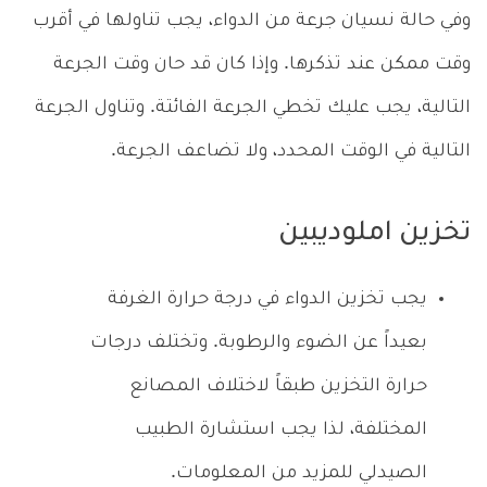
وفي حالة نسيان جرعة من الدواء، يجب تناولها في أقرب
وقت ممكن عند تذكرها. وإذا كان قد حان وقت الجرعة
التالية، يجب عليك تخطي الجرعة الفائتة. وتناول الجرعة
التالية في الوقت المحدد، ولا تضاعف الجرعة.
تخزين املوديبين
يجب تخزين الدواء في درجة حرارة الغرفة
بعيداً عن الضوء والرطوبة. وتختلف درجات
حرارة التخزين طبقاً لاختلاف المصانع
المختلفة، لذا يجب استشارة الطبيب
الصيدلي للمزيد من المعلومات.