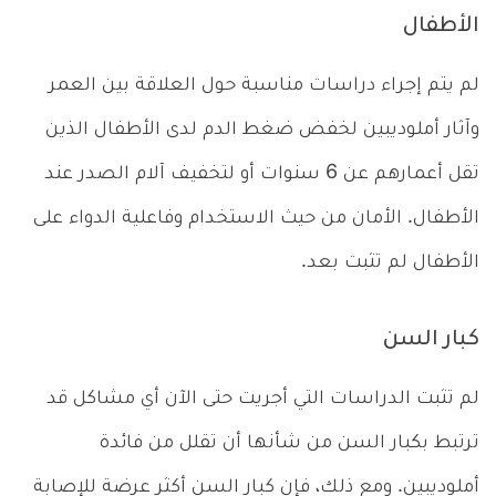
الأطفال
لم يتم إجراء دراسات مناسبة حول العلاقة بين العمر
وآثار أملوديبين لخفض ضغط الدم لدى الأطفال الذين
تقل أعمارهم عن 6 سنوات أو لتخفيف آلام الصدر عند
الأطفال. الأمان من حيث الاستخدام وفاعلية الدواء على
الأطفال لم تثبت بعد.
كبار السن
لم تثبت الدراسات التي أجريت حتى الآن أي مشاكل قد
ترتبط بكبار السن من شأنها أن تقلل من فائدة
أملوديبين. ومع ذلك، فإن كبار السن أكثر عرضة للإصابة