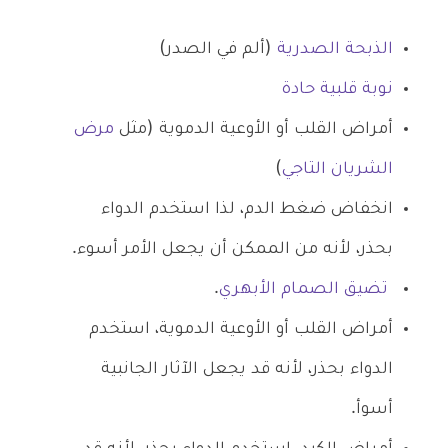
الذبحة الصدرية
(ألم في الصدر)
نوبة قلبية حادة
أمراض القلب أو الأوعية الدموية (مثل
مرض
الشريان التاجي
)
انخفاض ضغط الدم، لذا استخدم الدواء
بحذر، لأنه من الممكن أن يجعل الأمر أسوء.
تضيق الصمام الأبهري
.
أمراض القلب أو الأوعية الدموية، استخدم
الدواء بحذر، لأنه قد يجعل الآثار الجانبية
أسوأ.