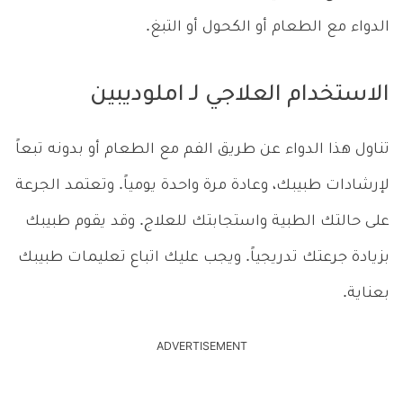
الدواء مع الطعام أو الكحول أو التبغ.
الاستخدام العلاجي لـ املوديبين
تناول هذا الدواء عن طريق الفم مع الطعام أو بدونه تبعاً
لإرشادات طبيبك، وعادة مرة واحدة يومياً. وتعتمد الجرعة
على حالتك الطبية واستجابتك للعلاج. وقد يقوم طبيبك
بزيادة جرعتك تدريجياً. ويجب عليك اتباع تعليمات طبيبك
بعناية.
ADVERTISEMENT