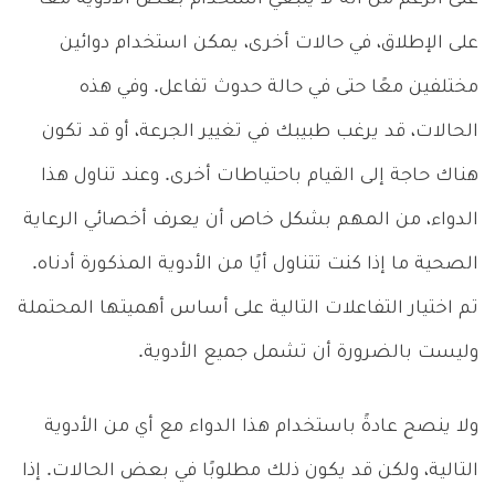
على الإطلاق، في حالات أخرى، يمكن استخدام دوائين
مختلفين معًا حتى في حالة حدوث تفاعل. وفي هذه
الحالات، قد يرغب طبيبك في تغيير الجرعة، أو قد تكون
هناك حاجة إلى القيام باحتياطات أخرى. وعند تناول هذا
الدواء، من المهم بشكل خاص أن يعرف أخصائي الرعاية
الصحية ما إذا كنت تتناول أيًا من الأدوية المذكورة أدناه.
تم اختيار التفاعلات التالية على أساس أهميتها المحتملة
وليست بالضرورة أن تشمل جميع الأدوية.
ولا ينصح عادةً باستخدام هذا الدواء مع أي من الأدوية
التالية، ولكن قد يكون ذلك مطلوبًا في بعض الحالات. إذا