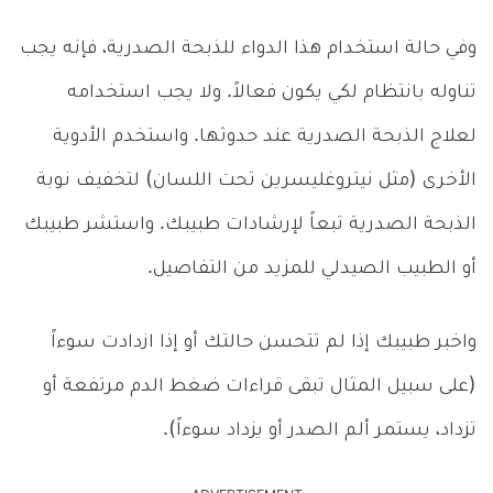
وفي حالة استخدام هذا الدواء للذبحة الصدرية، فإنه يجب
تناوله بانتظام لكي يكون فعالاً. ولا يجب استخدامه
لعلاج الذبحة الصدرية عند حدوثها. واستخدم الأدوية
الأخرى (مثل نيتروغليسرين تحت اللسان) لتخفيف نوبة
الذبحة الصدرية تبعاً لإرشادات طبيبك. واستشر طبيبك
أو الطبيب الصيدلي للمزيد من التفاصيل.
واخبر طبيبك إذا لم تتحسن حالتك أو إذا ازدادت سوءاً
(على سبيل المثال تبقى قراءات ضغط الدم مرتفعة أو
تزداد، يستمر ألم الصدر أو يزداد سوءاً).