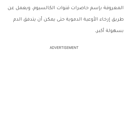
المعروفة بإسم حاصرات قنوات الكالسيوم. ويعمل عن
طريق إرخاء الأوعية الدموية حتى يمكن أن يتدفق الدم
بسهولة أكبر.
ADVERTISEMENT