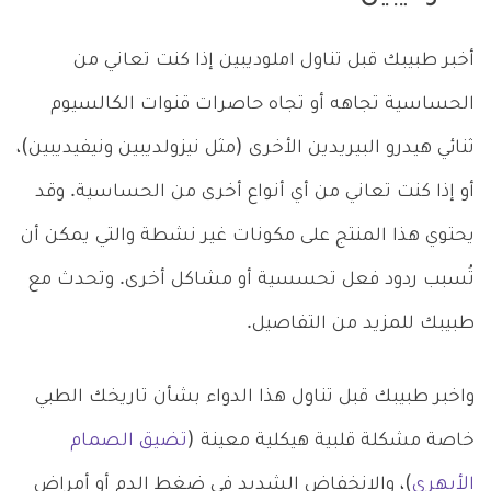
أخبر طبيبك قبل تناول املوديبين إذا كنت تعاني من
الحساسية تجاهه أو تجاه حاصرات قنوات الكالسيوم
ثنائي هيدرو البيريدين الأخرى (مثل نيزولديبين ونيفيديبين)،
أو إذا كنت تعاني من أي أنواع أخرى من الحساسية. وقد
يحتوي هذا المنتج على مكونات غير نشطة والتي يمكن أن
تُسبب ردود فعل تحسسية أو مشاكل أخرى. وتحدث مع
طبيبك للمزيد من التفاصيل.
واخبر طبيبك قبل تناول هذا الدواء بشأن تاريخك الطبي
خاصة مشكلة قلبية هيكلية معينة (
تضيق الصمام
الأبهري
)، والانخفاض الشديد في ضغط الدم أو أمراض