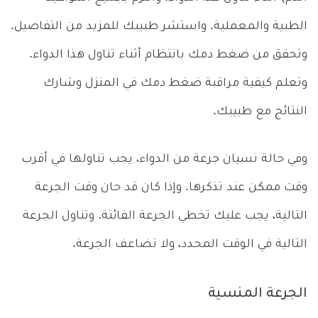
الطبية والمعملية. واستشر طبيبك للمزيد من التفاصيل.
وتحقق من ضغط دمك بانتظام أثناء تناول هذا الدواء.
وتعلم كيفية مراقبة ضغط دمك في المنزل وشارك
النتائج مع طبيبك.
وفي حالة نسيان جرعة من الدواء، يجب تناولها في أقرب
وقت ممكن عند تذكرها. وإذا كان قد حان وقت الجرعة
التالية، يجب عليك تخطي الجرعة الفائتة. وتناول الجرعة
التالية في الوقت المحدد، ولا تضاعف الجرعة.
الجرعة المنسية