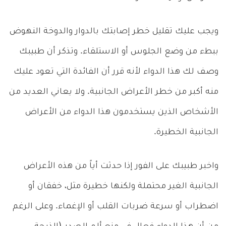
ويجب عليك تقليل خطر إصابتك بالدوار والدوخة النهوض
ببطء من وضع الجلوس أو الاستلقاء. وتذكر أن طبيبك
وصف لك هذا الدواء لأنه قرر أن الفائدة التي تعود عليك
منه أكبر من خطر الأعراض الجانبية. ولا يعاني العديد من
الأشخاص الذين يستخدمون هذا الدواء من الأعراض
الجانبية الخطيرة.
واخبر طبيبك على الفور إذا حدثت أياً من هذه الأعراض
الجانبية الغير محتملة ولكنها خطيرة مثل، خفقان أو
اضطراب أو سرعة ضربات القلب أو الإغماء. وعلى الرغم