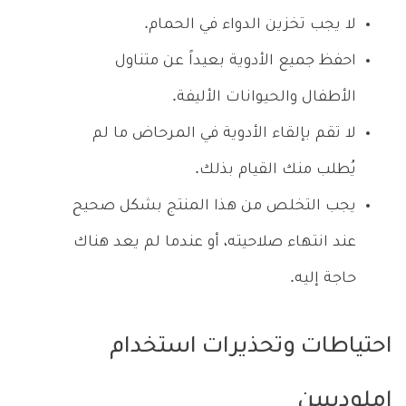
لا يجب تخزين الدواء في الحمام.
احفظ جميع الأدوية بعيداً عن متناول
الأطفال والحيوانات الأليفة.
لا تقم بإلقاء الأدوية في المرحاض ما لم
يُطلب منك القيام بذلك.
يجب التخلص من هذا المنتج بشكل صحيح
عند انتهاء صلاحيته، أو عندما لم يعد هناك
حاجة إليه.
احتياطات وتحذيرات استخدام
املوديبين