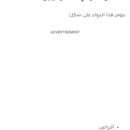
يتوفر هذا الدواء على شكل:
ADVERTISEMENT
أقراص.