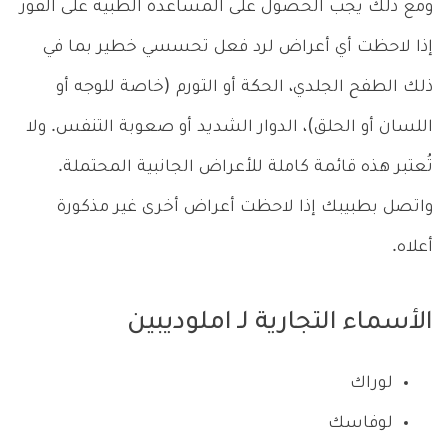
ومع ذلك يجب الحصول على المساعدة الطبية على الفور
إذا لاحظت أي أعراض لرد فعل تحسسي خطير بما في
ذلك الطفح الجلدي، الحكة أو التورم (خاصة للوجه أو
اللسان أو الحلق)، الدوار الشديد أو صعوبة التنفس. ولا
تُعتبر هذه قائمة كاملة للأعراض الجانبية المحتملة.
واتصل بطبيبك إذا لاحظت أعراض أخرى غير مذكورة
أعلاه.
الأسماء التجارية لـ املوديبين
لوراك
لوفاسك