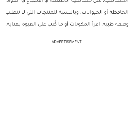
الحساسية، مثل حساسية الأطعمة أو الأصباغ أو المواد
الحافظة أو الحيوانات. وبالنسبة للمنتجات التي لا تتطلب
وصفة طبية، اقرأ المكونات أو ما كُتب على العبوة بعناية.
ADVERTISEMENT