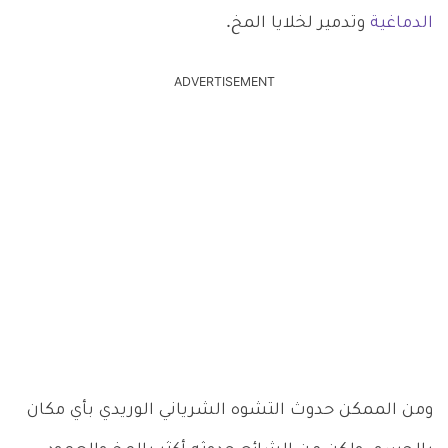
الدماغية
وتدمير لخلايا المخ.
ADVERTISEMENT
ومن الممكن حدوث التشوه الشرياني الوريدي بأي مكان