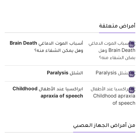
أمراض متعلقة
أسباب الموت الدماغي Brain Death
وهل يمكن الشفاء منه؟
الشلل Paralysis
ابراكسيا عند الأطفال Childhood
apraxia of speech
من أمراض الجهاز العصبي