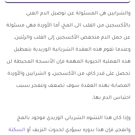
والشرايين هي المسئولة عن توصيل الدم الغني
بالأكسجين من القلب الى المخ، أما الأوردة فهي مسئولة
عن حمل الدم منخفض الأكسجين إلى القلب والرئتين.
وعندما تقوم هذه العقدة الشريانية الوريدية بتعطيل
هذه العملية الحيوية المهمة فإن الأنسجة المحيطة لن
تحصل على قدر كافٍ من الأكسجين، و الشرايين والأوردة
المصابة بهذه العقدة سوف تضعف وتنفجر بسبب
احتباس الدم بها.
وإذا كان هذا التشوه الشرياني الوريدي موجود بالمخ
وانفجر، فإن هذا بدوره سيؤدي لحدوث النزيف أو
السكتة