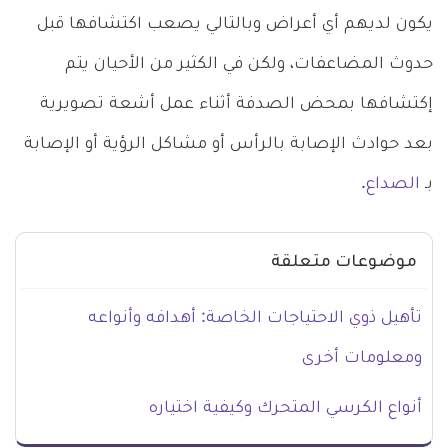
يكون لديهم أي أعراض وبالتالي يصعب اكتشافها قبل
حدوث المضاعفات، ولكن في الكثير من الأحيان يتم
إكتشافها بمحض الصدفة أثناء عمل أشعة تصويرية
بعد حوادث الإصابة بالرأس أو مشاكل الرؤية أو الإصابة
بـ
الصداع
.
موضوعات متعلقة
تأهيل ذوي الاحتياجات الخاصة: أهدافه وأنواعه
ومعلومات أخرى
أنواع الكرسي المتحرك وكيفية اختياره