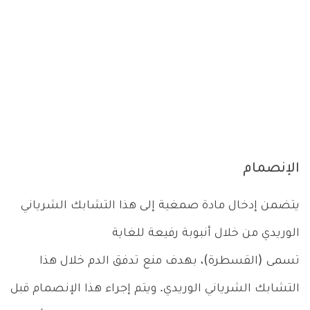
الإنصمام
يتضمن إدخال مادة صمغية إلى هذا التشابك الشرياني
الوريدي من خلال أنبوبة رفيعة للغاية
تسمى (القسطرة)، بهدف منع تدفق الدم خلال هذا
التشابك الشرياني الوريدي. ويتم إجراء هذا الإنصمام قبل