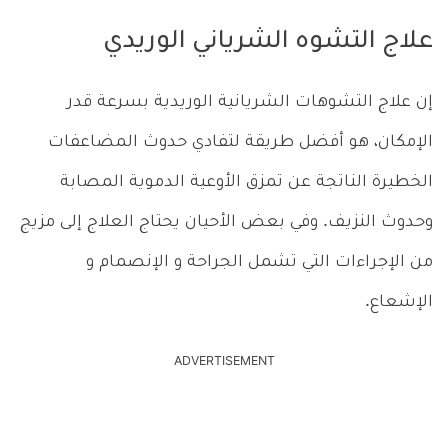
علاج التشوه الشرياني الوريدي
إن علاج التشوهات الشريانية الوريدية بسرعة قدر
الإمكان، هو أفضل طريقة لتفادي حدوث المضاعفات
الخطيرة الناتجة عن تمزق الأوعية الدموية المصابة
وحدوث النزيف. وفي بعض الأحيان يحتاج العلاج إلى مزيج
من الإجراءات التي تشمل الجراحة و الإنصمام و
الإشعاع.
ADVERTISEMENT