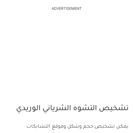
ADVERTISEMENT
تشخيص التشوه الشرياني الوريدي
يمكن تشخيص حجم وشكل وموقع التشابكات