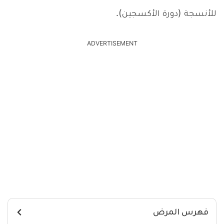
للأنسجة (دورة الأكسجين).
ADVERTISEMENT
فهرس المرض