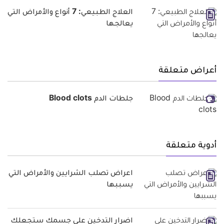
العلاج الطبيعي: 7 أنواع والأمراض التي
يعالجها
أعراض متعلقة
جلطات الدم Blood clots
أدوية متعلقة
اعراض تصلب الشرايين والأمراض التي
يسببها
اضرار التدخين على جسمك ستجعلك