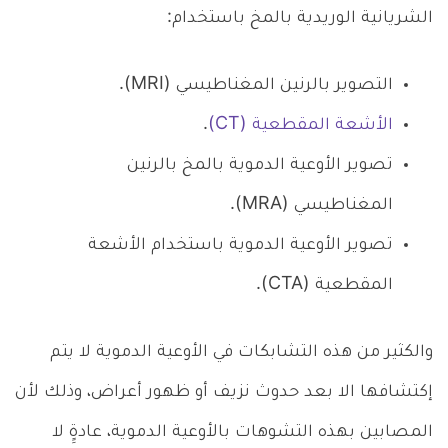
الشريانية الوريدية بالمخ باستخدام:
التصوير بالرنين المغناطيسي (MRI).
الأشعة المقطعية (CT)
.
تصوير الأوعية الدموية بالمخ بالرنين
المغناطيسي (MRA).
تصوير الأوعية الدموية باستخدام الأشعة
المقطعية (CTA).
والكثير من هذه التشابكات في الأوعية الدموية لا يتم
إكتشافها الا بعد حدوث نزيف أو ظهور أعراض، وذلك لأن
المصابين بهذه التشوهات بالأوعية الدموية، عادةٍِ لا