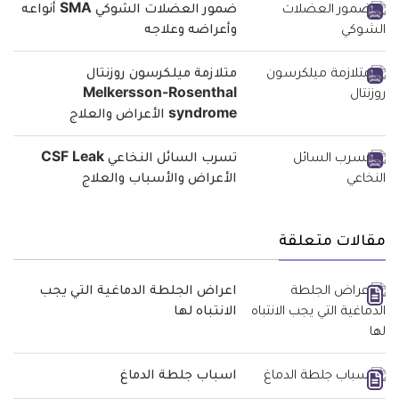
ضمور العضلات الشوكي SMA أنواعه
وأعراضه وعلاجه
متلازمة ميلكرسون روزنتال
Melkersson-Rosenthal
syndrome الأعراض والعلاج
تسرب السائل النخاعي CSF Leak
الأعراض والأسباب والعلاج
مقالات متعلقة
اعراض الجلطة الدماغية التي يجب
الانتباه لها
اسباب جلطة الدماغ