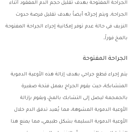
الجراحة المفتوحة بهدف تقليل حجم الدم المفقود أثناء
الجراحة. ويتم إجرائه أيضاً بهدف تقليل فرصة حدوث
النزيف في حالة عدم توفر إمكانية إجراء الجراحة المفتوحة
بالمخ فوراً.
الجراحة المفتوحة
يتم إجراء قطع جراحي بهدف إزالة هذه الأوعية الدموية
المتشابكة، حيث يقوم الجراح بعمل فتحة صغيرة
بالجمجمة ليصل إلى التشابك بالمخ، ويقوم بإزالة
الأوعية الدموية المشوهة، مما يُعيد تدفق الدم خلال
الأوعية الدموية السليمة بشكل طبيعي، مما يمنع هذا