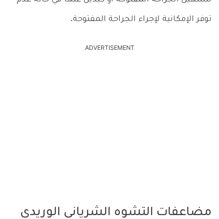
توفر الإمكانية لإجراء الجراحة المفتوحة.
ADVERTISEMENT
مضاعفات التشوه الشرياني الوريدي