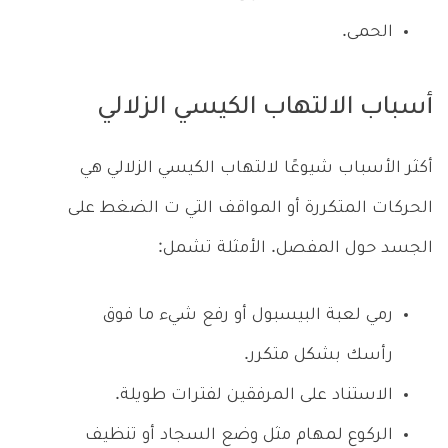
الحمى.
أسباب الالتهاب الكيسي الزلالي
أكثر الأسباب شيوعًا لالتهاب الكيسي الزلالي هي
الحركات المتكررة أو المواقف التي ت الضغط على
الجسد حول المفصل. الأمثلة تشمل:
رمي لعبة البيسبول أو رفع شيء ما فوق
رأسك بشكل متكرر.
الاستناد على المرفقين لفترات طويلة.
الركوع لمهام مثل وضع السجاد أو تنظيف