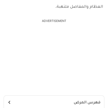
العظام والمفاصل ملتهبة.
ADVERTISEMENT
فهرس المرض