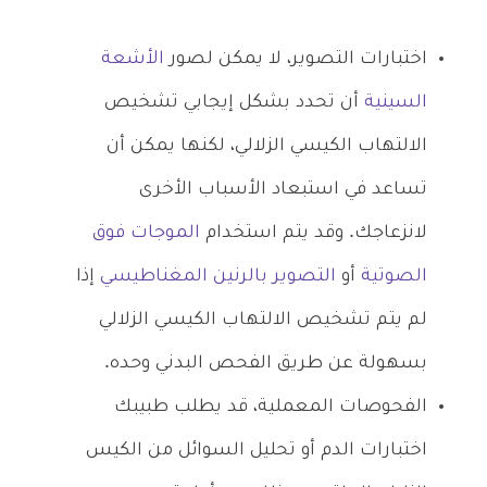
اختبارات التصوير، لا يمكن لصور
الأشعة
السينية
أن تحدد بشكل إيجابي تشخيص
الالتهاب الكيسي الزلالي، لكنها يمكن أن
تساعد في استبعاد الأسباب الأخرى
لانزعاجك. وقد يتم استخدام
الموجات فوق
الصوتية
أو
التصوير بالرنين المغناطيسي
إذا
لم يتم تشخيص الالتهاب الكيسي الزلالي
بسهولة عن طريق الفحص البدني وحده.
الفحوصات المعملية، قد يطلب طبيبك
اختبارات الدم أو تحليل السوائل من الكيس