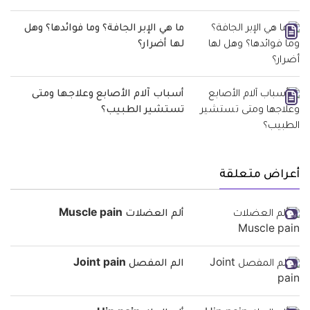
ما هي الإبر الجافة؟ وما فوائدها؟ وهل
لها أضرار؟
أسباب آلام الأصابع وعلاجها ومتى
تستشير الطبيب؟
أعراض متعلقة
ألم العضلات Muscle pain
الم المفصل Joint pain