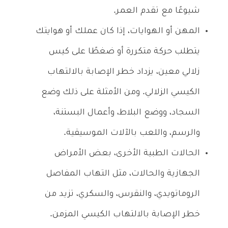
شيوعًا مع تقدم العمر.
المهن أو الهوايات، إذا كان عملك أو هوايتك
يتطلب حركة متكررة أو ضغطًا على كيس
زلالي معين، يزداد خطر الإصابة بالالتهاب
الكيسي الزلالي. ومن الأمثلة على ذلك وضع
السجاد، ووضع البلاط، وأعمال البستنة،
والرسم، واللعب بالآلات الموسيقية.
الحالات الطبية الأخرى، بعض الأمراض
الجهازية والحالات، مثل التهاب المفاصل
الروماتويدي، والنقرس، والسكري، تزيد من
خطر الإصابة بالالتهاب الكيسي المزمن.