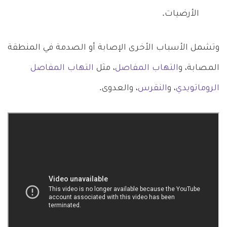
الأرضيات.
وتشمل الأسباب الأخرى الإصابة أو الصدمة في المنطقة
المصابة، و
التهاب المفاصل
، مثل
التهاب المفاصل
الروماتويدي
، و
النقرس
، والعدوى.