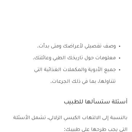
وصف تفصيلي لأعراضك ومتى بدأت.
معلومات حول تاريخك الطبي وعائلتك.
جميع الأدوية والمكملات الغذائية التي
تتناولها، بما في ذلك الجرعات.
أسئلة ستسألها للطبيب
بالنسبة إلى الالتهاب الكيسي الزلالي، تشمل الأسئلة
التي يجب طرحها على طبيبك: