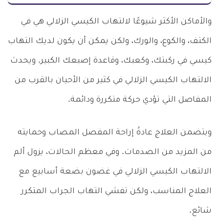
والأماكن الأكثر شيوعًا لالتهاب الكيسي الزلالي هي في
الكتف، والكوع، والورك، ولكن يمكن أن يكون لديك التهاب
كيسي في ركبتك، وكعبك، وقاعدة إصبعك الكبير. ويحدث
الالتهاب الكيسي الزلالي في كثير من الأحيان بالقرب من
المفاصل التي تؤدي حركة متكررة ودائمة.
ويتضمن العلاج عادةً إراحة المفصل المصاب وحمايته
من المزيد من الصدمات. وفي معظم الحالات، يزول ألم
الالتهاب الكيسي الزلالي في غضون بضعة أسابيع مع
العلاج المناسب، ولكن تفشي التهاب الجراب المتكرر
شائع.