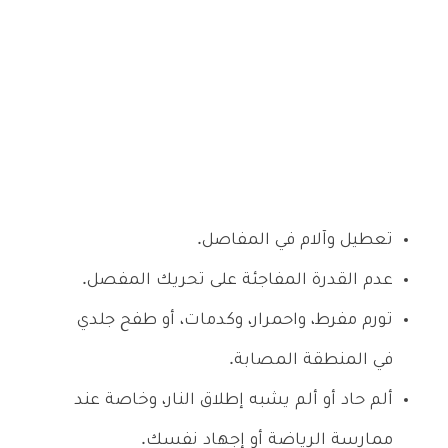
تعطيل وآلام في المفاصل.
عدم القدرة المفاجئة على تحريك المفصل.
تورم مفرط، واحمرار، وكدمات، أو طفح جلدي
في المنطقة المصابة.
ألم حاد أو ألم يشبه إطلاق النار، وخاصة عند
ممارسة الرياضة أو إجهاد نفسك.