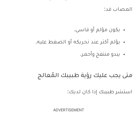
المصاب قد:
يكون مؤلم أو قاسي.
يؤلم أكثر عند تحريكه أو الضغط عليه.
يبدو منتفخ وأحمر.
متى يجب عليك رؤية طبيبك المُعالج
استشر طبيبك إذا كان لديك:
ADVERTISEMENT