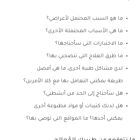
ما هو السبب المحتمل لأعراضي؟
ما هي الأسباب المحتملة الأخرى؟
ما الاختبارات التي سأحتاجها؟
ما طرق العلاج التي تنصحني بها؟
لدي مشاكل طبية أخرى، ما هي أفضل
طريقة يمكنني التعامل بها مع كلا الأمرين؟
هل سأحتاج إلى الحد من أنشطتي؟
هل لديك كتيبات أو مواد مطبوعة أخرى
يمكنني أخذها؟ ما المواقع التي توصي بها؟