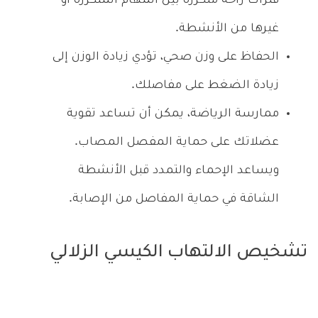
فترات راحة متكررة بين المهام المتكررة أو
غيرها من الأنشطة.
الحفاظ على وزن صحي، تؤدي زيادة الوزن إلى
زيادة الضغط على مفاصلك.
ممارسة الرياضة، يمكن أن تساعد تقوية
عضلاتك على حماية المفصل المصاب.
ويساعد الإحماء والتمدد قبل الأنشطة
الشاقة في حماية المفاصل من الإصابة.
تشخيص الالتهاب الكيسي الزلالي