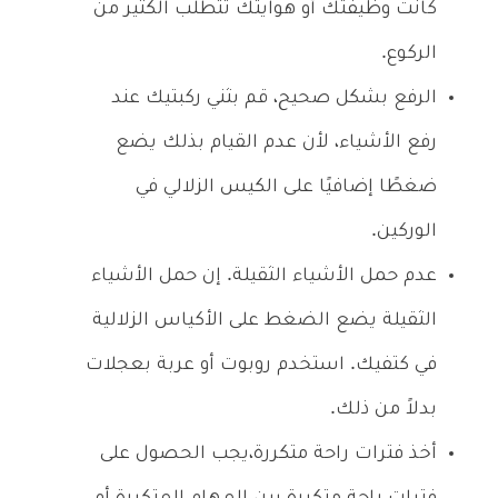
كانت وظيفتك أو هوايتك تتطلب الكثير من
الركوع.
الرفع بشكل صحيح، قم بثني ركبتيك عند
رفع الأشياء، لأن عدم القيام بذلك يضع
ضغطًا إضافيًا على الكيس الزلالي في
الوركين.
عدم حمل الأشياء الثقيلة. إن حمل الأشياء
الثقيلة يضع الضغط على الأكياس الزلالية
في كتفيك. استخدم روبوت أو عربة بعجلات
بدلاً من ذلك.
أخذ فترات راحة متكررة،يجب الحصول على