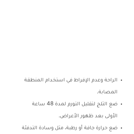
الراحة وعدم الإفراط في استخدام المنطقة
المصابة.
ضع الثلج لتقليل التورم لمدة 48 ساعة
الأولى بعد ظهور الأعراض.
ضع حرارة جافة أو رطبة، مثل وسادة التدفئة