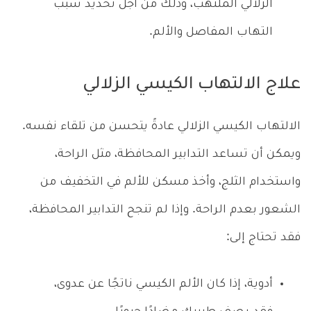
الزلالي الملتهب، وذلك من أجل تحديد سبب
التهاب المفاصل والألم.
علاج الالتهاب الكيسي الزلالي
الالتهاب الكيسي الزلالي عادةً يتحسن من تلقاء نفسه.
ويمكن أن تساعد التدابير المحافظة، مثل الراحة،
واستخدام الثلج، وأخذ مسكن للألم في التخفيف من
الشعور بعدم الراحة. وإذا لم تنجح التدابير المحافظة،
فقد تحتاج إلى:
أدوية، إذا كان الألم الكيسي ناتجًا عن عدوى،