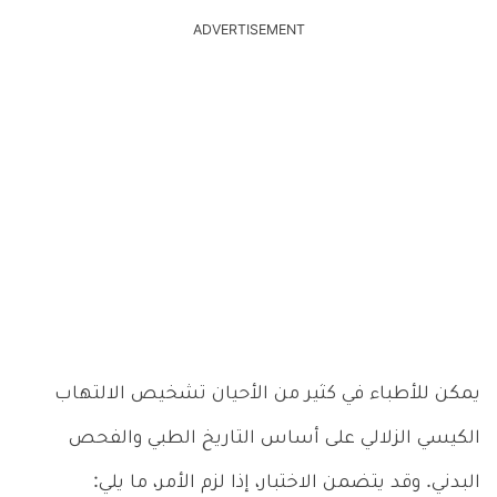
ADVERTISEMENT
يمكن للأطباء في كثير من الأحيان تشخيص الالتهاب
الكيسي الزلالي على أساس التاريخ الطبي والفحص
البدني. وقد يتضمن الاختبار، إذا لزم الأمر، ما يلي: