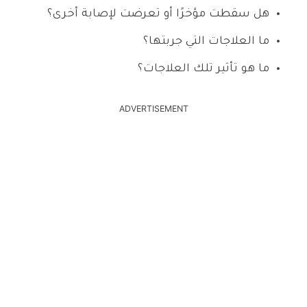
هل سقطت مؤخرًا أو تعرضت لإصابة أخرى؟
ما العلاجات التي جربتها؟
ما هو تأثير تلك العلاجات؟
ADVERTISEMENT