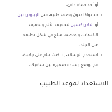
أو أخذ حمام دافئ.
خذ دواءًا بدون وصفة طبية، مثل
الإيبوبروفين
أو
النابروكسين
لتخفيف الألم وتخفيف
الالتهاب. وبعضها متاح في شكل تطبقه
على الجلد.
استخدم الوسائد، إذا كنت تنام على جانبك،
قم بوضع وسادة صغيرة بين ساقيك.
الاستعداد لموعد الطبيب