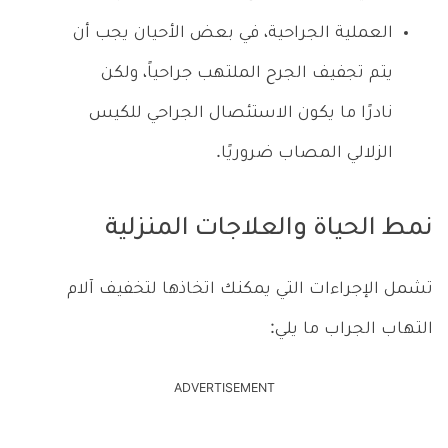
العملية الجراحية، في بعض الأحيان يجب أن
يتم تجفيف الجرح الملتهب جراحياً، ولكن
نادرًا ما يكون الاستئصال الجراحي للكيس
الزلالي المصاب ضروريًا.
نمط الحياة والعلاجات المنزلية
تشمل الإجراءات التي يمكنك اتخاذها لتخفيف آلام
التهاب الجراب ما يلي:
ADVERTISEMENT