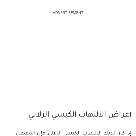
ADVERTISEMENT
أعراض الالتهاب الكيسي الزلالي
إذا كان لديك الالتهاب الكيسي الزلالي، فإن المفصل