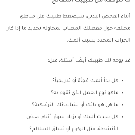
ما تتوقعه من طبيبك المُعالج
أثناء الفحص البدني، سيضغط طبيبك على مناطق
مختلفة حول مفصلك المصاب لمحاولة تحديد ما إذا كان
الجراب المحدد يسبب ألمك.
قد يوجه لك طبيبك أيضًا أسئلة، مثل:
هل بدأ ألمك فجأة أو تدريجياً؟
ماهو نوع العمل الذي تقوم به؟
ما هي هواياتك أو نشاطاتك الترفيهية؟
هل يحدث ألمك أو يزداد سوءًا أثناء بعض
الأنشطة، مثل الركوع أو تسلق السلالم؟