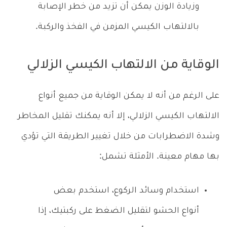
وزيادة الوزن يمكن أن تزيد من خطر الإصابة
بالالتهاب الكيسي المزمن في الفخذ والركبة.
الوقاية من الالتهاب الكيسي الزلالي
على الرغم من أنه لا يمكن الوقاية من جميع أنواع
الالتهاب الكيسي الزلالي، إلا أنه يمكنك تقليل المخاطر
وشدة الاضطرابات من خلال تغيير الطريقة التي تؤدي
بها مهام معينة. الأمثلة تشمل:
استخدام وسائد الركوع، استخدم بعض
أنواع الحشو لتقليل الضغط على ركبتيك، إذا