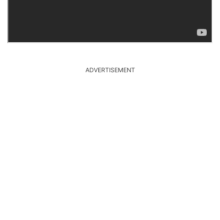
ADVERTISEMENT