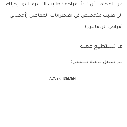
من المحتمل أن تبدأ بمراجعة طبيب الأسرة، الذي يحيلك
إلى طبيب متخصص في اضطرابات المفاصل (أخصائي
أمراض الروماتيزم).
ما تستطيع فعله
قم بعمل قائمة تتضمن:
ADVERTISEMENT