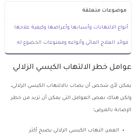
موضوعات متعلقة
أنواع الالتهابات وأسبابها وأعراضها وكيفية علاجها
فوائد العلاج المائي وأنواعه وممنوعات الخضوع له
عوامل خطر الالتهاب الكيسي الزلالي
يمكن لأي شخص أن يصاب بالالتهاب الكيسي الزلالي،
ولكن هناك بعض العوامل التي يمكن أن تزيد من خطر
الإصابة بالمرض:
العمر، التهاب الكيسي الزلالي يصبح أكثر