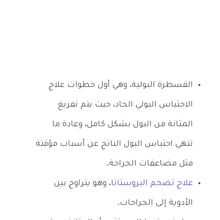
القسطرة البولية، وهي أول خطوات علاج
الاحتباس البولي الحاد، حيث يتم تفريغ
المثانة من البول بشكل كامل، وعادة ما
تنهي احتباس البول الناتج عن أسباب مؤقتة
مثل مضاعفات الجراحة.
علاج تضخم البروستاتا
، وهو يتراوح بين
الأدوية إلى الجراحات.