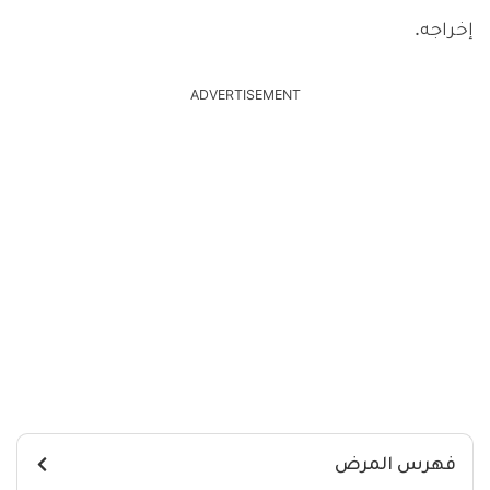
إخراجه.
ADVERTISEMENT
فهرس المرض