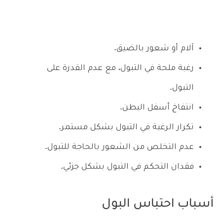
آلام أو شعور بالضيق.
رغبة ملحة في التبول، مع عدم القدرة على
التبول.
انتفاخ أسفل البطن.
تكرار الرغبة في التبول بشكل مستمر.
عدم التخلص من الشعور بالحاجة للتبول.
فقدان التحكم في التبول بشكل جزئي.
أسباب احتباس البول