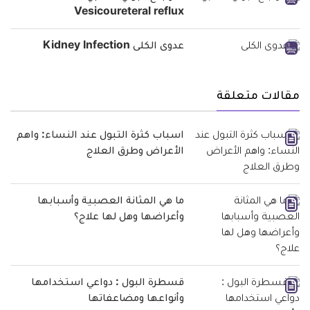
Vesicoureteral reflux
عدوى الكلى Kidney Infection
مقالات متعلقة
اسباب كثرة التبول عند النساء: واهم
الأعراض وطرق العلاج
ما هي المثانة العصبية وأسبابها
وأعراضها وهل لها علاج؟
قسطرة البول : دواعي استخدامها
وأنواعها ومضاعفاتها