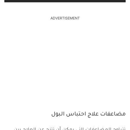
ADVERTISEMENT
مضاعفات علاج احتباس البول