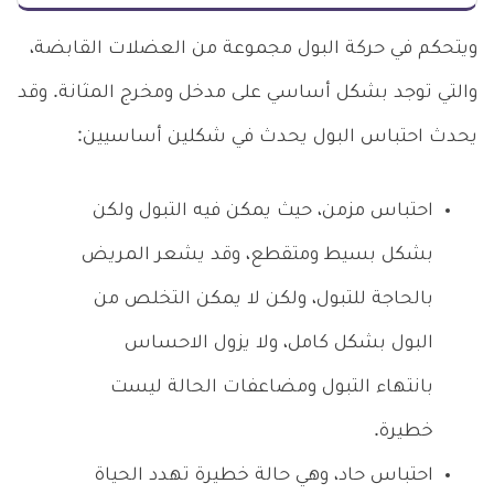
ويتحكم في حركة البول مجموعة من العضلات القابضة،
والتي توجد بشكل أساسي على مدخل ومخرج المثانة. وقد
يحدث احتباس البول يحدث في شكلين أساسيين:
احتباس مزمن، حيث يمكن فيه التبول ولكن
بشكل بسيط ومتقطع، وقد يشعر المريض
بالحاجة للتبول، ولكن لا يمكن التخلص من
البول بشكل كامل، ولا يزول الاحساس
بانتهاء التبول ومضاعفات الحالة ليست
خطيرة.
احتباس حاد، وهي حالة خطيرة تهدد الحياة