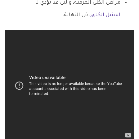
أمراض الكلى المزمنة، والتى قد تؤدي لـ
الفشل الكلوى
في النهاية.