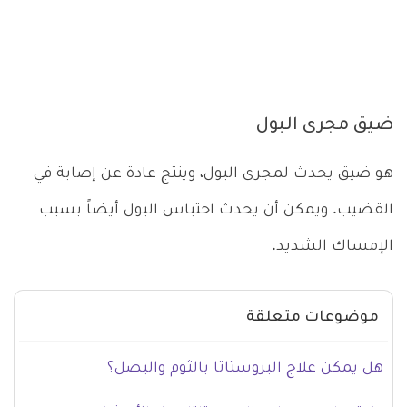
ضيق مجرى البول
هو ضيق يحدث لمجرى البول، وينتج عادة عن إصابة في
القضيب. ويمكن أن يحدث احتباس البول أيضاً بسبب
الإمساك الشديد.
موضوعات متعلقة
هل يمكن علاج البروستاتا بالثوم والبصل؟