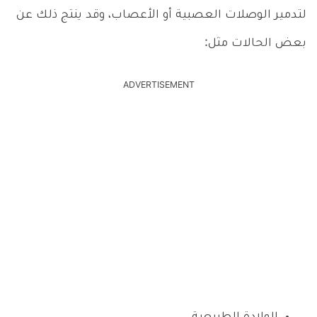
لتدمير الوصلات العصبية أو الأعصاب، وقد ينتج ذلك عن
بعض الحالات مثل:
ADVERTISEMENT