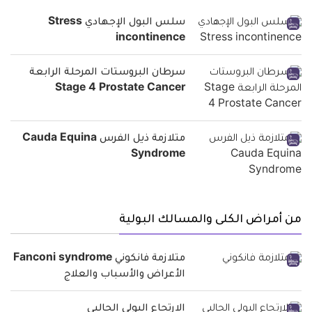
سلس البول الإجهادي Stress
incontinence
سرطان البروستات المرحلة الرابعة
Stage 4 Prostate Cancer
متلازمة ذيل الفرس Cauda Equina
Syndrome
من أمراض الكلى والمسالك البولية
متلازمة فانكوني Fanconi syndrome
الأعراض والأسباب والعلاج
الارتجاع البولي الحالبي