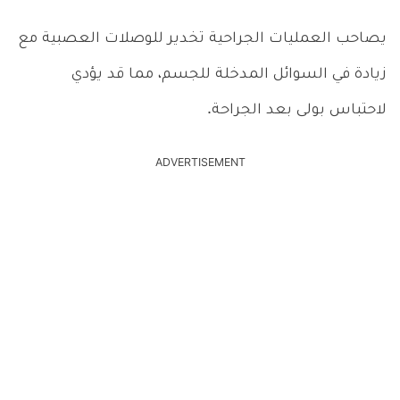
يصاحب العمليات الجراحية تخدير للوصلات العصبية مع
زيادة في السوائل المدخلة للجسم، مما قد يؤدي
لاحتباس بولى بعد الجراحة.
ADVERTISEMENT