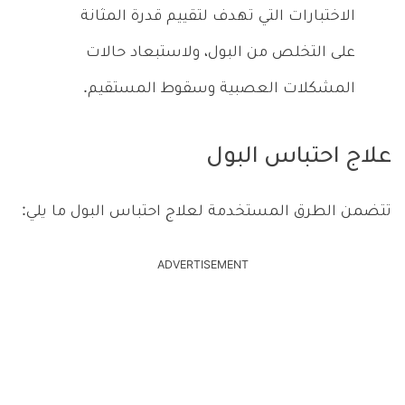
الاختبارات التي تهدف لتقييم قدرة المثانة
على التخلص من البول، ولاستبعاد حالات
المشكلات العصبية وسقوط المستقيم.
علاج احتباس البول
تتضمن الطرق المستخدمة لعلاج احتباس البول ما يلي:
ADVERTISEMENT