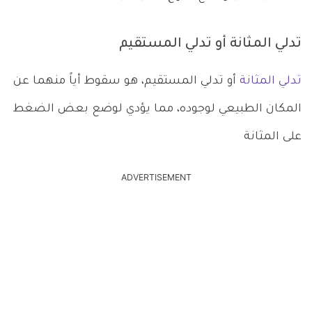
تدلي المثانة أو تدلي المستقيم
تدلي المثانة
أو تدلي المستقيم، هو سقوط أياً منهما عن
المكان الطبيعي لوجوده، مما يؤدي لوضع بعض الضغط
على المثانة
ADVERTISEMENT