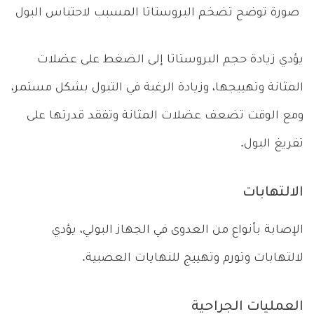
صورة توضح تضخم البروستاتا المسبب لاحتباس البول
يؤدي زيادة حجم البروستاتا إلى الضغط على عضلات
المثانة وتهييجها، وزيادة الرغبة في التبول بشكل مستمر،
ومع الوقت تضعف عضلات المثانة وتفقد قدرتها على
تفريغ البول.
الالتهابات
الإصابة بأنواع من العدوى في الجهاز البولي، يؤدي
لالتهابات وتورم وتهييج للنهايات العصبية.
العمليات الجراحية