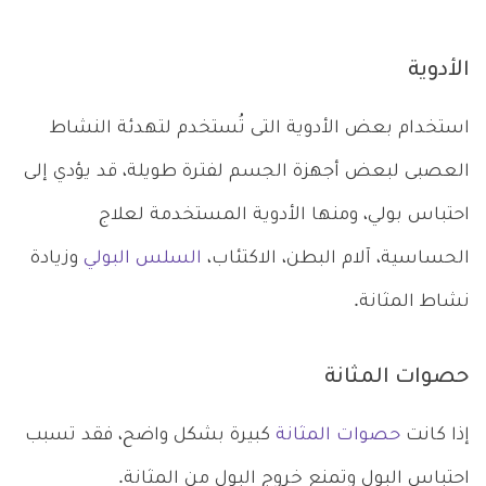
الأدوية
استخدام بعض الأدوية التى تُستخدم لتهدئة النشاط
العصبى لبعض أجهزة الجسم لفترة طويلة، قد يؤدي إلى
احتباس بولي، ومنها الأدوية المستخدمة لعلاج
الحساسية، آلام البطن، الاكتئاب،
السلس البولي
وزيادة
نشاط المثانة.
حصوات المثانة
إذا كانت
حصوات المثانة
كبيرة بشكل واضح، فقد تسبب
احتباس البول وتمنع خروج البول من المثانة.