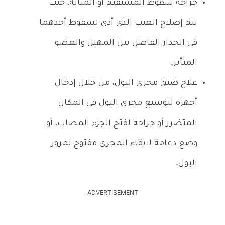
جراحة سقوط المستقيم أو المثانة، حيث
يتم إصلاح العيب الذى أدى لسقوط أحدهما
في الجدار الفاصل بين المهبل والعضو
المتأثر.
علاج ضيق مجرى البول، من خلال إدخال
أجهزة لتوسيع مجرى البول في المكان
المتضرر أو جراحة لفتح الجزء المصاب، أو
وضع دعامة لابقاء المجرى مفتوح لمرور
البول.
ADVERTISEMENT