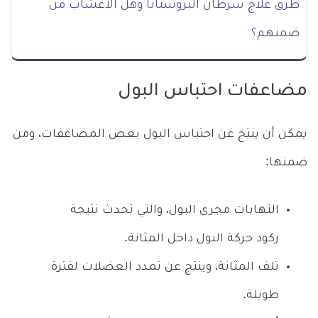
طرق علاج سرطان البروستاتا وهل الأعشاب من
ضمنهم؟
مضاعفات احتباس البول
يمكن أن ينتج عن احتباس البول بعض المضاعفات، ومن
ضمنها:
التهابات مجرى البول، والتي تحدث نتيجة
ركود حركة البول داخل المثانة.
تلف المثانة، وينتج عن تمدد العضلات لفترة
طويلة.