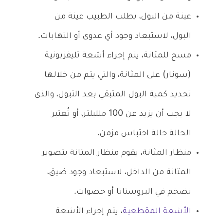
عينة من البول، يطلب الطبيب عينة من
البول، لاستبعاد وجود أي عدوى أو التهابات.
مسح للمثانة، يتم إجراء أشعة تليفزيونية
(سونار) على المثانة، والتي يتم من خلالها
تحديد كمية البول المتبقي بعد التبول، والذى
لا يجب أن يزيد عن 100 ملليلتر، أو تُعتبر
الحالة حالة احتباس مزمن.
منظار المثانة، يقوم منظار المثانة بتصوير
المثانة من الداخل، لاستبعاد وجود ضيق،
تضخم في البروستاتا أو حصوات.
الأشعة المقطعية
، يتم إجراء الأشعة