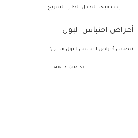
يجب فيها التدخل الطبي السريع.
أعراض احتباس البول
تتضمن أعراض احتبـاس البول ما يلي:
ADVERTISEMENT