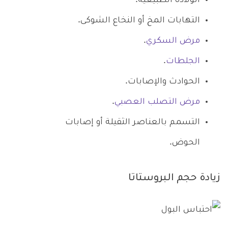
الولادة الطبيعية.
التهابات المخ أو النخاع الشوكى.
مرض السكري
.
الجلطات
.
الحوادث والإصابات.
مرض التصلب العصبي
.
التسمم بالعناصر الثقيلة أو إصابات
الحوض.
زيادة حجم البروستاتا