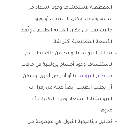
المقطعية لاستكشاف وجود انسداد من
عدمه، وتحديد مكان الانسداد، أو وجود
حالات تغير في مكان المثانة الطبيعى، وتُعد
الأشعة المقطعية أكثر دقة.
تحاليل البروستاتا، ويتضمن ذلك تحليل دم
لاستكشاف وجود أجسام بروتينية في حالات
سرطان البروستاتا
أو أمراض أخرى. ويمكن
أن يطلب الطبيب أيضاً عينة من إفرازات
البروستاتا، لاستبعاد وجود التهابات أو
عدوى.
تحاليل ديناميكية التبول، هي مجموعة من