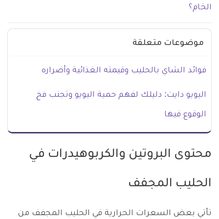
الخام؟
موضوعات متعلقة
فوائد الشاي بالحليب وقيمته الغذائية وأضراره
اليويو دايت: دليلك لفهم حمية اليويو وتجنب فخ
الوقوع فيها
محتوى البروتين والكربوهيدرات في
الحليب المجفف
تأتي بعض السعرات الحرارية في الحليب المجفف من