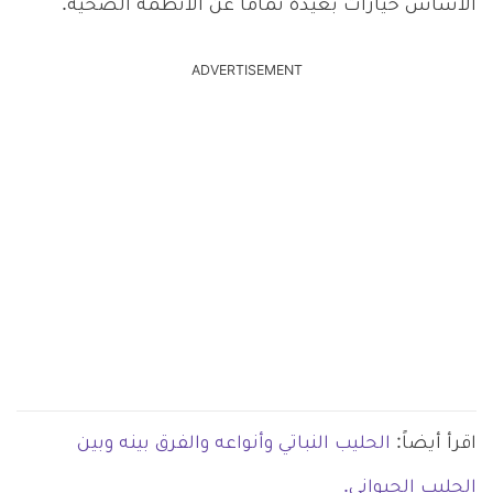
الأساس خيارات بعيدة تماماً عن الأنظمة الصحية.
ADVERTISEMENT
اقرأ أيضاً:
الحليب النباتي وأنواعه والفرق بينه وبين
الحليب الحيواني.