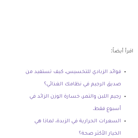
اقرأ أيضاً:
فوائد الزبادي للتخسيس، كيف تستفيد من
صديق الرجيم في نظامك الغذائي؟
رجيم اللبن والتمر، خسارة الوزن الزائد في
أسبوع فقط.
السعرات الحرارية في الزبدة، لماذا هي
الخيار الأكثر صحة؟