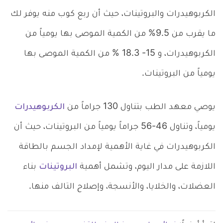
الكربوهيدرات والبروتينات، حيث أن ربع كوب منه يوفر لك
ما يقرب من 9.5% من الكمية الموصى بها يومياً من
الكربوهيدرات، و 15- 18.3 % من الكمية الموصى بها
يومياً من البروتينات.
يوصي معهد الطب بتناول 130 جراماً من
الكربوهيدرات
يومياً، وتناول 46-56 جراماً يومياً من البروتينات، حيث أن
الكربوهيدرات في غاية الأهمية لإمداد الجسم بالطاقة
اللازمة على مدار اليوم، وتشمل أهمية
البروتينات
بناء
العضلات، والخلايا، والأنسجة، وإصلاح التالف منها.