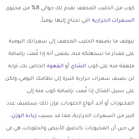
كوب من الحليب المجفف يقدم لك حوالي 8% من محتوى
السعرات الحرارية
التي تحتاج إليها يومياً.
يتوقف ما يضيفه الحليب المجفف إلى سعراتك اليومية
على مقدار ما تستهلكه منه، بمعنى أنه إذا قُمت بإضافة
ملعقة منه على كوب
الشاي
أو
القهوة
الخاص بك، فإنه
لن يضيف سعرات حرارية كثيرة إلى نظامك اليومي، ولكن
على سبيل المثال إذا قُمت بإضافة كوب منه إلى
المخبوزات أو أحد أنواع الحلويات، فإن ذلك سيضيف عدد
كبير من السعرات الحرارية، مما قد يسبب
زيادة الوزن
،
في حين أن المخبوزات بالدقيق الأبيض والحلويات، هي في