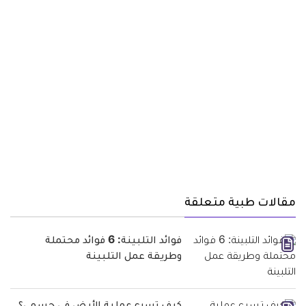
مقالات طبية متعلقة
فوائد التلبينة: 6 فوائد محتملة
وطريقة عمل التلبينة