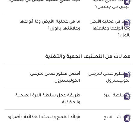
كيف تسرع عملية الأيض في جسمي؟
ما هي عملية الأيض وما أنواعها
وعلاقتها بالوزن؟
مقالات من التصنيف الحمية والتغذية
أفضل فطور صحي لمرضى
الكوليسترول
طريقة عمل سلطة الذرة الصحية
والمغذية
فوائد القمح وقيمته الغذائية وأضراره