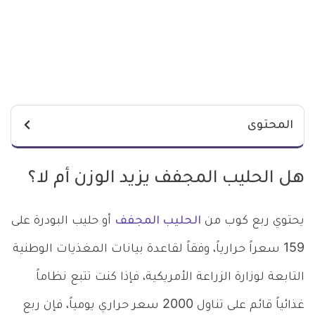
المحتوى
هل الحليب المجفف يزيد الوزن أم لا؟
يحتوي ربع كوب من
الحليب المجفف
أو حليب البودرة على
159 سعراً حرارياً، وفقاً لقاعدة بيانات المغذيات الوطنية
التابعة لوزارة الزراعة الأمريكية، فإذا كنت تتبع نظاماً
غذائياً قائم على تناول 2000 سعر حراري يومياً، فإن ربع