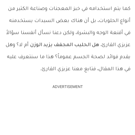
كما يتم استخدامه في خبز المعجنات وصناعة الكثير من
أنواع الحلويات، بل أن هناك بعض السيدات يستخدمنه
في أقنعة الوجه والبشرة، ولكن دعنا نسأل أنفسنا سؤالاً
عزيزي القارئ،
هل الحليب المجفف يزيد الوزن
أم لا؟ وهل
يقدم فوائد لصحة الجسم عموماً؟ هذا ما سنتعرف عليه
في هذا المقال، فتابع معنا عزيزي القارئ.
ADVERTISEMENT