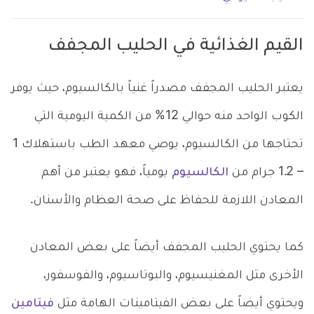
القيم الغذائية في الحليب المجفف
يعتبر الحليب المجفف مصدراً غنياً بالكالسيوم، حيث يوفر
الكوب الواحد منه حوالي 12% من الكمية اليومية التي
تحتاجها من الكالسيوم، يوصي معهد الطب باستهلاك 1
– 1.2 جرام من
الكالسيوم
يومياً، فهو يعتبر من أهم
المعادن اللازمة للحفاظ على صحة العظام والأسنان.
كما يحتوي الحليب المجفف أيضاً على بعض المعادن
الأخرى مثل المغنيسيوم، والبوتاسيوم، والفوسفور،
ويحتوي أيضاً على بعض الفيتامينات الهامة مثل
فيتامين