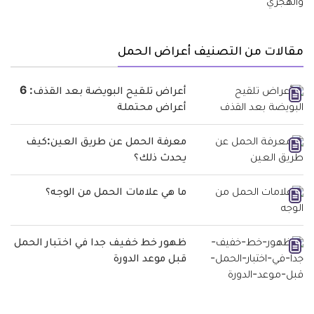
مقالات من التصنيف أعراض الحمل
أعراض تلقيح البويضة بعد القذف: 6
أعراض محتملة
معرفة الحمل عن طريق العين:كيف
يحدث ذلك؟
ما هي علامات الحمل من الوجه؟
ظهور خط خفيف جدا في اختبار الحمل
قبل موعد الدورة