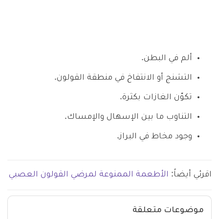
ألم في البطن.
التشنج أو الانتفاخ في منطقة القولون.
تكوّن الغازات بكثرة.
التناوب ما بين الإسهال والإمساك.
وجود مخاط في البراز.
اقرئي أيضاً:
الأطعمة الممنوعة لمرضي القولون العصبي
موضوعات متعلقة