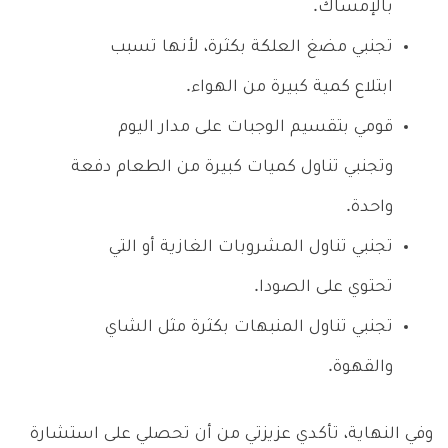
بالإمساك.
تجنبي مضغ العلكة بكثرة، لأنها تسبب
ابتلاع كمية كبيرة من الهواء.
قومي بتقسيم الوجبات على مدار اليوم
وتجنبي تناول كميات كبيرة من الطعام دفعة
واحدة.
تجنبي تناول المشروبات الغازية أو التي
تحتوي على الصودا.
تجنبي تناول المنبهات بكثرة مثل الشاي
والقهوة.
وفي النهاية، تأكدي عزيزتي من أن تحصلي على استشارة