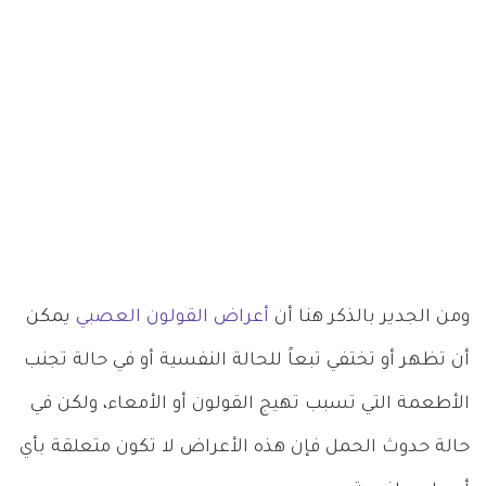
ومن الجدير بالذكر هنا أن
أعراض القولون العصبي
يمكن
أن تظهر أو تختفي تبعاً للحالة النفسية أو في حالة تجنب
الأطعمة التي تسبب تهيج القولون أو الأمعاء، ولكن في
حالة حدوث الحمل فإن هذه الأعراض لا تكون متعلقة بأي