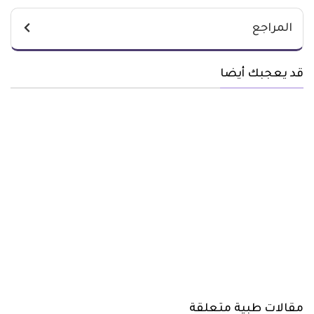
المراجع
قد يعجبك أيضا
مقالات طبية متعلقة