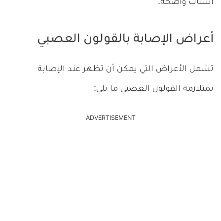
أسباب واضحة.
أعراض الإصابة بالقولون العصبي
تشمل الأعراض التي يمكن أن تظهر عند الإصابة
بمتلازمة القولون العصبي ما يلي:
ADVERTISEMENT