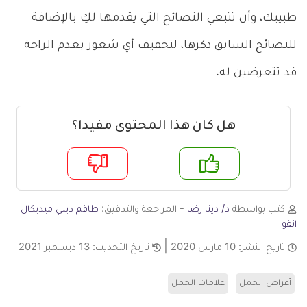
طبيبك، وأن تتبعي النصائح التي يقدمها لكِ بالإضافة
للنصائح السابق ذكرها، لتخفيف أي شعور بعدم الراحة
قد تتعرضين له.
هل كان هذا المحتوى مفيدا؟
م
لا
كتب بواسطة
د/ دينا رضا
- المراجعة والتدقيق:
طاقم ديلي ميديكال
انفو
تاريخ النشر:
10 مارس 2020
تاريخ التحديث:
13 ديسمبر 2021
أعراض الحمل
علامات الحمل