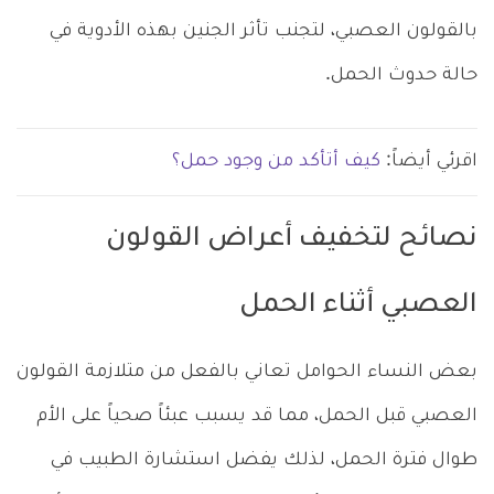
بالقولون العصبي، لتجنب تأثر الجنين بهذه الأدوية في
حالة حدوث الحمل.
اقرئي أيضاً:
كيف أتأكد من وجود حمل؟
نصائح لتخفيف أعراض القولون
العصبي أثناء الحمل
بعض النساء الحوامل تعاني بالفعل من متلازمة القولون
العصبي قبل الحمل، مما قد يسبب عبئاً صحياً على الأم
طوال فترة الحمل، لذلك يفضل استشارة الطبيب في