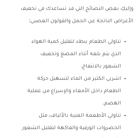
وإليكِ بعض النصائح التي قد تساعدك في تخفيف
الأعراض الناتجة عن الحمل والقولون العصبي:
تناولي الطعام ببطء لتقليل كمية الهواء
الذي يتم بلعه أثناء المضغ وتخفيف
الشعور بالانتفاخ.
اشربي الكثير من الماء لتسهيل حركة
الطعام داخل الأمعاء والإسراع من عملية
الهضم.
تناولي الأطعمة الغنية بالألياف، مثل
الخضروات الورقية والفاكهة لتقليل الشعور