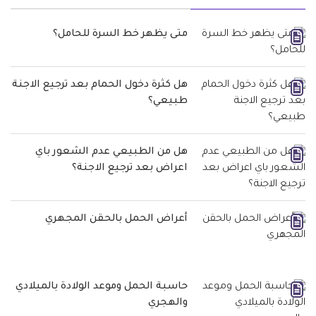
متى يظهر خط السرة للحامل؟
هل كثرة دخول الحمام بعد ترجيع الاجنة
طبيعي؟
هل من الطبيعي عدم الشعور باي
اعراض بعد ترجيع الاجنة؟
أعراض الحمل بالحقن المجهري
حاسبة الحمل وموعد الولادة بالميلادي
والهجري