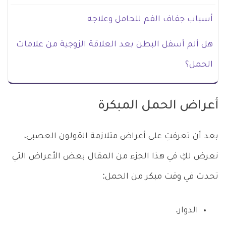
أسباب جفاف الفم للحامل وعلاجه
هل ألم أسفل البطن بعد العلاقة الزوجية من علامات
الحمل؟
أعراض الحمل المبكرة
بعد أن تعرفتِ على أعراض متلازمة القولون العصبي،
نعرض لكِ في هذا الجزء من المقال بعض الأعراض التي
تحدث في وقت مبكر من الحمل:
الدوار.