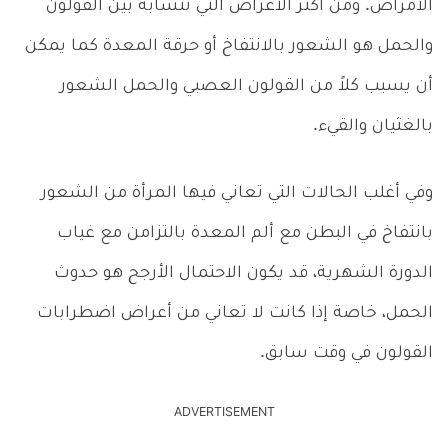
الأمراض. ومن أكثر الأعراض التي تتشابه بين القولون
والحمل هو الشعور بالانتفاخ أو حرقة المعدة كما يمكن
أن يسبب كلاً من القولون العصبي والحمل الشعور
بالغثيان والقيء.
وفي أغلب الحالات التي تعاني فيها المرأة من الشعور
بانتفاخ في البطن مع ألم المعدة بالتزامن مع غياب
الدورة الشهرية، قد يكون الاحتمال الأرجح هو حدوث
الحمل، خاصة إذا كانت لا تعاني من أعراض اضطرابات
القولون في وقت سابق.
ADVERTISEMENT