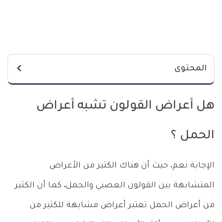
المحتوى
هل أعراض القولون تشبه أعراض
الحمل ؟
الإجابة نعم، حيث أن هناك الكثير من الأعراض
المتشابهة بين القولون العصبي والحمل، كما أن الكثير
من أعراض الحمل تعتبر أعراض مشابهة للكثير من