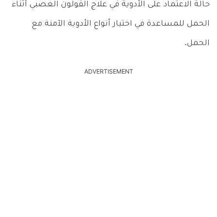
حالة الاعتماد على الأدوية في علاج القولون العصبي أثناء
الحمل للمساعدة في اختيار أنواع الأدوية الآمنة مع
الحمل.
ADVERTISEMENT