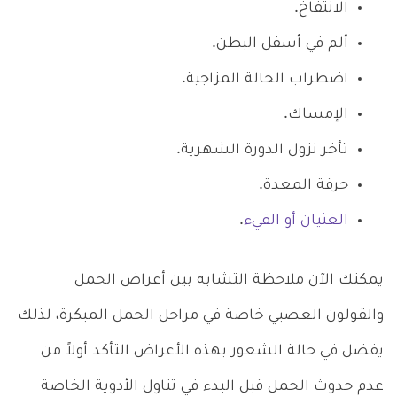
الانتفاخ.
ألم في أسفل البطن.
اضطراب الحالة المزاجية.
الإمساك.
تأخر نزول الدورة الشهرية.
حرقة المعدة.
الغثيان أو القيء
.
يمكنك الآن ملاحظة التشابه بين أعراض الحمل
والقولون العصبي خاصة في مراحل الحمل المبكرة، لذلك
يفضل في حالة الشعور بهذه الأعراض التأكد أولاً من
عدم حدوث الحمل قبل البدء في تناول الأدوية الخاصة