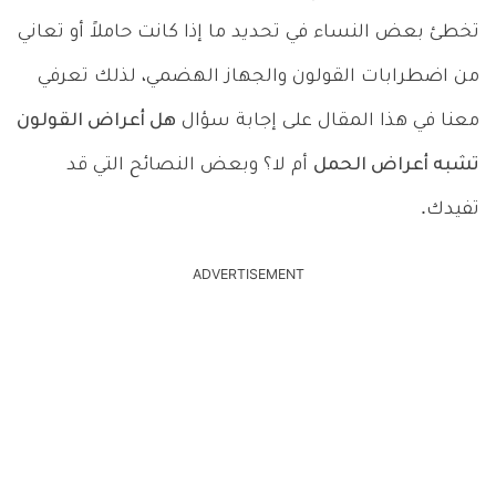
تخطئ بعض النساء في تحديد ما إذا كانت حاملاً أو تعاني
من اضطرابات القولون والجهاز الهضمي، لذلك تعرفي
معنا في هذا المقال على إجابة سؤال
هل أعراض القولون
تشبه أعراض الحمل
أم لا؟ وبعض النصائح التي قد
تفيدك.
ADVERTISEMENT