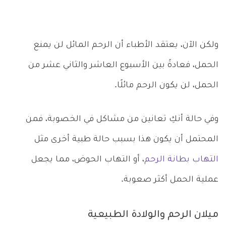
ولكن الآن، يعتقد الأطباء أن الرحم المائل لن يمنع
الحمل، فعادةً بين الأسبوع العاشر والثاني عشر من
الحمل، لن يكون الرحم مائلًا.
وفي حالة أنكِ تعانين من مشاكل في الخصوبة، فمن
المحتمل أن يكون هذا بسبب حالة طبية أخرى مثل
التهاب بطانة الرحم
، أو التهاب الحوض، مما يجعل
عملية الحمل أكثر صعوبة.
ميلان الرحم والولادة الطبيعية