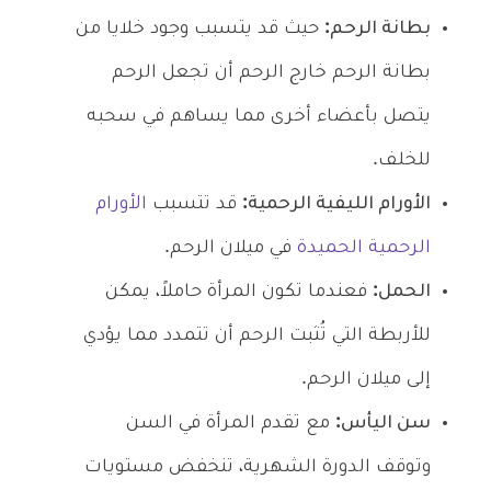
بطانة الرحم:
حيث قد يتسبب وجود خلايا من
بطانة الرحم خارج الرحم أن تجعل الرحم
يتصل بأعضاء أخرى مما يساهم في سحبه
للخلف.
الأورام الليفية الرحمية:
قد تتسبب
الأورام
الرحمية الحميدة
في ميلان الرحم.
الحمل:
فعندما تكون المرأة حاملاً، يمكن
للأربطة التي تُثبت الرحم أن تتمدد مما يؤدي
إلى ميلان الرحم.
سن اليأس:
مع تقدم المرأة في السن
وتوقف الدورة الشهرية، تنخفض مستويات