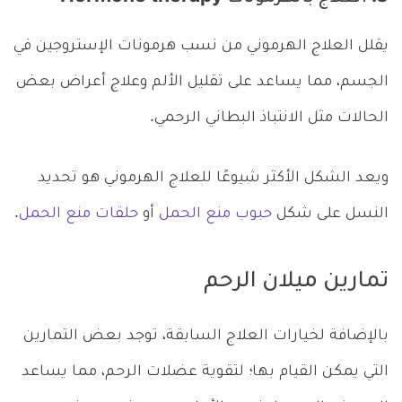
يقلل العلاج الهرموني من نسب هرمونات الإستروجين في
الجسم، مما يساعد على تقليل الألم وعلاج أعراض بعض
الحالات مثل الانتباذ البطاني الرحمي.
ويعد الشكل الأكثر شيوعًا للعلاج الهرموني هو تحديد
النسل على شكل
حبوب منع الحمل
أو
حلقات منع الحمل
.
تمارين ميلان الرحم
بالإضافة لخيارات العلاج السابقة، توجد بعض التمارين
التي يمكن القيام بها؛ لتقوية عضلات الرحم، مما يساعد