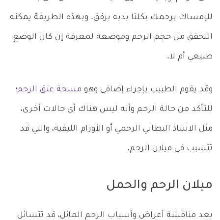
للإمساك برحمك بكلتا يديه برفق. وبهذه الطريقة يمكنه
التحقق من حجم الرحم وموضعه لمعرفة إن كان الوضع
طبيعي أم لا.
وقد يقوم الطبيب بإجراء إضافي وهو
مسحة عنق الرحم
؛
للتأكد من حالة الرحم وأنه ليس هناك أي حالات أخرى،
مثل الانتباذ البطاني الرحمي أو الأورام الليفية، والتي قد
تتسبب في ميلان الرحم.
ميلان الرحم والحمل
بعد مناقشة أعراض وأسباب الرحم المائل، قد تتسائل