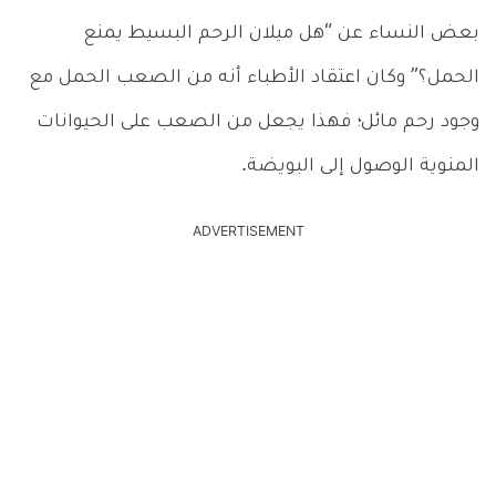
بعض النساء عن “هل ميلان الرحم البسيط يمنع
الحمل؟” وكان اعتقاد الأطباء أنه من الصعب الحمل مع
وجود رحم مائل؛ فهذا يجعل من الصعب على الحيوانات
المنوية الوصول إلى البويضة.
ADVERTISEMENT