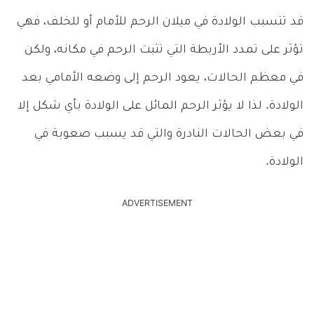
قد تتسبب الولادة في ميلان الرحم للأمام أو للخلف، فهي
تؤثر على تمدد الأربطة التي تثبت الرحم في مكانه، ولكن
في معظم الحالات، يعود الرحم إلى وضعه الأمامي بعد
الولادة. لذا لا يؤثر الرحم المائل على الولادة بأي شكل إلا
في بعض الحالات النادرة والتي قد يسبب صعوبة في
الولادة.
ADVERTISEMENT