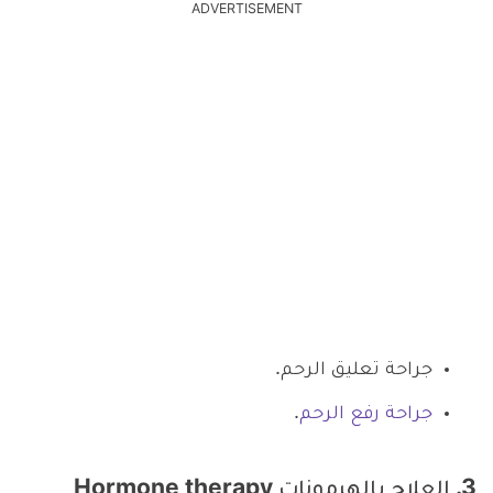
ADVERTISEMENT
جراحة تعليق الرحم.
جراحة رفع الرحم
.
3. العلاج بالهرمونات Hormone therapy