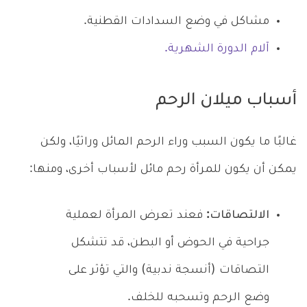
مشاكل في وضع السدادات القطنية.
آلام الدورة الشهرية.
أسباب ميلان الرحم
غالبًا ما يكون السبب وراء الرحم المائل وراثيًا، ولكن
يمكن أن يكون للمرأة رحم مائل لأسباب أخرى، ومنها:
الالتصاقات:
فعند تعرض المرأة لعملية
جراحية في الحوض أو البطن، قد تتشكل
التصاقات (أنسجة ندبية) والتي تؤثر على
وضع الرحم وتسحبه للخلف.