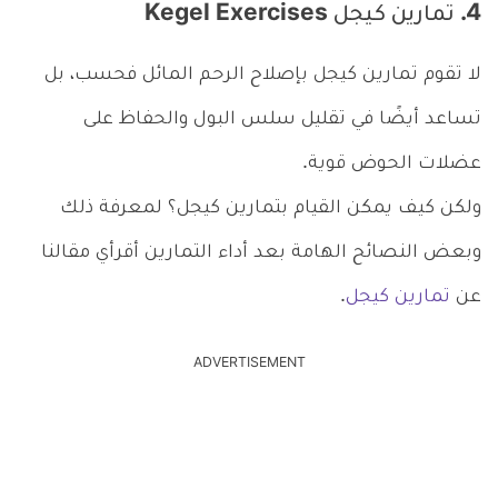
4. تمارين كيجل Kegel Exercises
لا تقوم تمارين كيجل بإصلاح الرحم المائل فحسب، بل
تساعد أيضًا في تقليل سلس البول والحفاظ على
عضلات الحوض قوية.
ولكن كيف يمكن القيام بتمارين كيجل؟ لمعرفة ذلك
وبعض النصائح الهامة بعد أداء التمارين أقرأي مقالنا
عن
تمارين كيجل
.
ADVERTISEMENT