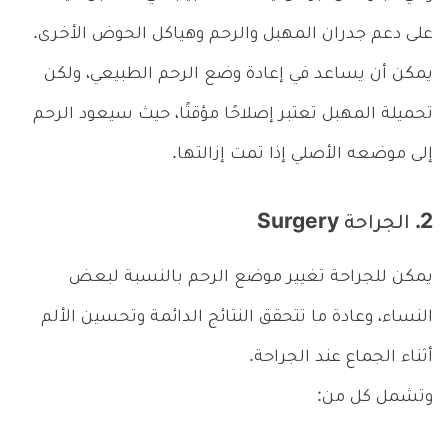
على دعم جدران المهبل والرحم وهياكل الحوض الأخرى.
يمكن أن يساعد في إعادة وضع الرحم الطبيعي، ولكن
تحميلة المهبل تعتبر إصلاحًا مؤقتًا، حيث سيعود الرحم
إلى موضعه الأصلي إذا تمت إزالتها.
2. الجراحة Surgery
يمكن للجراحة تغيير موضع الرحم بالنسبة لبعض
النساء، وعادة ما تتحقق النتائج الدائمة وتحسين الألم
أثناء الجماع عند الجراحة.
وتشمل كل من: