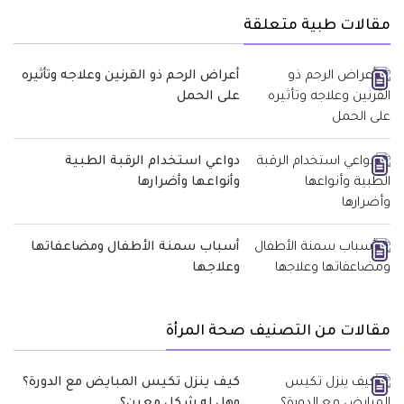
مقالات طبية متعلقة
أعراض الرحم ذو القرنين وعلاجه وتأثيره
على الحمل
دواعي استخدام الرقبة الطبية
وأنواعها وأضرارها
أسباب سمنة الأطفال ومضاعفاتها
وعلاجها
مقالات من التصنيف صحة المرأة
كيف ينزل تكيس المبايض مع الدورة؟
وهل له شكل معين؟