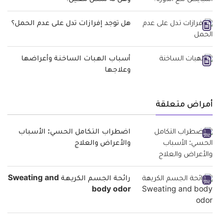
هل توجد إفرازات تدل على عدم الحمل؟
أسباب الهبات الساخنة وأعراضها
وعلاجها
أمراض متعلقة
اضطراب التكامل الحسي: الأسباب
والأعراض والعلاج
رائحة الجسم الكريهة Sweating and
body odor