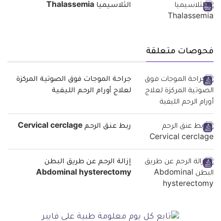
الثلاسيميا Thalassemia
فحوصات متعلقة
جراحة الموجات فوق الصوتية المركزة
لعلاج أورام الرحم الليفية
ربط عنق الرحم Cervical cerclage
إزالة الرحم عن طريق البطن
Abdominal hysterectomy