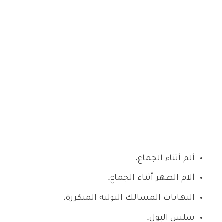
ألم أثناء الجماع.
آلام الظهر أثناء الجماع.
التهابات المسالك البولية المتكررة.
سلس البول.