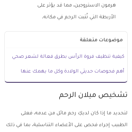
هرمون الاستروجين، مما قد يؤثر على
الأربطة التي تُثبت الرحم في مكانه.
موضوعات متعلقة
كيفية تنظيف فروة الرأس بطرق فعالة لشعر صحي
أهم فحوصات حديثي الولادة وكل ما يهمك عنها
تشخيص ميلان الرحم
لتحديد ما إذا كان لديكِ رحم مائل من عدمه، فعلى
الطبيب إجراء فحص على الأعضاء التناسلية، بما في ذلك