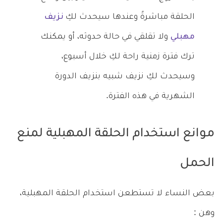
الحلقة مباشرةً وعندها سيحدث لكِ
نزيف
مهبلي
ولا تقلقي في حالة حدوثه، أو يمكنك
ترك فترة زمنية راحة لكِ خلال أسبوع،
وسيحدث لكِ نزيف شبيه بنزيف الدورة
الشهرية في هذه الفترة.
موانع استخدام الحلقة المهبلية لمنع
الحمل
بعض النساء لا تستطعن استخدام الحلقة المهبلية،
وهن :