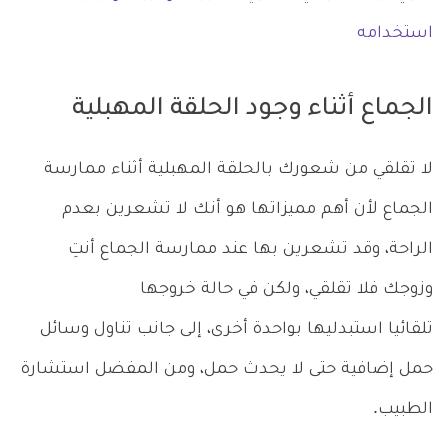
استخدامه
الجماع أثناء وجود الحلقة المهبلية
لا تقلقي من شعورك بالحلقة المهبلية أثناء ممارسة
الجماع لأن أهم مميزاتها هو أنك لا تشعرين بعدم
الراحة، وقد تشعرين بها عند ممارسة الجماع أنتِ
وزوجك فلا تقلقي، ولكن في حالة خروجها
تلقائيا استبدليها بواحدة أخرى، إلى جانب تناول وسائل
حمل إضافية حتى لا يحدث حمل، ومن المفضل استشارة
الطبيب.