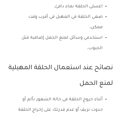
اغسلي الحلقة بماء دافئ.
ضعي الحلقة في المهبل في أقرب وقت
ممكن.
استخدمي وسائل لمنع الحمل إضافية مثل
الحبوب.
نصائح عند استعمال الحلقة المهبلية
لمنع الحمل
أثناء خروج الحلقة في حالة الشعور بألم أو
حدوث نزيف أو عدم قدرتك على إخراج الحلقة