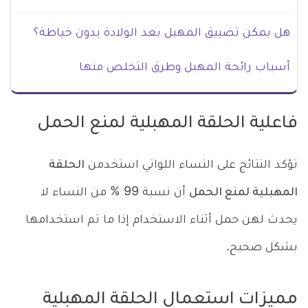
هل يمكن تضييق المهبل بعد الولادة بدون خياطة؟
أسباب رائحة المهبل وطرق التخلص منها
فاعلية الحلقة المهبلية لمنع الحمل
تؤكد النتائج على النساء اللواتي استخدمن
الحلقة
المهبلية لمنع الحمل
أن نسبة 99 % من النساء لا
يحدث لهن حمل أثناء الاستخدام إذا ما تم استخدامها
بشكل صحيح.
مميزات استعمال الحلقة المهبلية