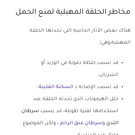
مخاطر الحلقة المهبلية لمنع الحمل
هناك بعض الآثار الجانبية التي تحدثها الحلقة
المهبلية،وهي:
قد تسبب جلطة دموية في الوريد أو
الشريان.
قد تسبب الإصابة بـ
السكتة القلبية
.
خلل الهرمونات الذي تحدثه الحلقة عند
استخدامها لفترة طويلة، قد يسبب
سرطان
الثدي
و
سرطان عنق الرحم
، ولكن الموضوع