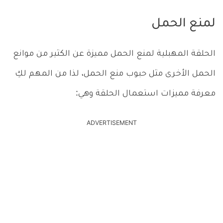
لمنع الحمل
الحلقة المهبلية لمنع الحمل مميزة عن الكثير من موانع
الحمل الأخرى مثل حبوب منع الحمل، لذا من المهم لكِ
معرفة مميزات استعمال الحلقة وهي:
ADVERTISEMENT