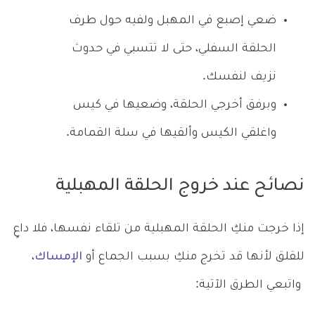
ضعي إصبع في المهبل ولفيه حول طرف
الحلقة السفلي، حتى لا تتسبي في حدوث
نزيف لنفسك.
وبرفق أخرجي الحلقة، وضعيها في كيس
واغلقي الكيس وألقيها في سلة القمامة.
نصائح عند خروج الحلقة المهبلية
إذا خرجت منكِ الحلقة المهبلية من تلقاء نفسها، فلا داعٍ
للقلق لأنها قد تخرج منكِ بسبب الجماع أو
الإمساك
،
واتبعي الطرق الآتية: