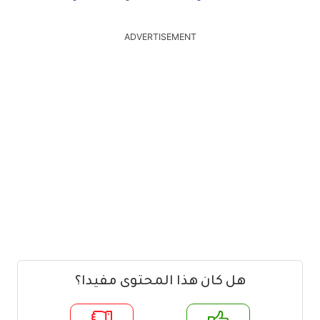
ADVERTISEMENT
هل كان هذا المحتوى مفيدا؟