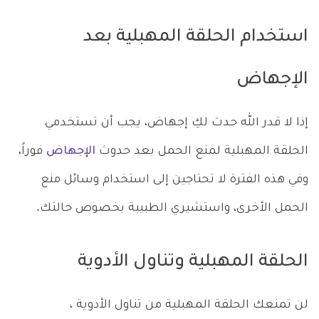
استخدام الحلقة المهبلية بعد
الإجهاض
إذا لا قدر الله حدث لكِ إجهاض، يجب أن تستخدمي
الحلقة المهبلية لمنع الحمل بعد حدوث
الإجهاض
فوراً،
وفي هذه الفترة لا تحتاجين إلى استخدام وسائل منع
الحمل الأخرى، واستشيري الطبيبة بخصوص حالتك.
الحلقة المهبلية وتناول الأدوية
لن تمنعك الحلقة المهبلية من تناول الأدوية ،