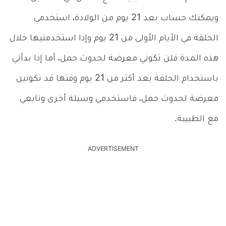
ويمكنك حساب بعد 21 يوم من الولادة، استخدمي
الحلقة في الأيام الأولى من 21 يوم وإذا استخدمتيها خلال
هذه المدة فلن تكوني معرضة لحدوث حمل، أما إذا بدأتي
باستخدام الحلقة بعد أكثر من 21 يوم وقتها قد تكونين
معرضة لحدوث حمل، فاستخدمي وسيلة أخرى وتابعي
مع الطبيبة.
ADVERTISEMENT