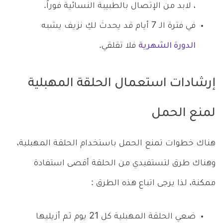
، لابد من الإتصال بالطبيبة النسائية فوراً.
في فترة الـ 7 أيام قد يحدث لكِ نزيف يشبه
الدورة الشهرية
فلا تقلقي.
إرشادات استعمال الحلقة المهبلية
لمنع الحمل
هناك خطوات تمنع الحمل باستخدام الحلقة المهبلية،
وهناك طرق لتستفيدي من الحلقة أقصى استفادة
ممكنة، لذا يرجى اتباع هذه الطرق :
ضعي الحلقة المهبلية كل 21 يوم ثم أزيليها