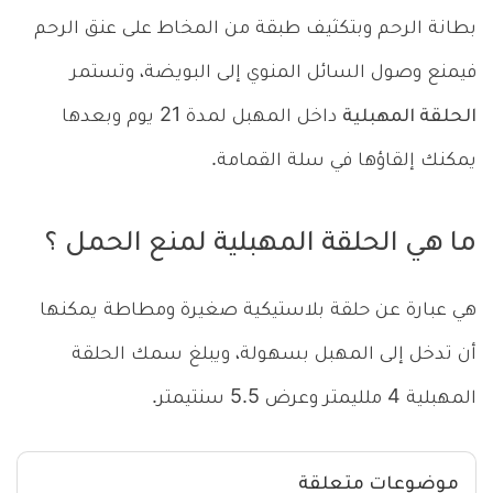
بطانة الرحم وبتكثيف طبقة من المخاط على عنق الرحم
فيمنع وصول السائل المنوي إلى البويضة، وتستمر
الحلقة المهبلية
داخل المهبل لمدة 21 يوم وبعدها
يمكنك إلقاؤها في سلة القمامة.
ما هي الحلقة المهبلية لمنع الحمل ؟
هي عبارة عن حلقة بلاستيكية صغيرة ومطاطة يمكنها
أن تدخل إلى المهبل بسهولة، ويبلغ سمك الحلقة
المهبلية 4 ملليمتر وعرض 5.5 سنتيمتر.
موضوعات متعلقة