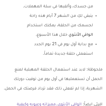
من جسدك، وألقيها في سلة المهملات.
يتبقي لكِ من الشهر 7 أيام هذه راحة
لجسمك من الحلقة، يمكنك استخدام
الواقي الأنثوي
خلال هذا الأسبوع.
مع بداية أول يوم في 21 يوم الجدد
استعملي حلقة جديدة تماماً.
ملحوظة: لابد عند استعمال الحلقة المهبلية لمنع
الحمل أن تستعمليها في أول يوم من توقيت دورتك
الشهرية، إذا لم تفعلي ذلك فقد تزداد فرصتك في الحمل.
اقرئي ايضاً:
الواقي الأنثوي..مميزاته وعيوبه وكيفية