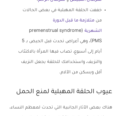
خففت الحلقة المهبلية في بعض الحالات
من
متلازمة ما قبل الدورة
الشهرية
(premenstrual syndrome
(PMS، وهي أعراض تحدث قبل الحيض بـ 5
أيام إلى أسبوع، تصاب فيها المرأة بالاكتئاب
والنزيف، واستخدامك للحلقة يجعل النزيف
أقل ويسكن من الآلام.
عيوب الحلقة المهبلية لمنع الحمل
هناك بعض الآثار الجانبية التي تحدث لمعظم النساء،