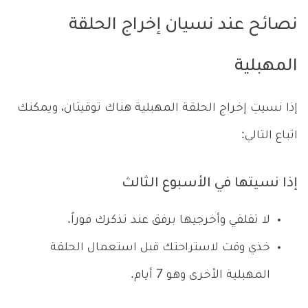
نصائح عند نسيان إخراج الحلقة
المهبلية
إذا نسيتِ إخراج الحلقة المهبلية هناك توقيتان، ويمكنك
اتباع التالي:
إذا نسيتها في الأسبوع الثالث
لا تقلقي وأخرجيها برفق عند تذكرك فوراً.
خذي وقت لاستراحتك قبل استعمال الحلقة
المهبلية الأخرى وهو 7 أيام.