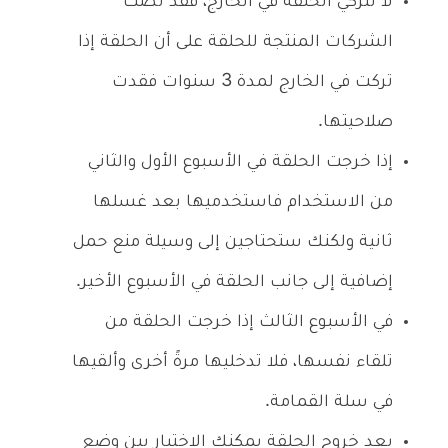
لا تتركي الحلقة في الخارج، فقد نصت
الشركات المنتجة للحلقة على أن الحلقة إذا
تركت في الخارج لمدة 3 سنوات فقدت
صلاحيتها.
إذا خرجت الحلقة في الأسبوع الأول والثاني
من الاستخدام فاستخدميها بعد غسلها
ثانية ولكنك ستحتاجين إلى وسيلة منع حمل
إضافية إلى جانب الحلقة في الأسبوع الأخير.
في الأسبوع الثالث إذا خرجت الحلقة من
تلقاء نفسها، فلا تدخليها مرةً أخرى وألقيها
في سلة القمامة.
بعد خروج الحلقة يمكنك الاختيار بين وضع