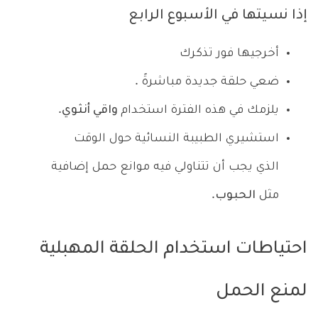
إذا نسيتها في الأسبوع الرابع
أخرجيها فور تذكرك
ضعي حلقة جديدة مباشرةً .
يلزمك في هذه الفترة استخدام
واقي أنثوي
.
استشيري الطبيبة النسائية حول الوقت
الذي يجب أن تتناولي فيه موانع حمل إضافية
مثل
الحبوب
.
احتياطات استخدام الحلقة المهبلية
لمنع الحمل