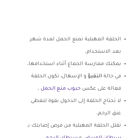
الحلقة المهبلية تمنع الحمل لمدة شهر
بعد الاستخدام.
يمكنك ممارسة الجماع أثناء استخدامها.
في حالة
التقيؤ
و الإسهال، تكون الحلقة
فعالة على عكس
حبوب منع الحمل
.
لا تحتاج الحلقة إلى الدخول بقوة لتغطي
عنق الرحم.
تقلل الحلقة المهبلية من فرص إصابتك بـ
سرطان المبيض
و
سرطان الرحم
.