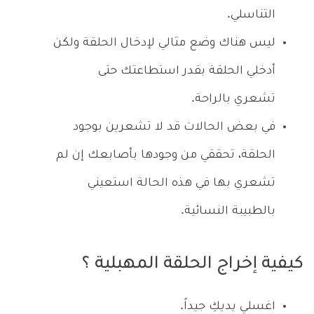
التناسلي.
ليس هناك وضع مثالي لإدخال الحلقة ولكن
أدخلي الحلقة بقدر استطاعتك حتى
تشعري بالراحة.
في بعض الحالات قد لا تشعرين بوجود
الحلقة، تحققي من وجودها بأصابعك إن لم
تشعري بها في هذه الحالة استعيني
بالطبيبة النسائية.
كيفية إخراج الحلقة المهبلية ؟
اغسلي يديكِ جيداً.