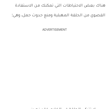
هناك بعض الاحتياطات التي تمكنك من الاستفادة
القصوي من الحلقة المهبلية ومنع حدوث حمل، وهي:
ADVERTISEMENT