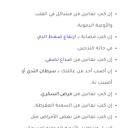
إن كنتِ تعانين من مشاكل في القلب
والأوعية الدموية.
إن كنتِ مصابة بـ
ارتفاع ضغط الدم.
في حالة التدخين.
إن كنتِ تعانين من
صداع نصفي
.
إن أصيب أحد من عائلتك بـ
سرطان الثدي
أو
أصيبتِ به.
إن كنتِ تعانين من
مرض السكري
.
إن كنتِ تعانين من السمنة المفرطة.
إن كنتِ تعانين من بعض الأمراض مثل