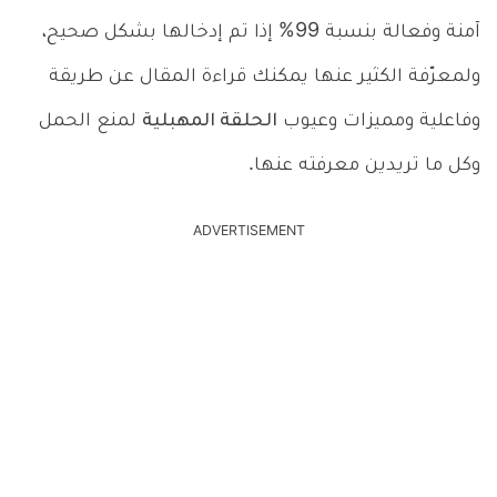
آمنة وفعالة بنسبة 99% إذا تم إدخالها بشكل صحيح،
ولمعرّفة الكثير عنها يمكنك قراءة المقال عن طريقة
وفاعلية ومميزات وعيوب
الحلقة المهبلية
لمنع الحمل
وكل ما تريدين معرفته عنها.
ADVERTISEMENT