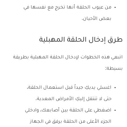
من عيوب الحلقة أنها تخرج مع نفسها في
بعض الأحيان.
طرق إدخال الحلقة المهبلية
اتبعي هذه الخطوات لإدخال الحلقة المهبلية بطريقة
بسيطة:
اغسلي يديكِ جيداً قبل استعمال الحلقة،
حتى لا تنتقل إليكِ الأمراض المعدية.
اضغطي على الحلقة بين أصابعك، وادخلي
الجزء الأعلى من الحلقة برفق في الجهاز