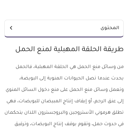
المحتوى
طريقة الحلقة المهبلية لمنع الحمل
من وسائل منع الحمل هي الحلقة المهبلية، فالحمل
يحدث عندما تصل الحيوانات المنوية إلى البويضة،
وتعمل وسائل منع الحمل على منع دخول السائل المنوي
إلى عنق الرحم، أو إيقاف إنتاج المبيضان للبويضات، فهي
تطلق هرموني الأستروجين والبروجسترون اللذان يتحكمان
في حدوث حمل، وتقوم بوقف إنتاج البويضات، وترقيق