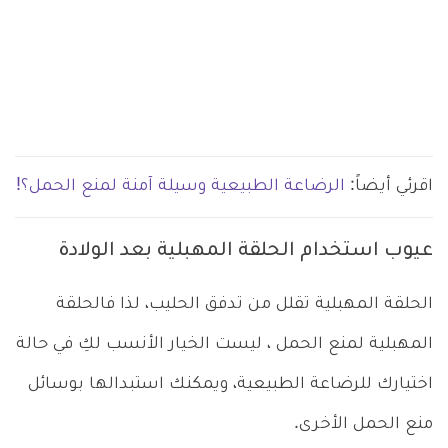
اقرئي أيضاً:
الرضاعة الطبيعية وسيلة آمنة لمنع الحمل؟!
عيوب استخدام الحلقة المهبلية بعد الولادة
الحلقة المهبلية تقلل من تدفق الحليب، لذا فالحلقة
المهبلية لمنع الحمل ، ليست الخيار الأنسب لكِ في حالة
اختيارك للرضاعة الطبيعية، ويمكنك استبدالها بوسائل
منع الحمل الأخرى.