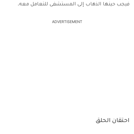
فيجب حينها الذهاب إلى المستشفى للتعامل معه.
ADVERTISEMENT
احتقان الحلق