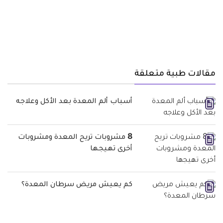
مقالات طبية متعلقة
أسباب ألم المعدة بعد الأكل وعلاجه
8 مشروبات تريح المعدة ومشروبات
أخرى تهيجها
كم يعيش مريض سرطان المعدة؟