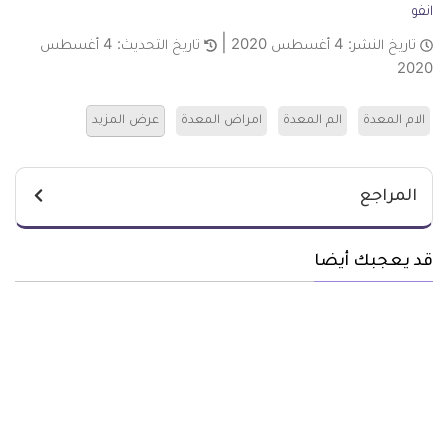
انفو
تاريخ النشر:
4 أغسطس 2020
تاريخ التحديث:
4 أغسطس
2020
الام المعدة
الم المعدة
امراض المعدة
عرض المزيد
المراجع
قد يعجبك أيضا