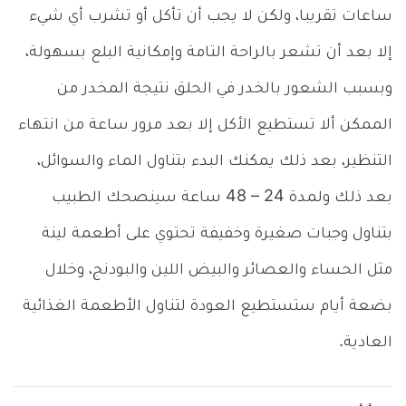
ساعات تقريبا، ولكن لا يجب أن تأكل أو تشرب أي شيء
إلا بعد أن تشعر بالراحة التامة وإمكانية البلع بسهولة،
وبسبب الشعور بالخدر في الحلق نتيجة المخدر من
الممكن ألا تستطيع الأكل إلا بعد مرور ساعة من انتهاء
التنظير، بعد ذلك يمكنك البدء بتناول الماء والسوائل،
بعد ذلك ولمدة 24 – 48 ساعة سينصحك الطبيب
بتناول وجبات صغيرة وخفيفة تحتوي على أطعمة لينة
مثل الحساء والعصائر والبيض اللين والبودنج، وخلال
بضعة أيام ستستطيع العودة لتناول الأطعمة الغذائية
العادية.