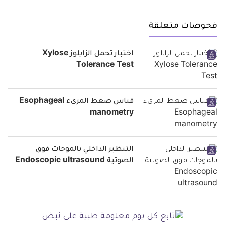
فحوصات متعلقة
اختبار تحمل الزايلوز Xylose
Tolerance Test
قياس ضغط المريء Esophageal
manometry
التنظير الداخلي بالموجات فوق
الصوتية Endoscopic ultrasound