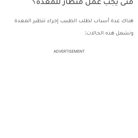
متى يجب عمل منظار للمعدة؟
هناك عدة أسباب لطلب الطبيب إجراء تنظير المعدة
وتشمل هذه الحالات:
ADVERTISEMENT