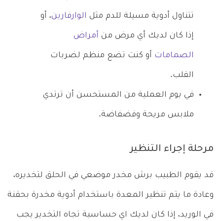
تتناول أدوية مسيلة للدم مثل
الوارفارين
، أو
إذا كان لديك أي مرض من
أمراض
الصمامات
أو كنت تضع منظم لضربات
القلب.
في يوم العملية من المستحسن أن ترتدي
ملابس مريحة وفضفاضة.
مرحلة إجراء التنظير
قد يقوم الطبيب برش مخدر موضعي في الحلق لتخديره،
وعادة ما يتم تنظير المعدة باستخدام أدوية مخدرة بحقنة
في الوريد، إذا كان لديك اي حساسية تجاه التخدير يجب