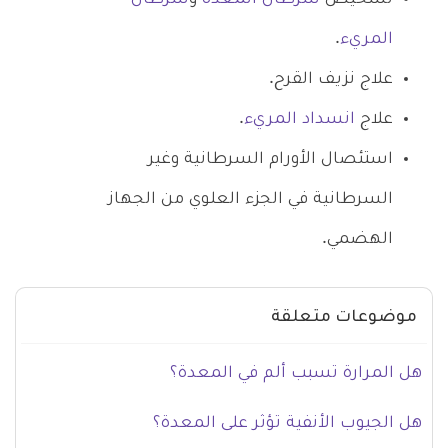
المريء
.
علاج نزيف القرح.
علاج
انسداد المريء
.
استئصال الأورام السرطانية وغير
السرطانية في الجزء العلوي من الجهاز
الهضمي.
موضوعات متعلقة
هل المرارة تسبب ألم في المعدة؟
هل الجيوب الأنفية تؤثر على المعدة؟