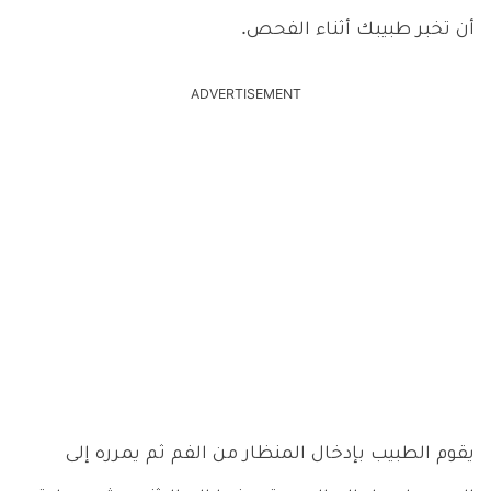
أن تخبر طبيبك أثناء الفحص.
ADVERTISEMENT
يقوم الطبيب بإدخال المنظار من الفم ثم يمرره إلى