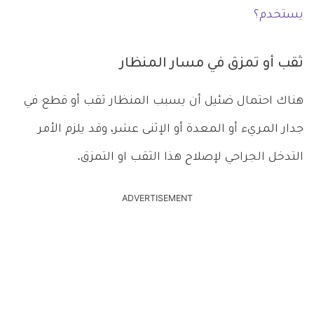
يستخدم؟
ثقب أو تمزق في مسار المنظار
هناك احتمال ضئيل أن يسبب المنظار ثقب أو قطع في
جدار المريء أو المعدة أو الإثنى عشر، وقد يلزم الأمر
التدخل الجراحي لإصلاح هذا الثقب او التمزق.
ADVERTISEMENT