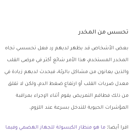
تحسس من المخدر
بعض الأشخاص قد يظهر لديهم رد فعل تحسسي تجاه
المخدر المستخدم، هذا الأمر شائع أكثر في مرضى القلب
والذين يعانون من مشاكل بالرئة، فيحدث لديهم زيادة في
معدل ضربات القلب أو ارتفاع ضغط الدم، ولكن لا تقلق
من ذلك فطاقم التمريض يقوم أثناء الإجراء بمراقبة
المؤشرات الحيوية للتدخل بسرعة عند اللزوم.
اقرا أيضا:
ما هو منظار الكبسولة للجهاز الهضمي وفيما