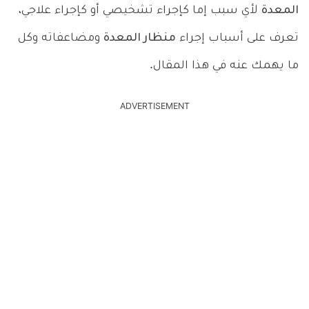
المعدة
لأي سبب إما كإجراء تشخيصي أو كإجراء علاجي،
تعرف على أسباب إجراء
منظار المعدة
ومضاعفاته وكل
ما يهمك عنه في هذا المقال.
ADVERTISEMENT