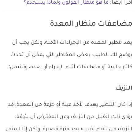
اقرأ أيضا:
ما هو منظار القولون ولماذا يستخدم؟
مضاعفات منظار المعدة
يعد تنظير المعدة من الإجراءات الآمنة، ولكن يجب أن
يوضح لك الطبيب بعض المخاطر التي يمكن أن تحدث
كآثار جانبية أو مضاعفات أثناء الإجراء أو بعده، وتشمل:
النزيف
إذا كان التنظير يهدف لأخذ عينة أو خزعة من المعدة، قد
يؤدي ذلك للقليل من النزيف ومن المفترض أن يتوقف
النزيف من تلقاء نفسه بعد فترة قصيرة، ولكن إذا استمر