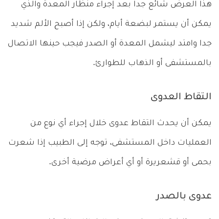
هذا العرض شائع جدا بعد إجراء منظار المعدة والذي
يمكن أن يستمر لبضعة أيام، ولكن إذا أصبح الألم شديد
جدا وامتد ليشمل المعدة أو الصدر فيجب حينها الاتصال
بالمستشفى أو الذهاب للطوارئ.
التقاط العدوى
يمكن أن يحدث التقاط عدوى خلال إجراء أي نوع من
العمليات داخل المستشفى، توجه إلى الطبيب إذا شعرت
بحمى أو قشعريرة أو أي أعراض مرضية أخرى.
عدوى بالصدر