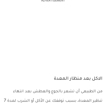
ADVERTISEMENT
الاكل بعد منظار المعدة
من الطبيعي أن تشعر بالجوع والعطش بعد انتهاء
تنظير المعدة، بسبب توقفك عن الأكل أو الشرب لمدة 7