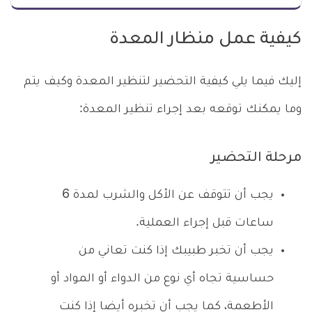
كيفية عمل منظار المعدة
إليك فيما يلي كيفية التحضير لتنظير المعدة وكيف يتم
وما يمكنك توقعه بعد إجراء تنظير المعدة:
مرحلة التحضير
يجب أن تتوقف عن الأكل والشرب لمدة 6
ساعات قبل إجراء العملية.
يجب أن تخبر طبيبك إذا كنت تعاني من
حساسية تجاه أي نوع من الدواء أو المواد أو
الأطعمة، كما يجب أن تخبره أيضا إذا كنت