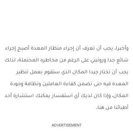
وأخيرا، يجب أن تعرف أن إجراء منظار المعدة أصبح إجراء
شائع جدا وروتيني على الرغم من مخاطره المحتملة، لذلك
يجب أن تختار جيدا المكان الذي ستقوم بعمل تنظير
المعدة فيه حتى تضمن كفاءة العاملين ونظافة وجودة
المكان، وإذا كان لديك أي استفسار يمكنك استشارة أحد
أطبائنا من هنا.
ADVERTISEMENT