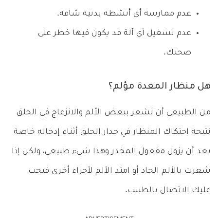
عدم ممارسة أي أنشطة بدنية شاقة.
عدم تشغيل أي آلة قد يكون فيها خطر على
صحتك.
هل منظار المعدة مؤلم؟
من الطبيعي أن تشعر ببعض الألم والانزعاج في الحلق
نتيجة احتكاك المنظار في جدار الحلق أثناء إدخاله خاصة
بعد أن يزول مفعول المخدر وهذا شيء طبيعي، ولكن إذا
شعرت بالألم الحاد أو امتد الألم لأجزاء أخرى فيجب
عليك الاتصال بالطبيب.