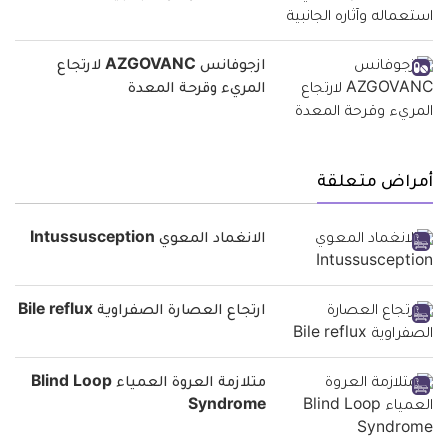
ازجوفانس AZGOVANC لارتجاع
المريء وقرحة المعدة
أمراض متعلقة
الانغماد المعوي Intussusception
ارتجاع العصارة الصفراوية Bile reflux
متلازمة العروة العمياء Blind Loop
Syndrome