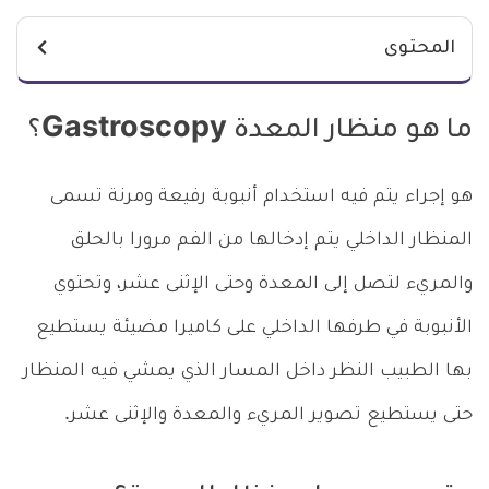
المحتوى
ما هو منظار المعدة Gastroscopy؟
هو إجراء يتم فيه استخدام أنبوبة رفيعة ومرنة تسمى
المنظار الداخلي يتم إدخالها من الفم مرورا بالحلق
والمريء لتصل إلى المعدة وحتى الإثنى عشر، وتحتوي
الأنبوبة في طرفها الداخلي على كاميرا مضيئة يستطيع
بها الطبيب النظر داخل المسار الذي يمشي فيه المنظار
حتى يستطيع تصوير المريء والمعدة والإثنى عشر.