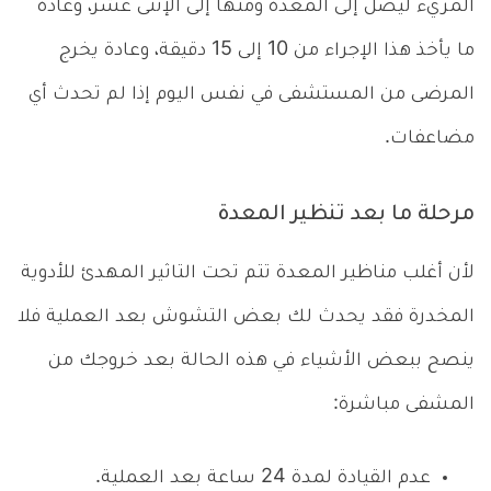
المريء ليصل إلى المعدة ومنها إلى الإثنى عشر، وعادة
ما يأخذ هذا الإجراء من 10 إلى 15 دقيقة، وعادة يخرج
المرضى من المستشفى في نفس اليوم إذا لم تحدث أي
مضاعفات.
مرحلة ما بعد تنظير المعدة
لأن أغلب مناظير المعدة تتم تحت التاثير المهدئ للأدوية
المخدرة فقد يحدث لك بعض التشوش بعد العملية فلا
ينصح ببعض الأشياء في هذه الحالة بعد خروجك من
المشفى مباشرة:
عدم القيادة لمدة 24 ساعة بعد العملية.